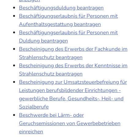
Beschäftigungsduldung beantragen
Beschäftigungserlaubnis für Personen mit
Aufenthaltsgestattung beantragen
Beschäftigungserlaubnis für Personen mit
Duldung beantragen
Bescheinigung des Erwerbs der Fachkunde im
Strahlenschutz beantragen
Bescheinigung des Erwerbs der Kenntnisse im
Strahlenschutz beantragen
Bescheinigung zur Umsatzsteuerbefreiung für
Leistungen berufsbildender Einrichtungen -
gewerbliche Berufe, Gesundheits-, Heil- und
Sozialberufe
Beschwerde bei Lärm- oder
Geruchsemissionen von Gewerbebetrieben
einreichen