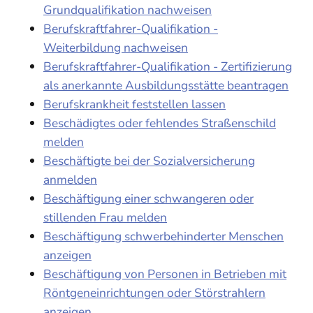
Grundqualifikation nachweisen
Berufskraftfahrer-Qualifikation -
Weiterbildung nachweisen
Berufskraftfahrer-Qualifikation - Zertifizierung
als anerkannte Ausbildungsstätte beantragen
Berufskrankheit feststellen lassen
Beschädigtes oder fehlendes Straßenschild
melden
Beschäftigte bei der Sozialversicherung
anmelden
Beschäftigung einer schwangeren oder
stillenden Frau melden
Beschäftigung schwerbehinderter Menschen
anzeigen
Beschäftigung von Personen in Betrieben mit
Röntgeneinrichtungen oder Störstrahlern
anzeigen