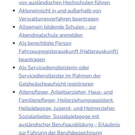
von ausländischen Hochschulen führen
Akteneinsicht in und außerhalb von
Verwaltungsverfahren beantragen
Allgemein bildende Schulen - zur
Abendrealschule anmelden
Als berechtigte Person
Fahrzeugregisterauskunft (Halterauskunft)
beantragen
Als Servicedienstleisterin oder
Servicedienstleister im Rahmen der
Geldwäscheaufsicht registrieren
Altenpfleger, Arbeitserzieher, Haus- und
Familienpfleger, Heilerziehungsassistent,
Heilpädagoge, Jugend- und Heimerzieher,
Sozialarbeiter, Sozialpädagoge mit
ausländischer Berufsausbildung – Erlaubnis
zur Führung der Berufsbezeichnung