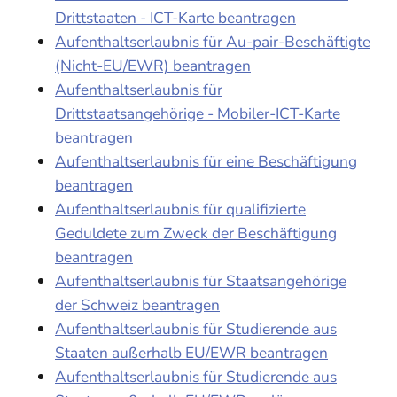
Drittstaaten - ICT-Karte beantragen
Aufenthaltserlaubnis für Au-pair-Beschäftigte
(Nicht-EU/EWR) beantragen
Aufenthaltserlaubnis für
Drittstaatsangehörige - Mobiler-ICT-Karte
beantragen
Aufenthaltserlaubnis für eine Beschäftigung
beantragen
Aufenthaltserlaubnis für qualifizierte
Geduldete zum Zweck der Beschäftigung
beantragen
Aufenthaltserlaubnis für Staatsangehörige
der Schweiz beantragen
Aufenthaltserlaubnis für Studierende aus
Staaten außerhalb EU/EWR beantragen
Aufenthaltserlaubnis für Studierende aus