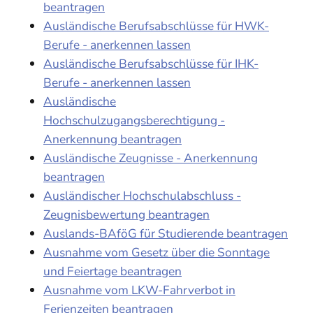
beantragen
Ausländische Berufsabschlüsse für HWK-
Berufe - anerkennen lassen
Ausländische Berufsabschlüsse für IHK-
Berufe - anerkennen lassen
Ausländische
Hochschulzugangsberechtigung -
Anerkennung beantragen
Ausländische Zeugnisse - Anerkennung
beantragen
Ausländischer Hochschulabschluss -
Zeugnisbewertung beantragen
Auslands-BAföG für Studierende beantragen
Ausnahme vom Gesetz über die Sonntage
und Feiertage beantragen
Ausnahme vom LKW-Fahrverbot in
Ferienzeiten beantragen