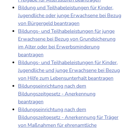
Bildung und Teilhabeleistungen für Kinder,
Jugendliche oder junge Erwachsene bei Bezug
von Bürgergeld beantragen
Bildungs- und Teilhabeleistungen für junge
Erwachsene bei Bezug von Grundsicherung
im Alter oder bei Erwerbsminderung
beantragen
Bildungs- und Teilhabeleistungen für Kinder,
Jugendliche und junge Erwachsene bei Bezug
von Hilfe zum Lebensunterhalt beantragen
Bildungseinrichtung nach dem
Bildungszeitgesetz - Anerkennung
beantragen
Bildungseinrichtung nach dem
Bildungszeitgesetz - Anerkennung für Träger
von Maßnahmen für ehrenamtliche