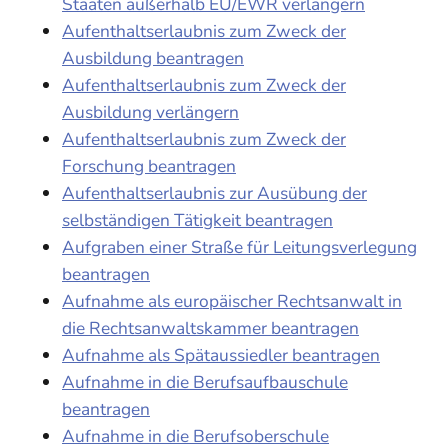
Staaten außerhalb EU/EWR verlängern
Aufenthaltserlaubnis zum Zweck der
Ausbildung beantragen
Aufenthaltserlaubnis zum Zweck der
Ausbildung verlängern
Aufenthaltserlaubnis zum Zweck der
Forschung beantragen
Aufenthaltserlaubnis zur Ausübung der
selbständigen Tätigkeit beantragen
Aufgraben einer Straße für Leitungsverlegung
beantragen
Aufnahme als europäischer Rechtsanwalt in
die Rechtsanwaltskammer beantragen
Aufnahme als Spätaussiedler beantragen
Aufnahme in die Berufsaufbauschule
beantragen
Aufnahme in die Berufsoberschule