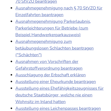
70 StVZO beantragen
Ausnahmegenehmigung nach § 70 StVZO für
Einzelfahrten beantragen
Ausnahmegenehmigung Parkerlaubnis,
Parkerleichterungen für Betriebe (zum
Beispiel Handwerkerparkausweis)
Ausnahmegenehmigung zum
betäubungslosen Schlachten beantragen
("Schächten")
Ausnahmen von Vorschriften der
Gefahrstoffverordnung beantragen
Ausschlagung der Erbschaft erklären
Ausstellung einer Eheurkunde beantragen
Ausstellung eines Ehefähigkeitszeugnisses für
deutsche Staatsbürger, welche nie einen
Wohnsitz im Inland hatten
Ausstellung eines Leichenpasses beantragen