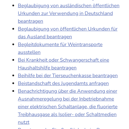
Beglaubigung von ausländischen öffentlichen
Urkunden zur Verwendung in Deutschland
beantragen
Beglaubigung von öffentlichen Urkunden für
das Ausland beantragen
Begleitdokumente für Weintransporte
ausstellen
Bei Krankheit oder Schwangerschaft eine
Haushaltshilfe beantragen
Beihilfe bei der Tierseuchenkasse beantragen
Beistandschaft des Jugendamts anfragen
Benachrichtigung über die Anwendung einer
Ausnahmeregelung bei der Inbetriebnahme
einer elektrischen Schaltanlage, die fluorierte
Treibhausgase als Isolier- oder Schaltmedien
nutzt