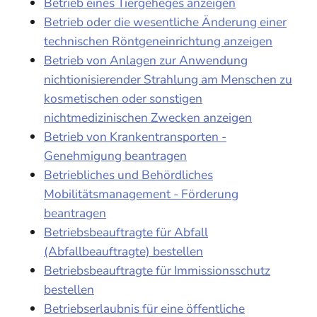
Betrieb eines Tiergeheges anzeigen
Betrieb oder die wesentliche Änderung einer
technischen Röntgeneinrichtung anzeigen
Betrieb von Anlagen zur Anwendung
nichtionisierender Strahlung am Menschen zu
kosmetischen oder sonstigen
nichtmedizinischen Zwecken anzeigen
Betrieb von Krankentransporten -
Genehmigung beantragen
Betriebliches und Behördliches
Mobilitätsmanagement - Förderung
beantragen
Betriebsbeauftragte für Abfall
(Abfallbeauftragte) bestellen
Betriebsbeauftragte für Immissionsschutz
bestellen
Betriebserlaubnis für eine öffentliche