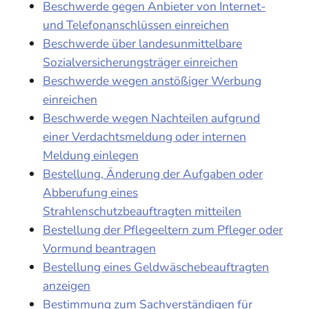
Beschwerde gegen Anbieter von Internet-
und Telefonanschlüssen einreichen
Beschwerde über landesunmittelbare
Sozialversicherungsträger einreichen
Beschwerde wegen anstößiger Werbung
einreichen
Beschwerde wegen Nachteilen aufgrund
einer Verdachtsmeldung oder internen
Meldung einlegen
Bestellung, Änderung der Aufgaben oder
Abberufung eines
Strahlenschutzbeauftragten mitteilen
Bestellung der Pflegeeltern zum Pfleger oder
Vormund beantragen
Bestellung eines Geldwäschebeauftragten
anzeigen
Bestimmung zum Sachverständigen für