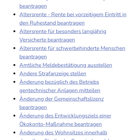
beantragen
Altersrente - Rente bei vorzeitigem Eintritt in
den Ruhestand beantragen
Altersrente für besonders langjährig
Versicherte beantragen
Altersrente für schwerbehinderte Menschen
beantragen
Amtliche Meldebestätigung ausstellen
Andere Strafanzeige stellen
Änderung bezüglich des Betriebs
gentechnischer Anlagen mitteilen
Änderung der Gemeinschaftslizenz
beantragen
Änderung des Entwicklungsziels einer
Ökokonto-Maßnahme beantragen
Änderung des Wohnsitzes innerhalb