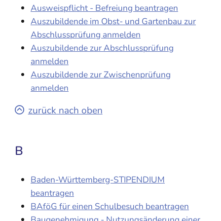
Ausweispflicht - Befreiung beantragen
Auszubildende im Obst- und Gartenbau zur
Abschlussprüfung anmelden
Auszubildende zur Abschlussprüfung
anmelden
Auszubildende zur Zwischenprüfung
anmelden
zurück nach oben
B
Baden-Württemberg-STIPENDIUM
beantragen
BAföG für einen Schulbesuch beantragen
Baugenehmigung - Nutzungsänderung einer