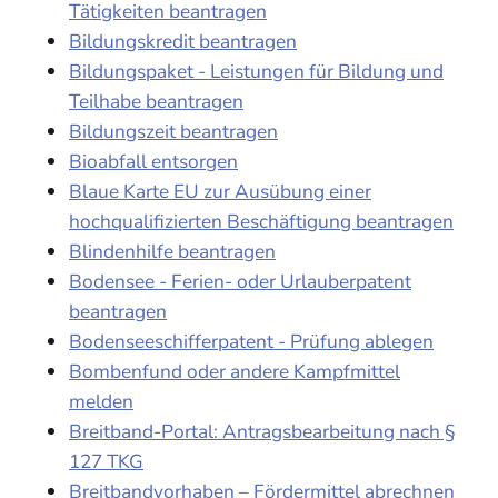
Tätigkeiten beantragen
Bildungskredit beantragen
Bildungspaket - Leistungen für Bildung und
Teilhabe beantragen
Bildungszeit beantragen
Bioabfall entsorgen
Blaue Karte EU zur Ausübung einer
hochqualifizierten Beschäftigung beantragen
Blindenhilfe beantragen
Bodensee - Ferien- oder Urlauberpatent
beantragen
Bodenseeschifferpatent - Prüfung ablegen
Bombenfund oder andere Kampfmittel
melden
Breitband-Portal: Antragsbearbeitung nach §
127 TKG
Breitbandvorhaben – Fördermittel abrechnen