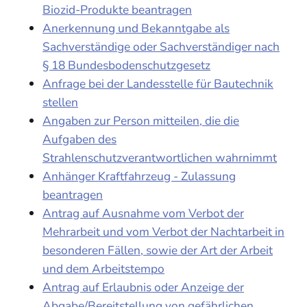
Biozid-Produkte beantragen
Anerkennung und Bekanntgabe als
Sachverständige oder Sachverständiger nach
§ 18 Bundesbodenschutzgesetz
Anfrage bei der Landesstelle für Bautechnik
stellen
Angaben zur Person mitteilen, die die
Aufgaben des
Strahlenschutzverantwortlichen wahrnimmt
Anhänger Kraftfahrzeug - Zulassung
beantragen
Antrag auf Ausnahme vom Verbot der
Mehrarbeit und vom Verbot der Nachtarbeit in
besonderen Fällen, sowie der Art der Arbeit
und dem Arbeitstempo
Antrag auf Erlaubnis oder Anzeige der
Abgabe/Bereitstellung von gefährlichen