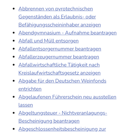
Abbrennen von pyrotechnischen
Gegenständen als Erlaubnis- oder
Befähigungsscheininhaber anzeigen
Abendgymnasium - Aufnahme beantragen
Abfall und Müll entsorgen
Abfallentsorgernummer beantragen
Abfallerzeugernummer beantragen
Abfallwirtschaftliche Tätigkeit nach
Kreislaufwirtschaftsgesetz anzeigen
Abgabe für den Deutschen Weinfonds
entrichten
Abgelaufenen Führerschein neu ausstellen
lassen
Abgeltungsteuer - Nichtveranlagungs-
Bescheinigung beantragen
Abgeschlossenheitsbescheinigung zur