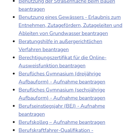
Benutzung der Straßenfläche beim Bauen
beantragen
Benutzung eines Gewässers - Erlaubnis zum
Entnehmen, Zutagefördern, Zutageleiten und
Ableiten von Grundwasser beantragen
Beratungshilfe in außergerichtlichen
Verfahren beantragen
Berechtigungszertifikat für die Online-
Ausweisfunktion beantragen
Berufliches Gymnasium (dreijährige
Aufbauform) - Aufnahme beantragen
Berufliches Gymnasium (sechsjährige
Aufbauform) - Aufnahme beantragen
Berufseinstiegsjahr (BEJ) - Aufnahme
beantragen
Berufskolleg – Aufnahme beantragen
Berufskraftfahrer-Qualifikation -