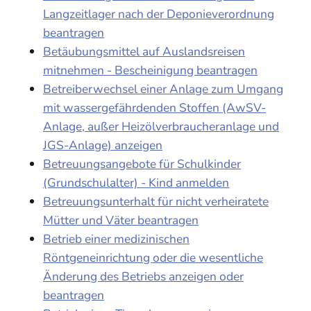
Langzeitlager nach der Deponieverordnung
beantragen
Betäubungsmittel auf Auslandsreisen
mitnehmen - Bescheinigung beantragen
Betreiberwechsel einer Anlage zum Umgang
mit wassergefährdenden Stoffen (AwSV-
Anlage, außer Heizölverbraucheranlage und
JGS-Anlage) anzeigen
Betreuungsangebote für Schulkinder
(Grundschulalter) - Kind anmelden
Betreuungsunterhalt für nicht verheiratete
Mütter und Väter beantragen
Betrieb einer medizinischen
Röntgeneinrichtung oder die wesentliche
Änderung des Betriebs anzeigen oder
beantragen