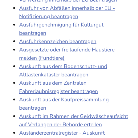
Ausfuhr von Abfällen innerhalb der EU -
Notifizierung beantragen
Ausfuhrgenehmigung für Kulturgut
beantragen
Ausfuhrkennzeichen beantragen
Ausgesetzte oder freilaufende Haustiere
melden (Fundtiere)
Auskunft aus dem Bodenschutz- und
Altlastenkataster beantragen
Auskunft aus dem Zentralen
Fahrerlaubnisregister beantragen
Auskunft aus der Kaufpreissammlung
beantragen
Auskunft im Rahmen der Geldwäscheaufsicht
auf Verlangen der Behörde erteilen
Ausländerzentralregister - Auskunft