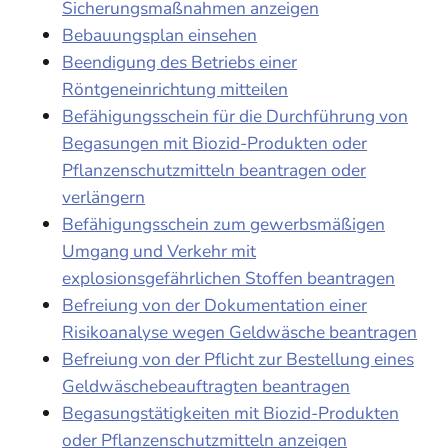
Sicherungsmaßnahmen anzeigen
Bebauungsplan einsehen
Beendigung des Betriebs einer
Röntgeneinrichtung mitteilen
Befähigungsschein für die Durchführung von
Begasungen mit Biozid-Produkten oder
Pflanzenschutzmitteln beantragen oder
verlängern
Befähigungsschein zum gewerbsmäßigen
Umgang und Verkehr mit
explosionsgefährlichen Stoffen beantragen
Befreiung von der Dokumentation einer
Risikoanalyse wegen Geldwäsche beantragen
Befreiung von der Pflicht zur Bestellung eines
Geldwäschebeauftragten beantragen
Begasungstätigkeiten mit Biozid-Produkten
oder Pflanzenschutzmitteln anzeigen