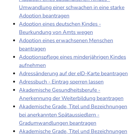
Umwandlung einer schwachen in eine starke
Adoption beantragen
Adoption eines deutschen Kindes -
Beurkundung von Amts wegen
Adoption eines erwachsenen Menschen
beantragen
Adoptionspflege eines minderjährigen Kindes
aufnehmen
Adressänderung auf der eID-Karte beantragen
Adressbuch - Eintrag sperren lassen
Akademische Gesundheitsberufe -
Anerkennung der Weiterbildung beantragen
Akademische Grade, Titel und Bezeichnungen
bei anerkannten Spätaussiedlern -
Gradumwandlungen beantragen
Akademische Grade, Titel und Bezeichnungen