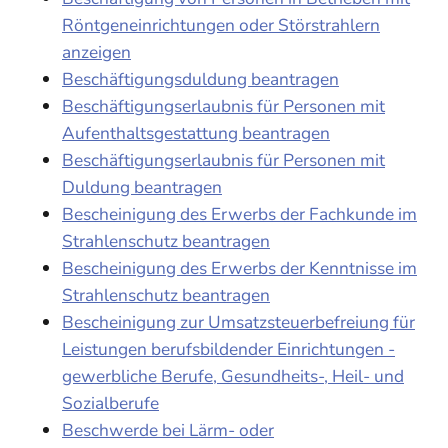
Röntgeneinrichtungen oder Störstrahlern
anzeigen
Beschäftigungsduldung beantragen
Beschäftigungserlaubnis für Personen mit
Aufenthaltsgestattung beantragen
Beschäftigungserlaubnis für Personen mit
Duldung beantragen
Bescheinigung des Erwerbs der Fachkunde im
Strahlenschutz beantragen
Bescheinigung des Erwerbs der Kenntnisse im
Strahlenschutz beantragen
Bescheinigung zur Umsatzsteuerbefreiung für
Leistungen berufsbildender Einrichtungen -
gewerbliche Berufe, Gesundheits-, Heil- und
Sozialberufe
Beschwerde bei Lärm- oder