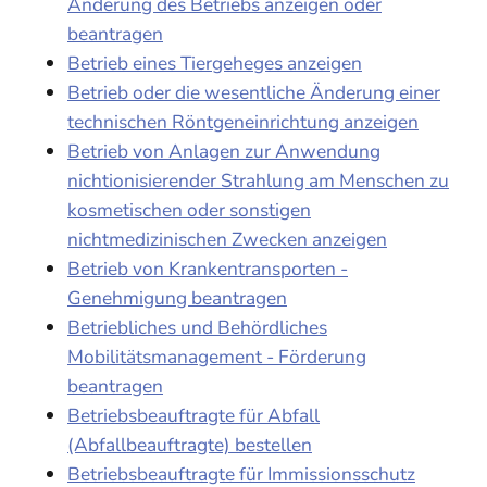
Änderung des Betriebs anzeigen oder
beantragen
Betrieb eines Tiergeheges anzeigen
Betrieb oder die wesentliche Änderung einer
technischen Röntgeneinrichtung anzeigen
Betrieb von Anlagen zur Anwendung
nichtionisierender Strahlung am Menschen zu
kosmetischen oder sonstigen
nichtmedizinischen Zwecken anzeigen
Betrieb von Krankentransporten -
Genehmigung beantragen
Betriebliches und Behördliches
Mobilitätsmanagement - Förderung
beantragen
Betriebsbeauftragte für Abfall
(Abfallbeauftragte) bestellen
Betriebsbeauftragte für Immissionsschutz