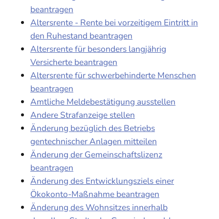
beantragen
Altersrente - Rente bei vorzeitigem Eintritt in
den Ruhestand beantragen
Altersrente für besonders langjährig
Versicherte beantragen
Altersrente für schwerbehinderte Menschen
beantragen
Amtliche Meldebestätigung ausstellen
Andere Strafanzeige stellen
Änderung bezüglich des Betriebs
gentechnischer Anlagen mitteilen
Änderung der Gemeinschaftslizenz
beantragen
Änderung des Entwicklungsziels einer
Ökokonto-Maßnahme beantragen
Änderung des Wohnsitzes innerhalb