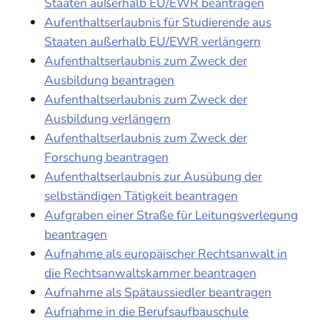
Staaten außerhalb EU/EWR beantragen
Aufenthaltserlaubnis für Studierende aus
Staaten außerhalb EU/EWR verlängern
Aufenthaltserlaubnis zum Zweck der
Ausbildung beantragen
Aufenthaltserlaubnis zum Zweck der
Ausbildung verlängern
Aufenthaltserlaubnis zum Zweck der
Forschung beantragen
Aufenthaltserlaubnis zur Ausübung der
selbständigen Tätigkeit beantragen
Aufgraben einer Straße für Leitungsverlegung
beantragen
Aufnahme als europäischer Rechtsanwalt in
die Rechtsanwaltskammer beantragen
Aufnahme als Spätaussiedler beantragen
Aufnahme in die Berufsaufbauschule