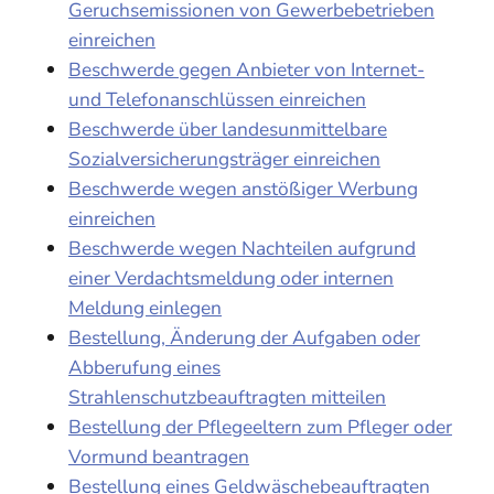
Geruchsemissionen von Gewerbebetrieben
einreichen
Beschwerde gegen Anbieter von Internet-
und Telefonanschlüssen einreichen
Beschwerde über landesunmittelbare
Sozialversicherungsträger einreichen
Beschwerde wegen anstößiger Werbung
einreichen
Beschwerde wegen Nachteilen aufgrund
einer Verdachtsmeldung oder internen
Meldung einlegen
Bestellung, Änderung der Aufgaben oder
Abberufung eines
Strahlenschutzbeauftragten mitteilen
Bestellung der Pflegeeltern zum Pfleger oder
Vormund beantragen
Bestellung eines Geldwäschebeauftragten