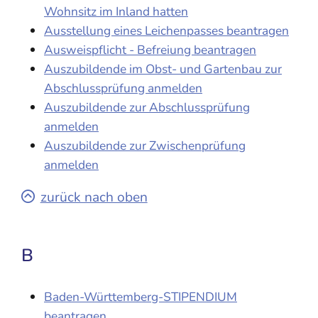
Wohnsitz im Inland hatten
Ausstellung eines Leichenpasses beantragen
Ausweispflicht - Befreiung beantragen
Auszubildende im Obst- und Gartenbau zur
Abschlussprüfung anmelden
Auszubildende zur Abschlussprüfung
anmelden
Auszubildende zur Zwischenprüfung
anmelden
zurück nach oben
B
Baden-Württemberg-STIPENDIUM
beantragen