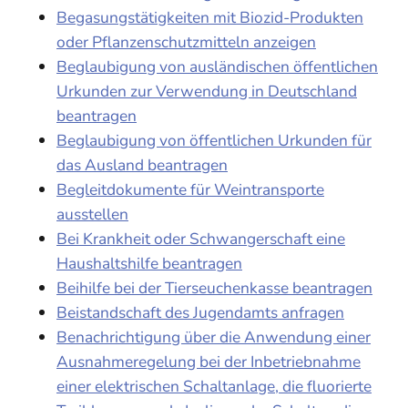
Begasungstätigkeiten mit Biozid-Produkten
oder Pflanzenschutzmitteln anzeigen
Beglaubigung von ausländischen öffentlichen
Urkunden zur Verwendung in Deutschland
beantragen
Beglaubigung von öffentlichen Urkunden für
das Ausland beantragen
Begleitdokumente für Weintransporte
ausstellen
Bei Krankheit oder Schwangerschaft eine
Haushaltshilfe beantragen
Beihilfe bei der Tierseuchenkasse beantragen
Beistandschaft des Jugendamts anfragen
Benachrichtigung über die Anwendung einer
Ausnahmeregelung bei der Inbetriebnahme
einer elektrischen Schaltanlage, die fluorierte