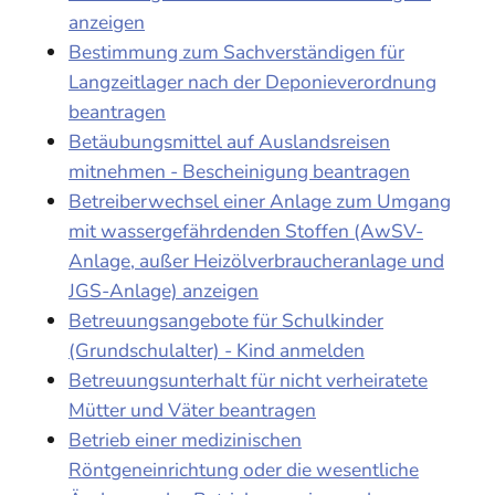
anzeigen
Bestimmung zum Sachverständigen für
Langzeitlager nach der Deponieverordnung
beantragen
Betäubungsmittel auf Auslandsreisen
mitnehmen - Bescheinigung beantragen
Betreiberwechsel einer Anlage zum Umgang
mit wassergefährdenden Stoffen (AwSV-
Anlage, außer Heizölverbraucheranlage und
JGS-Anlage) anzeigen
Betreuungsangebote für Schulkinder
(Grundschulalter) - Kind anmelden
Betreuungsunterhalt für nicht verheiratete
Mütter und Väter beantragen
Betrieb einer medizinischen
Röntgeneinrichtung oder die wesentliche