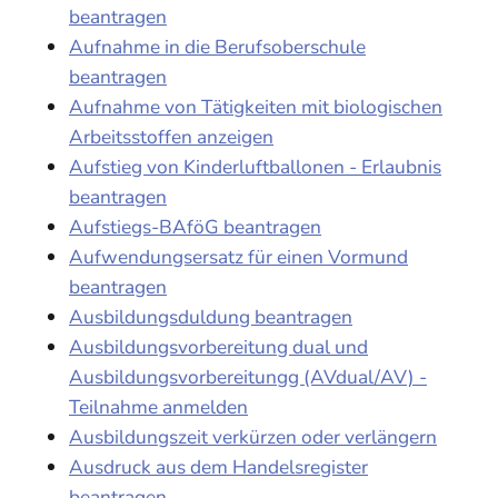
beantragen
Aufnahme in die Berufsoberschule
beantragen
Aufnahme von Tätigkeiten mit biologischen
Arbeitsstoffen anzeigen
Aufstieg von Kinderluftballonen - Erlaubnis
beantragen
Aufstiegs-BAföG beantragen
Aufwendungsersatz für einen Vormund
beantragen
Ausbildungsduldung beantragen
Ausbildungsvorbereitung dual und
Ausbildungsvorbereitungg (AVdual/AV) -
Teilnahme anmelden
Ausbildungszeit verkürzen oder verlängern
Ausdruck aus dem Handelsregister
beantragen