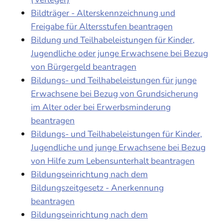
Bildträger - Alterskennzeichnung und
Freigabe für Altersstufen beantragen
Bildung und Teilhabeleistungen für Kinder,
Jugendliche oder junge Erwachsene bei Bezug
von Bürgergeld beantragen
Bildungs- und Teilhabeleistungen für junge
Erwachsene bei Bezug von Grundsicherung
im Alter oder bei Erwerbsminderung
beantragen
Bildungs- und Teilhabeleistungen für Kinder,
Jugendliche und junge Erwachsene bei Bezug
von Hilfe zum Lebensunterhalt beantragen
Bildungseinrichtung nach dem
Bildungszeitgesetz - Anerkennung
beantragen
Bildungseinrichtung nach dem