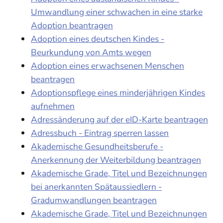
Umwandlung einer schwachen in eine starke
Adoption beantragen
Adoption eines deutschen Kindes -
Beurkundung von Amts wegen
Adoption eines erwachsenen Menschen
beantragen
Adoptionspflege eines minderjährigen Kindes
aufnehmen
Adressänderung auf der eID-Karte beantragen
Adressbuch - Eintrag sperren lassen
Akademische Gesundheitsberufe -
Anerkennung der Weiterbildung beantragen
Akademische Grade, Titel und Bezeichnungen
bei anerkannten Spätaussiedlern -
Gradumwandlungen beantragen
Akademische Grade, Titel und Bezeichnungen