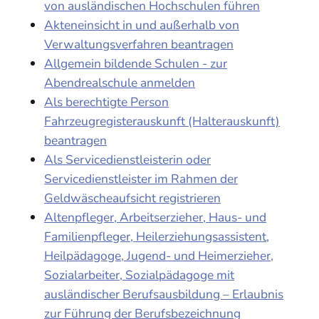
von ausländischen Hochschulen führen
Akteneinsicht in und außerhalb von
Verwaltungsverfahren beantragen
Allgemein bildende Schulen - zur
Abendrealschule anmelden
Als berechtigte Person
Fahrzeugregisterauskunft (Halterauskunft)
beantragen
Als Servicedienstleisterin oder
Servicedienstleister im Rahmen der
Geldwäscheaufsicht registrieren
Altenpfleger, Arbeitserzieher, Haus- und
Familienpfleger, Heilerziehungsassistent,
Heilpädagoge, Jugend- und Heimerzieher,
Sozialarbeiter, Sozialpädagoge mit
ausländischer Berufsausbildung – Erlaubnis
zur Führung der Berufsbezeichnung