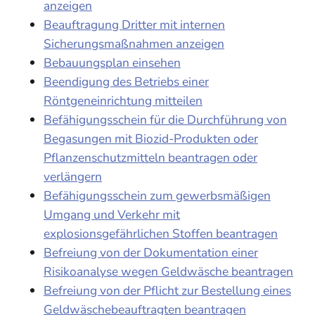
anzeigen
Beauftragung Dritter mit internen
Sicherungsmaßnahmen anzeigen
Bebauungsplan einsehen
Beendigung des Betriebs einer
Röntgeneinrichtung mitteilen
Befähigungsschein für die Durchführung von
Begasungen mit Biozid-Produkten oder
Pflanzenschutzmitteln beantragen oder
verlängern
Befähigungsschein zum gewerbsmäßigen
Umgang und Verkehr mit
explosionsgefährlichen Stoffen beantragen
Befreiung von der Dokumentation einer
Risikoanalyse wegen Geldwäsche beantragen
Befreiung von der Pflicht zur Bestellung eines
Geldwäschebeauftragten beantragen