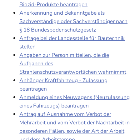
Biozid-Produkte beantragen
Anerkennung und Bekanntgabe als
Sachverständige oder Sachverständiger nach
§ 18 Bundesbodenschutzgesetz
Anfrage bei der Landesstelle für Bautechnik
stellen
Angaben zur Person mitteilen, die die
Aufgaben des
Strahlenschutzverantwortlichen wahrnimmt
Anhänger Kraftfahrzeug - Zulassung
beantragen
Anmeldung eines Neuwagens (Neuzulassung
eines Fahrzeugs) beantragen
Antrag auf Ausnahme vom Verbot der
Mehrarbeit und vom Verbot der Nachtarbeit in
besonderen Fällen, sowie der Art der Arbeit
und dem Arbeitstempo