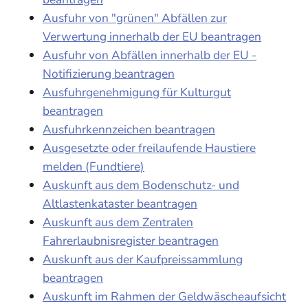
Ausfuhr von "grünen" Abfällen zur
Verwertung innerhalb der EU beantragen
Ausfuhr von Abfällen innerhalb der EU -
Notifizierung beantragen
Ausfuhrgenehmigung für Kulturgut
beantragen
Ausfuhrkennzeichen beantragen
Ausgesetzte oder freilaufende Haustiere
melden (Fundtiere)
Auskunft aus dem Bodenschutz- und
Altlastenkataster beantragen
Auskunft aus dem Zentralen
Fahrerlaubnisregister beantragen
Auskunft aus der Kaufpreissammlung
beantragen
Auskunft im Rahmen der Geldwäscheaufsicht