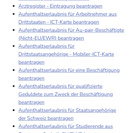
Arztregister - Eintragung beantragen
Aufenthaltserlaubnis für Arbeitnehmer aus
Drittstaaten - ICT-Karte beantragen
Aufenthaltserlaubnis für Au-pair-Beschäftigte
(Nicht-EU/EWR) beantragen
Aufenthaltserlaubnis für
Drittstaatsangehörige - Mobiler-ICT-Karte
beantragen
Aufenthaltserlaubnis für eine Beschäftigung
beantragen
Aufenthaltserlaubnis für qualifizierte
Geduldete zum Zweck der Beschäftigung
beantragen
Aufenthaltserlaubnis für Staatsangehörige
der Schweiz beantragen
Aufenthaltserlaubnis für Studierende aus