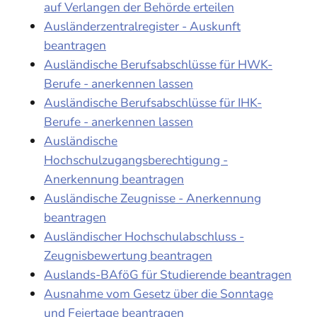
auf Verlangen der Behörde erteilen
Ausländerzentralregister - Auskunft
beantragen
Ausländische Berufsabschlüsse für HWK-
Berufe - anerkennen lassen
Ausländische Berufsabschlüsse für IHK-
Berufe - anerkennen lassen
Ausländische
Hochschulzugangsberechtigung -
Anerkennung beantragen
Ausländische Zeugnisse - Anerkennung
beantragen
Ausländischer Hochschulabschluss -
Zeugnisbewertung beantragen
Auslands-BAföG für Studierende beantragen
Ausnahme vom Gesetz über die Sonntage
und Feiertage beantragen