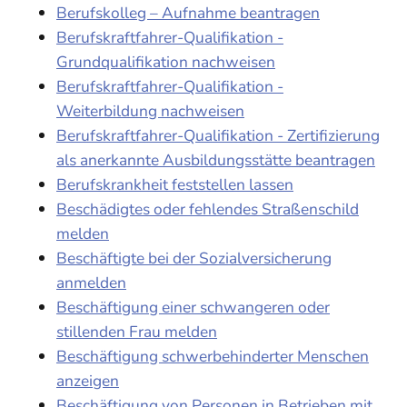
Berufskolleg – Aufnahme beantragen
Berufskraftfahrer-Qualifikation -
Grundqualifikation nachweisen
Berufskraftfahrer-Qualifikation -
Weiterbildung nachweisen
Berufskraftfahrer-Qualifikation - Zertifizierung
als anerkannte Ausbildungsstätte beantragen
Berufskrankheit feststellen lassen
Beschädigtes oder fehlendes Straßenschild
melden
Beschäftigte bei der Sozialversicherung
anmelden
Beschäftigung einer schwangeren oder
stillenden Frau melden
Beschäftigung schwerbehinderter Menschen
anzeigen
Beschäftigung von Personen in Betrieben mit