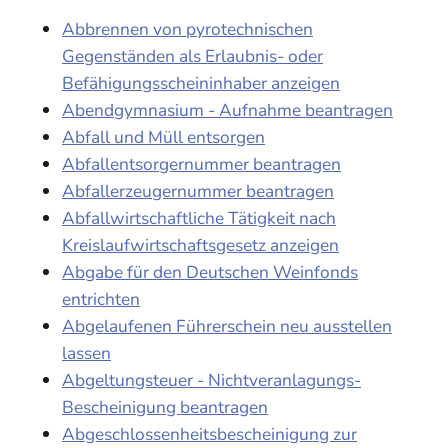
Abbrennen von pyrotechnischen
Gegenständen als Erlaubnis- oder
Befähigungsscheininhaber anzeigen
Abendgymnasium - Aufnahme beantragen
Abfall und Müll entsorgen
Abfallentsorgernummer beantragen
Abfallerzeugernummer beantragen
Abfallwirtschaftliche Tätigkeit nach
Kreislaufwirtschaftsgesetz anzeigen
Abgabe für den Deutschen Weinfonds
entrichten
Abgelaufenen Führerschein neu ausstellen
lassen
Abgeltungsteuer - Nichtveranlagungs-
Bescheinigung beantragen
Abgeschlossenheitsbescheinigung zur