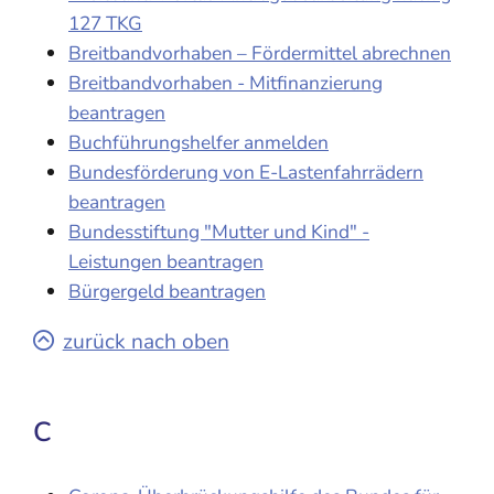
127 TKG
Breitbandvorhaben – Fördermittel abrechnen
Breitbandvorhaben - Mitfinanzierung
beantragen
Buchführungshelfer anmelden
Bundesförderung von E-Lastenfahrrädern
beantragen
Bundesstiftung "Mutter und Kind" -
Leistungen beantragen
Bürgergeld beantragen
zurück nach oben
C