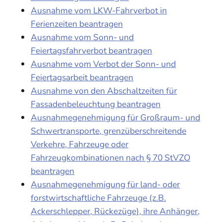
Ausnahme vom LKW-Fahrverbot in
Ferienzeiten beantragen
Ausnahme vom Sonn- und
Feiertagsfahrverbot beantragen
Ausnahme vom Verbot der Sonn- und
Feiertagsarbeit beantragen
Ausnahme von den Abschaltzeiten für
Fassadenbeleuchtung beantragen
Ausnahmegenehmigung für Großraum- und
Schwertransporte, grenzüberschreitende
Verkehre, Fahrzeuge oder
Fahrzeugkombinationen nach § 70 StVZO
beantragen
Ausnahmegenehmigung für land- oder
forstwirtschaftliche Fahrzeuge (z.B.
Ackerschlepper, Rückezüge), ihre Anhänger,