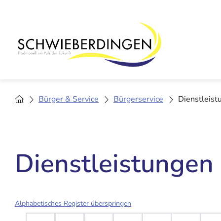
Bürger & Service
Bürgerservice
Dienstleist
Dienstleistungen
Alphabetisches Register überspringen