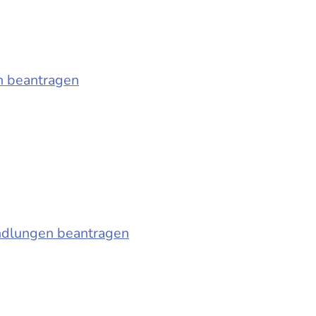
n beantragen
ndlungen beantragen