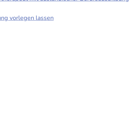
ung vorlegen lassen