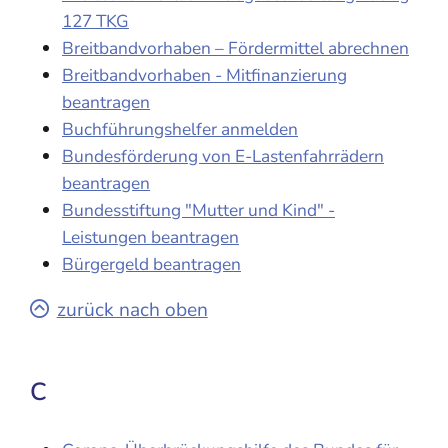
127 TKG
Breitbandvorhaben – Fördermittel abrechnen
Breitbandvorhaben - Mitfinanzierung
beantragen
Buchführungshelfer anmelden
Bundesförderung von E-Lastenfahrrädern
beantragen
Bundesstiftung "Mutter und Kind" -
Leistungen beantragen
Bürgergeld beantragen
zurück nach oben
C