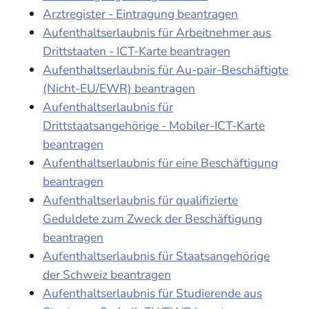
Arztregister - Eintragung beantragen
Aufenthaltserlaubnis für Arbeitnehmer aus
Drittstaaten - ICT-Karte beantragen
Aufenthaltserlaubnis für Au-pair-Beschäftigte
(Nicht-EU/EWR) beantragen
Aufenthaltserlaubnis für
Drittstaatsangehörige - Mobiler-ICT-Karte
beantragen
Aufenthaltserlaubnis für eine Beschäftigung
beantragen
Aufenthaltserlaubnis für qualifizierte
Geduldete zum Zweck der Beschäftigung
beantragen
Aufenthaltserlaubnis für Staatsangehörige
der Schweiz beantragen
Aufenthaltserlaubnis für Studierende aus