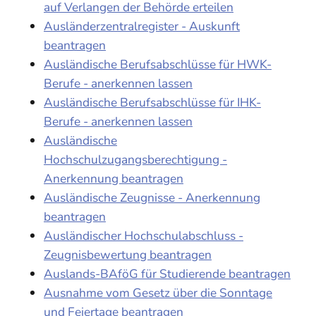
auf Verlangen der Behörde erteilen
Ausländerzentralregister - Auskunft
beantragen
Ausländische Berufsabschlüsse für HWK-
Berufe - anerkennen lassen
Ausländische Berufsabschlüsse für IHK-
Berufe - anerkennen lassen
Ausländische
Hochschulzugangsberechtigung -
Anerkennung beantragen
Ausländische Zeugnisse - Anerkennung
beantragen
Ausländischer Hochschulabschluss -
Zeugnisbewertung beantragen
Auslands-BAföG für Studierende beantragen
Ausnahme vom Gesetz über die Sonntage
und Feiertage beantragen