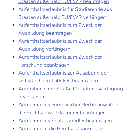
Staaten außerhalb EU/EWR beantragen
Aufenthaltserlaubnis für Studierende aus
Staaten außerhalb EU/EWR verlängern
Aufenthaltserlaubnis zum Zweck der
Ausbildung beantragen
Aufenthaltserlaubnis zum Zweck der
Ausbildung verlängern
Aufenthaltserlaubnis zum Zweck der
Forschung beantragen
Aufenthaltserlaubnis zur Ausübung der
selbständigen Tätigkeit beantragen
Aufgraben einer Straße für Leitungsverlegung
beantragen
Aufnahme als europäischer Rechtsanwalt in
die Rechtsanwaltskammer beantragen
Aufnahme als Spätaussiedler beantragen
Aufnahme in die Berufsaufbauschule