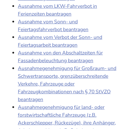
Ausnahme vom LKW-Fahrverbot in
Ferienzeiten beantragen
Ausnahme vom Sonn- und
Feiertagsfahrverbot beantragen
Ausnahme vom Verbot der Sonn- und
Feiertagsarbeit beantragen
Ausnahme von den Abschaltzeiten für
Fassadenbeleuchtung beantragen
Ausnahmegenehmigung für Großraum- und
Schwertransporte, grenzüberschreitende
Verkehre, Fahrzeuge oder
Fahrzeugkombinationen nach § 70 StVZO
beantragen
Ausnahmegenehmigung für land- oder
forstwirtschaftliche Fahrzeuge (z.B.
Ackerschlepper, Rückezüge), ihre Anhänger,