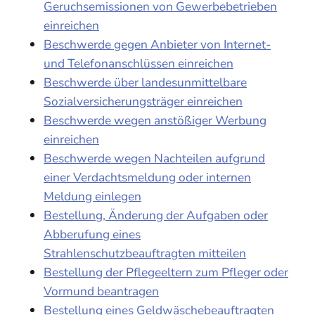
Geruchsemissionen von Gewerbebetrieben
einreichen
Beschwerde gegen Anbieter von Internet-
und Telefonanschlüssen einreichen
Beschwerde über landesunmittelbare
Sozialversicherungsträger einreichen
Beschwerde wegen anstößiger Werbung
einreichen
Beschwerde wegen Nachteilen aufgrund
einer Verdachtsmeldung oder internen
Meldung einlegen
Bestellung, Änderung der Aufgaben oder
Abberufung eines
Strahlenschutzbeauftragten mitteilen
Bestellung der Pflegeeltern zum Pfleger oder
Vormund beantragen
Bestellung eines Geldwäschebeauftragten