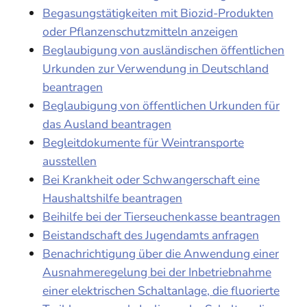
Begasungstätigkeiten mit Biozid-Produkten
oder Pflanzenschutzmitteln anzeigen
Beglaubigung von ausländischen öffentlichen
Urkunden zur Verwendung in Deutschland
beantragen
Beglaubigung von öffentlichen Urkunden für
das Ausland beantragen
Begleitdokumente für Weintransporte
ausstellen
Bei Krankheit oder Schwangerschaft eine
Haushaltshilfe beantragen
Beihilfe bei der Tierseuchenkasse beantragen
Beistandschaft des Jugendamts anfragen
Benachrichtigung über die Anwendung einer
Ausnahmeregelung bei der Inbetriebnahme
einer elektrischen Schaltanlage, die fluorierte