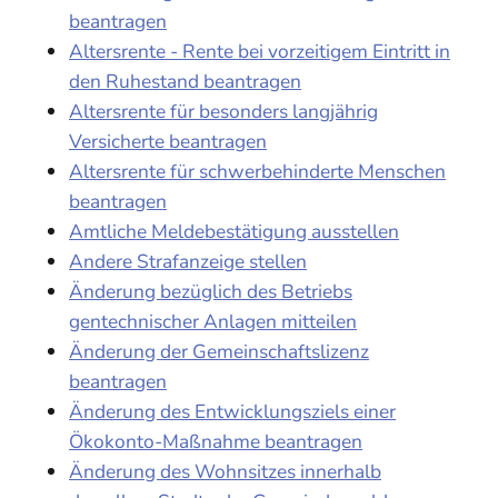
beantragen
Altersrente - Rente bei vorzeitigem Eintritt in
den Ruhestand beantragen
Altersrente für besonders langjährig
Versicherte beantragen
Altersrente für schwerbehinderte Menschen
beantragen
Amtliche Meldebestätigung ausstellen
Andere Strafanzeige stellen
Änderung bezüglich des Betriebs
gentechnischer Anlagen mitteilen
Änderung der Gemeinschaftslizenz
beantragen
Änderung des Entwicklungsziels einer
Ökokonto-Maßnahme beantragen
Änderung des Wohnsitzes innerhalb