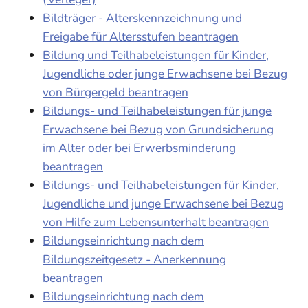
Bildträger - Alterskennzeichnung und
Freigabe für Altersstufen beantragen
Bildung und Teilhabeleistungen für Kinder,
Jugendliche oder junge Erwachsene bei Bezug
von Bürgergeld beantragen
Bildungs- und Teilhabeleistungen für junge
Erwachsene bei Bezug von Grundsicherung
im Alter oder bei Erwerbsminderung
beantragen
Bildungs- und Teilhabeleistungen für Kinder,
Jugendliche und junge Erwachsene bei Bezug
von Hilfe zum Lebensunterhalt beantragen
Bildungseinrichtung nach dem
Bildungszeitgesetz - Anerkennung
beantragen
Bildungseinrichtung nach dem