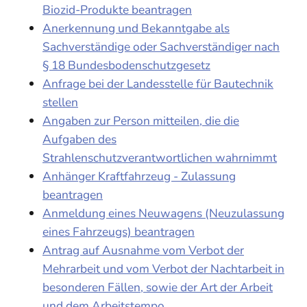
Biozid-Produkte beantragen
Anerkennung und Bekanntgabe als
Sachverständige oder Sachverständiger nach
§ 18 Bundesbodenschutzgesetz
Anfrage bei der Landesstelle für Bautechnik
stellen
Angaben zur Person mitteilen, die die
Aufgaben des
Strahlenschutzverantwortlichen wahrnimmt
Anhänger Kraftfahrzeug - Zulassung
beantragen
Anmeldung eines Neuwagens (Neuzulassung
eines Fahrzeugs) beantragen
Antrag auf Ausnahme vom Verbot der
Mehrarbeit und vom Verbot der Nachtarbeit in
besonderen Fällen, sowie der Art der Arbeit
und dem Arbeitstempo