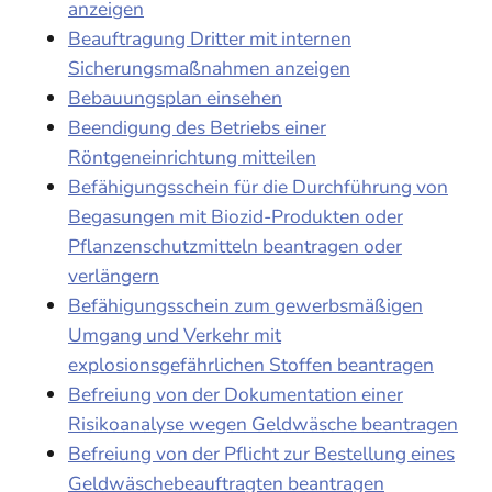
anzeigen
Beauftragung Dritter mit internen
Sicherungsmaßnahmen anzeigen
Bebauungsplan einsehen
Beendigung des Betriebs einer
Röntgeneinrichtung mitteilen
Befähigungsschein für die Durchführung von
Begasungen mit Biozid-Produkten oder
Pflanzenschutzmitteln beantragen oder
verlängern
Befähigungsschein zum gewerbsmäßigen
Umgang und Verkehr mit
explosionsgefährlichen Stoffen beantragen
Befreiung von der Dokumentation einer
Risikoanalyse wegen Geldwäsche beantragen
Befreiung von der Pflicht zur Bestellung eines
Geldwäschebeauftragten beantragen