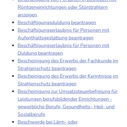
Röntgeneinrichtungen oder Störstrahlern
anzeigen
Beschäftigungsduldung beantragen
Beschäftigungserlaubnis für Personen mit
Aufenthaltsgestattung beantragen
Beschäftigungserlaubnis für Personen mit
Duldung beantragen
Bescheinigung des Erwerbs der Fachkunde im
Strahlenschutz beantragen
Bescheinigung des Erwerbs der Kenntnisse im
Strahlenschutz beantragen
Bescheinigung zur Umsatzsteuerbefreiung für
Leistungen berufsbildender Einrichtungen -
gewerbliche Berufe, Gesundheits-, Heil- und
Sozialberufe
Beschwerde bei Lärm- oder