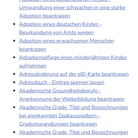
Umwandlung einer schwachen in eine starke
Adoption beantragen
Adoption eines deutschen Kindes -
Beurkundung von Amts wegen
Adoption eines erwachsenen Menschen
beantragen
Adoptionspflege eines minderjährigen Kindes
aufnehmen
Adressänderung auf der eID-Karte beantragen
Adressbuch - Eintrag sperren lassen
Akademische Gesundheitsberufe -
Anerkennung der Weiterbildung beantragen
Akademische Grade, Titel und Bezeichnungen
bei anerkannten Spätaussiedlern -
Gradumwandlungen beantragen
Akademische Grade, Titel und Bezeichnungen