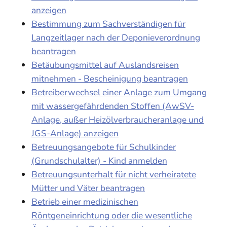
anzeigen
Bestimmung zum Sachverständigen für
Langzeitlager nach der Deponieverordnung
beantragen
Betäubungsmittel auf Auslandsreisen
mitnehmen - Bescheinigung beantragen
Betreiberwechsel einer Anlage zum Umgang
mit wassergefährdenden Stoffen (AwSV-
Anlage, außer Heizölverbraucheranlage und
JGS-Anlage) anzeigen
Betreuungsangebote für Schulkinder
(Grundschulalter) - Kind anmelden
Betreuungsunterhalt für nicht verheiratete
Mütter und Väter beantragen
Betrieb einer medizinischen
Röntgeneinrichtung oder die wesentliche