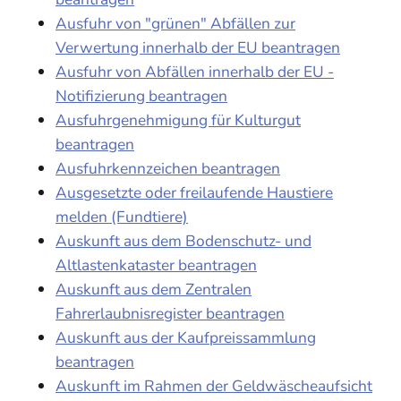
Ausfuhr von "grünen" Abfällen zur
Verwertung innerhalb der EU beantragen
Ausfuhr von Abfällen innerhalb der EU -
Notifizierung beantragen
Ausfuhrgenehmigung für Kulturgut
beantragen
Ausfuhrkennzeichen beantragen
Ausgesetzte oder freilaufende Haustiere
melden (Fundtiere)
Auskunft aus dem Bodenschutz- und
Altlastenkataster beantragen
Auskunft aus dem Zentralen
Fahrerlaubnisregister beantragen
Auskunft aus der Kaufpreissammlung
beantragen
Auskunft im Rahmen der Geldwäscheaufsicht