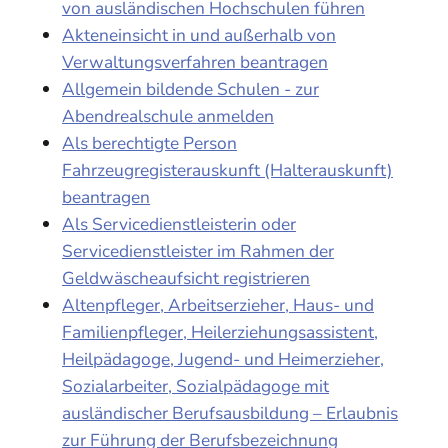
von ausländischen Hochschulen führen
Akteneinsicht in und außerhalb von
Verwaltungsverfahren beantragen
Allgemein bildende Schulen - zur
Abendrealschule anmelden
Als berechtigte Person
Fahrzeugregisterauskunft (Halterauskunft)
beantragen
Als Servicedienstleisterin oder
Servicedienstleister im Rahmen der
Geldwäscheaufsicht registrieren
Altenpfleger, Arbeitserzieher, Haus- und
Familienpfleger, Heilerziehungsassistent,
Heilpädagoge, Jugend- und Heimerzieher,
Sozialarbeiter, Sozialpädagoge mit
ausländischer Berufsausbildung – Erlaubnis
zur Führung der Berufsbezeichnung