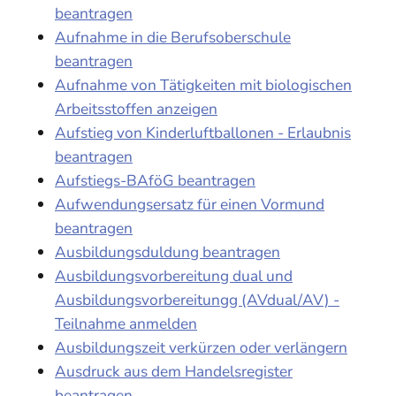
beantragen
Aufnahme in die Berufsoberschule
beantragen
Aufnahme von Tätigkeiten mit biologischen
Arbeitsstoffen anzeigen
Aufstieg von Kinderluftballonen - Erlaubnis
beantragen
Aufstiegs-BAföG beantragen
Aufwendungsersatz für einen Vormund
beantragen
Ausbildungsduldung beantragen
Ausbildungsvorbereitung dual und
Ausbildungsvorbereitungg (AVdual/AV) -
Teilnahme anmelden
Ausbildungszeit verkürzen oder verlängern
Ausdruck aus dem Handelsregister
beantragen