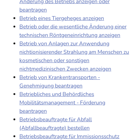
Änderung des Betriebs anzeigen oder
beantragen
Betrieb eines Tiergeheges anzeigen
Betrieb oder die wesentliche Änderung einer
technischen Röntgeneinrichtung anzeigen
Betrieb von Anlagen zur Anwendung
nichtionisierender Strahlung am Menschen zu
kosmetischen oder sonstigen
nichtmedizinischen Zwecken anzeigen
Betrieb von Krankentransporten -
Genehmigung beantragen
Betriebliches und Behördliches
Mobilitätsmanagement - Förderung
beantragen
Betriebsbeauftragte für Abfall
(Abfallbeauftragte) bestellen
Betriebsbeauftragte für Immissionsschutz