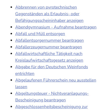
Abbrennen von pyrotechnischen
Gegenständen als Erlaubnis- oder
Befähigungsscheininhaber anzeigen
Abendgymnasium - Aufnahme beantragen
Abfall und Müll entsorgen
Abfallentsorgernummer beantragen
Abfallerzeugernummer beantragen
Abfallwirtschaftliche Tätigkeit nach
Kreislaufwirtschaftsgesetz anzeigen
Abgabe für den Deutschen Weinfonds
entrichten
Abgelaufenen Führerschein neu ausstellen
lassen
Abgeltungsteuer - Nichtveranlagungs-
Bescheinigung beantragen
Abgeschlossenheitsbescheinigung zur