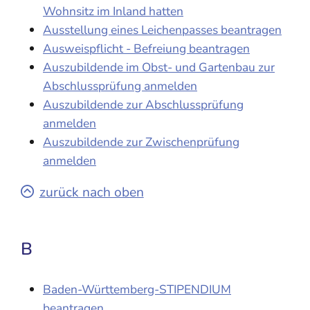
Wohnsitz im Inland hatten
Ausstellung eines Leichenpasses beantragen
Ausweispflicht - Befreiung beantragen
Auszubildende im Obst- und Gartenbau zur
Abschlussprüfung anmelden
Auszubildende zur Abschlussprüfung
anmelden
Auszubildende zur Zwischenprüfung
anmelden
zurück nach oben
B
Baden-Württemberg-STIPENDIUM
beantragen