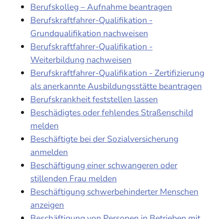
Berufskolleg – Aufnahme beantragen
Berufskraftfahrer-Qualifikation -
Grundqualifikation nachweisen
Berufskraftfahrer-Qualifikation -
Weiterbildung nachweisen
Berufskraftfahrer-Qualifikation - Zertifizierung
als anerkannte Ausbildungsstätte beantragen
Berufskrankheit feststellen lassen
Beschädigtes oder fehlendes Straßenschild
melden
Beschäftigte bei der Sozialversicherung
anmelden
Beschäftigung einer schwangeren oder
stillenden Frau melden
Beschäftigung schwerbehinderter Menschen
anzeigen
Beschäftigung von Personen in Betrieben mit