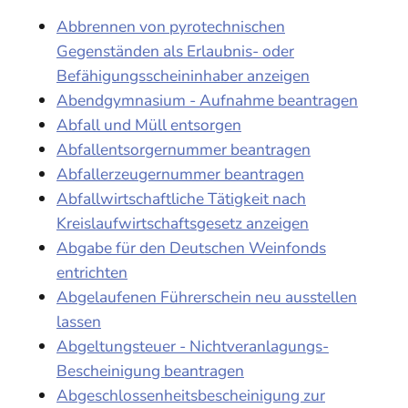
Abbrennen von pyrotechnischen
Gegenständen als Erlaubnis- oder
Befähigungsscheininhaber anzeigen
Abendgymnasium - Aufnahme beantragen
Abfall und Müll entsorgen
Abfallentsorgernummer beantragen
Abfallerzeugernummer beantragen
Abfallwirtschaftliche Tätigkeit nach
Kreislaufwirtschaftsgesetz anzeigen
Abgabe für den Deutschen Weinfonds
entrichten
Abgelaufenen Führerschein neu ausstellen
lassen
Abgeltungsteuer - Nichtveranlagungs-
Bescheinigung beantragen
Abgeschlossenheitsbescheinigung zur