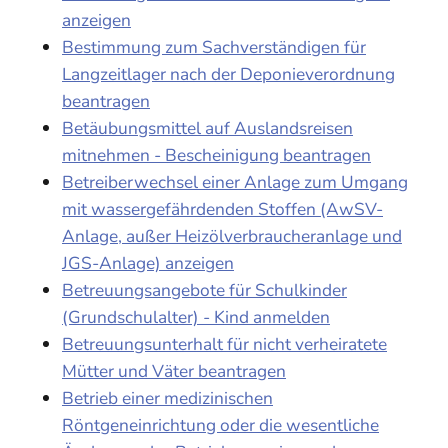
anzeigen
Bestimmung zum Sachverständigen für
Langzeitlager nach der Deponieverordnung
beantragen
Betäubungsmittel auf Auslandsreisen
mitnehmen - Bescheinigung beantragen
Betreiberwechsel einer Anlage zum Umgang
mit wassergefährdenden Stoffen (AwSV-
Anlage, außer Heizölverbraucheranlage und
JGS-Anlage) anzeigen
Betreuungsangebote für Schulkinder
(Grundschulalter) - Kind anmelden
Betreuungsunterhalt für nicht verheiratete
Mütter und Väter beantragen
Betrieb einer medizinischen
Röntgeneinrichtung oder die wesentliche