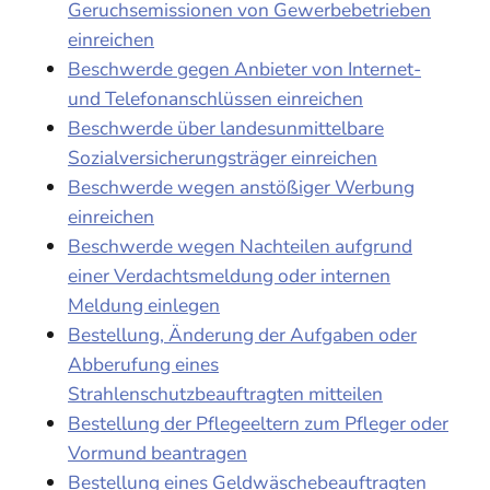
Geruchsemissionen von Gewerbebetrieben
einreichen
Beschwerde gegen Anbieter von Internet-
und Telefonanschlüssen einreichen
Beschwerde über landesunmittelbare
Sozialversicherungsträger einreichen
Beschwerde wegen anstößiger Werbung
einreichen
Beschwerde wegen Nachteilen aufgrund
einer Verdachtsmeldung oder internen
Meldung einlegen
Bestellung, Änderung der Aufgaben oder
Abberufung eines
Strahlenschutzbeauftragten mitteilen
Bestellung der Pflegeeltern zum Pfleger oder
Vormund beantragen
Bestellung eines Geldwäschebeauftragten