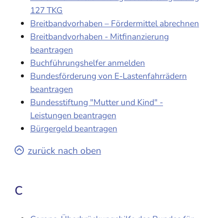
127 TKG
Breitbandvorhaben – Fördermittel abrechnen
Breitbandvorhaben - Mitfinanzierung
beantragen
Buchführungshelfer anmelden
Bundesförderung von E-Lastenfahrrädern
beantragen
Bundesstiftung "Mutter und Kind" -
Leistungen beantragen
Bürgergeld beantragen
zurück nach oben
C