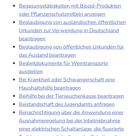
Begasungstätigkeiten mit Biozid-Produkten
oder Pflanzenschutzmitteln anzeigen
Beglaubigung von ausländischen öffentlichen
Urkunden zur Verwendung in Deutschland
beantragen
Beglaubigung von öffentlichen Urkunden für
das Ausland beantragen
Begleitdokumente für Weintransporte
ausstellen
Bei Krankheit oder Schwangerschaft eine
Haushaltshilfe beantragen
Beihilfe bei der Tierseuchenkasse beantragen
Beistandschaft des Jugendamts anfragen
Benachrichtigung über die Anwendung einer
Ausnahmeregelung bei der Inbetriebnahme
einer elektrischen Schaltanlage, die fluorierte