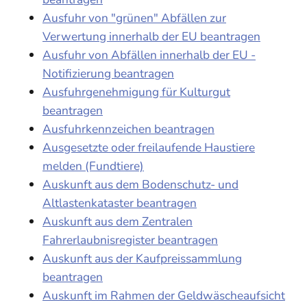
Ausfuhr von "grünen" Abfällen zur
Verwertung innerhalb der EU beantragen
Ausfuhr von Abfällen innerhalb der EU -
Notifizierung beantragen
Ausfuhrgenehmigung für Kulturgut
beantragen
Ausfuhrkennzeichen beantragen
Ausgesetzte oder freilaufende Haustiere
melden (Fundtiere)
Auskunft aus dem Bodenschutz- und
Altlastenkataster beantragen
Auskunft aus dem Zentralen
Fahrerlaubnisregister beantragen
Auskunft aus der Kaufpreissammlung
beantragen
Auskunft im Rahmen der Geldwäscheaufsicht