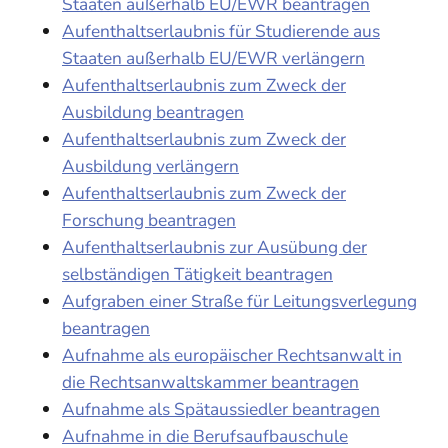
Staaten außerhalb EU/EWR beantragen
Aufenthaltserlaubnis für Studierende aus
Staaten außerhalb EU/EWR verlängern
Aufenthaltserlaubnis zum Zweck der
Ausbildung beantragen
Aufenthaltserlaubnis zum Zweck der
Ausbildung verlängern
Aufenthaltserlaubnis zum Zweck der
Forschung beantragen
Aufenthaltserlaubnis zur Ausübung der
selbständigen Tätigkeit beantragen
Aufgraben einer Straße für Leitungsverlegung
beantragen
Aufnahme als europäischer Rechtsanwalt in
die Rechtsanwaltskammer beantragen
Aufnahme als Spätaussiedler beantragen
Aufnahme in die Berufsaufbauschule