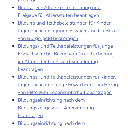
Bildträger - Alterskennzeichnung und
Freigabe für Altersstufen beantragen
Bildung und Teilhabeleistungen für Kinder,
Jugendliche oder junge Erwachsene bei Bezug
von Bürgergeld beantragen
Bildungs- und Teilhabeleistungen für junge
Erwachsene bei Bezug von Grundsicherung
im Alter oder bei Erwerbsminderung
beantragen
Bildungs- und Teilhabeleistungen für Kinder,
Jugendliche und junge Erwachsene bei Bezug
von Hilfe zum Lebensunterhalt beantragen
Bildungseinrichtung nach dem
Bildungszeitgesetz - Anerkennung
beantragen
Bildungseinrichtung nach dem