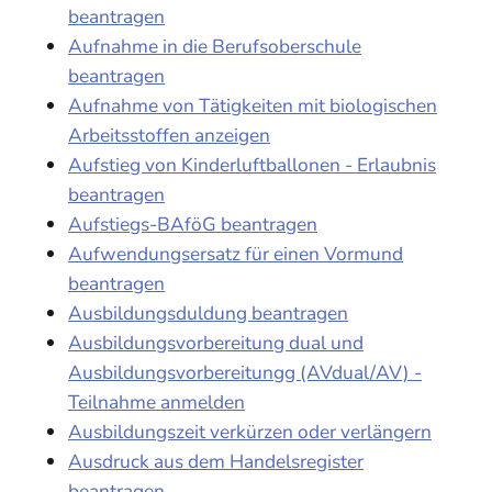
beantragen
Aufnahme in die Berufsoberschule
beantragen
Aufnahme von Tätigkeiten mit biologischen
Arbeitsstoffen anzeigen
Aufstieg von Kinderluftballonen - Erlaubnis
beantragen
Aufstiegs-BAföG beantragen
Aufwendungsersatz für einen Vormund
beantragen
Ausbildungsduldung beantragen
Ausbildungsvorbereitung dual und
Ausbildungsvorbereitungg (AVdual/AV) -
Teilnahme anmelden
Ausbildungszeit verkürzen oder verlängern
Ausdruck aus dem Handelsregister
beantragen