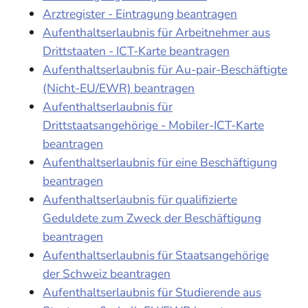
Arztregister - Eintragung beantragen
Aufenthaltserlaubnis für Arbeitnehmer aus
Drittstaaten - ICT-Karte beantragen
Aufenthaltserlaubnis für Au-pair-Beschäftigte
(Nicht-EU/EWR) beantragen
Aufenthaltserlaubnis für
Drittstaatsangehörige - Mobiler-ICT-Karte
beantragen
Aufenthaltserlaubnis für eine Beschäftigung
beantragen
Aufenthaltserlaubnis für qualifizierte
Geduldete zum Zweck der Beschäftigung
beantragen
Aufenthaltserlaubnis für Staatsangehörige
der Schweiz beantragen
Aufenthaltserlaubnis für Studierende aus