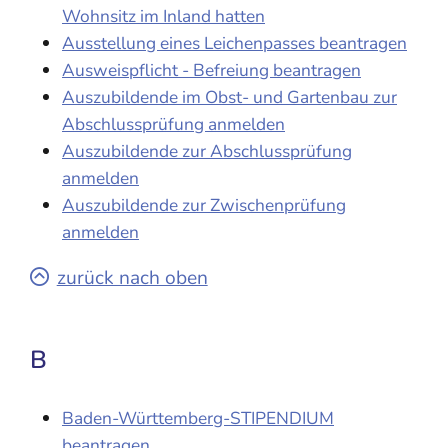
Wohnsitz im Inland hatten
Ausstellung eines Leichenpasses beantragen
Ausweispflicht - Befreiung beantragen
Auszubildende im Obst- und Gartenbau zur
Abschlussprüfung anmelden
Auszubildende zur Abschlussprüfung
anmelden
Auszubildende zur Zwischenprüfung
anmelden
zurück nach oben
B
Baden-Württemberg-STIPENDIUM
beantragen