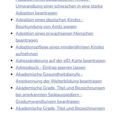
Umwandlung einer schwachen in eine starke
Adoption beantragen
Adoption eines deutschen Kindes -
Beurkundung von Amts wegen
Adoption eines erwachsenen Menschen
beantragen
Adoptionspflege eines minderjährigen Kindes
aufnehmen
Adressänderung auf der eID-Karte beantragen
Adressbuch - Eintrag sperren lassen
Akademische Gesundheitsberufe -
Anerkennung der Weiterbildung beantragen
Akademische Grade, Titel und Bezeichnungen
bei anerkannten Spätaussiedlern -
Gradumwandlungen beantragen
Akademische Grade, Titel und Bezeichnungen