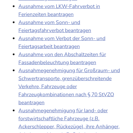
Ausnahme vom LKW-Fahrverbot in
Ferienzeiten beantragen
Ausnahme vom Sonn- und
Feiertagsfahrverbot beantragen
Ausnahme vom Verbot der Sonn- und
Feiertagsarbeit beantragen
Ausnahme von den Abschaltzeiten für
Fassadenbeleuchtung beantragen
Ausnahmegenehmigung für Großraum- und
Schwertransporte, grenzüberschreitende
Verkehre, Fahrzeuge oder
Fahrzeugkombinationen nach § 70 StVZO
beantragen
Ausnahmegenehmigung für land- oder
forstwirtschaftliche Fahrzeuge (z.B.
Ackerschlepper, Rückezüge), ihre Anhänger,