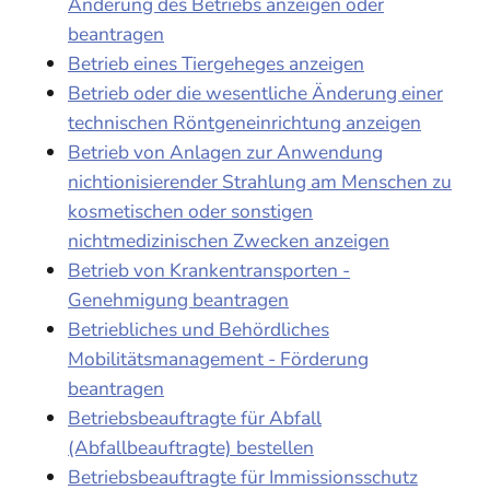
Änderung des Betriebs anzeigen oder
beantragen
Betrieb eines Tiergeheges anzeigen
Betrieb oder die wesentliche Änderung einer
technischen Röntgeneinrichtung anzeigen
Betrieb von Anlagen zur Anwendung
nichtionisierender Strahlung am Menschen zu
kosmetischen oder sonstigen
nichtmedizinischen Zwecken anzeigen
Betrieb von Krankentransporten -
Genehmigung beantragen
Betriebliches und Behördliches
Mobilitätsmanagement - Förderung
beantragen
Betriebsbeauftragte für Abfall
(Abfallbeauftragte) bestellen
Betriebsbeauftragte für Immissionsschutz