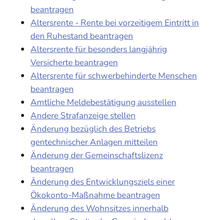
beantragen
Altersrente - Rente bei vorzeitigem Eintritt in
den Ruhestand beantragen
Altersrente für besonders langjährig
Versicherte beantragen
Altersrente für schwerbehinderte Menschen
beantragen
Amtliche Meldebestätigung ausstellen
Andere Strafanzeige stellen
Änderung bezüglich des Betriebs
gentechnischer Anlagen mitteilen
Änderung der Gemeinschaftslizenz
beantragen
Änderung des Entwicklungsziels einer
Ökokonto-Maßnahme beantragen
Änderung des Wohnsitzes innerhalb