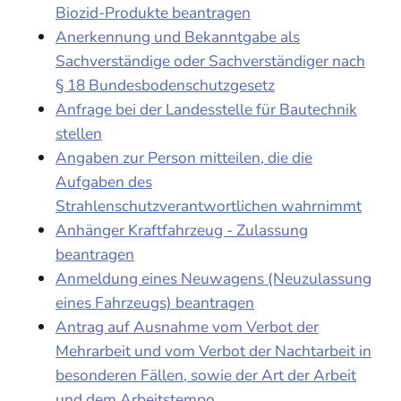
Biozid-Produkte beantragen
Anerkennung und Bekanntgabe als
Sachverständige oder Sachverständiger nach
§ 18 Bundesbodenschutzgesetz
Anfrage bei der Landesstelle für Bautechnik
stellen
Angaben zur Person mitteilen, die die
Aufgaben des
Strahlenschutzverantwortlichen wahrnimmt
Anhänger Kraftfahrzeug - Zulassung
beantragen
Anmeldung eines Neuwagens (Neuzulassung
eines Fahrzeugs) beantragen
Antrag auf Ausnahme vom Verbot der
Mehrarbeit und vom Verbot der Nachtarbeit in
besonderen Fällen, sowie der Art der Arbeit
und dem Arbeitstempo