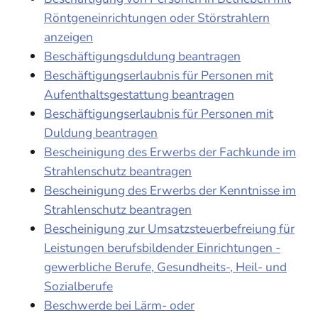
Röntgeneinrichtungen oder Störstrahlern
anzeigen
Beschäftigungsduldung beantragen
Beschäftigungserlaubnis für Personen mit
Aufenthaltsgestattung beantragen
Beschäftigungserlaubnis für Personen mit
Duldung beantragen
Bescheinigung des Erwerbs der Fachkunde im
Strahlenschutz beantragen
Bescheinigung des Erwerbs der Kenntnisse im
Strahlenschutz beantragen
Bescheinigung zur Umsatzsteuerbefreiung für
Leistungen berufsbildender Einrichtungen -
gewerbliche Berufe, Gesundheits-, Heil- und
Sozialberufe
Beschwerde bei Lärm- oder