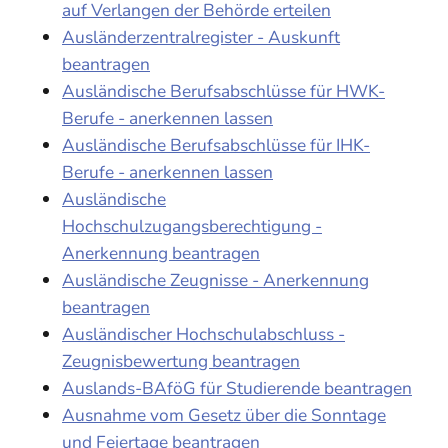
auf Verlangen der Behörde erteilen
Ausländerzentralregister - Auskunft
beantragen
Ausländische Berufsabschlüsse für HWK-
Berufe - anerkennen lassen
Ausländische Berufsabschlüsse für IHK-
Berufe - anerkennen lassen
Ausländische
Hochschulzugangsberechtigung -
Anerkennung beantragen
Ausländische Zeugnisse - Anerkennung
beantragen
Ausländischer Hochschulabschluss -
Zeugnisbewertung beantragen
Auslands-BAföG für Studierende beantragen
Ausnahme vom Gesetz über die Sonntage
und Feiertage beantragen