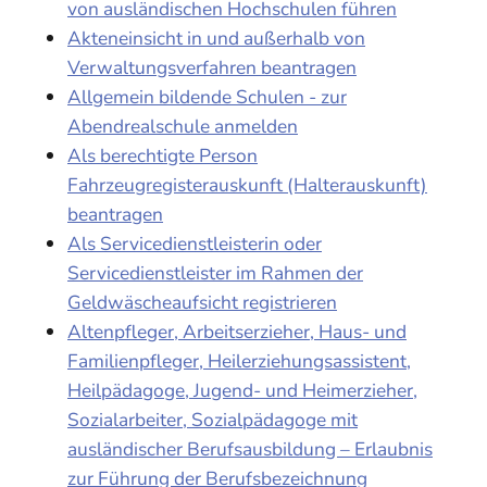
von ausländischen Hochschulen führen
Akteneinsicht in und außerhalb von
Verwaltungsverfahren beantragen
Allgemein bildende Schulen - zur
Abendrealschule anmelden
Als berechtigte Person
Fahrzeugregisterauskunft (Halterauskunft)
beantragen
Als Servicedienstleisterin oder
Servicedienstleister im Rahmen der
Geldwäscheaufsicht registrieren
Altenpfleger, Arbeitserzieher, Haus- und
Familienpfleger, Heilerziehungsassistent,
Heilpädagoge, Jugend- und Heimerzieher,
Sozialarbeiter, Sozialpädagoge mit
ausländischer Berufsausbildung – Erlaubnis
zur Führung der Berufsbezeichnung