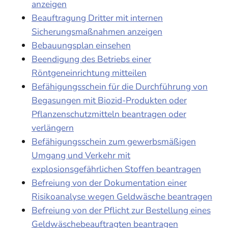
anzeigen
Beauftragung Dritter mit internen
Sicherungsmaßnahmen anzeigen
Bebauungsplan einsehen
Beendigung des Betriebs einer
Röntgeneinrichtung mitteilen
Befähigungsschein für die Durchführung von
Begasungen mit Biozid-Produkten oder
Pflanzenschutzmitteln beantragen oder
verlängern
Befähigungsschein zum gewerbsmäßigen
Umgang und Verkehr mit
explosionsgefährlichen Stoffen beantragen
Befreiung von der Dokumentation einer
Risikoanalyse wegen Geldwäsche beantragen
Befreiung von der Pflicht zur Bestellung eines
Geldwäschebeauftragten beantragen