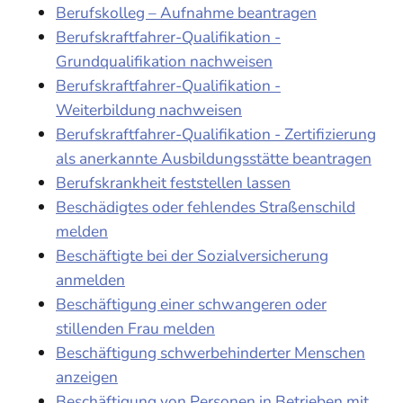
Berufskolleg – Aufnahme beantragen
Berufskraftfahrer-Qualifikation -
Grundqualifikation nachweisen
Berufskraftfahrer-Qualifikation -
Weiterbildung nachweisen
Berufskraftfahrer-Qualifikation - Zertifizierung
als anerkannte Ausbildungsstätte beantragen
Berufskrankheit feststellen lassen
Beschädigtes oder fehlendes Straßenschild
melden
Beschäftigte bei der Sozialversicherung
anmelden
Beschäftigung einer schwangeren oder
stillenden Frau melden
Beschäftigung schwerbehinderter Menschen
anzeigen
Beschäftigung von Personen in Betrieben mit