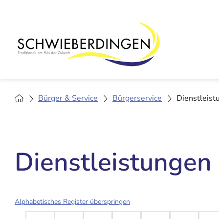
Bürger & Service
Bürgerservice
Dienstleist
Dienstleistungen
Alphabetisches Register überspringen