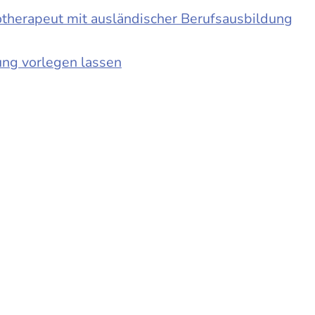
otherapeut mit ausländischer Berufsausbildung
ung vorlegen lassen