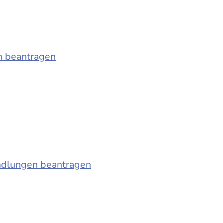
n beantragen
ndlungen beantragen