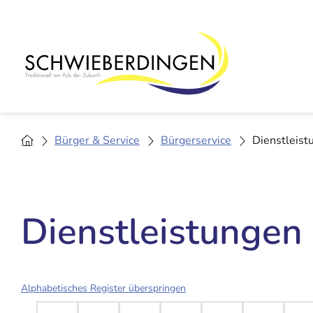
Bürger & Service
Bürgerservice
Dienstleist
Dienstleistungen
Alphabetisches Register überspringen