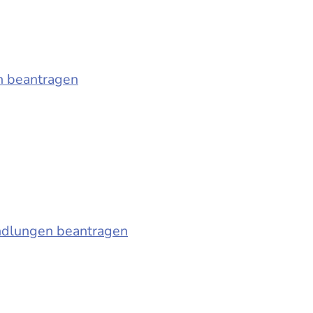
n beantragen
ndlungen beantragen