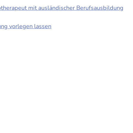
otherapeut mit ausländischer Berufsausbildung
ung vorlegen lassen