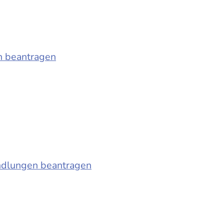
n beantragen
ndlungen beantragen