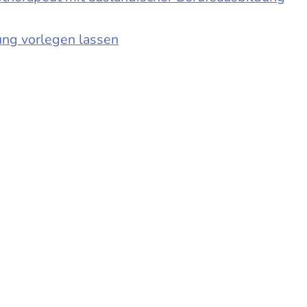
ung vorlegen lassen