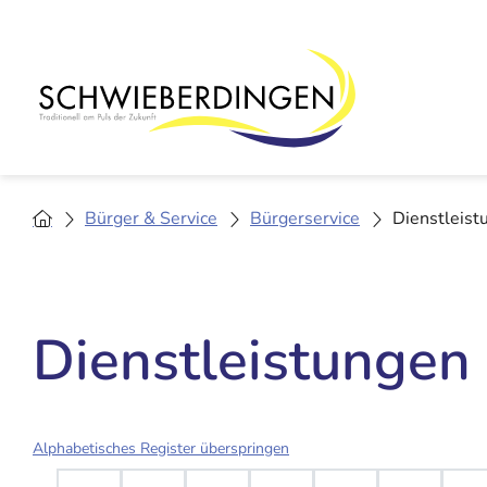
Bürger & Service
Bürgerservice
Dienstleist
Dienstleistungen
Alphabetisches Register überspringen