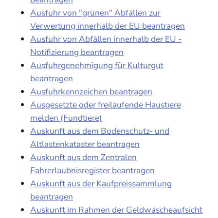
Ausfuhr von "grünen" Abfällen zur
Verwertung innerhalb der EU beantragen
Ausfuhr von Abfällen innerhalb der EU -
Notifizierung beantragen
Ausfuhrgenehmigung für Kulturgut
beantragen
Ausfuhrkennzeichen beantragen
Ausgesetzte oder freilaufende Haustiere
melden (Fundtiere)
Auskunft aus dem Bodenschutz- und
Altlastenkataster beantragen
Auskunft aus dem Zentralen
Fahrerlaubnisregister beantragen
Auskunft aus der Kaufpreissammlung
beantragen
Auskunft im Rahmen der Geldwäscheaufsicht