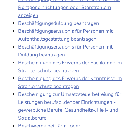
Röntgeneinrichtungen oder Störstrahlern
anzeigen
Beschäftigungsduldung beantragen
Beschäftigungserlaubnis für Personen mit
Aufenthaltsgestattung beantragen
Beschäftigungserlaubnis für Personen mit
Duldung beantragen
Bescheinigung des Erwerbs der Fachkunde im
Strahlenschutz beantragen
Bescheinigung des Erwerbs der Kenntnisse im
Strahlenschutz beantragen
Bescheinigung zur Umsatzsteuerbefreiung für
Leistungen berufsbildender Einrichtungen -
gewerbliche Berufe, Gesundheits-, Heil- und
Sozialberufe
Beschwerde bei Lärm- oder