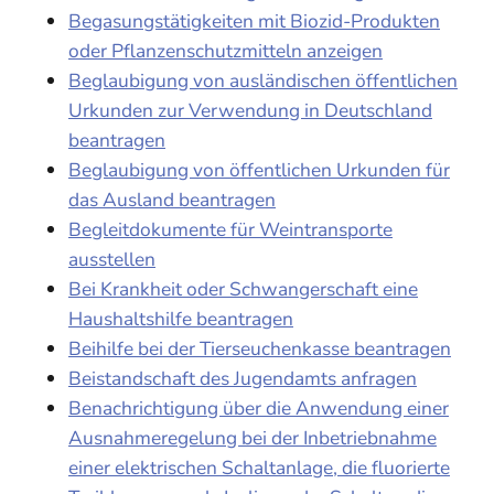
Begasungstätigkeiten mit Biozid-Produkten
oder Pflanzenschutzmitteln anzeigen
Beglaubigung von ausländischen öffentlichen
Urkunden zur Verwendung in Deutschland
beantragen
Beglaubigung von öffentlichen Urkunden für
das Ausland beantragen
Begleitdokumente für Weintransporte
ausstellen
Bei Krankheit oder Schwangerschaft eine
Haushaltshilfe beantragen
Beihilfe bei der Tierseuchenkasse beantragen
Beistandschaft des Jugendamts anfragen
Benachrichtigung über die Anwendung einer
Ausnahmeregelung bei der Inbetriebnahme
einer elektrischen Schaltanlage, die fluorierte