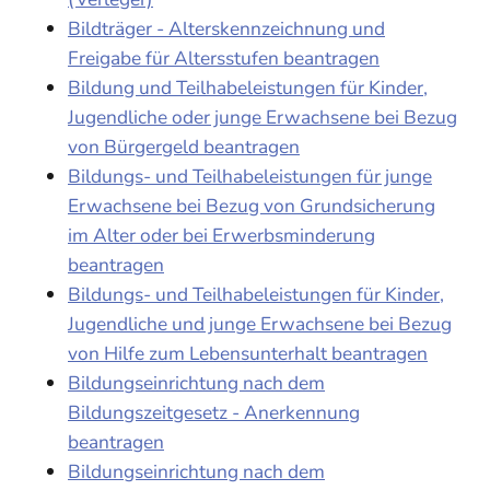
Bildträger - Alterskennzeichnung und
Freigabe für Altersstufen beantragen
Bildung und Teilhabeleistungen für Kinder,
Jugendliche oder junge Erwachsene bei Bezug
von Bürgergeld beantragen
Bildungs- und Teilhabeleistungen für junge
Erwachsene bei Bezug von Grundsicherung
im Alter oder bei Erwerbsminderung
beantragen
Bildungs- und Teilhabeleistungen für Kinder,
Jugendliche und junge Erwachsene bei Bezug
von Hilfe zum Lebensunterhalt beantragen
Bildungseinrichtung nach dem
Bildungszeitgesetz - Anerkennung
beantragen
Bildungseinrichtung nach dem