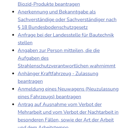
Biozid-Produkte beantragen
Anerkennung und Bekanntgabe als
Sachverständige oder Sachverständiger nach
§ 18 Bundesbodenschutzgesetz
Anfrage bei der Landesstelle für Bautechnik
stellen
Angaben zur Person mitteilen, die die
Aufgaben des
Strahlenschutzverantwortlichen wahrnimmt
Anhänger Kraftfahrzeug - Zulassung
beantragen
Anmeldung eines Neuwagens (Neuzulassung
eines Fahrzeugs) beantragen
Antrag auf Ausnahme vom Verbot der
Mehrarbeit und vom Verbot der Nachtarbeit in
besonderen Fällen, sowie der Art der Arbeit
und dem Arbeitstempo