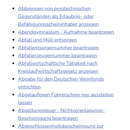
Abbrennen von pyrotechnischen
Gegenständen als Erlaubnis- oder
Befähigungsscheininhaber anzeigen
Abendgymnasium - Aufnahme beantragen
Abfall und Müll entsorgen
Abfallentsorgernummer beantragen
Abfallerzeugernummer beantragen
Abfallwirtschaftliche Tätigkeit nach
Kreislaufwirtschaftsgesetz anzeigen
Abgabe für den Deutschen Weinfonds
entrichten
Abgelaufenen Führerschein neu ausstellen
lassen
Abgeltungsteuer - Nichtveranlagungs-
Bescheinigung beantragen
Abgeschlossenheitsbescheinigung zur