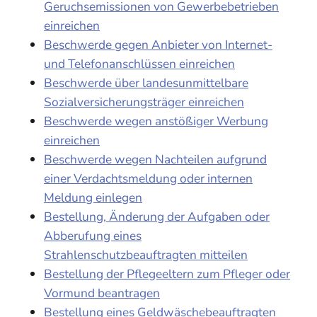
Geruchsemissionen von Gewerbebetrieben
einreichen
Beschwerde gegen Anbieter von Internet-
und Telefonanschlüssen einreichen
Beschwerde über landesunmittelbare
Sozialversicherungsträger einreichen
Beschwerde wegen anstößiger Werbung
einreichen
Beschwerde wegen Nachteilen aufgrund
einer Verdachtsmeldung oder internen
Meldung einlegen
Bestellung, Änderung der Aufgaben oder
Abberufung eines
Strahlenschutzbeauftragten mitteilen
Bestellung der Pflegeeltern zum Pfleger oder
Vormund beantragen
Bestellung eines Geldwäschebeauftragten