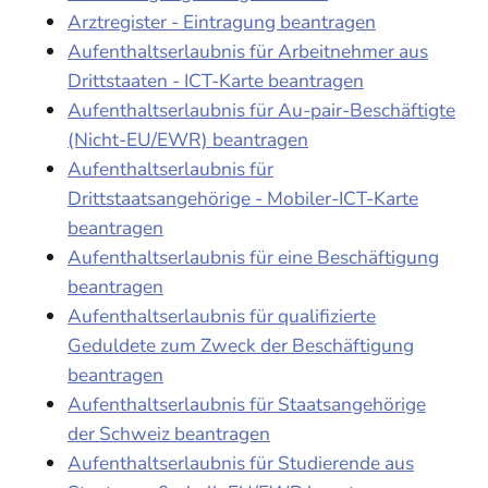
Arztregister - Eintragung beantragen
Aufenthaltserlaubnis für Arbeitnehmer aus
Drittstaaten - ICT-Karte beantragen
Aufenthaltserlaubnis für Au-pair-Beschäftigte
(Nicht-EU/EWR) beantragen
Aufenthaltserlaubnis für
Drittstaatsangehörige - Mobiler-ICT-Karte
beantragen
Aufenthaltserlaubnis für eine Beschäftigung
beantragen
Aufenthaltserlaubnis für qualifizierte
Geduldete zum Zweck der Beschäftigung
beantragen
Aufenthaltserlaubnis für Staatsangehörige
der Schweiz beantragen
Aufenthaltserlaubnis für Studierende aus