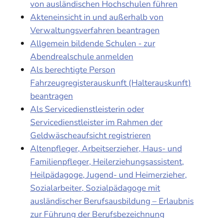
von ausländischen Hochschulen führen
Akteneinsicht in und außerhalb von
Verwaltungsverfahren beantragen
Allgemein bildende Schulen - zur
Abendrealschule anmelden
Als berechtigte Person
Fahrzeugregisterauskunft (Halterauskunft)
beantragen
Als Servicedienstleisterin oder
Servicedienstleister im Rahmen der
Geldwäscheaufsicht registrieren
Altenpfleger, Arbeitserzieher, Haus- und
Familienpfleger, Heilerziehungsassistent,
Heilpädagoge, Jugend- und Heimerzieher,
Sozialarbeiter, Sozialpädagoge mit
ausländischer Berufsausbildung – Erlaubnis
zur Führung der Berufsbezeichnung