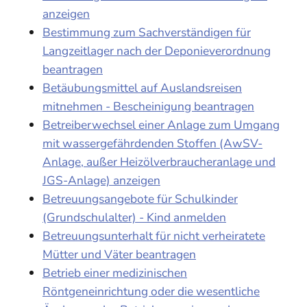
anzeigen
Bestimmung zum Sachverständigen für
Langzeitlager nach der Deponieverordnung
beantragen
Betäubungsmittel auf Auslandsreisen
mitnehmen - Bescheinigung beantragen
Betreiberwechsel einer Anlage zum Umgang
mit wassergefährdenden Stoffen (AwSV-
Anlage, außer Heizölverbraucheranlage und
JGS-Anlage) anzeigen
Betreuungsangebote für Schulkinder
(Grundschulalter) - Kind anmelden
Betreuungsunterhalt für nicht verheiratete
Mütter und Väter beantragen
Betrieb einer medizinischen
Röntgeneinrichtung oder die wesentliche