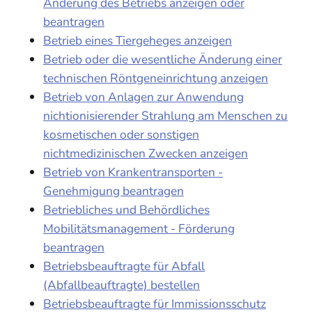
Änderung des Betriebs anzeigen oder
beantragen
Betrieb eines Tiergeheges anzeigen
Betrieb oder die wesentliche Änderung einer
technischen Röntgeneinrichtung anzeigen
Betrieb von Anlagen zur Anwendung
nichtionisierender Strahlung am Menschen zu
kosmetischen oder sonstigen
nichtmedizinischen Zwecken anzeigen
Betrieb von Krankentransporten -
Genehmigung beantragen
Betriebliches und Behördliches
Mobilitätsmanagement - Förderung
beantragen
Betriebsbeauftragte für Abfall
(Abfallbeauftragte) bestellen
Betriebsbeauftragte für Immissionsschutz