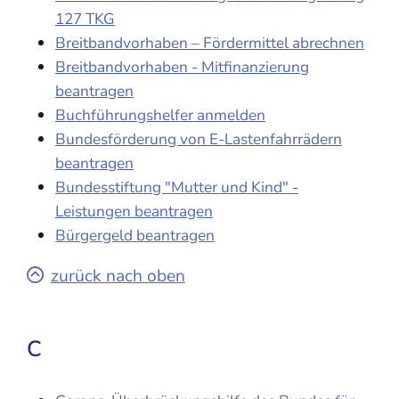
127 TKG
Breitbandvorhaben – Fördermittel abrechnen
Breitbandvorhaben - Mitfinanzierung
beantragen
Buchführungshelfer anmelden
Bundesförderung von E-Lastenfahrrädern
beantragen
Bundesstiftung "Mutter und Kind" -
Leistungen beantragen
Bürgergeld beantragen
zurück nach oben
C