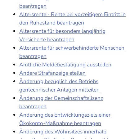
beantragen
Altersrente - Rente bei vorzeitigem Eintritt in
den Ruhestand beantragen
Altersrente für besonders langjährig
Versicherte beantragen
Altersrente für schwerbehinderte Menschen
beantragen
Amtliche Meldebestätigung ausstellen
Andere Strafanzeige stellen
Änderung bezüglich des Betriebs
gentechnischer Anlagen mitteilen
Änderung der Gemeinschaftslizenz
beantragen
Änderung des Entwicklungsziels einer
Ökokonto-Maßnahme beantragen
Änderung des Wohnsitzes innerhalb