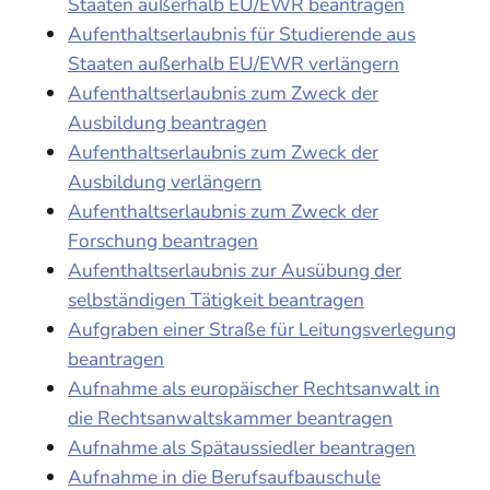
Staaten außerhalb EU/EWR beantragen
Aufenthaltserlaubnis für Studierende aus
Staaten außerhalb EU/EWR verlängern
Aufenthaltserlaubnis zum Zweck der
Ausbildung beantragen
Aufenthaltserlaubnis zum Zweck der
Ausbildung verlängern
Aufenthaltserlaubnis zum Zweck der
Forschung beantragen
Aufenthaltserlaubnis zur Ausübung der
selbständigen Tätigkeit beantragen
Aufgraben einer Straße für Leitungsverlegung
beantragen
Aufnahme als europäischer Rechtsanwalt in
die Rechtsanwaltskammer beantragen
Aufnahme als Spätaussiedler beantragen
Aufnahme in die Berufsaufbauschule