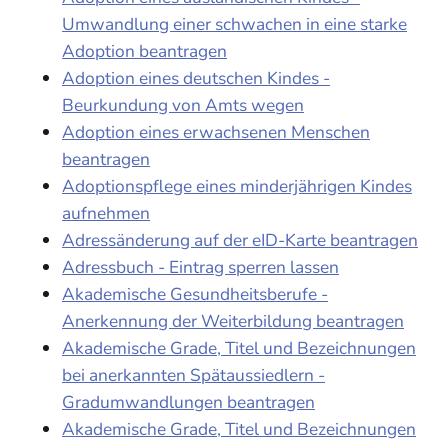
Umwandlung einer schwachen in eine starke
Adoption beantragen
Adoption eines deutschen Kindes -
Beurkundung von Amts wegen
Adoption eines erwachsenen Menschen
beantragen
Adoptionspflege eines minderjährigen Kindes
aufnehmen
Adressänderung auf der eID-Karte beantragen
Adressbuch - Eintrag sperren lassen
Akademische Gesundheitsberufe -
Anerkennung der Weiterbildung beantragen
Akademische Grade, Titel und Bezeichnungen
bei anerkannten Spätaussiedlern -
Gradumwandlungen beantragen
Akademische Grade, Titel und Bezeichnungen