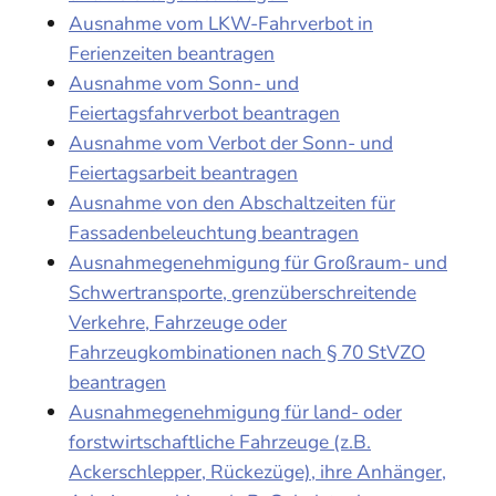
Ausnahme vom LKW-Fahrverbot in
Ferienzeiten beantragen
Ausnahme vom Sonn- und
Feiertagsfahrverbot beantragen
Ausnahme vom Verbot der Sonn- und
Feiertagsarbeit beantragen
Ausnahme von den Abschaltzeiten für
Fassadenbeleuchtung beantragen
Ausnahmegenehmigung für Großraum- und
Schwertransporte, grenzüberschreitende
Verkehre, Fahrzeuge oder
Fahrzeugkombinationen nach § 70 StVZO
beantragen
Ausnahmegenehmigung für land- oder
forstwirtschaftliche Fahrzeuge (z.B.
Ackerschlepper, Rückezüge), ihre Anhänger,