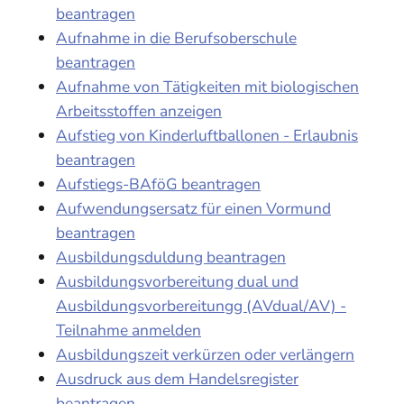
beantragen
Aufnahme in die Berufsoberschule
beantragen
Aufnahme von Tätigkeiten mit biologischen
Arbeitsstoffen anzeigen
Aufstieg von Kinderluftballonen - Erlaubnis
beantragen
Aufstiegs-BAföG beantragen
Aufwendungsersatz für einen Vormund
beantragen
Ausbildungsduldung beantragen
Ausbildungsvorbereitung dual und
Ausbildungsvorbereitungg (AVdual/AV) -
Teilnahme anmelden
Ausbildungszeit verkürzen oder verlängern
Ausdruck aus dem Handelsregister
beantragen