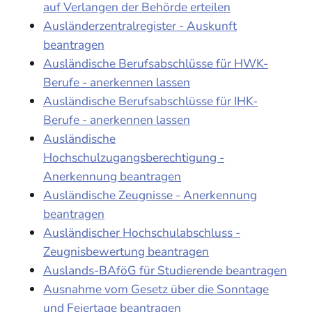
auf Verlangen der Behörde erteilen
Ausländerzentralregister - Auskunft
beantragen
Ausländische Berufsabschlüsse für HWK-
Berufe - anerkennen lassen
Ausländische Berufsabschlüsse für IHK-
Berufe - anerkennen lassen
Ausländische
Hochschulzugangsberechtigung -
Anerkennung beantragen
Ausländische Zeugnisse - Anerkennung
beantragen
Ausländischer Hochschulabschluss -
Zeugnisbewertung beantragen
Auslands-BAföG für Studierende beantragen
Ausnahme vom Gesetz über die Sonntage
und Feiertage beantragen