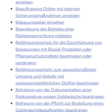
anzeigen
Beauftragung Dritter mit internen
Sicherungsmaßnahmen anzeigen
Bebauungsplan einsehen
Beendigung des Betriebs einer
Röntgeneinrichtung mitteilen
Befähigungsschein für die Durchführung von
Begasungen mit Biozid-Produkten oder
Pflanzenschutzmitteln beantragen oder
verlängern
Befähigungsschein zum gewerbsmäßigen
Umgang und Verkehr mit
explosionsgefährlichen Stoffen beantragen
Befreiung von der Dokumentation einer
Risikoanalyse wegen Geldwäsche beantragen
Befreiung von der Pflicht zur Bestellung eines
Geldwäschebeauftragten beantragen