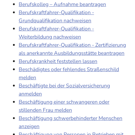
Berufskolleg – Aufnahme beantragen
Berufskraftfahrer-Qualifikation -
Grundqualifikation nachweisen
Berufskraftfahrer-Qualifikation -
Weiterbildung nachweisen
Berufskraftfahrer-Qualifikation - Zertifizierung
als anerkannte Ausbildungsstätte beantragen
Berufskrankheit feststellen lassen
Beschädigtes oder fehlendes Straßenschild
melden
Beschäftigte bei der Sozialversicherung
anmelden
Beschäftigung einer schwangeren oder
stillenden Frau melden
Beschäftigung schwerbehinderter Menschen
anzeigen
Beschäftigung von Personen in Betrieben mit