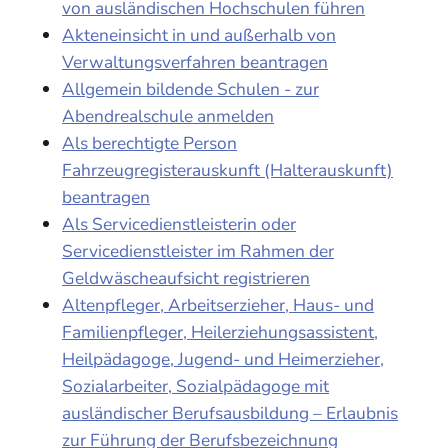
von ausländischen Hochschulen führen
Akteneinsicht in und außerhalb von
Verwaltungsverfahren beantragen
Allgemein bildende Schulen - zur
Abendrealschule anmelden
Als berechtigte Person
Fahrzeugregisterauskunft (Halterauskunft)
beantragen
Als Servicedienstleisterin oder
Servicedienstleister im Rahmen der
Geldwäscheaufsicht registrieren
Altenpfleger, Arbeitserzieher, Haus- und
Familienpfleger, Heilerziehungsassistent,
Heilpädagoge, Jugend- und Heimerzieher,
Sozialarbeiter, Sozialpädagoge mit
ausländischer Berufsausbildung – Erlaubnis
zur Führung der Berufsbezeichnung