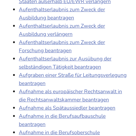
Staaten außerhalb EU/EWR verlängern
Aufenthaltserlaubnis zum Zweck der
Ausbildung beantragen
Aufenthaltserlaubnis zum Zweck der
Ausbildung verlängern
Aufenthaltserlaubnis zum Zweck der
Forschung beantragen
Aufenthaltserlaubnis zur Ausübung der
selbständigen Tätigkeit beantragen
Aufgraben einer Straße für Leitungsverlegung
beantragen
Aufnahme als europäischer Rechtsanwalt in
die Rechtsanwaltskammer beantragen
Aufnahme als Spätaussiedler beantragen
Aufnahme in die Berufsaufbauschule
beantragen
Aufnahme in die Berufsoberschule