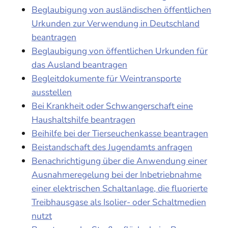
Beglaubigung von ausländischen öffentlichen
Urkunden zur Verwendung in Deutschland
beantragen
Beglaubigung von öffentlichen Urkunden für
das Ausland beantragen
Begleitdokumente für Weintransporte
ausstellen
Bei Krankheit oder Schwangerschaft eine
Haushaltshilfe beantragen
Beihilfe bei der Tierseuchenkasse beantragen
Beistandschaft des Jugendamts anfragen
Benachrichtigung über die Anwendung einer
Ausnahmeregelung bei der Inbetriebnahme
einer elektrischen Schaltanlage, die fluorierte
Treibhausgase als Isolier- oder Schaltmedien
nutzt