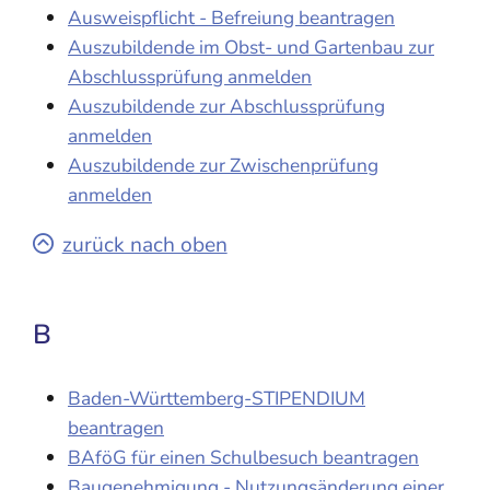
Ausweispflicht - Befreiung beantragen
Auszubildende im Obst- und Gartenbau zur
Abschlussprüfung anmelden
Auszubildende zur Abschlussprüfung
anmelden
Auszubildende zur Zwischenprüfung
anmelden
zurück nach oben
B
Baden-Württemberg-STIPENDIUM
beantragen
BAföG für einen Schulbesuch beantragen
Baugenehmigung - Nutzungsänderung einer