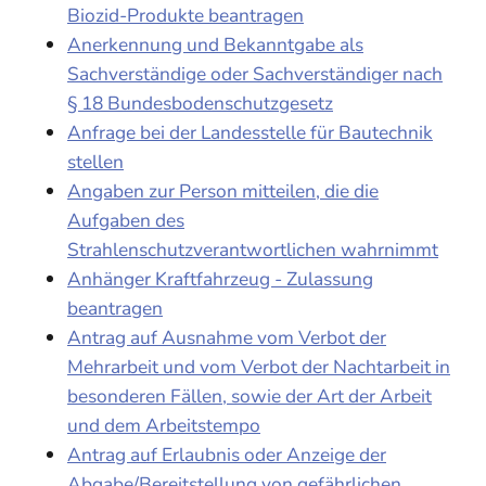
Biozid-Produkte beantragen
Anerkennung und Bekanntgabe als
Sachverständige oder Sachverständiger nach
§ 18 Bundesbodenschutzgesetz
Anfrage bei der Landesstelle für Bautechnik
stellen
Angaben zur Person mitteilen, die die
Aufgaben des
Strahlenschutzverantwortlichen wahrnimmt
Anhänger Kraftfahrzeug - Zulassung
beantragen
Antrag auf Ausnahme vom Verbot der
Mehrarbeit und vom Verbot der Nachtarbeit in
besonderen Fällen, sowie der Art der Arbeit
und dem Arbeitstempo
Antrag auf Erlaubnis oder Anzeige der
Abgabe/Bereitstellung von gefährlichen