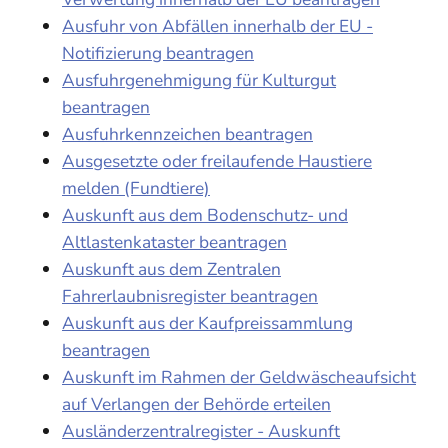
Ausfuhr von Abfällen innerhalb der EU -
Notifizierung beantragen
Ausfuhrgenehmigung für Kulturgut
beantragen
Ausfuhrkennzeichen beantragen
Ausgesetzte oder freilaufende Haustiere
melden (Fundtiere)
Auskunft aus dem Bodenschutz- und
Altlastenkataster beantragen
Auskunft aus dem Zentralen
Fahrerlaubnisregister beantragen
Auskunft aus der Kaufpreissammlung
beantragen
Auskunft im Rahmen der Geldwäscheaufsicht
auf Verlangen der Behörde erteilen
Ausländerzentralregister - Auskunft