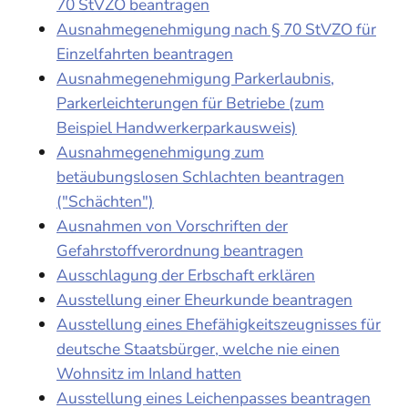
70 StVZO beantragen
Ausnahmegenehmigung nach § 70 StVZO für
Einzelfahrten beantragen
Ausnahmegenehmigung Parkerlaubnis,
Parkerleichterungen für Betriebe (zum
Beispiel Handwerkerparkausweis)
Ausnahmegenehmigung zum
betäubungslosen Schlachten beantragen
("Schächten")
Ausnahmen von Vorschriften der
Gefahrstoffverordnung beantragen
Ausschlagung der Erbschaft erklären
Ausstellung einer Eheurkunde beantragen
Ausstellung eines Ehefähigkeitszeugnisses für
deutsche Staatsbürger, welche nie einen
Wohnsitz im Inland hatten
Ausstellung eines Leichenpasses beantragen