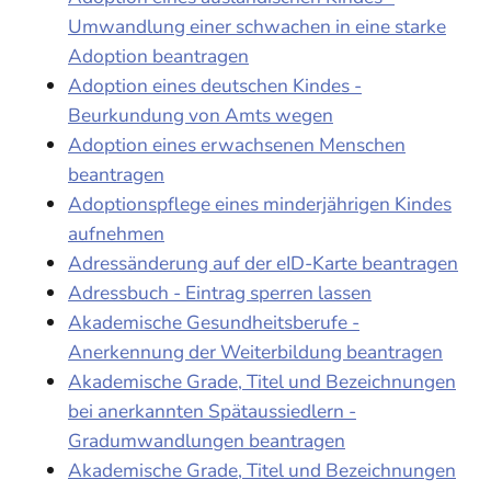
Umwandlung einer schwachen in eine starke
Adoption beantragen
Adoption eines deutschen Kindes -
Beurkundung von Amts wegen
Adoption eines erwachsenen Menschen
beantragen
Adoptionspflege eines minderjährigen Kindes
aufnehmen
Adressänderung auf der eID-Karte beantragen
Adressbuch - Eintrag sperren lassen
Akademische Gesundheitsberufe -
Anerkennung der Weiterbildung beantragen
Akademische Grade, Titel und Bezeichnungen
bei anerkannten Spätaussiedlern -
Gradumwandlungen beantragen
Akademische Grade, Titel und Bezeichnungen