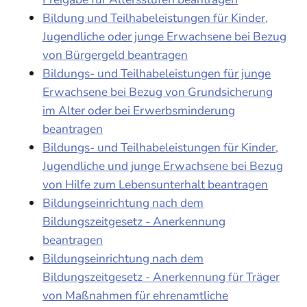
Bildung und Teilhabeleistungen für Kinder,
Jugendliche oder junge Erwachsene bei Bezug
von Bürgergeld beantragen
Bildungs- und Teilhabeleistungen für junge
Erwachsene bei Bezug von Grundsicherung
im Alter oder bei Erwerbsminderung
beantragen
Bildungs- und Teilhabeleistungen für Kinder,
Jugendliche und junge Erwachsene bei Bezug
von Hilfe zum Lebensunterhalt beantragen
Bildungseinrichtung nach dem
Bildungszeitgesetz - Anerkennung
beantragen
Bildungseinrichtung nach dem
Bildungszeitgesetz - Anerkennung für Träger
von Maßnahmen für ehrenamtliche