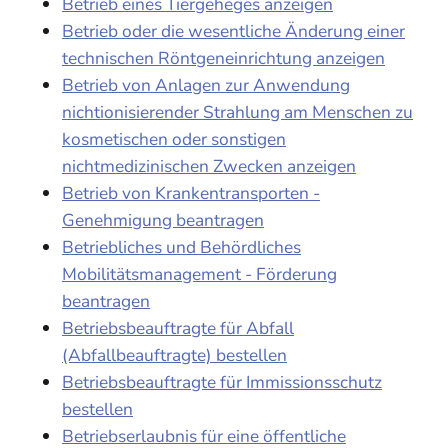
Betrieb eines Tiergeheges anzeigen
Betrieb oder die wesentliche Änderung einer
technischen Röntgeneinrichtung anzeigen
Betrieb von Anlagen zur Anwendung
nichtionisierender Strahlung am Menschen zu
kosmetischen oder sonstigen
nichtmedizinischen Zwecken anzeigen
Betrieb von Krankentransporten -
Genehmigung beantragen
Betriebliches und Behördliches
Mobilitätsmanagement - Förderung
beantragen
Betriebsbeauftragte für Abfall
(Abfallbeauftragte) bestellen
Betriebsbeauftragte für Immissionsschutz
bestellen
Betriebserlaubnis für eine öffentliche