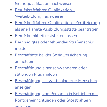
Grundqualifikation nachweisen
Berufskraftfahrer-Qualifikation -
Weiterbildung nachweisen
Berufskraftfahrer-Qualifikation - Zertifizierung
als anerkannte Ausbildungsstätte beantragen
Berufskrankheit feststellen lassen
Beschädigtes oder fehlendes Straßenschild
melden
Beschäftigte bei der Sozialversicherung
anmelden
Beschäftigung einer schwangeren oder
stillenden Frau melden
Beschäftigung schwerbehinderter Menschen
anzeigen
Beschäftigung von Personen in Betrieben mit
Röntgeneinrichtungen oder Störstrahlern
anzeigen