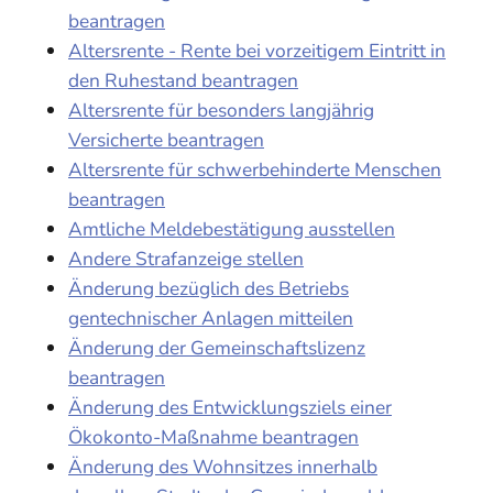
beantragen
Altersrente - Rente bei vorzeitigem Eintritt in
den Ruhestand beantragen
Altersrente für besonders langjährig
Versicherte beantragen
Altersrente für schwerbehinderte Menschen
beantragen
Amtliche Meldebestätigung ausstellen
Andere Strafanzeige stellen
Änderung bezüglich des Betriebs
gentechnischer Anlagen mitteilen
Änderung der Gemeinschaftslizenz
beantragen
Änderung des Entwicklungsziels einer
Ökokonto-Maßnahme beantragen
Änderung des Wohnsitzes innerhalb