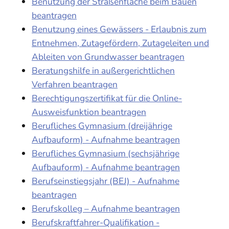
Benutzung der Straßenfläche beim Bauen
beantragen
Benutzung eines Gewässers - Erlaubnis zum
Entnehmen, Zutagefördern, Zutageleiten und
Ableiten von Grundwasser beantragen
Beratungshilfe in außergerichtlichen
Verfahren beantragen
Berechtigungszertifikat für die Online-
Ausweisfunktion beantragen
Berufliches Gymnasium (dreijährige
Aufbauform) - Aufnahme beantragen
Berufliches Gymnasium (sechsjährige
Aufbauform) - Aufnahme beantragen
Berufseinstiegsjahr (BEJ) - Aufnahme
beantragen
Berufskolleg – Aufnahme beantragen
Berufskraftfahrer-Qualifikation -