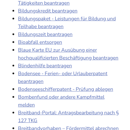
Tätigkeiten beantragen
Bildungskredit beantragen
Bildungspaket - Leistungen für Bildung und
Teilhabe beantragen
Bildungszeit beantragen
Bioabfall entsorgen
Blaue Karte EU zur Ausübung einer
hochqualifizierten Beschäftigung beantragen
Blindenhilfe beantragen
Bodensee - Ferien- oder Urlauberpatent
beantragen
Bodenseeschifferpatent - Prüfung ablegen
Bombenfund oder andere Kampfmittel
melden
Breitband-Portal: Antragsbearbeitung nach §
127 TKG
Breitbandvorhaben – Fördermittel abrechnen