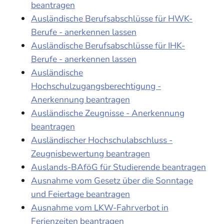
beantragen
Ausländische Berufsabschlüsse für HWK-
Berufe - anerkennen lassen
Ausländische Berufsabschlüsse für IHK-
Berufe - anerkennen lassen
Ausländische
Hochschulzugangsberechtigung -
Anerkennung beantragen
Ausländische Zeugnisse - Anerkennung
beantragen
Ausländischer Hochschulabschluss -
Zeugnisbewertung beantragen
Auslands-BAföG für Studierende beantragen
Ausnahme vom Gesetz über die Sonntage
und Feiertage beantragen
Ausnahme vom LKW-Fahrverbot in
Ferienzeiten beantragen