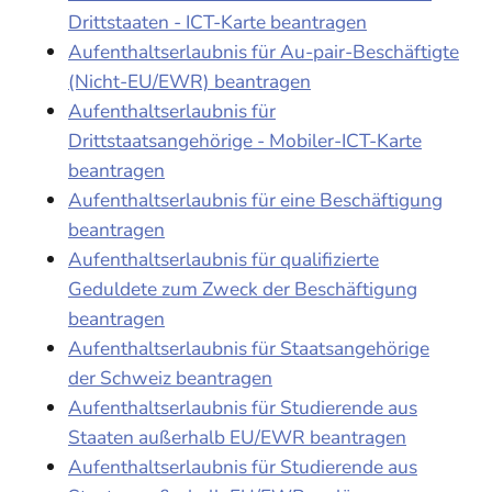
Drittstaaten - ICT-Karte beantragen
Aufenthaltserlaubnis für Au-pair-Beschäftigte
(Nicht-EU/EWR) beantragen
Aufenthaltserlaubnis für
Drittstaatsangehörige - Mobiler-ICT-Karte
beantragen
Aufenthaltserlaubnis für eine Beschäftigung
beantragen
Aufenthaltserlaubnis für qualifizierte
Geduldete zum Zweck der Beschäftigung
beantragen
Aufenthaltserlaubnis für Staatsangehörige
der Schweiz beantragen
Aufenthaltserlaubnis für Studierende aus
Staaten außerhalb EU/EWR beantragen
Aufenthaltserlaubnis für Studierende aus