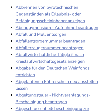
Abbrennen von pyrotechnischen
Gegenständen als Erlaubnis- oder
Befähigungsscheininhaber anzeigen
Abendgymnasium - Aufnahme beantragen
Abfall und Müll entsorgen
Abfallentsorgernummer beantragen
Abfallerzeugernummer beantragen
Abfallwirtschaftliche Tätigkeit nach
Kreislaufwirtschaftsgesetz anzeigen
Abgabe für den Deutschen Weinfonds
entrichten
Abgelaufenen Führerschein neu ausstellen
lassen
Abgeltungsteuer - Nichtveranlagungs-
Bescheinigung beantragen
Abgeschlossenheitsbescheinigung zur