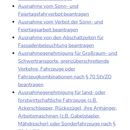
Ausnahme vom Sonn- und
Feiertagsfahrverbot beantragen
Ausnahme vom Verbot der Sonn- und
Feiertagsarbeit beantragen
Ausnahme von den Abschaltzeiten für
Fassadenbeleuchtung beantragen
Ausnahmegenehmigung für Großraum- und
Schwertransporte, grenzüberschreitende
Verkehre, Fahrzeuge oder
Fahrzeugkombinationen nach § 70 StVZO
beantragen
Ausnahmegenehmigung für land- oder
forstwirtschaftliche Fahrzeuge (z.B.
Ackerschlepper, Rückezüge), ihre Anhänger,
Arbeitsmaschinen (z.B. Gabelstapler,
Mähdrescher) oder Sonderfahrzeuge nach §