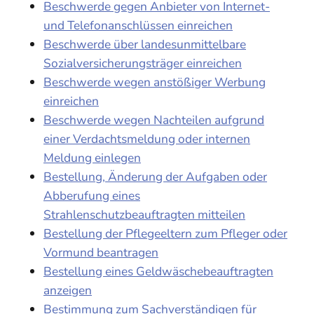
Beschwerde gegen Anbieter von Internet-
und Telefonanschlüssen einreichen
Beschwerde über landesunmittelbare
Sozialversicherungsträger einreichen
Beschwerde wegen anstößiger Werbung
einreichen
Beschwerde wegen Nachteilen aufgrund
einer Verdachtsmeldung oder internen
Meldung einlegen
Bestellung, Änderung der Aufgaben oder
Abberufung eines
Strahlenschutzbeauftragten mitteilen
Bestellung der Pflegeeltern zum Pfleger oder
Vormund beantragen
Bestellung eines Geldwäschebeauftragten
anzeigen
Bestimmung zum Sachverständigen für