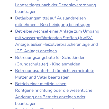
Langzeitlager nach der Deponieverordnung
beantragen
Betäubungsmittel auf Auslandsreisen
mitnehmen - Bescheinigung beantragen
Betreiberwechsel einer Anlage zum Umgang
mit wassergefährdenden Stoffen (AwSV-
Anlage, außer Heizölverbraucheranlage und
JGS-Anlage) anzeigen
Betreuungsangebote für Schulkinder
(Grundschulalter) - Kind anmelden
Betreuungsunterhalt für nicht verheiratete
Mütter und Väter beantragen
Betrieb einer medizinischen
Röntgeneinrichtung oder die wesentliche
Änderung des Betriebs anzeigen oder
beantragen