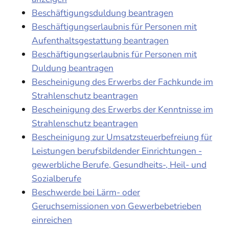
Beschäftigungsduldung beantragen
Beschäftigungserlaubnis für Personen mit
Aufenthaltsgestattung beantragen
Beschäftigungserlaubnis für Personen mit
Duldung beantragen
Bescheinigung des Erwerbs der Fachkunde im
Strahlenschutz beantragen
Bescheinigung des Erwerbs der Kenntnisse im
Strahlenschutz beantragen
Bescheinigung zur Umsatzsteuerbefreiung für
Leistungen berufsbildender Einrichtungen -
gewerbliche Berufe, Gesundheits-, Heil- und
Sozialberufe
Beschwerde bei Lärm- oder
Geruchsemissionen von Gewerbebetrieben
einreichen