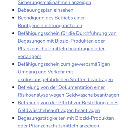
Sicherungsmaßnahmen anzeigen
Bebauungsplan einsehen
Beendigung des Betriebs einer
Röntgeneinrichtung mitteilen
Befähigungsschein für die Durchführung von
Begasungen mit Biozid-Produkten oder
Pflanzenschutzmitteln beantragen oder
verlängern
Befähigungsschein zum gewerbsmäßigen
Umgang und Verkehr mit
explosionsgefährlichen Stoffen beantragen
Befreiung von der Dokumentation einer
Risikoanalyse wegen Geldwäsche beantragen
Befreiung von der Pflicht zur Bestellung eines
Geldwäschebeauftragten beantragen
Begasungstätigkeiten mit Biozid-Produkten
oder Pflanzenschutzmitteln anzeigen