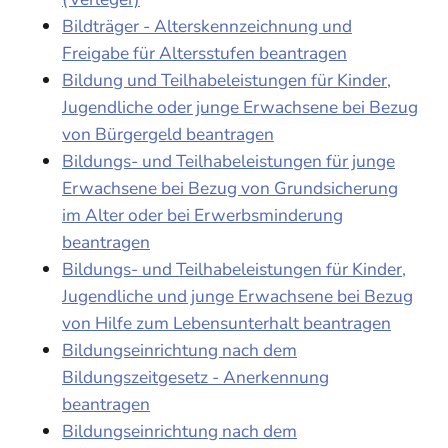
Bildträger - Alterskennzeichnung und
Freigabe für Altersstufen beantragen
Bildung und Teilhabeleistungen für Kinder,
Jugendliche oder junge Erwachsene bei Bezug
von Bürgergeld beantragen
Bildungs- und Teilhabeleistungen für junge
Erwachsene bei Bezug von Grundsicherung
im Alter oder bei Erwerbsminderung
beantragen
Bildungs- und Teilhabeleistungen für Kinder,
Jugendliche und junge Erwachsene bei Bezug
von Hilfe zum Lebensunterhalt beantragen
Bildungseinrichtung nach dem
Bildungszeitgesetz - Anerkennung
beantragen
Bildungseinrichtung nach dem