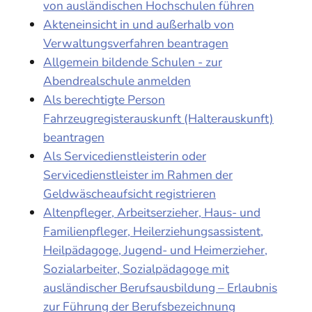
von ausländischen Hochschulen führen
Akteneinsicht in und außerhalb von
Verwaltungsverfahren beantragen
Allgemein bildende Schulen - zur
Abendrealschule anmelden
Als berechtigte Person
Fahrzeugregisterauskunft (Halterauskunft)
beantragen
Als Servicedienstleisterin oder
Servicedienstleister im Rahmen der
Geldwäscheaufsicht registrieren
Altenpfleger, Arbeitserzieher, Haus- und
Familienpfleger, Heilerziehungsassistent,
Heilpädagoge, Jugend- und Heimerzieher,
Sozialarbeiter, Sozialpädagoge mit
ausländischer Berufsausbildung – Erlaubnis
zur Führung der Berufsbezeichnung