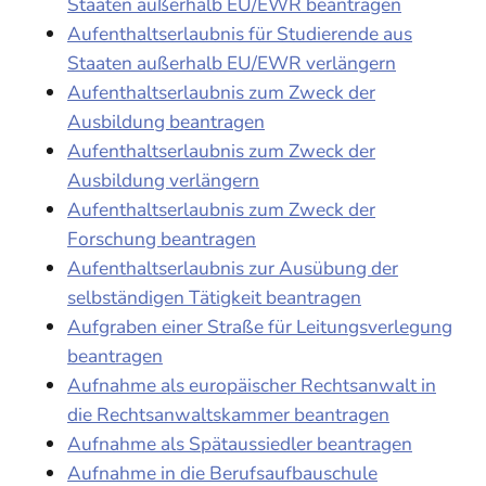
Staaten außerhalb EU/EWR beantragen
Aufenthaltserlaubnis für Studierende aus
Staaten außerhalb EU/EWR verlängern
Aufenthaltserlaubnis zum Zweck der
Ausbildung beantragen
Aufenthaltserlaubnis zum Zweck der
Ausbildung verlängern
Aufenthaltserlaubnis zum Zweck der
Forschung beantragen
Aufenthaltserlaubnis zur Ausübung der
selbständigen Tätigkeit beantragen
Aufgraben einer Straße für Leitungsverlegung
beantragen
Aufnahme als europäischer Rechtsanwalt in
die Rechtsanwaltskammer beantragen
Aufnahme als Spätaussiedler beantragen
Aufnahme in die Berufsaufbauschule