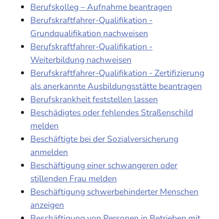
Berufskolleg – Aufnahme beantragen
Berufskraftfahrer-Qualifikation -
Grundqualifikation nachweisen
Berufskraftfahrer-Qualifikation -
Weiterbildung nachweisen
Berufskraftfahrer-Qualifikation - Zertifizierung
als anerkannte Ausbildungsstätte beantragen
Berufskrankheit feststellen lassen
Beschädigtes oder fehlendes Straßenschild
melden
Beschäftigte bei der Sozialversicherung
anmelden
Beschäftigung einer schwangeren oder
stillenden Frau melden
Beschäftigung schwerbehinderter Menschen
anzeigen
Beschäftigung von Personen in Betrieben mit