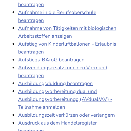
beantragen
Aufnahme in die Berufsoberschule
beantragen
Aufnahme von Tätigkeiten mit biologischen
Arbeitsstoffen anzeigen
Aufstieg von Kinderluftballonen - Erlaubnis
beantragen
Aufstiegs-BAföG beantragen
Aufwendungsersatz für einen Vormund
beantragen
Ausbildungsduldung beantragen
Ausbildungsvorbereitung dual und
Ausbildungsvorbereitungg (AVdual/AV) -
Teilnahme anmelden
Ausbildungszeit verkürzen oder verlängern
Ausdruck aus dem Handelsregister
beantragen