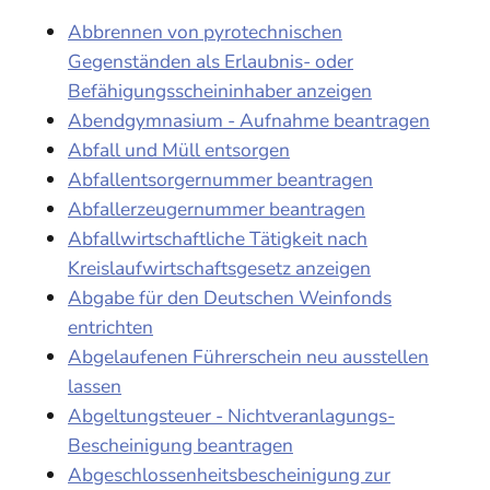
Abbrennen von pyrotechnischen
Gegenständen als Erlaubnis- oder
Befähigungsscheininhaber anzeigen
Abendgymnasium - Aufnahme beantragen
Abfall und Müll entsorgen
Abfallentsorgernummer beantragen
Abfallerzeugernummer beantragen
Abfallwirtschaftliche Tätigkeit nach
Kreislaufwirtschaftsgesetz anzeigen
Abgabe für den Deutschen Weinfonds
entrichten
Abgelaufenen Führerschein neu ausstellen
lassen
Abgeltungsteuer - Nichtveranlagungs-
Bescheinigung beantragen
Abgeschlossenheitsbescheinigung zur