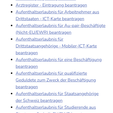
Arztregister - Eintragung beantragen
Aufenthaltserlaubnis für Arbeitnehmer aus
Drittstaaten - ICT-Karte beantragen
Aufenthaltserlaubnis für Au-pair-Beschäftigte
(Nicht-EU/EWR) beantragen
Aufenthaltserlaubnis für
Drittstaatsangehörige - Mobiler-ICT-Karte
beantragen
Aufenthaltserlaubnis für eine Beschäftigung
beantragen
Aufenthaltserlaubnis für qualifizierte
Geduldete zum Zweck der Beschäftigung
beantragen
Aufenthaltserlaubnis für Staatsangehörige
der Schweiz beantragen
Aufenthaltserlaubnis für Studierende aus