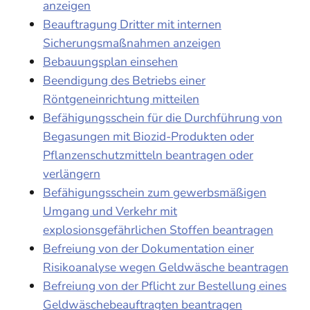
anzeigen
Beauftragung Dritter mit internen
Sicherungsmaßnahmen anzeigen
Bebauungsplan einsehen
Beendigung des Betriebs einer
Röntgeneinrichtung mitteilen
Befähigungsschein für die Durchführung von
Begasungen mit Biozid-Produkten oder
Pflanzenschutzmitteln beantragen oder
verlängern
Befähigungsschein zum gewerbsmäßigen
Umgang und Verkehr mit
explosionsgefährlichen Stoffen beantragen
Befreiung von der Dokumentation einer
Risikoanalyse wegen Geldwäsche beantragen
Befreiung von der Pflicht zur Bestellung eines
Geldwäschebeauftragten beantragen