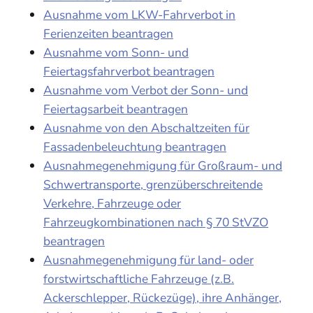
Ausnahme vom LKW-Fahrverbot in
Ferienzeiten beantragen
Ausnahme vom Sonn- und
Feiertagsfahrverbot beantragen
Ausnahme vom Verbot der Sonn- und
Feiertagsarbeit beantragen
Ausnahme von den Abschaltzeiten für
Fassadenbeleuchtung beantragen
Ausnahmegenehmigung für Großraum- und
Schwertransporte, grenzüberschreitende
Verkehre, Fahrzeuge oder
Fahrzeugkombinationen nach § 70 StVZO
beantragen
Ausnahmegenehmigung für land- oder
forstwirtschaftliche Fahrzeuge (z.B.
Ackerschlepper, Rückezüge), ihre Anhänger,