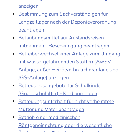
anzeigen
Bestimmung zum Sachverständigen für
Langzeitlager nach der Deponieverordnung
beantragen
Betäubungsmittel auf Auslandsreisen
mitnehmen - Bescheinigung beantragen
Betreiberwechsel einer Anlage zum Umgang
mit wassergefährdenden Stoffen (AwSV-
Anlage, außer Heizölverbraucheranlage und
JGS-Anlage) anzeigen
Betreuungsangebote für Schulkinder
(Grundschulalter) - Kind anmelden
Betreuungsunterhalt für nicht verheiratete
Mütter und Väter beantragen
Betrieb einer medizinischen
Röntgeneinrichtung oder die wesentliche