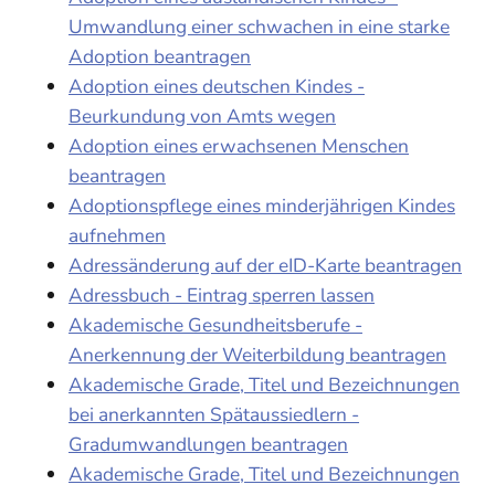
Umwandlung einer schwachen in eine starke
Adoption beantragen
Adoption eines deutschen Kindes -
Beurkundung von Amts wegen
Adoption eines erwachsenen Menschen
beantragen
Adoptionspflege eines minderjährigen Kindes
aufnehmen
Adressänderung auf der eID-Karte beantragen
Adressbuch - Eintrag sperren lassen
Akademische Gesundheitsberufe -
Anerkennung der Weiterbildung beantragen
Akademische Grade, Titel und Bezeichnungen
bei anerkannten Spätaussiedlern -
Gradumwandlungen beantragen
Akademische Grade, Titel und Bezeichnungen