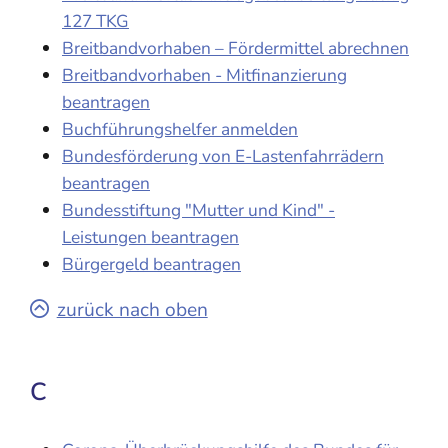
127 TKG
Breitbandvorhaben – Fördermittel abrechnen
Breitbandvorhaben - Mitfinanzierung
beantragen
Buchführungshelfer anmelden
Bundesförderung von E-Lastenfahrrädern
beantragen
Bundesstiftung "Mutter und Kind" -
Leistungen beantragen
Bürgergeld beantragen
zurück nach oben
C