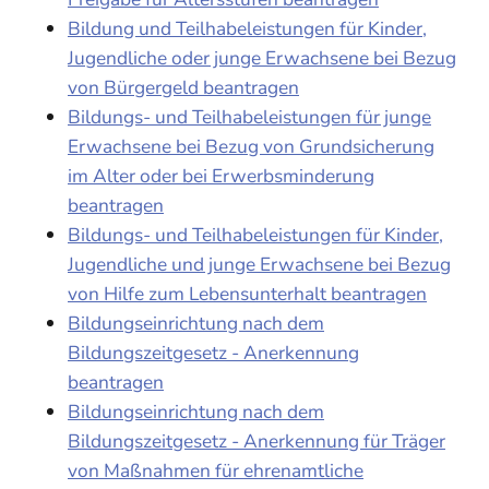
Bildung und Teilhabeleistungen für Kinder,
Jugendliche oder junge Erwachsene bei Bezug
von Bürgergeld beantragen
Bildungs- und Teilhabeleistungen für junge
Erwachsene bei Bezug von Grundsicherung
im Alter oder bei Erwerbsminderung
beantragen
Bildungs- und Teilhabeleistungen für Kinder,
Jugendliche und junge Erwachsene bei Bezug
von Hilfe zum Lebensunterhalt beantragen
Bildungseinrichtung nach dem
Bildungszeitgesetz - Anerkennung
beantragen
Bildungseinrichtung nach dem
Bildungszeitgesetz - Anerkennung für Träger
von Maßnahmen für ehrenamtliche