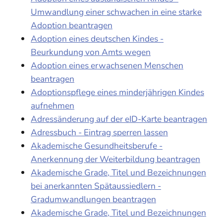
Umwandlung einer schwachen in eine starke
Adoption beantragen
Adoption eines deutschen Kindes -
Beurkundung von Amts wegen
Adoption eines erwachsenen Menschen
beantragen
Adoptionspflege eines minderjährigen Kindes
aufnehmen
Adressänderung auf der eID-Karte beantragen
Adressbuch - Eintrag sperren lassen
Akademische Gesundheitsberufe -
Anerkennung der Weiterbildung beantragen
Akademische Grade, Titel und Bezeichnungen
bei anerkannten Spätaussiedlern -
Gradumwandlungen beantragen
Akademische Grade, Titel und Bezeichnungen