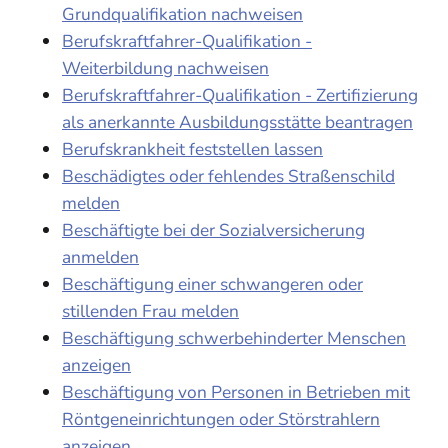
Grundqualifikation nachweisen
Berufskraftfahrer-Qualifikation -
Weiterbildung nachweisen
Berufskraftfahrer-Qualifikation - Zertifizierung
als anerkannte Ausbildungsstätte beantragen
Berufskrankheit feststellen lassen
Beschädigtes oder fehlendes Straßenschild
melden
Beschäftigte bei der Sozialversicherung
anmelden
Beschäftigung einer schwangeren oder
stillenden Frau melden
Beschäftigung schwerbehinderter Menschen
anzeigen
Beschäftigung von Personen in Betrieben mit
Röntgeneinrichtungen oder Störstrahlern
anzeigen