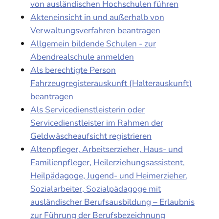
von ausländischen Hochschulen führen
Akteneinsicht in und außerhalb von
Verwaltungsverfahren beantragen
Allgemein bildende Schulen - zur
Abendrealschule anmelden
Als berechtigte Person
Fahrzeugregisterauskunft (Halterauskunft)
beantragen
Als Servicedienstleisterin oder
Servicedienstleister im Rahmen der
Geldwäscheaufsicht registrieren
Altenpfleger, Arbeitserzieher, Haus- und
Familienpfleger, Heilerziehungsassistent,
Heilpädagoge, Jugend- und Heimerzieher,
Sozialarbeiter, Sozialpädagoge mit
ausländischer Berufsausbildung – Erlaubnis
zur Führung der Berufsbezeichnung