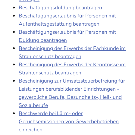
Beschäftigungsduldung beantragen
Beschäftigungserlaubnis für Personen mit
Aufenthaltsgestattung beantragen
Beschäftigungserlaubnis für Personen mit
Duldung beantragen
Bescheinigung des Erwerbs der Fachkunde im
Strahlenschutz beantragen
Bescheinigung des Erwerbs der Kenntnisse im
Strahlenschutz beantragen
Bescheinigung zur Umsatzsteuerbefreiung für
Leistungen berufsbildender Einrichtungen -
gewerbliche Berufe, Gesundheits-, Heil- und
Sozialberufe
Beschwerde bei Lärm- oder
Geruchsemissionen von Gewerbebetrieben
einreichen