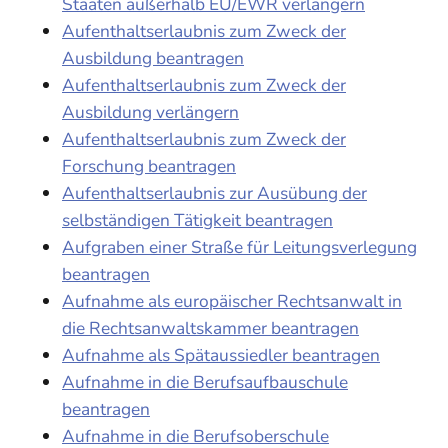
Staaten außerhalb EU/EWR verlängern
Aufenthaltserlaubnis zum Zweck der
Ausbildung beantragen
Aufenthaltserlaubnis zum Zweck der
Ausbildung verlängern
Aufenthaltserlaubnis zum Zweck der
Forschung beantragen
Aufenthaltserlaubnis zur Ausübung der
selbständigen Tätigkeit beantragen
Aufgraben einer Straße für Leitungsverlegung
beantragen
Aufnahme als europäischer Rechtsanwalt in
die Rechtsanwaltskammer beantragen
Aufnahme als Spätaussiedler beantragen
Aufnahme in die Berufsaufbauschule
beantragen
Aufnahme in die Berufsoberschule