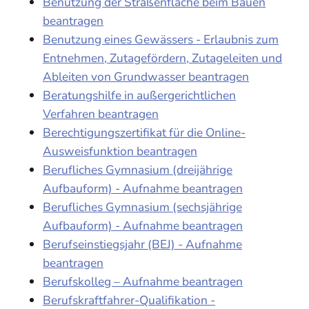
Benutzung der Straßenfläche beim Bauen
beantragen
Benutzung eines Gewässers - Erlaubnis zum
Entnehmen, Zutagefördern, Zutageleiten und
Ableiten von Grundwasser beantragen
Beratungshilfe in außergerichtlichen
Verfahren beantragen
Berechtigungszertifikat für die Online-
Ausweisfunktion beantragen
Berufliches Gymnasium (dreijährige
Aufbauform) - Aufnahme beantragen
Berufliches Gymnasium (sechsjährige
Aufbauform) - Aufnahme beantragen
Berufseinstiegsjahr (BEJ) - Aufnahme
beantragen
Berufskolleg – Aufnahme beantragen
Berufskraftfahrer-Qualifikation -