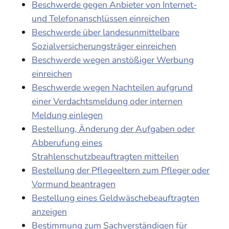
Beschwerde gegen Anbieter von Internet-
und Telefonanschlüssen einreichen
Beschwerde über landesunmittelbare
Sozialversicherungsträger einreichen
Beschwerde wegen anstößiger Werbung
einreichen
Beschwerde wegen Nachteilen aufgrund
einer Verdachtsmeldung oder internen
Meldung einlegen
Bestellung, Änderung der Aufgaben oder
Abberufung eines
Strahlenschutzbeauftragten mitteilen
Bestellung der Pflegeeltern zum Pfleger oder
Vormund beantragen
Bestellung eines Geldwäschebeauftragten
anzeigen
Bestimmung zum Sachverständigen für