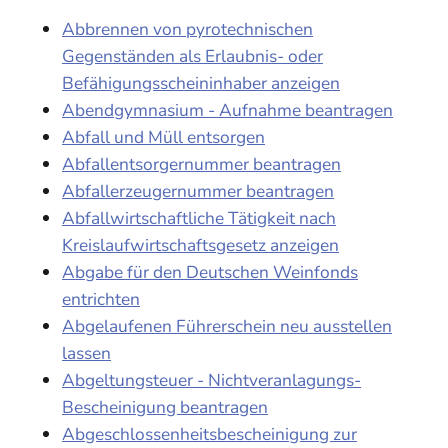
Abbrennen von pyrotechnischen
Gegenständen als Erlaubnis- oder
Befähigungsscheininhaber anzeigen
Abendgymnasium - Aufnahme beantragen
Abfall und Müll entsorgen
Abfallentsorgernummer beantragen
Abfallerzeugernummer beantragen
Abfallwirtschaftliche Tätigkeit nach
Kreislaufwirtschaftsgesetz anzeigen
Abgabe für den Deutschen Weinfonds
entrichten
Abgelaufenen Führerschein neu ausstellen
lassen
Abgeltungsteuer - Nichtveranlagungs-
Bescheinigung beantragen
Abgeschlossenheitsbescheinigung zur