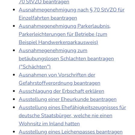
70 StVZO beantragen
Ausnahmegenehmigung nach § 70 StVZO für
Einzelfahrten beantragen
Ausnahmegenehmigung Parkerlaubnis,
Parkerleichterungen für Betriebe (zum
Beispiel Handwerkerparkausweis)
Ausnahmegenehmigung zum
betäubungslosen Schlachten beantragen
("Schächten")
Ausnahmen von Vorschriften der
Gefahrstoffverordnung beantragen
Ausschlagung der Erbschaft erklären
Ausstellung einer Eheurkunde beantragen
Ausstellung eines Ehefähigkeitszeugnisses für
deutsche Staatsbürger, welche nie einen
Wohnsitz im Inland hatten
Ausstellung eines Leichenpasses beantragen