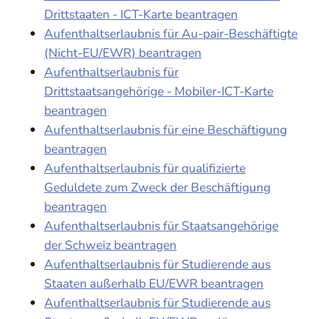
Drittstaaten - ICT-Karte beantragen
Aufenthaltserlaubnis für Au-pair-Beschäftigte
(Nicht-EU/EWR) beantragen
Aufenthaltserlaubnis für
Drittstaatsangehörige - Mobiler-ICT-Karte
beantragen
Aufenthaltserlaubnis für eine Beschäftigung
beantragen
Aufenthaltserlaubnis für qualifizierte
Geduldete zum Zweck der Beschäftigung
beantragen
Aufenthaltserlaubnis für Staatsangehörige
der Schweiz beantragen
Aufenthaltserlaubnis für Studierende aus
Staaten außerhalb EU/EWR beantragen
Aufenthaltserlaubnis für Studierende aus