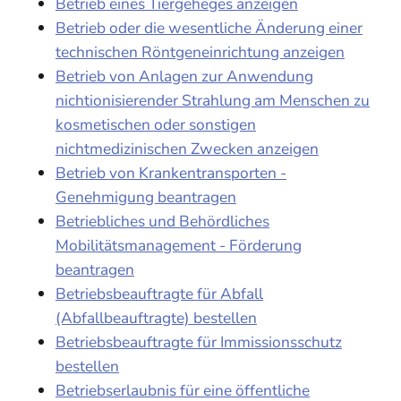
Betrieb eines Tiergeheges anzeigen
Betrieb oder die wesentliche Änderung einer
technischen Röntgeneinrichtung anzeigen
Betrieb von Anlagen zur Anwendung
nichtionisierender Strahlung am Menschen zu
kosmetischen oder sonstigen
nichtmedizinischen Zwecken anzeigen
Betrieb von Krankentransporten -
Genehmigung beantragen
Betriebliches und Behördliches
Mobilitätsmanagement - Förderung
beantragen
Betriebsbeauftragte für Abfall
(Abfallbeauftragte) bestellen
Betriebsbeauftragte für Immissionsschutz
bestellen
Betriebserlaubnis für eine öffentliche