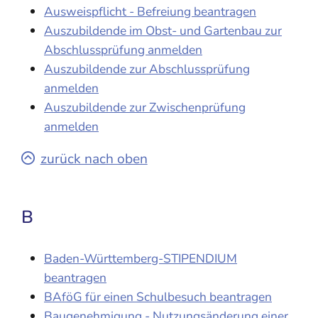
Ausweispflicht - Befreiung beantragen
Auszubildende im Obst- und Gartenbau zur
Abschlussprüfung anmelden
Auszubildende zur Abschlussprüfung
anmelden
Auszubildende zur Zwischenprüfung
anmelden
zurück nach oben
B
Baden-Württemberg-STIPENDIUM
beantragen
BAföG für einen Schulbesuch beantragen
Baugenehmigung - Nutzungsänderung einer