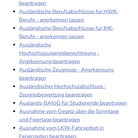
beantragen
Ausländische Berufsabschlüsse für HWK-
Berufe - anerkennen lassen
Ausländische Berufsabschlüsse für IHK-
Berufe - anerkennen lassen
Ausländische
Hochschulzugangsberechtigung -
Anerkennung beantragen
Ausländische Zeugnisse - Anerkennung
beantragen
Ausländischer Hochschulabschluss -
Zeugnisbewertung beantragen
Auslands-BAföG für Studierende beantragen
Ausnahme vom Gesetz über die Sonntage
und Feiertage beantragen
Ausnahme vom LKW-Fahrverbot in
Ferienzeiten beantragen