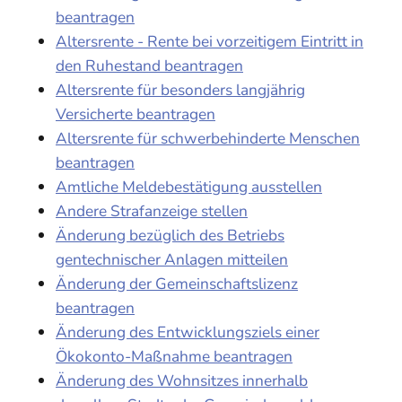
beantragen
Altersrente - Rente bei vorzeitigem Eintritt in
den Ruhestand beantragen
Altersrente für besonders langjährig
Versicherte beantragen
Altersrente für schwerbehinderte Menschen
beantragen
Amtliche Meldebestätigung ausstellen
Andere Strafanzeige stellen
Änderung bezüglich des Betriebs
gentechnischer Anlagen mitteilen
Änderung der Gemeinschaftslizenz
beantragen
Änderung des Entwicklungsziels einer
Ökokonto-Maßnahme beantragen
Änderung des Wohnsitzes innerhalb