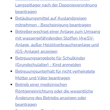
Langzeitlager nach der Deponieverordnung
beantragen
Betäubungsmittel auf Auslandsreisen
mitnehmen - Bescheinigung beantragen
Betreiberwechsel einer Anlage zum Umgang
mit wassergefährdenden Stoffen (AwSV-
Anlage, außer Heizölverbraucheranlage und
JGS-Anlage) anzeigen
Betreuungsangebote für Schulkinder
(Grundschulalter) - Kind anmelden
Betreuungsunterhalt für nicht verheiratete
Mütter und Väter beantragen
Betrieb einer medizinischen
Röntgeneinrichtung oder die wesentliche
Änderung des Betriebs anzeigen oder
beantragen