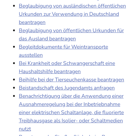
Beglaubigung von ausländischen öffentlichen
Urkunden zur Verwendung in Deutschland
beantragen
Beglaubigung von öffentlichen Urkunden für
das Ausland beantragen
Begleitdokumente für Weintransporte
ausstellen
Bei Krankheit oder Schwangerschaft eine
Haushaltshilfe beantragen
Beihilfe bei der Tierseuchenkasse beantragen
Beistandschaft des Jugendamts anfragen
Benachrichtigung über die Anwendung einer
Ausnahmeregelung bei der Inbetriebnahme
einer elektrischen Schaltanlage, die fluorierte
Treibhausgase als Isolier- oder Schaltmedien
nutzt