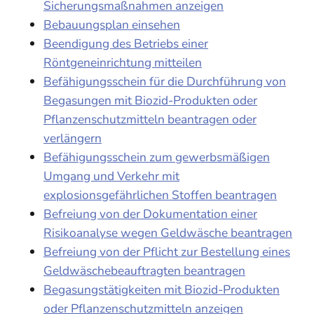
Sicherungsmaßnahmen anzeigen
Bebauungsplan einsehen
Beendigung des Betriebs einer
Röntgeneinrichtung mitteilen
Befähigungsschein für die Durchführung von
Begasungen mit Biozid-Produkten oder
Pflanzenschutzmitteln beantragen oder
verlängern
Befähigungsschein zum gewerbsmäßigen
Umgang und Verkehr mit
explosionsgefährlichen Stoffen beantragen
Befreiung von der Dokumentation einer
Risikoanalyse wegen Geldwäsche beantragen
Befreiung von der Pflicht zur Bestellung eines
Geldwäschebeauftragten beantragen
Begasungstätigkeiten mit Biozid-Produkten
oder Pflanzenschutzmitteln anzeigen