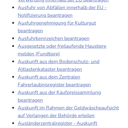
Ausfuhr von Abfällen innerhalb der EU -
Notifizierung beantragen
Ausfuhrgenehmigung für Kulturgut
beantragen
Ausfuhrkennzeichen beantragen
Ausgesetzte oder freilaufende Haustiere
melden (Fundtiere)
Auskunft aus dem Bodenschutz- und
Altlastenkataster beantragen
Auskunft aus dem Zentralen
Fahrerlaubnisregister beantragen
Auskunft aus der Kaufpreissammlung
beantragen
Auskunft im Rahmen der Geldwäscheaufsicht
auf Verlangen der Behörde erteilen
Ausländerzentralregister - Auskunft