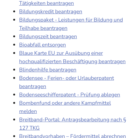
Tätigkeiten beantragen
Bildungskredit beantragen
Bildungspaket - Leistungen für Bildung und
Teilhabe beantragen
Bildungszeit beantragen
Bioabfall entsorgen
Blaue Karte EU zur Ausübung einer
hochqualifizierten Beschäftigung beantragen
Blindenhilfe beantragen
Bodensee - Ferien- oder Urlauberpatent
beantragen
Bodenseeschifferpatent - Prüfung ablegen
Bombenfund oder andere Kampfmittel
melden
Breitband-Portal: Antragsbearbeitung nach §
127 TKG
Breitbandvorhaben – Fördermittel abrechnen