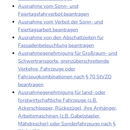
Ausnahme vom Sonn- und
Feiertagsfahrverbot beantragen
Ausnahme vom Verbot der Sonn- und
Feiertagsarbeit beantragen
Ausnahme von den Abschaltzeiten für
Fassadenbeleuchtung beantragen
Ausnahmegenehmigung für Großraum- und
Schwertransporte, grenzüberschreitende
Verkehre, Fahrzeuge oder
Fahrzeugkombinationen nach § 70 StVZO
beantragen
Ausnahmegenehmigung für land- oder
forstwirtschaftliche Fahrzeuge (z.B.
Ackerschlepper, Rückezüge), ihre Anhänger,
Arbeitsmaschinen (z.B. Gabelstapler,
Mähdrescher) oder Sonderfahrzeuge nach §