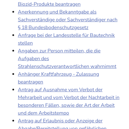
Biozid-Produkte beantragen
Anerkennung und Bekanntgabe als
Sachverständige oder Sachverständiger nach
§ 18 Bundesbodenschutzgesetz
Anfrage bei der Landesstelle für Bautechnik
stellen
Angaben zur Person mitteilen, die die
Aufgaben des
Strahlenschutzverantwortlichen wahrnimmt
Anhänger Kraftfahrzeug - Zulassung
beantragen
Antrag auf Ausnahme vom Verbot der
Mehrarbeit und vom Verbot der Nachtarbeit in
besonderen Fällen, sowie der Art der Arbeit
und dem Arbeitstempo
Antrag auf Erlaubnis oder Anzeige der
Abgabe/Bereitstellung von gefährlichen