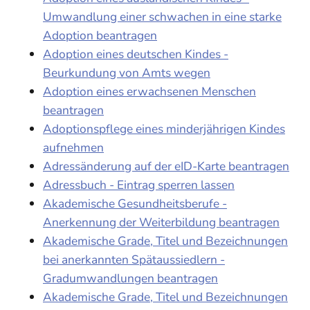
Umwandlung einer schwachen in eine starke
Adoption beantragen
Adoption eines deutschen Kindes -
Beurkundung von Amts wegen
Adoption eines erwachsenen Menschen
beantragen
Adoptionspflege eines minderjährigen Kindes
aufnehmen
Adressänderung auf der eID-Karte beantragen
Adressbuch - Eintrag sperren lassen
Akademische Gesundheitsberufe -
Anerkennung der Weiterbildung beantragen
Akademische Grade, Titel und Bezeichnungen
bei anerkannten Spätaussiedlern -
Gradumwandlungen beantragen
Akademische Grade, Titel und Bezeichnungen