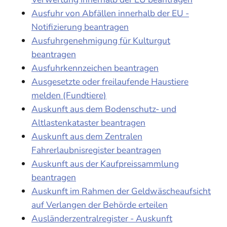
Ausfuhr von Abfällen innerhalb der EU -
Notifizierung beantragen
Ausfuhrgenehmigung für Kulturgut
beantragen
Ausfuhrkennzeichen beantragen
Ausgesetzte oder freilaufende Haustiere
melden (Fundtiere)
Auskunft aus dem Bodenschutz- und
Altlastenkataster beantragen
Auskunft aus dem Zentralen
Fahrerlaubnisregister beantragen
Auskunft aus der Kaufpreissammlung
beantragen
Auskunft im Rahmen der Geldwäscheaufsicht
auf Verlangen der Behörde erteilen
Ausländerzentralregister - Auskunft