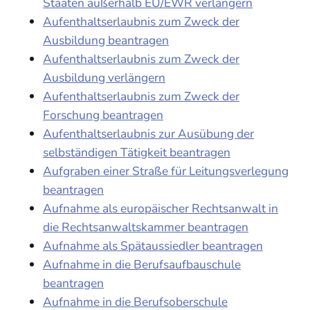
Staaten außerhalb EU/EWR verlängern
Aufenthaltserlaubnis zum Zweck der
Ausbildung beantragen
Aufenthaltserlaubnis zum Zweck der
Ausbildung verlängern
Aufenthaltserlaubnis zum Zweck der
Forschung beantragen
Aufenthaltserlaubnis zur Ausübung der
selbständigen Tätigkeit beantragen
Aufgraben einer Straße für Leitungsverlegung
beantragen
Aufnahme als europäischer Rechtsanwalt in
die Rechtsanwaltskammer beantragen
Aufnahme als Spätaussiedler beantragen
Aufnahme in die Berufsaufbauschule
beantragen
Aufnahme in die Berufsoberschule