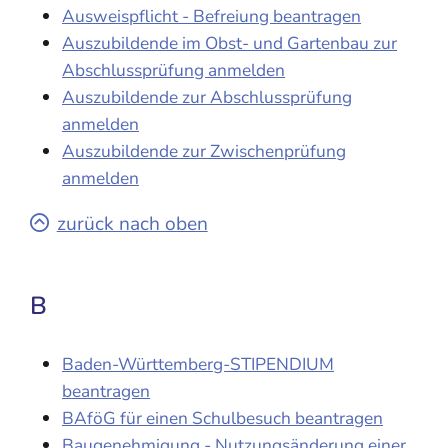
Ausweispflicht - Befreiung beantragen
Auszubildende im Obst- und Gartenbau zur
Abschlussprüfung anmelden
Auszubildende zur Abschlussprüfung
anmelden
Auszubildende zur Zwischenprüfung
anmelden
zurück nach oben
B
Baden-Württemberg-STIPENDIUM
beantragen
BAföG für einen Schulbesuch beantragen
Baugenehmigung - Nutzungsänderung einer