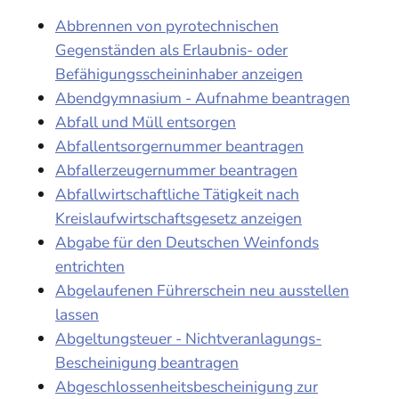
Abbrennen von pyrotechnischen
Gegenständen als Erlaubnis- oder
Befähigungsscheininhaber anzeigen
Abendgymnasium - Aufnahme beantragen
Abfall und Müll entsorgen
Abfallentsorgernummer beantragen
Abfallerzeugernummer beantragen
Abfallwirtschaftliche Tätigkeit nach
Kreislaufwirtschaftsgesetz anzeigen
Abgabe für den Deutschen Weinfonds
entrichten
Abgelaufenen Führerschein neu ausstellen
lassen
Abgeltungsteuer - Nichtveranlagungs-
Bescheinigung beantragen
Abgeschlossenheitsbescheinigung zur