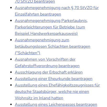
70 StVZO beantragen
Ausnahmegenehmigung nach § 70 StVZO für
Einzelfahrten beantragen
Ausnahmegenehmigung Parkerlaubnis,
Parkerleichterungen für Betriebe (zum
Beispiel Handwerkerparkausweis)
Ausnahmegenehmigung zum
betäubungslosen Schlachten beantragen
("Schächten")
Ausnahmen von Vorschriften der
Gefahrstoffverordnung beantragen
Ausschlagung der Erbschaft erklären
Ausstellung einer Eheurkunde beantragen
Ausstellung eines Ehefähigkeitszeugnisses für
deutsche Staatsbürger, welche nie einen
Wohnsitz im Inland hatten
Ausstellung eines Leichenpasses beantragen