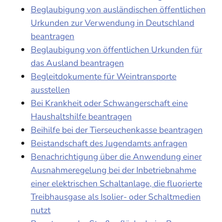
Beglaubigung von ausländischen öffentlichen
Urkunden zur Verwendung in Deutschland
beantragen
Beglaubigung von öffentlichen Urkunden für
das Ausland beantragen
Begleitdokumente für Weintransporte
ausstellen
Bei Krankheit oder Schwangerschaft eine
Haushaltshilfe beantragen
Beihilfe bei der Tierseuchenkasse beantragen
Beistandschaft des Jugendamts anfragen
Benachrichtigung über die Anwendung einer
Ausnahmeregelung bei der Inbetriebnahme
einer elektrischen Schaltanlage, die fluorierte
Treibhausgase als Isolier- oder Schaltmedien
nutzt