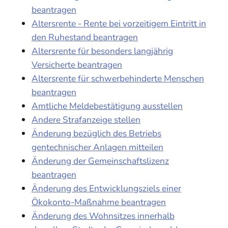
beantragen
Altersrente - Rente bei vorzeitigem Eintritt in
den Ruhestand beantragen
Altersrente für besonders langjährig
Versicherte beantragen
Altersrente für schwerbehinderte Menschen
beantragen
Amtliche Meldebestätigung ausstellen
Andere Strafanzeige stellen
Änderung bezüglich des Betriebs
gentechnischer Anlagen mitteilen
Änderung der Gemeinschaftslizenz
beantragen
Änderung des Entwicklungsziels einer
Ökokonto-Maßnahme beantragen
Änderung des Wohnsitzes innerhalb