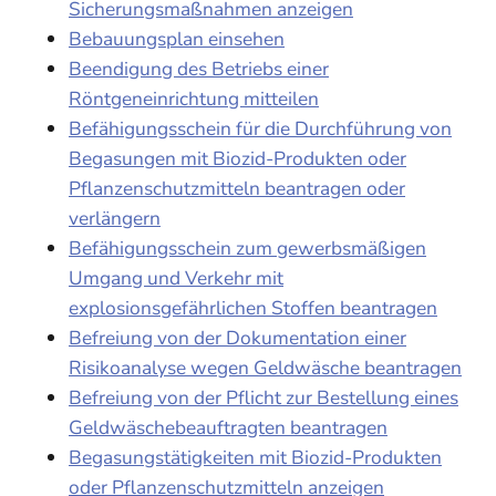
Sicherungsmaßnahmen anzeigen
Bebauungsplan einsehen
Beendigung des Betriebs einer
Röntgeneinrichtung mitteilen
Befähigungsschein für die Durchführung von
Begasungen mit Biozid-Produkten oder
Pflanzenschutzmitteln beantragen oder
verlängern
Befähigungsschein zum gewerbsmäßigen
Umgang und Verkehr mit
explosionsgefährlichen Stoffen beantragen
Befreiung von der Dokumentation einer
Risikoanalyse wegen Geldwäsche beantragen
Befreiung von der Pflicht zur Bestellung eines
Geldwäschebeauftragten beantragen
Begasungstätigkeiten mit Biozid-Produkten
oder Pflanzenschutzmitteln anzeigen