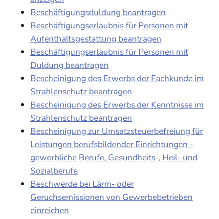
Beschäftigungsduldung beantragen
Beschäftigungserlaubnis für Personen mit
Aufenthaltsgestattung beantragen
Beschäftigungserlaubnis für Personen mit
Duldung beantragen
Bescheinigung des Erwerbs der Fachkunde im
Strahlenschutz beantragen
Bescheinigung des Erwerbs der Kenntnisse im
Strahlenschutz beantragen
Bescheinigung zur Umsatzsteuerbefreiung für
Leistungen berufsbildender Einrichtungen -
gewerbliche Berufe, Gesundheits-, Heil- und
Sozialberufe
Beschwerde bei Lärm- oder
Geruchsemissionen von Gewerbebetrieben
einreichen