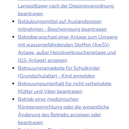
Langzeitlager nach der Deponieverordnung
beantragen
Betäubungsmittel auf Auslandsreisen
mitnehmen - Bescheinigung beantragen
Betreiberwechsel einer Anlage zum Umgang
mit wassergefährdenden Stoffen (AwSV-
Anlage, außer Heizölverbraucheranlage und
JGS-Anlage) anzeigen
Betreuungsangebote für Schulkinder
(Grundschulalter) - Kind anmelden
Betreuungsunterhalt für nicht verheiratete
Mütter und Väter beantragen
Betrieb einer medizinischen
Röntgeneinrichtung oder die wesentliche
Änderung des Betriebs anzeigen oder
beantragen