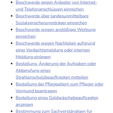
Beschwerde gegen Anbieter von Internet-
und Telefonanschlüssen einreichen
Beschwerde über landesunmittelbare
Sozialversicherungsträger einreichen
Beschwerde wegen anstößiger Werbung
einreichen
Beschwerde wegen Nachteilen aufgrund
einer Verdachtsmeldung oder internen
Meldung einlegen
Bestellung, Änderung der Aufgaben oder
Abberufung eines
Strahlenschutzbeauftragten mitteilen
Bestellung der Pflegeeltern zum Pfleger oder
Vormund beantragen
Bestellung eines Geldwäschebeauftragten
anzeigen
Bestimmung zum Sachverständigen für