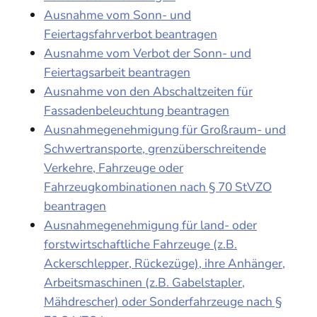
Ausnahme vom Sonn- und
Feiertagsfahrverbot beantragen
Ausnahme vom Verbot der Sonn- und
Feiertagsarbeit beantragen
Ausnahme von den Abschaltzeiten für
Fassadenbeleuchtung beantragen
Ausnahmegenehmigung für Großraum- und
Schwertransporte, grenzüberschreitende
Verkehre, Fahrzeuge oder
Fahrzeugkombinationen nach § 70 StVZO
beantragen
Ausnahmegenehmigung für land- oder
forstwirtschaftliche Fahrzeuge (z.B.
Ackerschlepper, Rückezüge), ihre Anhänger,
Arbeitsmaschinen (z.B. Gabelstapler,
Mähdrescher) oder Sonderfahrzeuge nach §