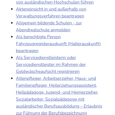
von ausländischen Hochschulen führen
Akteneinsicht in und außerhalb von
Verwaltungsverfahren beantragen
Allgemein bildende Schulen - zur
Abendrealschule anmelden
Als berechtigte Person
Fahrzeugregisterauskunft (Halterauskunft)
beantragen
Als Servicedienstleisterin oder
Servicedienstleister im Rahmen der
Geldwäscheaufsicht registrieren
Altenpfleger, Arbeitserzieher, Haus- und
Familienpfleger, Heilerziehungsassistent,
Heilpädagoge, Jugend- und Heimerzieher,
Sozialarbeiter, Sozialpädagoge mit
ausländischer Berufsausbildung – Erlaubnis
zur Führung der Berufsbezeichnung