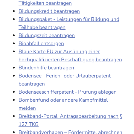
Tätigkeiten beantragen
Bildungskredit beantragen
Bildungspaket - Leistungen für Bildung und
Teilhabe beantragen
Bildungszeit beantragen
Bioabfall entsorgen
Blaue Karte EU zur Ausübung einer
hochqualifizierten Beschäftigung beantragen
Blindenhilfe beantragen
Bodensee - Ferien- oder Urlauberpatent
beantragen
Bodenseeschifferpatent - Prüfung ablegen
Bombenfund oder andere Kampfmittel
melden
Breitband-Portal: Antragsbearbeitung nach §
127 TKG
Breitbandvorhaben – Fördermittel abrechnen