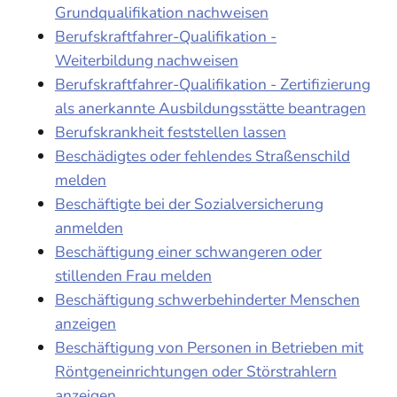
Grundqualifikation nachweisen
Berufskraftfahrer-Qualifikation -
Weiterbildung nachweisen
Berufskraftfahrer-Qualifikation - Zertifizierung
als anerkannte Ausbildungsstätte beantragen
Berufskrankheit feststellen lassen
Beschädigtes oder fehlendes Straßenschild
melden
Beschäftigte bei der Sozialversicherung
anmelden
Beschäftigung einer schwangeren oder
stillenden Frau melden
Beschäftigung schwerbehinderter Menschen
anzeigen
Beschäftigung von Personen in Betrieben mit
Röntgeneinrichtungen oder Störstrahlern
anzeigen