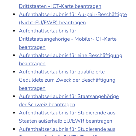
Drittstaaten - ICT-Karte beantragen
Aufenthaltserlaubnis für Au-pair-Beschäftigte
(Nicht-EU/EWR) beantragen
Aufenthaltserlaubnis für
Drittstaatsangehörige - Mobiler-ICT-Karte
beantragen
Aufenthaltserlaubnis für eine Beschäftigung
beantragen
Aufenthaltserlaubnis für qualifizierte
Geduldete zum Zweck der Beschäftigung
beantragen
Aufenthaltserlaubnis für Staatsangehörige
der Schweiz beantragen
Aufenthaltserlaubnis für Studierende aus
Staaten außerhalb EU/EWR beantragen
Aufenthaltserlaubnis für Studierende aus