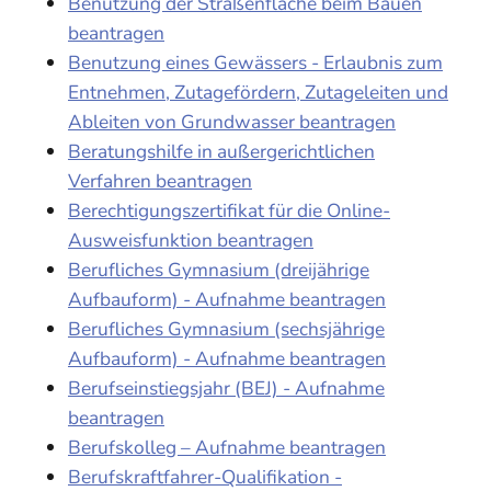
Benutzung der Straßenfläche beim Bauen
beantragen
Benutzung eines Gewässers - Erlaubnis zum
Entnehmen, Zutagefördern, Zutageleiten und
Ableiten von Grundwasser beantragen
Beratungshilfe in außergerichtlichen
Verfahren beantragen
Berechtigungszertifikat für die Online-
Ausweisfunktion beantragen
Berufliches Gymnasium (dreijährige
Aufbauform) - Aufnahme beantragen
Berufliches Gymnasium (sechsjährige
Aufbauform) - Aufnahme beantragen
Berufseinstiegsjahr (BEJ) - Aufnahme
beantragen
Berufskolleg – Aufnahme beantragen
Berufskraftfahrer-Qualifikation -