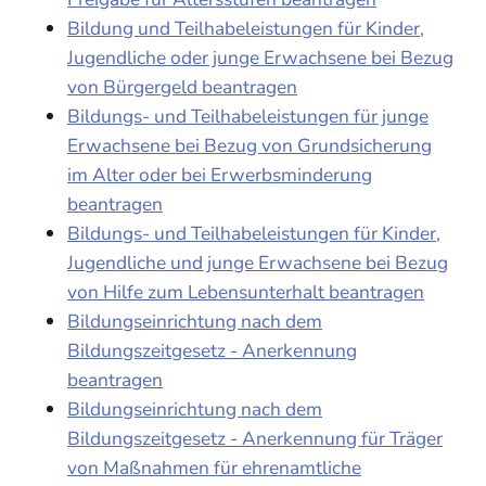
Bildung und Teilhabeleistungen für Kinder,
Jugendliche oder junge Erwachsene bei Bezug
von Bürgergeld beantragen
Bildungs- und Teilhabeleistungen für junge
Erwachsene bei Bezug von Grundsicherung
im Alter oder bei Erwerbsminderung
beantragen
Bildungs- und Teilhabeleistungen für Kinder,
Jugendliche und junge Erwachsene bei Bezug
von Hilfe zum Lebensunterhalt beantragen
Bildungseinrichtung nach dem
Bildungszeitgesetz - Anerkennung
beantragen
Bildungseinrichtung nach dem
Bildungszeitgesetz - Anerkennung für Träger
von Maßnahmen für ehrenamtliche