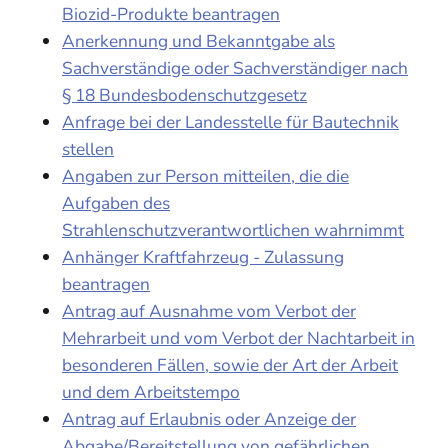
Biozid-Produkte beantragen
Anerkennung und Bekanntgabe als
Sachverständige oder Sachverständiger nach
§ 18 Bundesbodenschutzgesetz
Anfrage bei der Landesstelle für Bautechnik
stellen
Angaben zur Person mitteilen, die die
Aufgaben des
Strahlenschutzverantwortlichen wahrnimmt
Anhänger Kraftfahrzeug - Zulassung
beantragen
Antrag auf Ausnahme vom Verbot der
Mehrarbeit und vom Verbot der Nachtarbeit in
besonderen Fällen, sowie der Art der Arbeit
und dem Arbeitstempo
Antrag auf Erlaubnis oder Anzeige der
Abgabe/Bereitstellung von gefährlichen