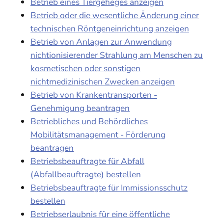
Betrieb eines Tiergeheges anzeigen
Betrieb oder die wesentliche Änderung einer
technischen Röntgeneinrichtung anzeigen
Betrieb von Anlagen zur Anwendung
nichtionisierender Strahlung am Menschen zu
kosmetischen oder sonstigen
nichtmedizinischen Zwecken anzeigen
Betrieb von Krankentransporten -
Genehmigung beantragen
Betriebliches und Behördliches
Mobilitätsmanagement - Förderung
beantragen
Betriebsbeauftragte für Abfall
(Abfallbeauftragte) bestellen
Betriebsbeauftragte für Immissionsschutz
bestellen
Betriebserlaubnis für eine öffentliche