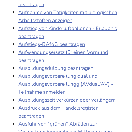
beantragen
Aufnahme von Tätigkeiten mit biologischen
Arbeitsstoffen anzeigen
Aufstieg von Kinderluftballonen - Erlaubnis
beantragen
Aufstiegs-BAföG beantragen
Aufwendungsersatz für einen Vormund
beantragen
Ausbildungsduldung beantragen
Ausbildungsvorbereitung dual und
Ausbildungsvorbereitungg (AVdual/AV) -
Teilnahme anmelden
Ausbildungszeit verkürzen oder verlängern
Ausdruck aus dem Handelsregister
beantragen
Ausfuhr von "grünen" Abfällen zur
Verwertung innerhalb der EU beantragen