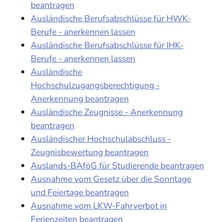
beantragen
Ausländische Berufsabschlüsse für HWK-
Berufe - anerkennen lassen
Ausländische Berufsabschlüsse für IHK-
Berufe - anerkennen lassen
Ausländische
Hochschulzugangsberechtigung -
Anerkennung beantragen
Ausländische Zeugnisse - Anerkennung
beantragen
Ausländischer Hochschulabschluss -
Zeugnisbewertung beantragen
Auslands-BAföG für Studierende beantragen
Ausnahme vom Gesetz über die Sonntage
und Feiertage beantragen
Ausnahme vom LKW-Fahrverbot in
Ferienzeiten beantragen