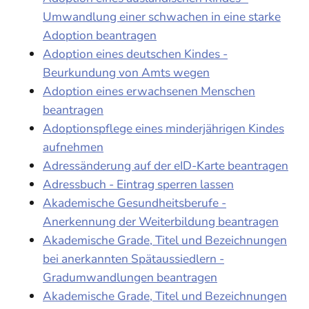
Umwandlung einer schwachen in eine starke
Adoption beantragen
Adoption eines deutschen Kindes -
Beurkundung von Amts wegen
Adoption eines erwachsenen Menschen
beantragen
Adoptionspflege eines minderjährigen Kindes
aufnehmen
Adressänderung auf der eID-Karte beantragen
Adressbuch - Eintrag sperren lassen
Akademische Gesundheitsberufe -
Anerkennung der Weiterbildung beantragen
Akademische Grade, Titel und Bezeichnungen
bei anerkannten Spätaussiedlern -
Gradumwandlungen beantragen
Akademische Grade, Titel und Bezeichnungen