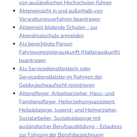
von ausländischen Hochschulen führen
Akteneinsicht in und außerhalb von
Verwaltungsverfahren beantragen
Allgemein bildende Schulen - zur
Abendrealschule anmelden
Als berechtigte Person
Fahrzeugregisterauskunft (Halterauskunft)
beantragen
Als Servicedienstleisterin oder
Servicedienstleister im Rahmen der
Geldwäscheaufsicht registrieren
Altenpfleger, Arbeitserzieher, Haus- und
Familienpfleger, Heilerziehungsassistent,
Heilpädagoge, Jugend- und Heimerzieher,
Sozialarbeiter, Sozialpädagoge mit
ausländischer Berufsausbildung – Erlaubnis
zur Führung der Berufsbezeichnung