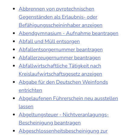
Abbrennen von pyrotechnischen
Gegenständen als Erlaubnis- oder
Befähigungsscheininhaber anzeigen
Abendgymnasium - Aufnahme beantragen
Abfall und Müll entsorgen
Abfallentsorgernummer beantragen
Abfallerzeugernummer beantragen
Abfallwirtschaftliche Tätigkeit nach
Kreislaufwirtschaftsgesetz anzeigen
Abgabe für den Deutschen Weinfonds
entrichten
Abgelaufenen Führerschein neu ausstellen
lassen
Abgeltungsteuer - Nichtveranlagungs-
Bescheinigung beantragen
Abgeschlossenheitsbescheinigung zur