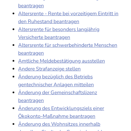
beantragen
Altersrente - Rente bei vorzeitigem Eintritt in
den Ruhestand beantragen
Altersrente für besonders langjährig
Versicherte beantragen
Altersrente für schwerbehinderte Menschen
beantragen
Amtliche Meldebestätigung ausstellen
Andere Strafanzeige stellen
Änderung bezüglich des Betriebs
gentechnischer Anlagen mitteilen
Änderung der Gemeinschaftslizenz
beantragen
Änderung des Entwicklungsziels einer
Ökokonto-Maßnahme beantragen
Änderung des Wohnsitzes innerhalb