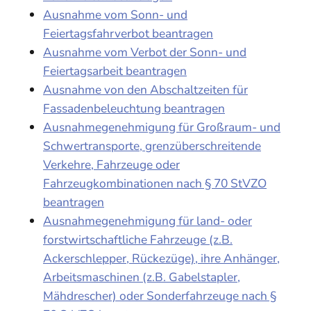
Ausnahme vom Sonn- und
Feiertagsfahrverbot beantragen
Ausnahme vom Verbot der Sonn- und
Feiertagsarbeit beantragen
Ausnahme von den Abschaltzeiten für
Fassadenbeleuchtung beantragen
Ausnahmegenehmigung für Großraum- und
Schwertransporte, grenzüberschreitende
Verkehre, Fahrzeuge oder
Fahrzeugkombinationen nach § 70 StVZO
beantragen
Ausnahmegenehmigung für land- oder
forstwirtschaftliche Fahrzeuge (z.B.
Ackerschlepper, Rückezüge), ihre Anhänger,
Arbeitsmaschinen (z.B. Gabelstapler,
Mähdrescher) oder Sonderfahrzeuge nach §