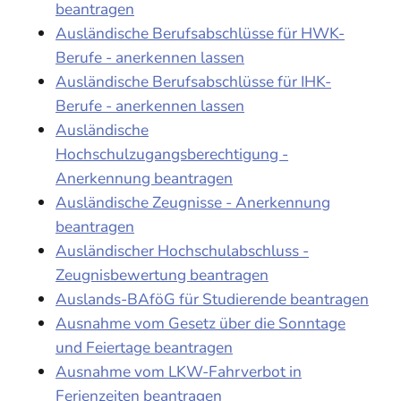
beantragen
Ausländische Berufsabschlüsse für HWK-
Berufe - anerkennen lassen
Ausländische Berufsabschlüsse für IHK-
Berufe - anerkennen lassen
Ausländische
Hochschulzugangsberechtigung -
Anerkennung beantragen
Ausländische Zeugnisse - Anerkennung
beantragen
Ausländischer Hochschulabschluss -
Zeugnisbewertung beantragen
Auslands-BAföG für Studierende beantragen
Ausnahme vom Gesetz über die Sonntage
und Feiertage beantragen
Ausnahme vom LKW-Fahrverbot in
Ferienzeiten beantragen