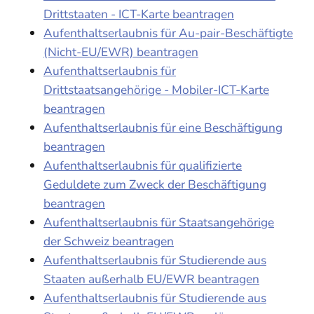
Drittstaaten - ICT-Karte beantragen
Aufenthaltserlaubnis für Au-pair-Beschäftigte
(Nicht-EU/EWR) beantragen
Aufenthaltserlaubnis für
Drittstaatsangehörige - Mobiler-ICT-Karte
beantragen
Aufenthaltserlaubnis für eine Beschäftigung
beantragen
Aufenthaltserlaubnis für qualifizierte
Geduldete zum Zweck der Beschäftigung
beantragen
Aufenthaltserlaubnis für Staatsangehörige
der Schweiz beantragen
Aufenthaltserlaubnis für Studierende aus
Staaten außerhalb EU/EWR beantragen
Aufenthaltserlaubnis für Studierende aus