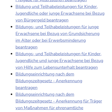
Bildung und Teilhabeleistungen für Kinder,
Jugendliche oder junge Erwachsene bei Bezug
von Bürgergeld beantragen
Bildungs- und Teilhabeleistungen für junge
Erwachsene bei Bezug von Grundsicherung
im Alter oder bei Erwerbsminderung
beantragen
Bildungs- und Teilhabeleistungen für Kinder,
Jugendliche und junge Erwachsene bei Bezug
von Hilfe zum Lebensunterhalt beantragen
Bildungseinrichtung nach dem
Bildungszeitgesetz - Anerkennung
beantragen
Bildungseinrichtung nach dem
Bildungszeitgesetz - Anerkennung für Träger
von Maßnahmen für ehrenamtliche