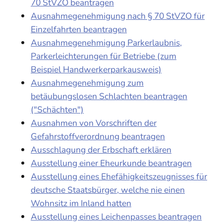
70 StVZO beantragen
Ausnahmegenehmigung nach § 70 StVZO für
Einzelfahrten beantragen
Ausnahmegenehmigung Parkerlaubnis,
Parkerleichterungen für Betriebe (zum
Beispiel Handwerkerparkausweis)
Ausnahmegenehmigung zum
betäubungslosen Schlachten beantragen
("Schächten")
Ausnahmen von Vorschriften der
Gefahrstoffverordnung beantragen
Ausschlagung der Erbschaft erklären
Ausstellung einer Eheurkunde beantragen
Ausstellung eines Ehefähigkeitszeugnisses für
deutsche Staatsbürger, welche nie einen
Wohnsitz im Inland hatten
Ausstellung eines Leichenpasses beantragen