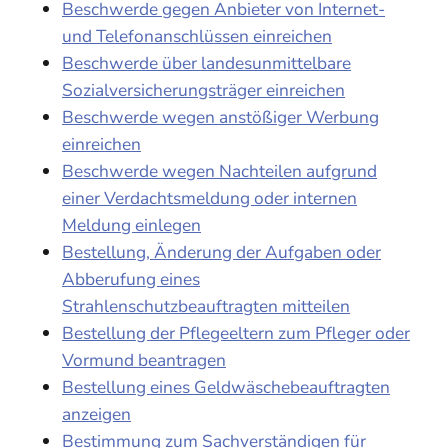
Beschwerde gegen Anbieter von Internet-
und Telefonanschlüssen einreichen
Beschwerde über landesunmittelbare
Sozialversicherungsträger einreichen
Beschwerde wegen anstößiger Werbung
einreichen
Beschwerde wegen Nachteilen aufgrund
einer Verdachtsmeldung oder internen
Meldung einlegen
Bestellung, Änderung der Aufgaben oder
Abberufung eines
Strahlenschutzbeauftragten mitteilen
Bestellung der Pflegeeltern zum Pfleger oder
Vormund beantragen
Bestellung eines Geldwäschebeauftragten
anzeigen
Bestimmung zum Sachverständigen für