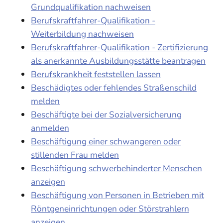
Grundqualifikation nachweisen
Berufskraftfahrer-Qualifikation -
Weiterbildung nachweisen
Berufskraftfahrer-Qualifikation - Zertifizierung
als anerkannte Ausbildungsstätte beantragen
Berufskrankheit feststellen lassen
Beschädigtes oder fehlendes Straßenschild
melden
Beschäftigte bei der Sozialversicherung
anmelden
Beschäftigung einer schwangeren oder
stillenden Frau melden
Beschäftigung schwerbehinderter Menschen
anzeigen
Beschäftigung von Personen in Betrieben mit
Röntgeneinrichtungen oder Störstrahlern
anzeigen