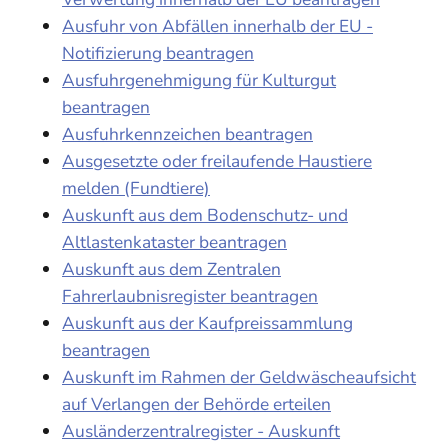
Ausfuhr von Abfällen innerhalb der EU -
Notifizierung beantragen
Ausfuhrgenehmigung für Kulturgut
beantragen
Ausfuhrkennzeichen beantragen
Ausgesetzte oder freilaufende Haustiere
melden (Fundtiere)
Auskunft aus dem Bodenschutz- und
Altlastenkataster beantragen
Auskunft aus dem Zentralen
Fahrerlaubnisregister beantragen
Auskunft aus der Kaufpreissammlung
beantragen
Auskunft im Rahmen der Geldwäscheaufsicht
auf Verlangen der Behörde erteilen
Ausländerzentralregister - Auskunft