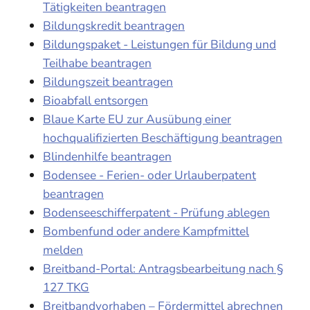
Tätigkeiten beantragen
Bildungskredit beantragen
Bildungspaket - Leistungen für Bildung und
Teilhabe beantragen
Bildungszeit beantragen
Bioabfall entsorgen
Blaue Karte EU zur Ausübung einer
hochqualifizierten Beschäftigung beantragen
Blindenhilfe beantragen
Bodensee - Ferien- oder Urlauberpatent
beantragen
Bodenseeschifferpatent - Prüfung ablegen
Bombenfund oder andere Kampfmittel
melden
Breitband-Portal: Antragsbearbeitung nach §
127 TKG
Breitbandvorhaben – Fördermittel abrechnen