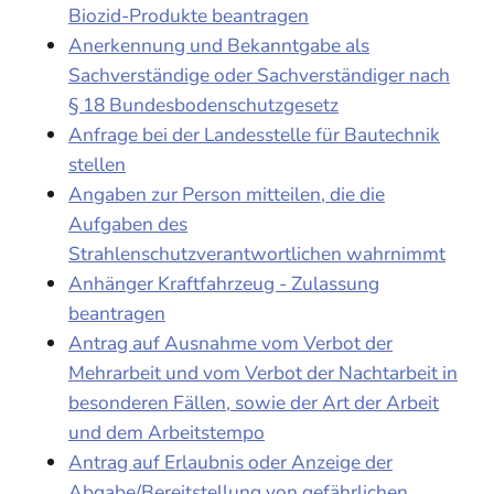
Biozid-Produkte beantragen
Anerkennung und Bekanntgabe als
Sachverständige oder Sachverständiger nach
§ 18 Bundesbodenschutzgesetz
Anfrage bei der Landesstelle für Bautechnik
stellen
Angaben zur Person mitteilen, die die
Aufgaben des
Strahlenschutzverantwortlichen wahrnimmt
Anhänger Kraftfahrzeug - Zulassung
beantragen
Antrag auf Ausnahme vom Verbot der
Mehrarbeit und vom Verbot der Nachtarbeit in
besonderen Fällen, sowie der Art der Arbeit
und dem Arbeitstempo
Antrag auf Erlaubnis oder Anzeige der
Abgabe/Bereitstellung von gefährlichen