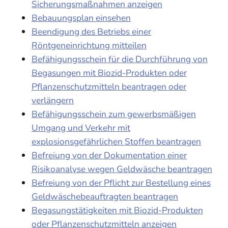
Sicherungsmaßnahmen anzeigen
Bebauungsplan einsehen
Beendigung des Betriebs einer
Röntgeneinrichtung mitteilen
Befähigungsschein für die Durchführung von
Begasungen mit Biozid-Produkten oder
Pflanzenschutzmitteln beantragen oder
verlängern
Befähigungsschein zum gewerbsmäßigen
Umgang und Verkehr mit
explosionsgefährlichen Stoffen beantragen
Befreiung von der Dokumentation einer
Risikoanalyse wegen Geldwäsche beantragen
Befreiung von der Pflicht zur Bestellung eines
Geldwäschebeauftragten beantragen
Begasungstätigkeiten mit Biozid-Produkten
oder Pflanzenschutzmitteln anzeigen