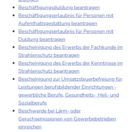
Beschäftigungsduldung beantragen
Beschäftigungserlaubnis für Personen mit
Aufenthaltsgestattung beantragen
Beschäftigungserlaubnis für Personen mit
Duldung beantragen
Bescheinigung des Erwerbs der Fachkunde im
Strahlenschutz beantragen
Bescheinigung des Erwerbs der Kenntnisse im
Strahlenschutz beantragen
Bescheinigung zur Umsatzsteuerbefreiung für
Leistungen berufsbildender Einrichtungen -
gewerbliche Berufe, Gesundheits-, Heil- und
Sozialberufe
Beschwerde bei Lärm- oder
Geruchsemissionen von Gewerbebetrieben
einreichen