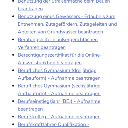
Benutzung der Straßenfläche beim Bauen
beantragen
Benutzung eines Gewässers - Erlaubnis zum
Entnehmen, Zutagefördern, Zutageleiten und
Ableiten von Grundwasser beantragen
Beratungshilfe in außergerichtlichen
Verfahren beantragen
Berechtigungszertifikat für die Online-
Ausweisfunktion beantragen
Berufliches Gymnasium (dreijährige
Aufbauform) - Aufnahme beantragen
Berufliches Gymnasium (sechsjährige
Aufbauform) - Aufnahme beantragen
Berufseinstiegsjahr (BEJ) - Aufnahme
beantragen
Berufskolleg – Aufnahme beantragen
Berufskraftfahrer-Qualifikation -