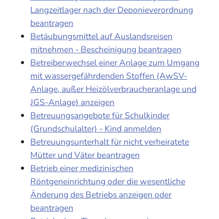
Langzeitlager nach der Deponieverordnung
beantragen
Betäubungsmittel auf Auslandsreisen
mitnehmen - Bescheinigung beantragen
Betreiberwechsel einer Anlage zum Umgang
mit wassergefährdenden Stoffen (AwSV-
Anlage, außer Heizölverbraucheranlage und
JGS-Anlage) anzeigen
Betreuungsangebote für Schulkinder
(Grundschulalter) - Kind anmelden
Betreuungsunterhalt für nicht verheiratete
Mütter und Väter beantragen
Betrieb einer medizinischen
Röntgeneinrichtung oder die wesentliche
Änderung des Betriebs anzeigen oder
beantragen