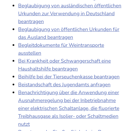
Beglaubigung von ausländischen öffentlichen
Urkunden zur Verwendung in Deutschland
beantragen
Beglaubigung von öffentlichen Urkunden für
das Ausland beantragen
Begleitdokumente für Weintransporte
ausstellen
Bei Krankheit oder Schwangerschaft eine
Haushaltshilfe beantragen
Beihilfe bei der Tierseuchenkasse beantragen
Beistandschaft des Jugendamts anfragen
Benachrichtigung über die Anwendung einer
Ausnahmeregelung bei der Inbetriebnahme
einer elektrischen Schaltanlage, die fluorierte
Treibhausgase als Isolier- oder Schaltmedien
nutzt