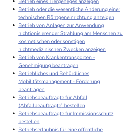
Betrieb eines Tiergeheges anzeigen
Betrieb oder die wesentliche Änderung einer
technischen Röntgeneinrichtung anzeigen
Betrieb von Anlagen zur Anwendung
nichtionisierender Strahlung am Menschen zu
kosmetischen oder sonstigen
nichtmedizinischen Zwecken anzeigen
Betrieb von Krankentransporten -
Genehmigung beantragen
Betriebliches und Behördliches
Mobilitätsmanagement - Förderung
beantragen
Betriebsbeauftragte für Abfall
(Abfallbeauftragte) bestellen
Betriebsbeauftragte für Immissionsschutz
bestellen
Betriebserlaubnis für eine öffentliche