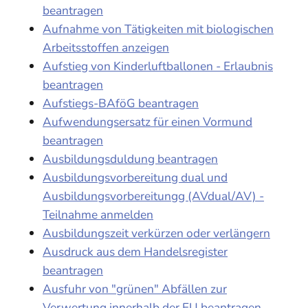
beantragen
Aufnahme von Tätigkeiten mit biologischen
Arbeitsstoffen anzeigen
Aufstieg von Kinderluftballonen - Erlaubnis
beantragen
Aufstiegs-BAföG beantragen
Aufwendungsersatz für einen Vormund
beantragen
Ausbildungsduldung beantragen
Ausbildungsvorbereitung dual und
Ausbildungsvorbereitungg (AVdual/AV) -
Teilnahme anmelden
Ausbildungszeit verkürzen oder verlängern
Ausdruck aus dem Handelsregister
beantragen
Ausfuhr von "grünen" Abfällen zur
Verwertung innerhalb der EU beantragen