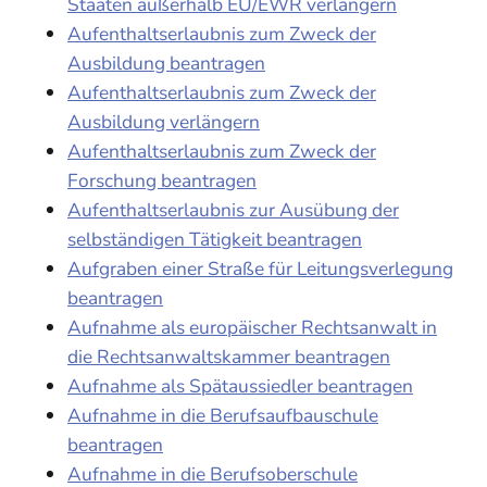
Staaten außerhalb EU/EWR verlängern
Aufenthaltserlaubnis zum Zweck der
Ausbildung beantragen
Aufenthaltserlaubnis zum Zweck der
Ausbildung verlängern
Aufenthaltserlaubnis zum Zweck der
Forschung beantragen
Aufenthaltserlaubnis zur Ausübung der
selbständigen Tätigkeit beantragen
Aufgraben einer Straße für Leitungsverlegung
beantragen
Aufnahme als europäischer Rechtsanwalt in
die Rechtsanwaltskammer beantragen
Aufnahme als Spätaussiedler beantragen
Aufnahme in die Berufsaufbauschule
beantragen
Aufnahme in die Berufsoberschule