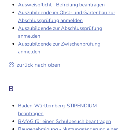
Ausweispflicht - Befreiung beantragen
Auszubildende im Obst- und Gartenbau zur
Abschlussprüfung anmelden
Auszubildende zur Abschlussprüfung
anmelden
Auszubildende zur Zwischenprüfung
anmelden
zurück nach oben
B
Baden-Württemberg-STIPENDIUM
beantragen
BAföG für einen Schulbesuch beantragen
Baugenehmigung - Nutzungsänderung einer