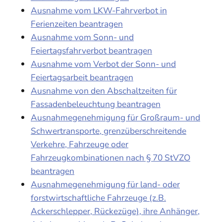
Ausnahme vom LKW-Fahrverbot in
Ferienzeiten beantragen
Ausnahme vom Sonn- und
Feiertagsfahrverbot beantragen
Ausnahme vom Verbot der Sonn- und
Feiertagsarbeit beantragen
Ausnahme von den Abschaltzeiten für
Fassadenbeleuchtung beantragen
Ausnahmegenehmigung für Großraum- und
Schwertransporte, grenzüberschreitende
Verkehre, Fahrzeuge oder
Fahrzeugkombinationen nach § 70 StVZO
beantragen
Ausnahmegenehmigung für land- oder
forstwirtschaftliche Fahrzeuge (z.B.
Ackerschlepper, Rückezüge), ihre Anhänger,