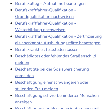
Berufskolleg – Aufnahme beantragen
Berufskraftfahrer-Qualifikation -
Grundqualifikation nachweisen
Berufskraftfahrer-Qualifikation -
Weiterbildung nachweisen
Berufskraftfahrer-Qualifikation - Zertifizierung
als anerkannte Ausbildungsstätte beantragen
Berufskrankheit feststellen lassen
Beschädigtes oder fehlendes Straßenschild
melden
Beschäftigte bei der Sozialversicherung
anmelden
Beschäftigung einer schwangeren oder
stillenden Frau melden
Beschäftigung schwerbehinderter Menschen
anzeigen
Beschäftigung von Personen in Betrieben mit