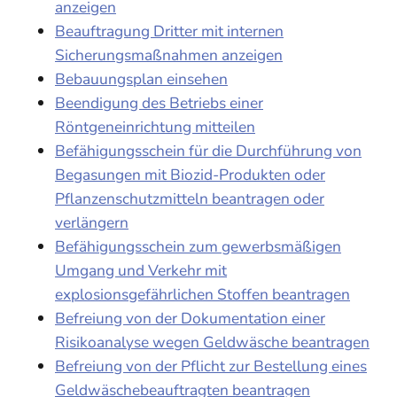
anzeigen
Beauftragung Dritter mit internen
Sicherungsmaßnahmen anzeigen
Bebauungsplan einsehen
Beendigung des Betriebs einer
Röntgeneinrichtung mitteilen
Befähigungsschein für die Durchführung von
Begasungen mit Biozid-Produkten oder
Pflanzenschutzmitteln beantragen oder
verlängern
Befähigungsschein zum gewerbsmäßigen
Umgang und Verkehr mit
explosionsgefährlichen Stoffen beantragen
Befreiung von der Dokumentation einer
Risikoanalyse wegen Geldwäsche beantragen
Befreiung von der Pflicht zur Bestellung eines
Geldwäschebeauftragten beantragen