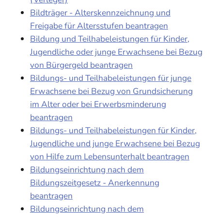
Bildträger - Alterskennzeichnung und
Freigabe für Altersstufen beantragen
Bildung und Teilhabeleistungen für Kinder,
Jugendliche oder junge Erwachsene bei Bezug
von Bürgergeld beantragen
Bildungs- und Teilhabeleistungen für junge
Erwachsene bei Bezug von Grundsicherung
im Alter oder bei Erwerbsminderung
beantragen
Bildungs- und Teilhabeleistungen für Kinder,
Jugendliche und junge Erwachsene bei Bezug
von Hilfe zum Lebensunterhalt beantragen
Bildungseinrichtung nach dem
Bildungszeitgesetz - Anerkennung
beantragen
Bildungseinrichtung nach dem