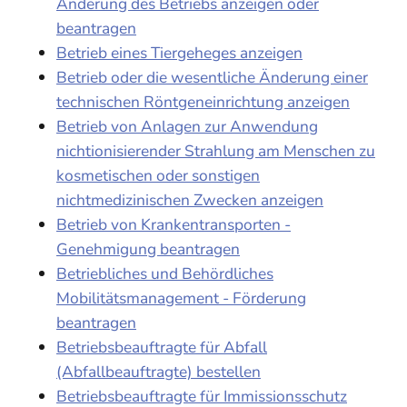
Änderung des Betriebs anzeigen oder
beantragen
Betrieb eines Tiergeheges anzeigen
Betrieb oder die wesentliche Änderung einer
technischen Röntgeneinrichtung anzeigen
Betrieb von Anlagen zur Anwendung
nichtionisierender Strahlung am Menschen zu
kosmetischen oder sonstigen
nichtmedizinischen Zwecken anzeigen
Betrieb von Krankentransporten -
Genehmigung beantragen
Betriebliches und Behördliches
Mobilitätsmanagement - Förderung
beantragen
Betriebsbeauftragte für Abfall
(Abfallbeauftragte) bestellen
Betriebsbeauftragte für Immissionsschutz