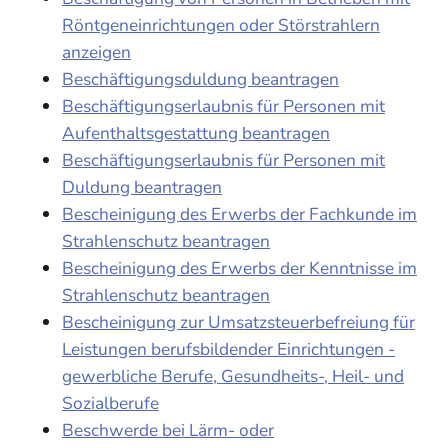
Röntgeneinrichtungen oder Störstrahlern
anzeigen
Beschäftigungsduldung beantragen
Beschäftigungserlaubnis für Personen mit
Aufenthaltsgestattung beantragen
Beschäftigungserlaubnis für Personen mit
Duldung beantragen
Bescheinigung des Erwerbs der Fachkunde im
Strahlenschutz beantragen
Bescheinigung des Erwerbs der Kenntnisse im
Strahlenschutz beantragen
Bescheinigung zur Umsatzsteuerbefreiung für
Leistungen berufsbildender Einrichtungen -
gewerbliche Berufe, Gesundheits-, Heil- und
Sozialberufe
Beschwerde bei Lärm- oder