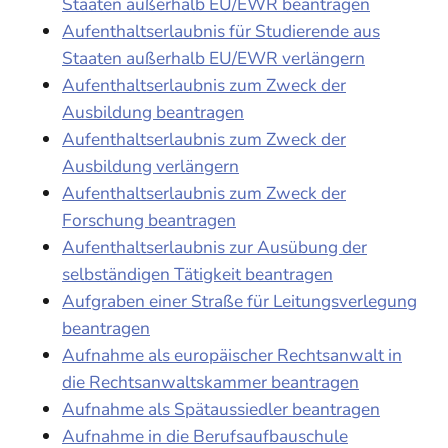
Staaten außerhalb EU/EWR beantragen
Aufenthaltserlaubnis für Studierende aus
Staaten außerhalb EU/EWR verlängern
Aufenthaltserlaubnis zum Zweck der
Ausbildung beantragen
Aufenthaltserlaubnis zum Zweck der
Ausbildung verlängern
Aufenthaltserlaubnis zum Zweck der
Forschung beantragen
Aufenthaltserlaubnis zur Ausübung der
selbständigen Tätigkeit beantragen
Aufgraben einer Straße für Leitungsverlegung
beantragen
Aufnahme als europäischer Rechtsanwalt in
die Rechtsanwaltskammer beantragen
Aufnahme als Spätaussiedler beantragen
Aufnahme in die Berufsaufbauschule