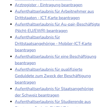
Arztregister - Eintragung beantragen
Aufenthaltserlaubnis für Arbeitnehmer aus
Drittstaaten - ICT-Karte beantragen
Aufenthaltserlaubnis für Au-pair-Beschäftigte
(Nicht-EU/EWR) beantragen
Aufenthaltserlaubnis für
Drittstaatsangehörige - Mobiler-ICT-Karte
beantragen
Aufenthaltserlaubnis für eine Beschäftigung
beantragen
Aufenthaltserlaubnis für qualifizierte
Geduldete zum Zweck der Beschäftigung
beantragen
Aufenthaltserlaubnis für Staatsangehörige
der Schweiz beantragen
Aufenthaltserlaubnis für Studierende aus