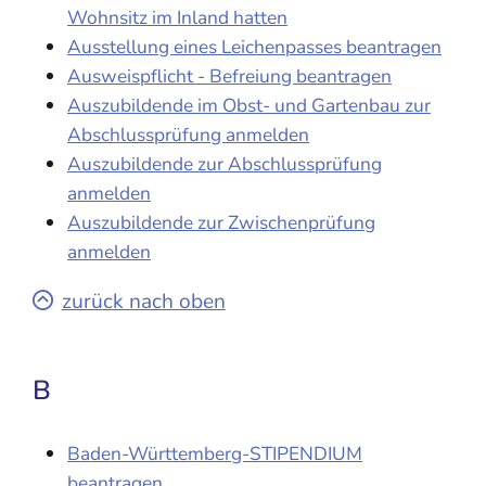
Wohnsitz im Inland hatten
Ausstellung eines Leichenpasses beantragen
Ausweispflicht - Befreiung beantragen
Auszubildende im Obst- und Gartenbau zur
Abschlussprüfung anmelden
Auszubildende zur Abschlussprüfung
anmelden
Auszubildende zur Zwischenprüfung
anmelden
zurück nach oben
B
Baden-Württemberg-STIPENDIUM
beantragen