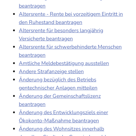
beantragen
Altersrente - Rente bei vorzeitigem Eintritt in
den Ruhestand beantragen
Altersrente für besonders langjährig
Versicherte beantragen
Altersrente für schwerbehinderte Menschen
beantragen
Amtliche Meldebestätigung ausstellen
Andere Strafanzeige stellen
Änderung bezüglich des Betriebs
gentechnischer Anlagen mitteilen
Änderung der Gemeinschaftslizenz
beantragen
Änderung des Entwicklungsziels einer
Ökokonto-Maßnahme beantragen
Änderung des Wohnsitzes innerhalb