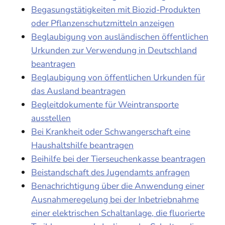
Begasungstätigkeiten mit Biozid-Produkten
oder Pflanzenschutzmitteln anzeigen
Beglaubigung von ausländischen öffentlichen
Urkunden zur Verwendung in Deutschland
beantragen
Beglaubigung von öffentlichen Urkunden für
das Ausland beantragen
Begleitdokumente für Weintransporte
ausstellen
Bei Krankheit oder Schwangerschaft eine
Haushaltshilfe beantragen
Beihilfe bei der Tierseuchenkasse beantragen
Beistandschaft des Jugendamts anfragen
Benachrichtigung über die Anwendung einer
Ausnahmeregelung bei der Inbetriebnahme
einer elektrischen Schaltanlage, die fluorierte