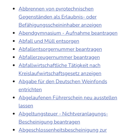
Abbrennen von pyrotechnischen
Gegenständen als Erlaubnis- oder
Befähigungsscheininhaber anzeigen
Abendgymnasium - Aufnahme beantragen
Abfall und Müll entsorgen
Abfallentsorgernummer beantragen
Abfallerzeugernummer beantragen
Abfallwirtschaftliche Tätigkeit nach
Kreislaufwirtschaftsgesetz anzeigen
Abgabe für den Deutschen Weinfonds
entrichten
Abgelaufenen Führerschein neu ausstellen
lassen
Abgeltungsteuer - Nichtveranlagungs-
Bescheinigung beantragen
Abgeschlossenheitsbescheinigung zur