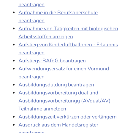
beantragen
Aufnahme in die Berufsoberschule
beantragen
Aufnahme von Tätigkeiten mit biologischen
Arbeitsstoffen anzeigen
Aufstieg von Kinderluftballonen - Erlaubnis
beantragen
Aufstiegs-BAföG beantragen
Aufwendungsersatz für einen Vormund
beantragen
Ausbildungsduldung beantragen
Ausbildungsvorbereitung dual und
Ausbildungsvorbereitungg (AVdual/AV) -
Teilnahme anmelden
Ausbildungszeit verkürzen oder verlängern
Ausdruck aus dem Handelsregister
beantragen