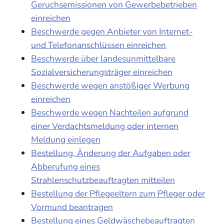
Geruchsemissionen von Gewerbebetrieben
einreichen
Beschwerde gegen Anbieter von Internet-
und Telefonanschlüssen einreichen
Beschwerde über landesunmittelbare
Sozialversicherungsträger einreichen
Beschwerde wegen anstößiger Werbung
einreichen
Beschwerde wegen Nachteilen aufgrund
einer Verdachtsmeldung oder internen
Meldung einlegen
Bestellung, Änderung der Aufgaben oder
Abberufung eines
Strahlenschutzbeauftragten mitteilen
Bestellung der Pflegeeltern zum Pfleger oder
Vormund beantragen
Bestellung eines Geldwäschebeauftragten