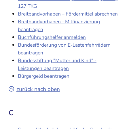
127 TKG
Breitbandvorhaben – Fördermittel abrechnen
Breitbandvorhaben - Mitfinanzierung
beantragen
Buchführungshelfer anmelden
Bundesförderung von E-Lastenfahrrädern
beantragen
Bundesstiftung "Mutter und Kind" -
Leistungen beantragen
Bürgergeld beantragen
zurück nach oben
C