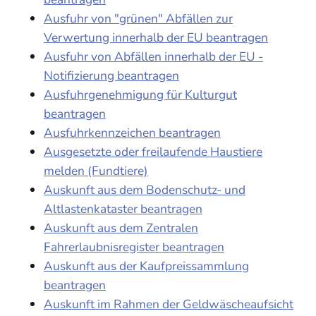
Ausfuhr von "grünen" Abfällen zur
Verwertung innerhalb der EU beantragen
Ausfuhr von Abfällen innerhalb der EU -
Notifizierung beantragen
Ausfuhrgenehmigung für Kulturgut
beantragen
Ausfuhrkennzeichen beantragen
Ausgesetzte oder freilaufende Haustiere
melden (Fundtiere)
Auskunft aus dem Bodenschutz- und
Altlastenkataster beantragen
Auskunft aus dem Zentralen
Fahrerlaubnisregister beantragen
Auskunft aus der Kaufpreissammlung
beantragen
Auskunft im Rahmen der Geldwäscheaufsicht