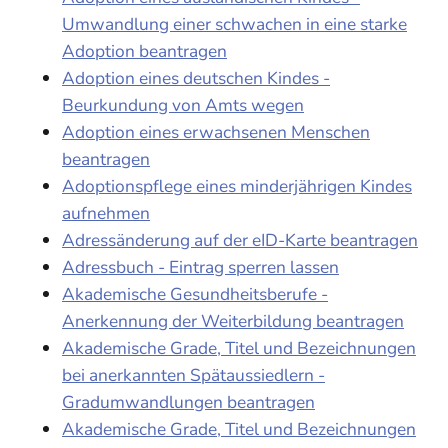
Umwandlung einer schwachen in eine starke
Adoption beantragen
Adoption eines deutschen Kindes -
Beurkundung von Amts wegen
Adoption eines erwachsenen Menschen
beantragen
Adoptionspflege eines minderjährigen Kindes
aufnehmen
Adressänderung auf der eID-Karte beantragen
Adressbuch - Eintrag sperren lassen
Akademische Gesundheitsberufe -
Anerkennung der Weiterbildung beantragen
Akademische Grade, Titel und Bezeichnungen
bei anerkannten Spätaussiedlern -
Gradumwandlungen beantragen
Akademische Grade, Titel und Bezeichnungen