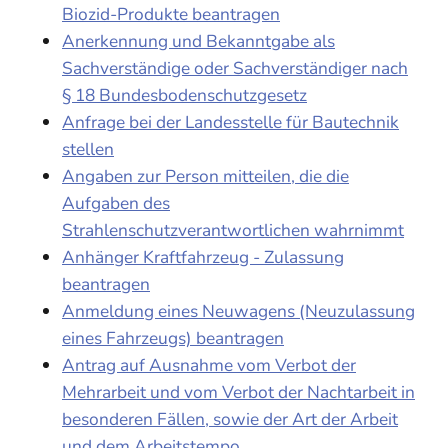
Biozid-Produkte beantragen
Anerkennung und Bekanntgabe als
Sachverständige oder Sachverständiger nach
§ 18 Bundesbodenschutzgesetz
Anfrage bei der Landesstelle für Bautechnik
stellen
Angaben zur Person mitteilen, die die
Aufgaben des
Strahlenschutzverantwortlichen wahrnimmt
Anhänger Kraftfahrzeug - Zulassung
beantragen
Anmeldung eines Neuwagens (Neuzulassung
eines Fahrzeugs) beantragen
Antrag auf Ausnahme vom Verbot der
Mehrarbeit und vom Verbot der Nachtarbeit in
besonderen Fällen, sowie der Art der Arbeit
und dem Arbeitstempo