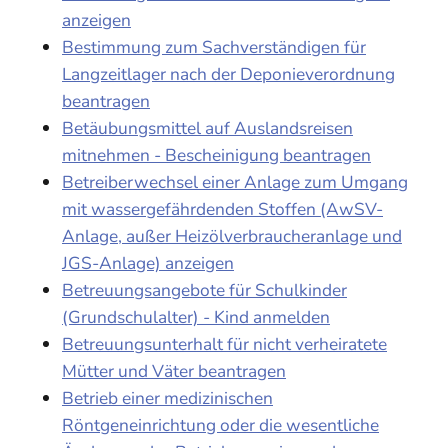
anzeigen
Bestimmung zum Sachverständigen für
Langzeitlager nach der Deponieverordnung
beantragen
Betäubungsmittel auf Auslandsreisen
mitnehmen - Bescheinigung beantragen
Betreiberwechsel einer Anlage zum Umgang
mit wassergefährdenden Stoffen (AwSV-
Anlage, außer Heizölverbraucheranlage und
JGS-Anlage) anzeigen
Betreuungsangebote für Schulkinder
(Grundschulalter) - Kind anmelden
Betreuungsunterhalt für nicht verheiratete
Mütter und Väter beantragen
Betrieb einer medizinischen
Röntgeneinrichtung oder die wesentliche