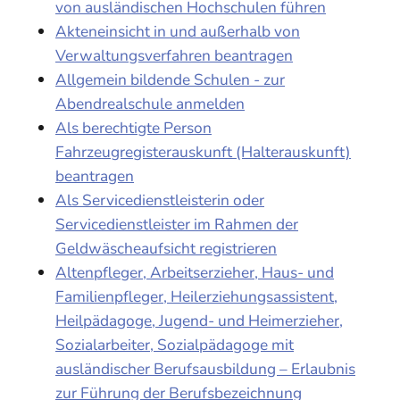
von ausländischen Hochschulen führen
Akteneinsicht in und außerhalb von
Verwaltungsverfahren beantragen
Allgemein bildende Schulen - zur
Abendrealschule anmelden
Als berechtigte Person
Fahrzeugregisterauskunft (Halterauskunft)
beantragen
Als Servicedienstleisterin oder
Servicedienstleister im Rahmen der
Geldwäscheaufsicht registrieren
Altenpfleger, Arbeitserzieher, Haus- und
Familienpfleger, Heilerziehungsassistent,
Heilpädagoge, Jugend- und Heimerzieher,
Sozialarbeiter, Sozialpädagoge mit
ausländischer Berufsausbildung – Erlaubnis
zur Führung der Berufsbezeichnung