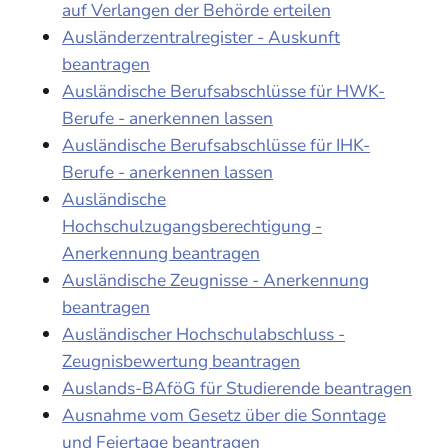
auf Verlangen der Behörde erteilen
Ausländerzentralregister - Auskunft
beantragen
Ausländische Berufsabschlüsse für HWK-
Berufe - anerkennen lassen
Ausländische Berufsabschlüsse für IHK-
Berufe - anerkennen lassen
Ausländische
Hochschulzugangsberechtigung -
Anerkennung beantragen
Ausländische Zeugnisse - Anerkennung
beantragen
Ausländischer Hochschulabschluss -
Zeugnisbewertung beantragen
Auslands-BAföG für Studierende beantragen
Ausnahme vom Gesetz über die Sonntage
und Feiertage beantragen