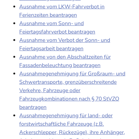
Ausnahme vom LKW-Fahrverbot in
Ferienzeiten beantragen
Ausnahme vom Sonn- und
Feiertagsfahrverbot beantragen
Ausnahme vom Verbot der Sonn- und
Feiertagsarbeit beantragen
Ausnahme von den Abschaltzeiten für
Fassadenbeleuchtung beantragen
Ausnahmegenehmigung für Großraum- und
Schwertransporte, grenzüberschreitende
Verkehre, Fahrzeuge oder
Fahrzeugkombinationen nach § 70 StVZO
beantragen
Ausnahmegenehmigung für land- oder
forstwirtschaftliche Fahrzeuge (z.B.
Ackerschlepper, Rückezüge), ihre Anhänger,