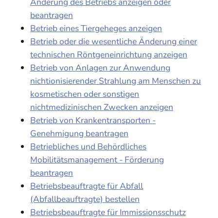
Änderung des Betriebs anzeigen oder
beantragen
Betrieb eines Tiergeheges anzeigen
Betrieb oder die wesentliche Änderung einer
technischen Röntgeneinrichtung anzeigen
Betrieb von Anlagen zur Anwendung
nichtionisierender Strahlung am Menschen zu
kosmetischen oder sonstigen
nichtmedizinischen Zwecken anzeigen
Betrieb von Krankentransporten -
Genehmigung beantragen
Betriebliches und Behördliches
Mobilitätsmanagement - Förderung
beantragen
Betriebsbeauftragte für Abfall
(Abfallbeauftragte) bestellen
Betriebsbeauftragte für Immissionsschutz