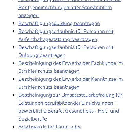
Röntgeneinrichtungen oder Störstrahlern
anzeigen
Beschäftigungsduldung beantragen
Beschäftigungserlaubnis für Personen mit
Aufenthaltsgestattung beantragen
Beschäftigungserlaubnis für Personen mit
Duldung beantragen
Bescheinigung des Erwerbs der Fachkunde im
Strahlenschutz beantragen
Bescheinigung des Erwerbs der Kenntnisse im
Strahlenschutz beantragen
Bescheinigung zur Umsatzsteuerbefreiung für
Leistungen berufsbildender Einrichtungen -
gewerbliche Berufe, Gesundheits-, Heil- und
Sozialberufe
Beschwerde bei Lärm- oder