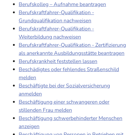
Berufskolleg – Aufnahme beantragen
Berufskraftfahrer-Qualifikation -
Grundqualifikation nachweisen
Berufskraftfahrer-Qualifikation -
Weiterbildung nachweisen
Berufskraftfahrer-Qualifikation - Zertifizierung
als anerkannte Ausbildungsstätte beantragen
Berufskrankheit feststellen lassen
Beschädigtes oder fehlendes Straßenschild
melden
Beschäftigte bei der Sozialversicherung
anmelden
Beschäftigung einer schwangeren oder
stillenden Frau melden
Beschäftigung schwerbehinderter Menschen
anzeigen
Beschäftigung von Personen in Betrieben mit