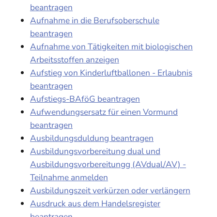
beantragen
Aufnahme in die Berufsoberschule
beantragen
Aufnahme von Tätigkeiten mit biologischen
Arbeitsstoffen anzeigen
Aufstieg von Kinderluftballonen - Erlaubnis
beantragen
Aufstiegs-BAföG beantragen
Aufwendungsersatz für einen Vormund
beantragen
Ausbildungsduldung beantragen
Ausbildungsvorbereitung dual und
Ausbildungsvorbereitungg (AVdual/AV) -
Teilnahme anmelden
Ausbildungszeit verkürzen oder verlängern
Ausdruck aus dem Handelsregister
beantragen