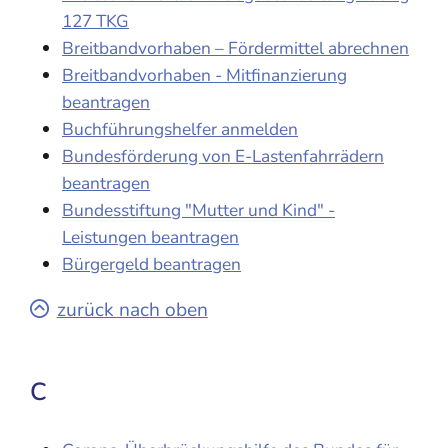
127 TKG
Breitbandvorhaben – Fördermittel abrechnen
Breitbandvorhaben - Mitfinanzierung
beantragen
Buchführungshelfer anmelden
Bundesförderung von E-Lastenfahrrädern
beantragen
Bundesstiftung "Mutter und Kind" -
Leistungen beantragen
Bürgergeld beantragen
zurück nach oben
C