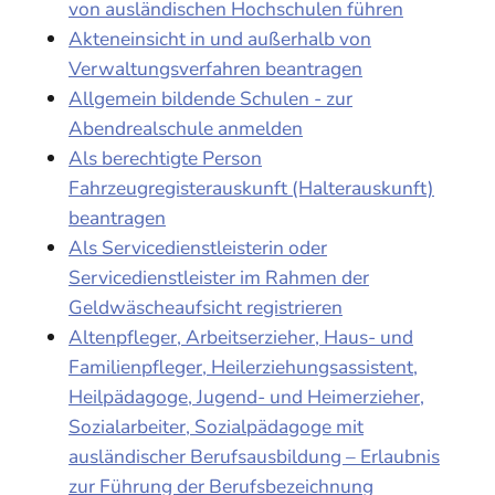
von ausländischen Hochschulen führen
Akteneinsicht in und außerhalb von
Verwaltungsverfahren beantragen
Allgemein bildende Schulen - zur
Abendrealschule anmelden
Als berechtigte Person
Fahrzeugregisterauskunft (Halterauskunft)
beantragen
Als Servicedienstleisterin oder
Servicedienstleister im Rahmen der
Geldwäscheaufsicht registrieren
Altenpfleger, Arbeitserzieher, Haus- und
Familienpfleger, Heilerziehungsassistent,
Heilpädagoge, Jugend- und Heimerzieher,
Sozialarbeiter, Sozialpädagoge mit
ausländischer Berufsausbildung – Erlaubnis
zur Führung der Berufsbezeichnung