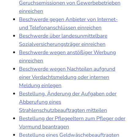
Geruchsemissionen von Gewerbebetrieben
einreichen
Beschwerde gegen Anbieter von Internet-
und Telefonanschlüssen einreichen
Beschwerde über landesunmittelbare
Sozialversicherungsträger einreichen
Beschwerde wegen anstößiger Werbung
einreichen
Beschwerde wegen Nachteilen aufgrund
einer Verdachtsmeldung oder internen
Meldung einlegen
Bestellung, Änderung der Aufgaben oder
Abberufung eines
Strahlenschutzbeauftragten mitteilen
Bestellung der Pflegeeltern zum Pfleger oder
Vormund beantragen
Bestellung eines Geldwäschebeauftragten