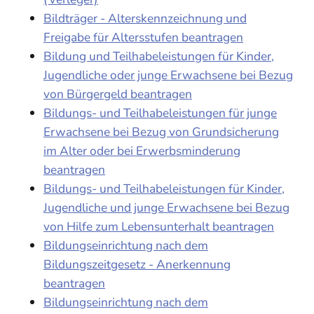
Bildträger - Alterskennzeichnung und
Freigabe für Altersstufen beantragen
Bildung und Teilhabeleistungen für Kinder,
Jugendliche oder junge Erwachsene bei Bezug
von Bürgergeld beantragen
Bildungs- und Teilhabeleistungen für junge
Erwachsene bei Bezug von Grundsicherung
im Alter oder bei Erwerbsminderung
beantragen
Bildungs- und Teilhabeleistungen für Kinder,
Jugendliche und junge Erwachsene bei Bezug
von Hilfe zum Lebensunterhalt beantragen
Bildungseinrichtung nach dem
Bildungszeitgesetz - Anerkennung
beantragen
Bildungseinrichtung nach dem