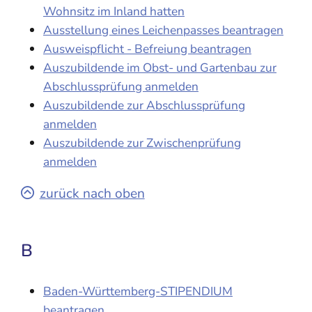
Wohnsitz im Inland hatten
Ausstellung eines Leichenpasses beantragen
Ausweispflicht - Befreiung beantragen
Auszubildende im Obst- und Gartenbau zur
Abschlussprüfung anmelden
Auszubildende zur Abschlussprüfung
anmelden
Auszubildende zur Zwischenprüfung
anmelden
zurück nach oben
B
Baden-Württemberg-STIPENDIUM
beantragen