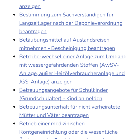
anzeigen
Bestimmung zum Sachverständigen für
Langzeitlager nach der Deponieverordnung
beantragen
Betäubungsmittel auf Auslandsreisen
mitnehmen - Bescheinigung beantragen
Betreiberwechsel einer Anlage zum Umgang
mit wassergefährdenden Stoffen (AwSV-
Anlage, außer Heizölverbraucheranlage und
JGS-Anlage) anzeigen
Betreuungsangebote für Schulkinder
(Grundschulalter) - Kind anmelden
Betreuungsunterhalt für nicht verheiratete
Mütter und Väter beantragen
Betrieb einer medizinischen
Röntgeneinrichtung oder die wesentliche