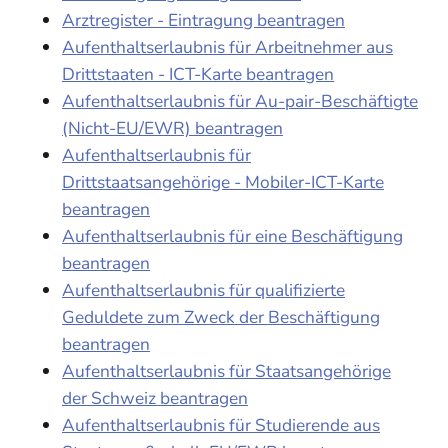
Arztregister - Eintragung beantragen
Aufenthaltserlaubnis für Arbeitnehmer aus
Drittstaaten - ICT-Karte beantragen
Aufenthaltserlaubnis für Au-pair-Beschäftigte
(Nicht-EU/EWR) beantragen
Aufenthaltserlaubnis für
Drittstaatsangehörige - Mobiler-ICT-Karte
beantragen
Aufenthaltserlaubnis für eine Beschäftigung
beantragen
Aufenthaltserlaubnis für qualifizierte
Geduldete zum Zweck der Beschäftigung
beantragen
Aufenthaltserlaubnis für Staatsangehörige
der Schweiz beantragen
Aufenthaltserlaubnis für Studierende aus