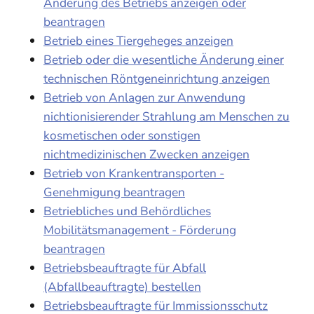
Änderung des Betriebs anzeigen oder
beantragen
Betrieb eines Tiergeheges anzeigen
Betrieb oder die wesentliche Änderung einer
technischen Röntgeneinrichtung anzeigen
Betrieb von Anlagen zur Anwendung
nichtionisierender Strahlung am Menschen zu
kosmetischen oder sonstigen
nichtmedizinischen Zwecken anzeigen
Betrieb von Krankentransporten -
Genehmigung beantragen
Betriebliches und Behördliches
Mobilitätsmanagement - Förderung
beantragen
Betriebsbeauftragte für Abfall
(Abfallbeauftragte) bestellen
Betriebsbeauftragte für Immissionsschutz