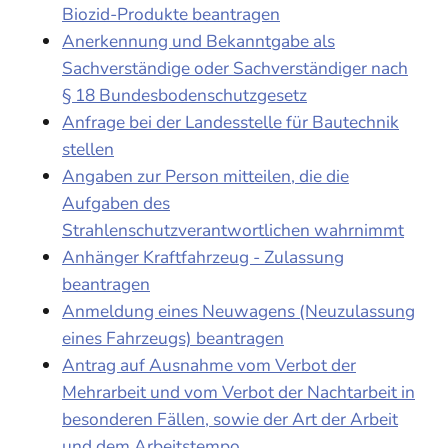
Biozid-Produkte beantragen
Anerkennung und Bekanntgabe als
Sachverständige oder Sachverständiger nach
§ 18 Bundesbodenschutzgesetz
Anfrage bei der Landesstelle für Bautechnik
stellen
Angaben zur Person mitteilen, die die
Aufgaben des
Strahlenschutzverantwortlichen wahrnimmt
Anhänger Kraftfahrzeug - Zulassung
beantragen
Anmeldung eines Neuwagens (Neuzulassung
eines Fahrzeugs) beantragen
Antrag auf Ausnahme vom Verbot der
Mehrarbeit und vom Verbot der Nachtarbeit in
besonderen Fällen, sowie der Art der Arbeit
und dem Arbeitstempo