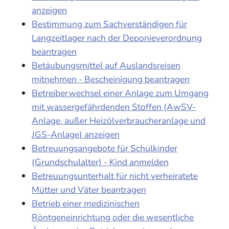
anzeigen
Bestimmung zum Sachverständigen für
Langzeitlager nach der Deponieverordnung
beantragen
Betäubungsmittel auf Auslandsreisen
mitnehmen - Bescheinigung beantragen
Betreiberwechsel einer Anlage zum Umgang
mit wassergefährdenden Stoffen (AwSV-
Anlage, außer Heizölverbraucheranlage und
JGS-Anlage) anzeigen
Betreuungsangebote für Schulkinder
(Grundschulalter) - Kind anmelden
Betreuungsunterhalt für nicht verheiratete
Mütter und Väter beantragen
Betrieb einer medizinischen
Röntgeneinrichtung oder die wesentliche