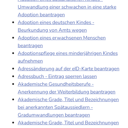
Umwandlung einer schwachen in eine starke
Adoption beantragen
Adoption eines deutschen Kindes -
Beurkundung von Amts wegen
Adoption eines erwachsenen Menschen
beantragen
Adoptionspflege eines minderjährigen Kindes
aufnehmen
Adressänderung auf der eID-Karte beantragen
Adressbuch - Eintrag sperren lassen
Akademische Gesundheitsberufe -
Anerkennung der Weiterbildung beantragen
Akademische Grade, Titel und Bezeichnungen
bei anerkannten Spätaussiedlern -
Gradumwandlungen beantragen
Akademische Grade, Titel und Bezeichnungen