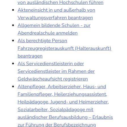
von ausländischen Hochschulen führen
Akteneinsicht in und außerhalb von
Verwaltungsverfahren beantragen
Allgemein bildende Schulen - zur
Abendrealschule anmelden
Als berechtigte Person
Fahrzeugregisterauskunft (Halterauskunft)
beantragen
Als Servicedienstleisterin oder
Servicedienstleister im Rahmen der
Geldwäscheaufsicht registrieren
Altenpfleger, Arbeitserzieher, Haus- und
Familienpfleger, Heilerziehungsassistent,
Heilpädagoge, Jugend- und Heimerzieher,
Sozialarbeiter, Sozialpädagoge mit
ausländischer Berufsausbildung – Erlaubnis
zur Führung der Berufsbezeichnung