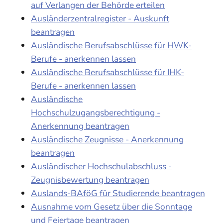
auf Verlangen der Behörde erteilen
Ausländerzentralregister - Auskunft
beantragen
Ausländische Berufsabschlüsse für HWK-
Berufe - anerkennen lassen
Ausländische Berufsabschlüsse für IHK-
Berufe - anerkennen lassen
Ausländische
Hochschulzugangsberechtigung -
Anerkennung beantragen
Ausländische Zeugnisse - Anerkennung
beantragen
Ausländischer Hochschulabschluss -
Zeugnisbewertung beantragen
Auslands-BAföG für Studierende beantragen
Ausnahme vom Gesetz über die Sonntage
und Feiertage beantragen