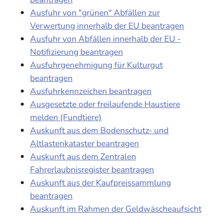
Ausfuhr von "grünen" Abfällen zur
Verwertung innerhalb der EU beantragen
Ausfuhr von Abfällen innerhalb der EU -
Notifizierung beantragen
Ausfuhrgenehmigung für Kulturgut
beantragen
Ausfuhrkennzeichen beantragen
Ausgesetzte oder freilaufende Haustiere
melden (Fundtiere)
Auskunft aus dem Bodenschutz- und
Altlastenkataster beantragen
Auskunft aus dem Zentralen
Fahrerlaubnisregister beantragen
Auskunft aus der Kaufpreissammlung
beantragen
Auskunft im Rahmen der Geldwäscheaufsicht