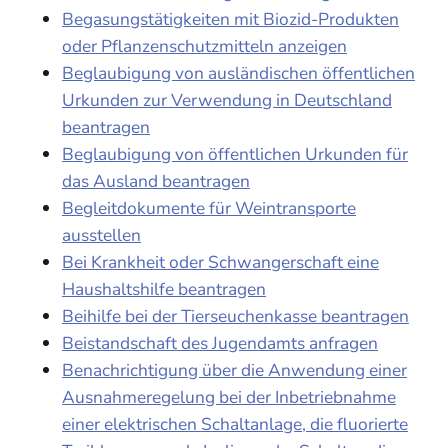
Begasungstätigkeiten mit Biozid-Produkten
oder Pflanzenschutzmitteln anzeigen
Beglaubigung von ausländischen öffentlichen
Urkunden zur Verwendung in Deutschland
beantragen
Beglaubigung von öffentlichen Urkunden für
das Ausland beantragen
Begleitdokumente für Weintransporte
ausstellen
Bei Krankheit oder Schwangerschaft eine
Haushaltshilfe beantragen
Beihilfe bei der Tierseuchenkasse beantragen
Beistandschaft des Jugendamts anfragen
Benachrichtigung über die Anwendung einer
Ausnahmeregelung bei der Inbetriebnahme
einer elektrischen Schaltanlage, die fluorierte