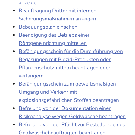
anzeigen
Beauftragung Dritter mit internen
Sicherungsmaßnahmen anzeigen
Bebauungsplan einsehen
Beendigung des Betriebs einer
Röntgeneinrichtung mitteilen
Befähigungsschein für die Durchführung von
Begasungen mit Biozid-Produkten oder
Pflanzenschutzmitteln beantragen oder
verlängern
Befähigungsschein zum gewerbsmäßigen
Umgang und Verkehr mit
explosionsgefährlichen Stoffen beantragen
Befreiung von der Dokumentation einer
Risikoanalyse wegen Geldwäsche beantragen
Befreiung von der Pflicht zur Bestellung eines
Geldwäschebeauftragten beantragen