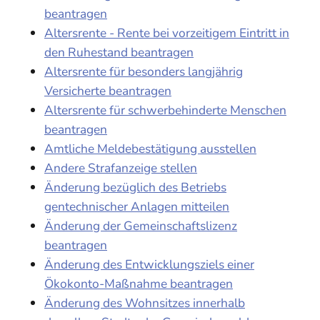
beantragen
Altersrente - Rente bei vorzeitigem Eintritt in
den Ruhestand beantragen
Altersrente für besonders langjährig
Versicherte beantragen
Altersrente für schwerbehinderte Menschen
beantragen
Amtliche Meldebestätigung ausstellen
Andere Strafanzeige stellen
Änderung bezüglich des Betriebs
gentechnischer Anlagen mitteilen
Änderung der Gemeinschaftslizenz
beantragen
Änderung des Entwicklungsziels einer
Ökokonto-Maßnahme beantragen
Änderung des Wohnsitzes innerhalb