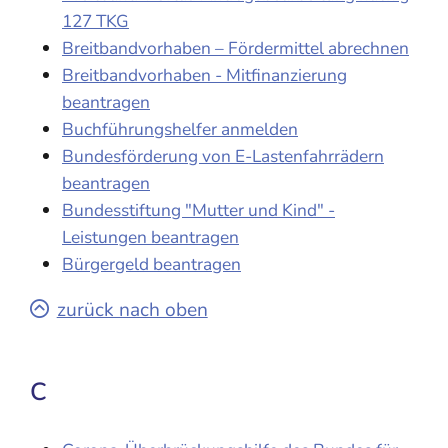
127 TKG
Breitbandvorhaben – Fördermittel abrechnen
Breitbandvorhaben - Mitfinanzierung
beantragen
Buchführungshelfer anmelden
Bundesförderung von E-Lastenfahrrädern
beantragen
Bundesstiftung "Mutter und Kind" -
Leistungen beantragen
Bürgergeld beantragen
zurück nach oben
C