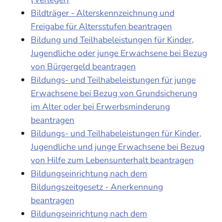
Bildträger - Alterskennzeichnung und
Freigabe für Altersstufen beantragen
Bildung und Teilhabeleistungen für Kinder,
Jugendliche oder junge Erwachsene bei Bezug
von Bürgergeld beantragen
Bildungs- und Teilhabeleistungen für junge
Erwachsene bei Bezug von Grundsicherung
im Alter oder bei Erwerbsminderung
beantragen
Bildungs- und Teilhabeleistungen für Kinder,
Jugendliche und junge Erwachsene bei Bezug
von Hilfe zum Lebensunterhalt beantragen
Bildungseinrichtung nach dem
Bildungszeitgesetz - Anerkennung
beantragen
Bildungseinrichtung nach dem