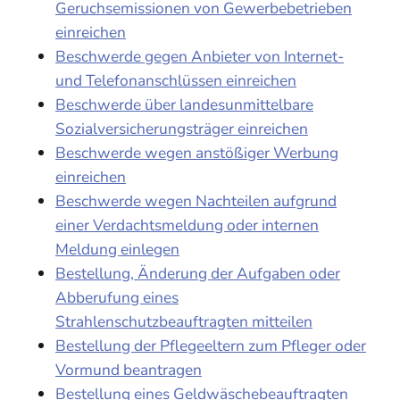
Geruchsemissionen von Gewerbebetrieben
einreichen
Beschwerde gegen Anbieter von Internet-
und Telefonanschlüssen einreichen
Beschwerde über landesunmittelbare
Sozialversicherungsträger einreichen
Beschwerde wegen anstößiger Werbung
einreichen
Beschwerde wegen Nachteilen aufgrund
einer Verdachtsmeldung oder internen
Meldung einlegen
Bestellung, Änderung der Aufgaben oder
Abberufung eines
Strahlenschutzbeauftragten mitteilen
Bestellung der Pflegeeltern zum Pfleger oder
Vormund beantragen
Bestellung eines Geldwäschebeauftragten