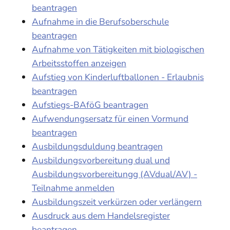
beantragen
Aufnahme in die Berufsoberschule
beantragen
Aufnahme von Tätigkeiten mit biologischen
Arbeitsstoffen anzeigen
Aufstieg von Kinderluftballonen - Erlaubnis
beantragen
Aufstiegs-BAföG beantragen
Aufwendungsersatz für einen Vormund
beantragen
Ausbildungsduldung beantragen
Ausbildungsvorbereitung dual und
Ausbildungsvorbereitungg (AVdual/AV) -
Teilnahme anmelden
Ausbildungszeit verkürzen oder verlängern
Ausdruck aus dem Handelsregister
beantragen