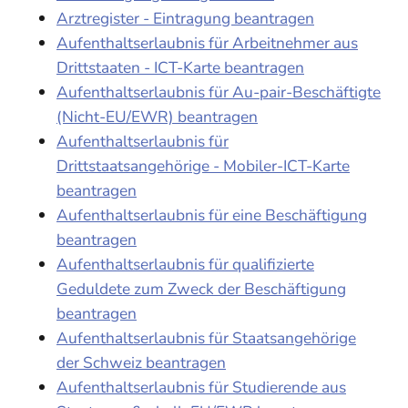
Arztregister - Eintragung beantragen
Aufenthaltserlaubnis für Arbeitnehmer aus
Drittstaaten - ICT-Karte beantragen
Aufenthaltserlaubnis für Au-pair-Beschäftigte
(Nicht-EU/EWR) beantragen
Aufenthaltserlaubnis für
Drittstaatsangehörige - Mobiler-ICT-Karte
beantragen
Aufenthaltserlaubnis für eine Beschäftigung
beantragen
Aufenthaltserlaubnis für qualifizierte
Geduldete zum Zweck der Beschäftigung
beantragen
Aufenthaltserlaubnis für Staatsangehörige
der Schweiz beantragen
Aufenthaltserlaubnis für Studierende aus