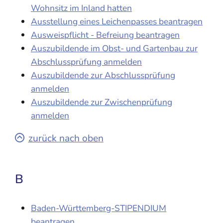
Wohnsitz im Inland hatten
Ausstellung eines Leichenpasses beantragen
Ausweispflicht - Befreiung beantragen
Auszubildende im Obst- und Gartenbau zur
Abschlussprüfung anmelden
Auszubildende zur Abschlussprüfung
anmelden
Auszubildende zur Zwischenprüfung
anmelden
zurück nach oben
B
Baden-Württemberg-STIPENDIUM
beantragen