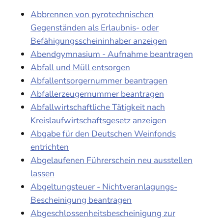
Abbrennen von pyrotechnischen
Gegenständen als Erlaubnis- oder
Befähigungsscheininhaber anzeigen
Abendgymnasium - Aufnahme beantragen
Abfall und Müll entsorgen
Abfallentsorgernummer beantragen
Abfallerzeugernummer beantragen
Abfallwirtschaftliche Tätigkeit nach
Kreislaufwirtschaftsgesetz anzeigen
Abgabe für den Deutschen Weinfonds
entrichten
Abgelaufenen Führerschein neu ausstellen
lassen
Abgeltungsteuer - Nichtveranlagungs-
Bescheinigung beantragen
Abgeschlossenheitsbescheinigung zur