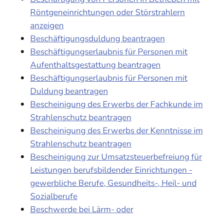
Röntgeneinrichtungen oder Störstrahlern
anzeigen
Beschäftigungsduldung beantragen
Beschäftigungserlaubnis für Personen mit
Aufenthaltsgestattung beantragen
Beschäftigungserlaubnis für Personen mit
Duldung beantragen
Bescheinigung des Erwerbs der Fachkunde im
Strahlenschutz beantragen
Bescheinigung des Erwerbs der Kenntnisse im
Strahlenschutz beantragen
Bescheinigung zur Umsatzsteuerbefreiung für
Leistungen berufsbildender Einrichtungen -
gewerbliche Berufe, Gesundheits-, Heil- und
Sozialberufe
Beschwerde bei Lärm- oder