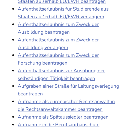
Staaten außerhalb EU/EWR beantragen
Aufenthaltserlaubnis für Studierende aus
Staaten außerhalb EU/EWR verlängern
Aufenthaltserlaubnis zum Zweck der
Ausbildung beantragen
Aufenthaltserlaubnis zum Zweck der
Ausbildung verlängern
Aufenthaltserlaubnis zum Zweck der
Forschung beantragen
Aufenthaltserlaubnis zur Ausübung der
selbständigen Tätigkeit beantragen
Aufgraben einer Straße für Leitungsverlegung
beantragen
Aufnahme als europäischer Rechtsanwalt in
die Rechtsanwaltskammer beantragen
Aufnahme als Spätaussiedler beantragen
Aufnahme in die Berufsaufbauschule