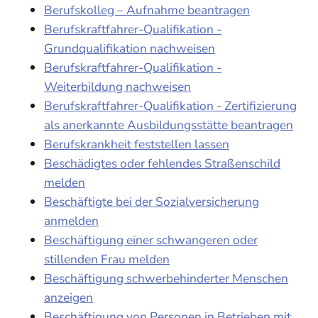
Berufskolleg – Aufnahme beantragen
Berufskraftfahrer-Qualifikation -
Grundqualifikation nachweisen
Berufskraftfahrer-Qualifikation -
Weiterbildung nachweisen
Berufskraftfahrer-Qualifikation - Zertifizierung
als anerkannte Ausbildungsstätte beantragen
Berufskrankheit feststellen lassen
Beschädigtes oder fehlendes Straßenschild
melden
Beschäftigte bei der Sozialversicherung
anmelden
Beschäftigung einer schwangeren oder
stillenden Frau melden
Beschäftigung schwerbehinderter Menschen
anzeigen
Beschäftigung von Personen in Betrieben mit