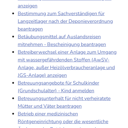
anzeigen
Bestimmung zum Sachverständigen für
Langzeitlager nach der Deponieverordnung
beantragen
Betäubungsmittel auf Auslandsreisen
mitnehmen - Bescheinigung beantragen
Betreiberwechsel einer Anlage zum Umgang
mit wassergefährdenden Stoffen (AwSV-
Anlage, außer Heizölverbraucheranlage und
JGS-Anlage) anzeigen
Betreuungsangebote für Schulkinder
(Grundschulalter) - Kind anmelden
Betreuungsunterhalt für nicht verheiratete
Mütter und Väter beantragen
Betrieb einer medizinischen
Röntgeneinrichtung oder die wesentliche