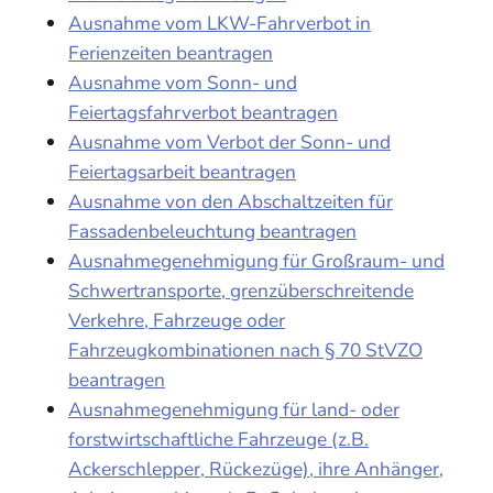
Ausnahme vom LKW-Fahrverbot in
Ferienzeiten beantragen
Ausnahme vom Sonn- und
Feiertagsfahrverbot beantragen
Ausnahme vom Verbot der Sonn- und
Feiertagsarbeit beantragen
Ausnahme von den Abschaltzeiten für
Fassadenbeleuchtung beantragen
Ausnahmegenehmigung für Großraum- und
Schwertransporte, grenzüberschreitende
Verkehre, Fahrzeuge oder
Fahrzeugkombinationen nach § 70 StVZO
beantragen
Ausnahmegenehmigung für land- oder
forstwirtschaftliche Fahrzeuge (z.B.
Ackerschlepper, Rückezüge), ihre Anhänger,