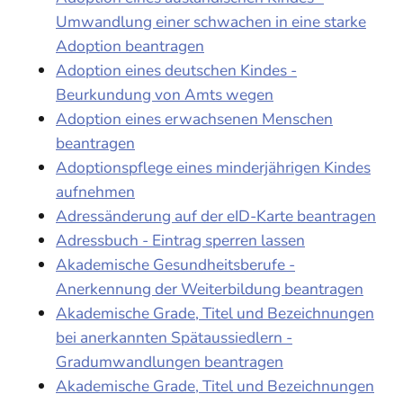
Umwandlung einer schwachen in eine starke
Adoption beantragen
Adoption eines deutschen Kindes -
Beurkundung von Amts wegen
Adoption eines erwachsenen Menschen
beantragen
Adoptionspflege eines minderjährigen Kindes
aufnehmen
Adressänderung auf der eID-Karte beantragen
Adressbuch - Eintrag sperren lassen
Akademische Gesundheitsberufe -
Anerkennung der Weiterbildung beantragen
Akademische Grade, Titel und Bezeichnungen
bei anerkannten Spätaussiedlern -
Gradumwandlungen beantragen
Akademische Grade, Titel und Bezeichnungen