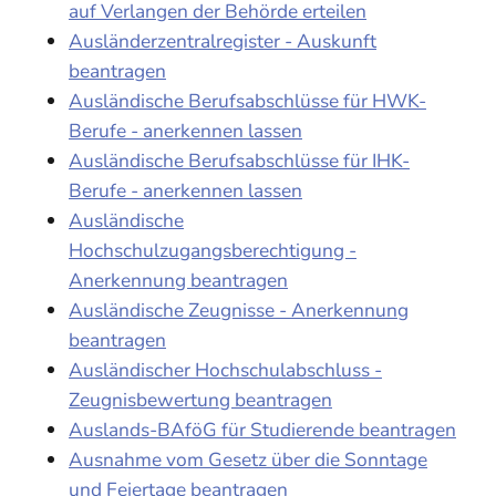
auf Verlangen der Behörde erteilen
Ausländerzentralregister - Auskunft
beantragen
Ausländische Berufsabschlüsse für HWK-
Berufe - anerkennen lassen
Ausländische Berufsabschlüsse für IHK-
Berufe - anerkennen lassen
Ausländische
Hochschulzugangsberechtigung -
Anerkennung beantragen
Ausländische Zeugnisse - Anerkennung
beantragen
Ausländischer Hochschulabschluss -
Zeugnisbewertung beantragen
Auslands-BAföG für Studierende beantragen
Ausnahme vom Gesetz über die Sonntage
und Feiertage beantragen