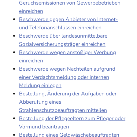
Geruchsemissionen von Gewerbebetrieben
einreichen
Beschwerde gegen Anbieter von Internet-
und Telefonanschlüssen einreichen
Beschwerde über landesunmittelbare
Sozialversicherungsträger einreichen
Beschwerde wegen anstößiger Werbung
einreichen
Beschwerde wegen Nachteilen aufgrund
einer Verdachtsmeldung oder internen
Meldung einlegen
Bestellung, Änderung der Aufgaben oder
Abberufung eines
Strahlenschutzbeauftragten mitteilen
Bestellung der Pflegeeltern zum Pfleger oder
Vormund beantragen
Bestellung eines Geldwäschebeauftragten