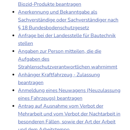
Biozid-Produkte beantragen
Anerkennung und Bekanntgabe als
Sachverständige oder Sachverständiger nach
§ 18 Bundesbodenschutzgesetz
Anfrage bei der Landesstelle für Bautechnik
stellen
Angaben zur Person mitteilen, die die
Aufgaben des
Strahlenschutzverantwortlichen wahrnimmt
Anhänger Kraftfahrzeug - Zulassung
beantragen
Anmeldung eines Neuwagens (Neuzulassung
eines Fahrzeugs) beantragen
Antrag auf Ausnahme vom Verbot der
Mehrarbeit und vom Verbot der Nachtarbeit in
besonderen Fällen, sowie der Art der Arbeit
und dem Arbeitstempo