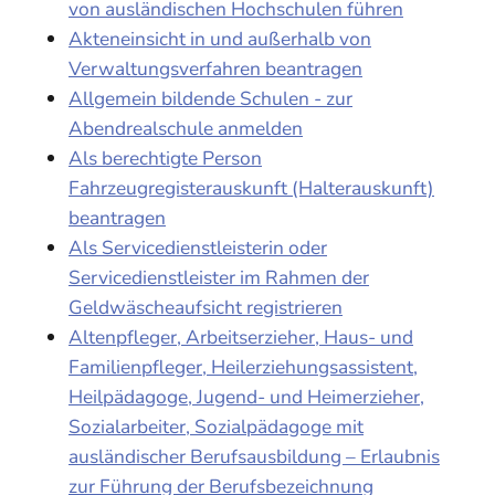
von ausländischen Hochschulen führen
Akteneinsicht in und außerhalb von
Verwaltungsverfahren beantragen
Allgemein bildende Schulen - zur
Abendrealschule anmelden
Als berechtigte Person
Fahrzeugregisterauskunft (Halterauskunft)
beantragen
Als Servicedienstleisterin oder
Servicedienstleister im Rahmen der
Geldwäscheaufsicht registrieren
Altenpfleger, Arbeitserzieher, Haus- und
Familienpfleger, Heilerziehungsassistent,
Heilpädagoge, Jugend- und Heimerzieher,
Sozialarbeiter, Sozialpädagoge mit
ausländischer Berufsausbildung – Erlaubnis
zur Führung der Berufsbezeichnung