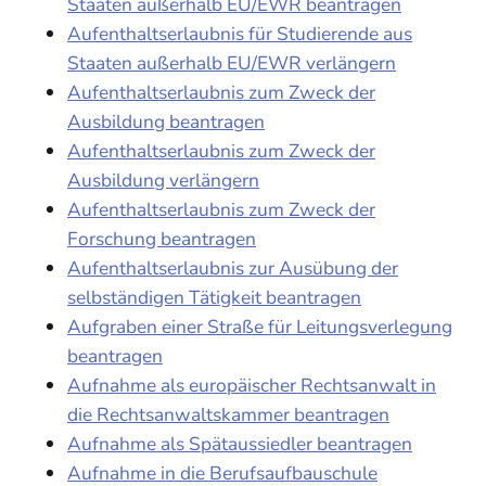
Staaten außerhalb EU/EWR beantragen
Aufenthaltserlaubnis für Studierende aus
Staaten außerhalb EU/EWR verlängern
Aufenthaltserlaubnis zum Zweck der
Ausbildung beantragen
Aufenthaltserlaubnis zum Zweck der
Ausbildung verlängern
Aufenthaltserlaubnis zum Zweck der
Forschung beantragen
Aufenthaltserlaubnis zur Ausübung der
selbständigen Tätigkeit beantragen
Aufgraben einer Straße für Leitungsverlegung
beantragen
Aufnahme als europäischer Rechtsanwalt in
die Rechtsanwaltskammer beantragen
Aufnahme als Spätaussiedler beantragen
Aufnahme in die Berufsaufbauschule