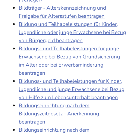
Bildträger - Alterskennzeichnung und
Freigabe für Altersstufen beantragen
Bildung und Teilhabeleistungen für Kinder,
Jugendliche oder junge Erwachsene bei Bezug
von Bürgergeld beantragen
Bildungs- und Teilhabeleistungen für junge
Erwachsene bei Bezug von Grundsicherung
im Alter oder bei Erwerbsminderung
beantragen
Bildungs- und Teilhabeleistungen für Kinder,
Jugendliche und junge Erwachsene bei Bezug
von Hilfe zum Lebensunterhalt beantragen
Bildungseinrichtung nach dem
Bildungszeitgesetz - Anerkennung
beantragen
Bildungseinrichtung nach dem