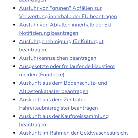
Ausfuhr von "grünen" Abfällen zur
Verwertung innerhalb der EU beantragen
Ausfuhr von Abfällen innerhalb der EU -
Notifizierung beantragen
Ausfuhrgenehmigung für Kulturgut
beantragen
Ausfuhrkennzeichen beantragen
Ausgesetzte oder freilaufende Haustiere
melden (Fundtiere)
Auskunft aus dem Bodenschutz- und
Altlastenkataster beantragen
Auskunft aus dem Zentralen
Fahrerlaubnisregister beantragen
Auskunft aus der Kaufpreissammlung
beantragen
Auskunft im Rahmen der Geldwäscheaufsicht