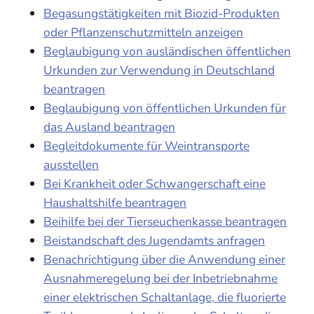
Begasungstätigkeiten mit Biozid-Produkten
oder Pflanzenschutzmitteln anzeigen
Beglaubigung von ausländischen öffentlichen
Urkunden zur Verwendung in Deutschland
beantragen
Beglaubigung von öffentlichen Urkunden für
das Ausland beantragen
Begleitdokumente für Weintransporte
ausstellen
Bei Krankheit oder Schwangerschaft eine
Haushaltshilfe beantragen
Beihilfe bei der Tierseuchenkasse beantragen
Beistandschaft des Jugendamts anfragen
Benachrichtigung über die Anwendung einer
Ausnahmeregelung bei der Inbetriebnahme
einer elektrischen Schaltanlage, die fluorierte