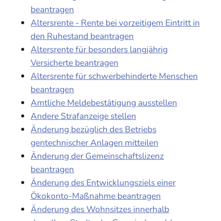
beantragen
Altersrente - Rente bei vorzeitigem Eintritt in
den Ruhestand beantragen
Altersrente für besonders langjährig
Versicherte beantragen
Altersrente für schwerbehinderte Menschen
beantragen
Amtliche Meldebestätigung ausstellen
Andere Strafanzeige stellen
Änderung bezüglich des Betriebs
gentechnischer Anlagen mitteilen
Änderung der Gemeinschaftslizenz
beantragen
Änderung des Entwicklungsziels einer
Ökokonto-Maßnahme beantragen
Änderung des Wohnsitzes innerhalb