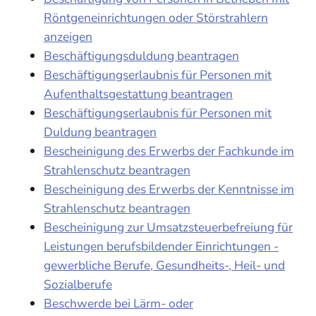
Röntgeneinrichtungen oder Störstrahlern
anzeigen
Beschäftigungsduldung beantragen
Beschäftigungserlaubnis für Personen mit
Aufenthaltsgestattung beantragen
Beschäftigungserlaubnis für Personen mit
Duldung beantragen
Bescheinigung des Erwerbs der Fachkunde im
Strahlenschutz beantragen
Bescheinigung des Erwerbs der Kenntnisse im
Strahlenschutz beantragen
Bescheinigung zur Umsatzsteuerbefreiung für
Leistungen berufsbildender Einrichtungen -
gewerbliche Berufe, Gesundheits-, Heil- und
Sozialberufe
Beschwerde bei Lärm- oder