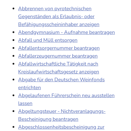
Abbrennen von pyrotechnischen
Gegenständen als Erlaubnis- oder
Befähigungsscheininhaber anzeigen
Abendgymnasium - Aufnahme beantragen
Abfall und Müll entsorgen
Abfallentsorgernummer beantragen
Abfallerzeugernummer beantragen
Abfallwirtschaftliche Tätigkeit nach
Kreislaufwirtschaftsgesetz anzeigen
Abgabe für den Deutschen Weinfonds
entrichten
Abgelaufenen Führerschein neu ausstellen
lassen
Abgeltungsteuer - Nichtveranlagungs-
Bescheinigung beantragen
Abgeschlossenheitsbescheinigung zur