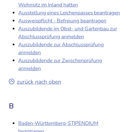
Wohnsitz im Inland hatten
Ausstellung eines Leichenpasses beantragen
Ausweispflicht - Befreiung beantragen
Auszubildende im Obst- und Gartenbau zur
Abschlussprüfung anmelden
Auszubildende zur Abschlussprüfung
anmelden
Auszubildende zur Zwischenprüfung
anmelden
zurück nach oben
B
Baden-Württemberg-STIPENDIUM
beantragen