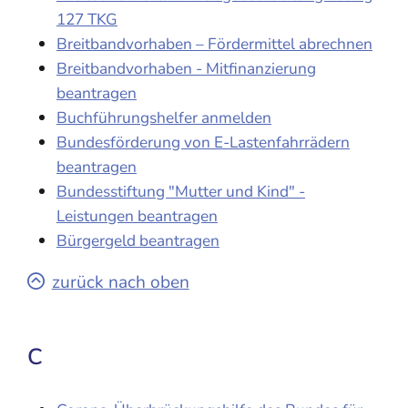
127 TKG
Breitbandvorhaben – Fördermittel abrechnen
Breitbandvorhaben - Mitfinanzierung
beantragen
Buchführungshelfer anmelden
Bundesförderung von E-Lastenfahrrädern
beantragen
Bundesstiftung "Mutter und Kind" -
Leistungen beantragen
Bürgergeld beantragen
zurück nach oben
C