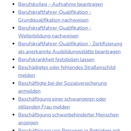
Berufskolleg – Aufnahme beantragen
Berufskraftfahrer-Qualifikation -
Grundqualifikation nachweisen
Berufskraftfahrer-Qualifikation -
Weiterbildung nachweisen
Berufskraftfahrer-Qualifikation - Zertifizierung
als anerkannte Ausbildungsstätte beantragen
Berufskrankheit feststellen lassen
Beschädigtes oder fehlendes Straßenschild
melden
Beschäftigte bei der Sozialversicherung
anmelden
Beschäftigung einer schwangeren oder
stillenden Frau melden
Beschäftigung schwerbehinderter Menschen
anzeigen
Beschäftigung von Personen in Betrieben mit