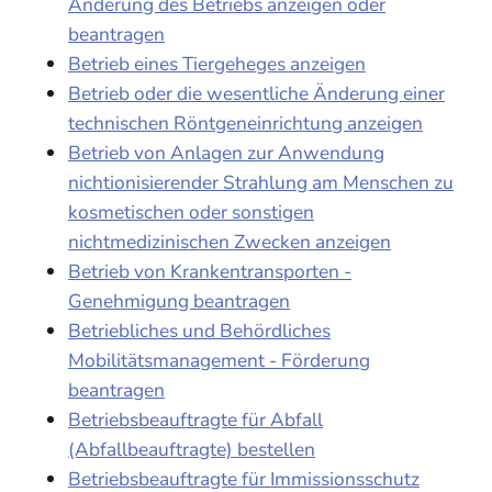
Änderung des Betriebs anzeigen oder
beantragen
Betrieb eines Tiergeheges anzeigen
Betrieb oder die wesentliche Änderung einer
technischen Röntgeneinrichtung anzeigen
Betrieb von Anlagen zur Anwendung
nichtionisierender Strahlung am Menschen zu
kosmetischen oder sonstigen
nichtmedizinischen Zwecken anzeigen
Betrieb von Krankentransporten -
Genehmigung beantragen
Betriebliches und Behördliches
Mobilitätsmanagement - Förderung
beantragen
Betriebsbeauftragte für Abfall
(Abfallbeauftragte) bestellen
Betriebsbeauftragte für Immissionsschutz