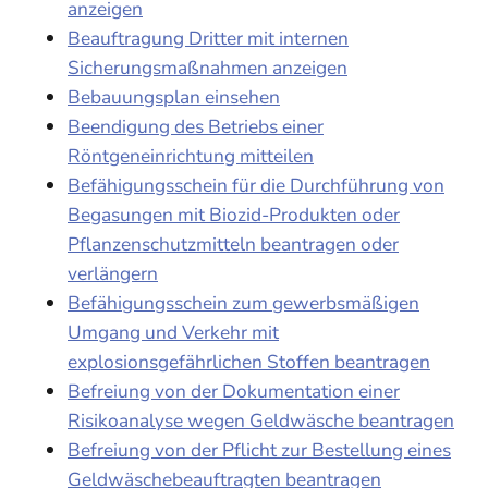
anzeigen
Beauftragung Dritter mit internen
Sicherungsmaßnahmen anzeigen
Bebauungsplan einsehen
Beendigung des Betriebs einer
Röntgeneinrichtung mitteilen
Befähigungsschein für die Durchführung von
Begasungen mit Biozid-Produkten oder
Pflanzenschutzmitteln beantragen oder
verlängern
Befähigungsschein zum gewerbsmäßigen
Umgang und Verkehr mit
explosionsgefährlichen Stoffen beantragen
Befreiung von der Dokumentation einer
Risikoanalyse wegen Geldwäsche beantragen
Befreiung von der Pflicht zur Bestellung eines
Geldwäschebeauftragten beantragen