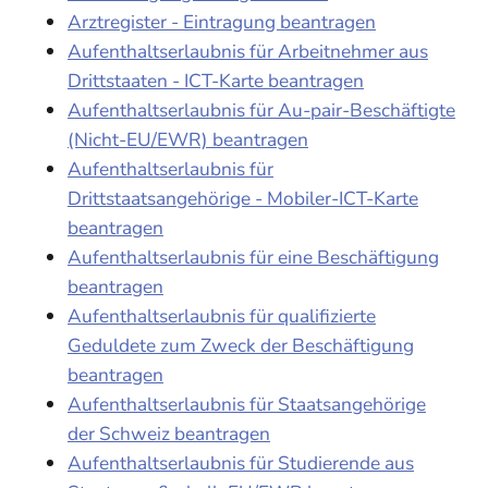
Arztregister - Eintragung beantragen
Aufenthaltserlaubnis für Arbeitnehmer aus
Drittstaaten - ICT-Karte beantragen
Aufenthaltserlaubnis für Au-pair-Beschäftigte
(Nicht-EU/EWR) beantragen
Aufenthaltserlaubnis für
Drittstaatsangehörige - Mobiler-ICT-Karte
beantragen
Aufenthaltserlaubnis für eine Beschäftigung
beantragen
Aufenthaltserlaubnis für qualifizierte
Geduldete zum Zweck der Beschäftigung
beantragen
Aufenthaltserlaubnis für Staatsangehörige
der Schweiz beantragen
Aufenthaltserlaubnis für Studierende aus