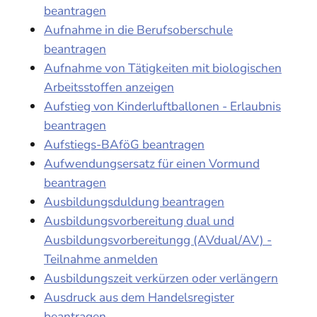
beantragen
Aufnahme in die Berufsoberschule
beantragen
Aufnahme von Tätigkeiten mit biologischen
Arbeitsstoffen anzeigen
Aufstieg von Kinderluftballonen - Erlaubnis
beantragen
Aufstiegs-BAföG beantragen
Aufwendungsersatz für einen Vormund
beantragen
Ausbildungsduldung beantragen
Ausbildungsvorbereitung dual und
Ausbildungsvorbereitungg (AVdual/AV) -
Teilnahme anmelden
Ausbildungszeit verkürzen oder verlängern
Ausdruck aus dem Handelsregister
beantragen