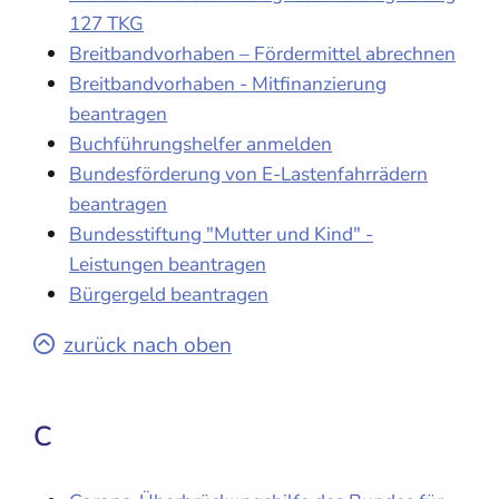
127 TKG
Breitbandvorhaben – Fördermittel abrechnen
Breitbandvorhaben - Mitfinanzierung
beantragen
Buchführungshelfer anmelden
Bundesförderung von E-Lastenfahrrädern
beantragen
Bundesstiftung "Mutter und Kind" -
Leistungen beantragen
Bürgergeld beantragen
zurück nach oben
C