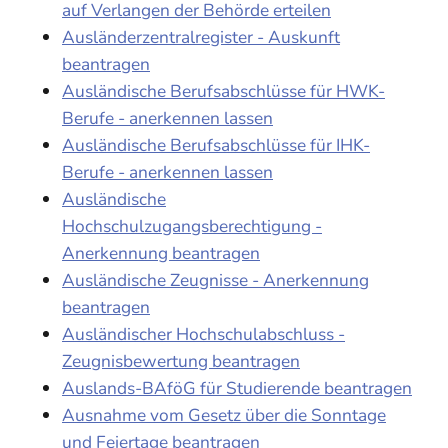
auf Verlangen der Behörde erteilen
Ausländerzentralregister - Auskunft
beantragen
Ausländische Berufsabschlüsse für HWK-
Berufe - anerkennen lassen
Ausländische Berufsabschlüsse für IHK-
Berufe - anerkennen lassen
Ausländische
Hochschulzugangsberechtigung -
Anerkennung beantragen
Ausländische Zeugnisse - Anerkennung
beantragen
Ausländischer Hochschulabschluss -
Zeugnisbewertung beantragen
Auslands-BAföG für Studierende beantragen
Ausnahme vom Gesetz über die Sonntage
und Feiertage beantragen