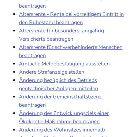
beantragen
Altersrente - Rente bei vorzeitigem Eintritt in
den Ruhestand beantragen
Altersrente für besonders langjährig
Versicherte beantragen
Altersrente für schwerbehinderte Menschen
beantragen
Amtliche Meldebestätigung ausstellen
Andere Strafanzeige stellen
Änderung bezüglich des Betriebs
gentechnischer Anlagen mitteilen
Änderung der Gemeinschaftslizenz
beantragen
Änderung des Entwicklungsziels einer
Ökokonto-Maßnahme beantragen
Änderung des Wohnsitzes innerhalb