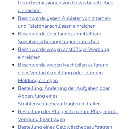
Geruchsemissionen von Gewerbebetrieben
einreichen
Beschwerde gegen Anbieter von Internet-
und Telefonanschlüssen einreichen
Beschwerde über landesunmittelbare
Sozialversicherungsträger einreichen
Beschwerde wegen anstößiger Werbung
einreichen
Beschwerde wegen Nachteilen aufgrund
einer Verdachtsmeldung oder internen
Meldung einlegen
Bestellung, Änderung der Aufgaben oder
Abberufung eines
Strahlenschutzbeauftragten mitteilen
Bestellung der Pflegeeltern zum Pfleger oder
Vormund beantragen
Bestellung eines Geldwäschebeauftragten