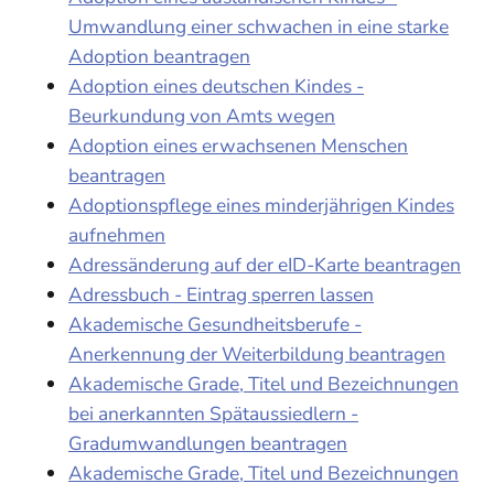
Umwandlung einer schwachen in eine starke
Adoption beantragen
Adoption eines deutschen Kindes -
Beurkundung von Amts wegen
Adoption eines erwachsenen Menschen
beantragen
Adoptionspflege eines minderjährigen Kindes
aufnehmen
Adressänderung auf der eID-Karte beantragen
Adressbuch - Eintrag sperren lassen
Akademische Gesundheitsberufe -
Anerkennung der Weiterbildung beantragen
Akademische Grade, Titel und Bezeichnungen
bei anerkannten Spätaussiedlern -
Gradumwandlungen beantragen
Akademische Grade, Titel und Bezeichnungen