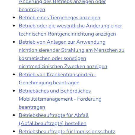
Änderung des Betriebs anzeigen oder
beantragen
Betrieb eines Tiergeheges anzeigen
Betrieb oder die wesentliche Änderung einer
technischen Röntgeneinrichtung anzeigen
Betrieb von Anlagen zur Anwendung
nichtionisierender Strahlung am Menschen zu
kosmetischen oder sonstigen
nichtmedizinischen Zwecken anzeigen
Betrieb von Krankentransporten -
Genehmigung beantragen
Betriebliches und Behördliches
Mobilitätsmanagement - Förderung
beantragen
Betriebsbeauftragte für Abfall
(Abfallbeauftragte) bestellen
Betriebsbeauftragte für Immissionsschutz