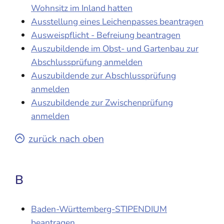
Wohnsitz im Inland hatten
Ausstellung eines Leichenpasses beantragen
Ausweispflicht - Befreiung beantragen
Auszubildende im Obst- und Gartenbau zur
Abschlussprüfung anmelden
Auszubildende zur Abschlussprüfung
anmelden
Auszubildende zur Zwischenprüfung
anmelden
zurück nach oben
B
Baden-Württemberg-STIPENDIUM
beantragen