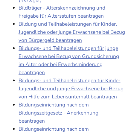
Bildträger - Alterskennzeichnung und
Freigabe für Altersstufen beantragen
Bildung und Teilhabeleistungen für Kinder,
Jugendliche oder junge Erwachsene bei Bezug
von Bürgergeld beantragen
Bildungs- und Teilhabeleistungen für junge
Erwachsene bei Bezug von Grundsicherung
im Alter oder bei Erwerbsminderung
beantragen
Bildungs- und Teilhabeleistungen für Kinder,
Jugendliche und junge Erwachsene bei Bezug
von Hilfe zum Lebensunterhalt beantragen
Bildungseinrichtung nach dem
Bildungszeitgesetz - Anerkennung
beantragen
Bildungseinrichtung nach dem