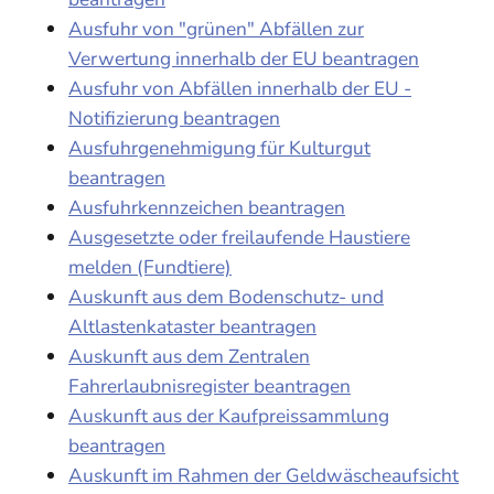
Ausfuhr von "grünen" Abfällen zur
Verwertung innerhalb der EU beantragen
Ausfuhr von Abfällen innerhalb der EU -
Notifizierung beantragen
Ausfuhrgenehmigung für Kulturgut
beantragen
Ausfuhrkennzeichen beantragen
Ausgesetzte oder freilaufende Haustiere
melden (Fundtiere)
Auskunft aus dem Bodenschutz- und
Altlastenkataster beantragen
Auskunft aus dem Zentralen
Fahrerlaubnisregister beantragen
Auskunft aus der Kaufpreissammlung
beantragen
Auskunft im Rahmen der Geldwäscheaufsicht