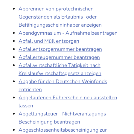
Abbrennen von pyrotechnischen
Gegenständen als Erlaubnis- oder
Befähigungsscheininhaber anzeigen
Abendgymnasium - Aufnahme beantragen
Abfall und Müll entsorgen
Abfallentsorgernummer beantragen
Abfallerzeugernummer beantragen
Abfallwirtschaftliche Tätigkeit nach
Kreislaufwirtschaftsgesetz anzeigen
Abgabe für den Deutschen Weinfonds
entrichten
Abgelaufenen Führerschein neu ausstellen
lassen
Abgeltungsteuer - Nichtveranlagungs-
Bescheinigung beantragen
Abgeschlossenheitsbescheinigung zur