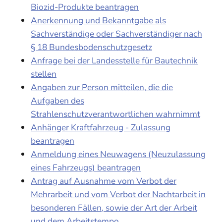
Biozid-Produkte beantragen
Anerkennung und Bekanntgabe als
Sachverständige oder Sachverständiger nach
§ 18 Bundesbodenschutzgesetz
Anfrage bei der Landesstelle für Bautechnik
stellen
Angaben zur Person mitteilen, die die
Aufgaben des
Strahlenschutzverantwortlichen wahrnimmt
Anhänger Kraftfahrzeug - Zulassung
beantragen
Anmeldung eines Neuwagens (Neuzulassung
eines Fahrzeugs) beantragen
Antrag auf Ausnahme vom Verbot der
Mehrarbeit und vom Verbot der Nachtarbeit in
besonderen Fällen, sowie der Art der Arbeit
und dem Arbeitstempo