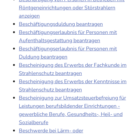
Röntgeneinrichtungen oder Störstrahlern
anzeigen
Beschäftigungsduldung beantragen
Beschäftigungserlaubnis für Personen mit
Aufenthaltsgestattung beantragen
Beschäftigungserlaubnis für Personen mit
Duldung beantragen
Bescheinigung des Erwerbs der Fachkunde im
Strahlenschutz beantragen
Bescheinigung des Erwerbs der Kenntnisse im
Strahlenschutz beantragen
Bescheinigung zur Umsatzsteuerbefreiung für
Leistungen berufsbildender Einrichtungen -
gewerbliche Berufe, Gesundheits-, Heil- und
Sozialberufe
Beschwerde bei Lärm- oder