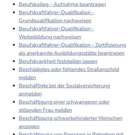
Berufskolleg – Aufnahme beantragen
Berufskraftfahrer-Qualifikation -
Grundqualifikation nachweisen
Berufskraftfahrer-Qualifikation -
Weiterbildung nachweisen
Berufskraftfahrer-Qualifikation - Zertifizierung
als anerkannte Ausbildungsstätte beantragen
Berufskrankheit feststellen lassen
Beschädigtes oder fehlendes Straßenschild
melden
Beschäftigte bei der Sozialversicherung
anmelden
Beschäftigung einer schwangeren oder
stillenden Frau melden
Beschäftigung schwerbehinderter Menschen
anzeigen
Beschäftigung von Personen in Betrieben mit