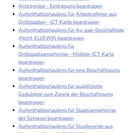
Arztregister - Eintragung beantragen
Aufenthaltserlaubnis für Arbeitnehmer aus
Drittstaaten - ICT-Karte beantragen
Aufenthaltserlaubnis für Au-pair-Beschäftigte
(Nicht-EU/EWR) beantragen
Aufenthaltserlaubnis für
Drittstaatsangehörige - Mobiler-ICT-Karte
beantragen
Aufenthaltserlaubnis für eine Beschäftigung
beantragen
Aufenthaltserlaubnis für qualifizierte
Geduldete zum Zweck der Beschäftigung
beantragen
Aufenthaltserlaubnis für Staatsangehörige
der Schweiz beantragen
Aufenthaltserlaubnis für Studierende aus