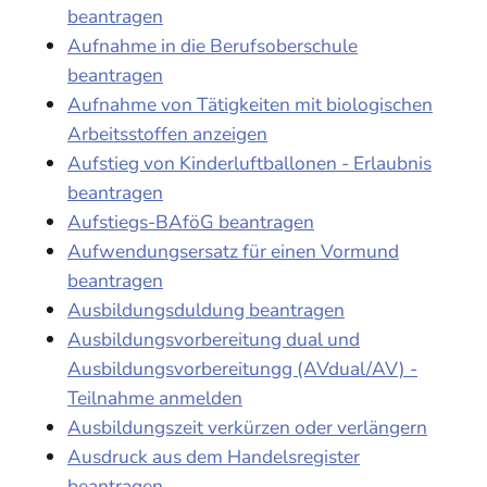
beantragen
Aufnahme in die Berufsoberschule
beantragen
Aufnahme von Tätigkeiten mit biologischen
Arbeitsstoffen anzeigen
Aufstieg von Kinderluftballonen - Erlaubnis
beantragen
Aufstiegs-BAföG beantragen
Aufwendungsersatz für einen Vormund
beantragen
Ausbildungsduldung beantragen
Ausbildungsvorbereitung dual und
Ausbildungsvorbereitungg (AVdual/AV) -
Teilnahme anmelden
Ausbildungszeit verkürzen oder verlängern
Ausdruck aus dem Handelsregister
beantragen