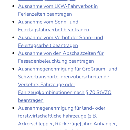
Ausnahme vom LKW-Fahrverbot in
Ferienzeiten beantragen
Ausnahme vom Sonn- und
Feiertagsfahrverbot beantragen
Ausnahme vom Verbot der Sonn- und
Feiertagsarbeit beantragen
Ausnahme von den Abschaltzeiten für
Fassadenbeleuchtung beantragen
Ausnahmegenehmigung für Großraum- und
Schwertransporte, grenzüberschreitende
Verkehre, Fahrzeuge oder
Fahrzeugkombinationen nach § 70 StVZO
beantragen
Ausnahmegenehmigung für land- oder
forstwirtschaftliche Fahrzeuge (z.B.
Ackerschlepper, Rückezüge), ihre Anhänger,