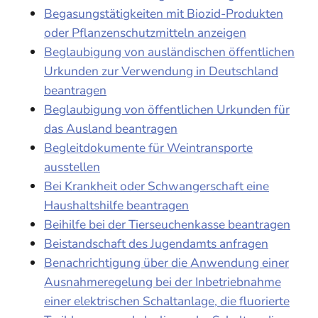
Begasungstätigkeiten mit Biozid-Produkten
oder Pflanzenschutzmitteln anzeigen
Beglaubigung von ausländischen öffentlichen
Urkunden zur Verwendung in Deutschland
beantragen
Beglaubigung von öffentlichen Urkunden für
das Ausland beantragen
Begleitdokumente für Weintransporte
ausstellen
Bei Krankheit oder Schwangerschaft eine
Haushaltshilfe beantragen
Beihilfe bei der Tierseuchenkasse beantragen
Beistandschaft des Jugendamts anfragen
Benachrichtigung über die Anwendung einer
Ausnahmeregelung bei der Inbetriebnahme
einer elektrischen Schaltanlage, die fluorierte