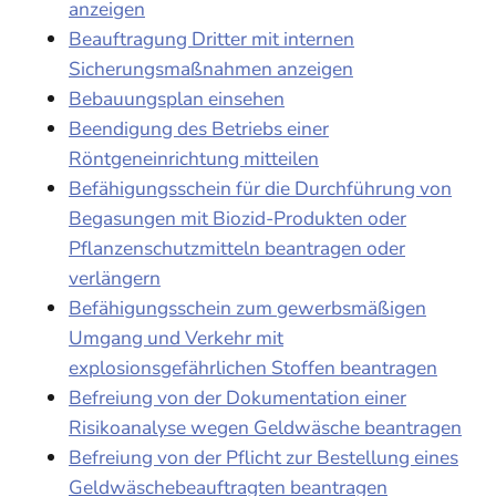
anzeigen
Beauftragung Dritter mit internen
Sicherungsmaßnahmen anzeigen
Bebauungsplan einsehen
Beendigung des Betriebs einer
Röntgeneinrichtung mitteilen
Befähigungsschein für die Durchführung von
Begasungen mit Biozid-Produkten oder
Pflanzenschutzmitteln beantragen oder
verlängern
Befähigungsschein zum gewerbsmäßigen
Umgang und Verkehr mit
explosionsgefährlichen Stoffen beantragen
Befreiung von der Dokumentation einer
Risikoanalyse wegen Geldwäsche beantragen
Befreiung von der Pflicht zur Bestellung eines
Geldwäschebeauftragten beantragen