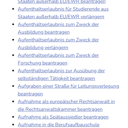
Staaten außerhalb EU/EWR beantragen
Aufenthaltserlaubnis für Studierende aus
Staaten außerhalb EU/EWR verlängern
Aufenthaltserlaubnis zum Zweck der
Ausbildung beantragen
Aufenthaltserlaubnis zum Zweck der
Ausbildung verlängern
Aufenthaltserlaubnis zum Zweck der
Forschung beantragen
Aufenthaltserlaubnis zur Ausübung der
selbständigen Tätigkeit beantragen
Aufgraben einer Straße für Leitungsverlegung
beantragen
Aufnahme als europäischer Rechtsanwalt in
die Rechtsanwaltskammer beantragen
Aufnahme als Spätaussiedler beantragen
Aufnahme in die Berufsaufbauschule