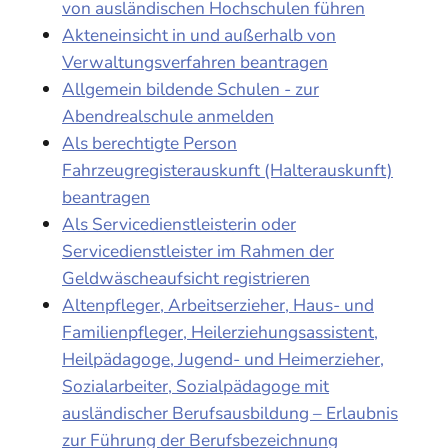
von ausländischen Hochschulen führen
Akteneinsicht in und außerhalb von
Verwaltungsverfahren beantragen
Allgemein bildende Schulen - zur
Abendrealschule anmelden
Als berechtigte Person
Fahrzeugregisterauskunft (Halterauskunft)
beantragen
Als Servicedienstleisterin oder
Servicedienstleister im Rahmen der
Geldwäscheaufsicht registrieren
Altenpfleger, Arbeitserzieher, Haus- und
Familienpfleger, Heilerziehungsassistent,
Heilpädagoge, Jugend- und Heimerzieher,
Sozialarbeiter, Sozialpädagoge mit
ausländischer Berufsausbildung – Erlaubnis
zur Führung der Berufsbezeichnung