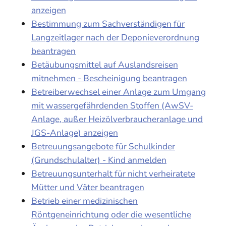
anzeigen
Bestimmung zum Sachverständigen für
Langzeitlager nach der Deponieverordnung
beantragen
Betäubungsmittel auf Auslandsreisen
mitnehmen - Bescheinigung beantragen
Betreiberwechsel einer Anlage zum Umgang
mit wassergefährdenden Stoffen (AwSV-
Anlage, außer Heizölverbraucheranlage und
JGS-Anlage) anzeigen
Betreuungsangebote für Schulkinder
(Grundschulalter) - Kind anmelden
Betreuungsunterhalt für nicht verheiratete
Mütter und Väter beantragen
Betrieb einer medizinischen
Röntgeneinrichtung oder die wesentliche