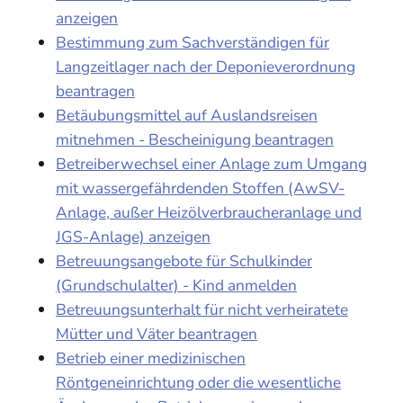
anzeigen
Bestimmung zum Sachverständigen für
Langzeitlager nach der Deponieverordnung
beantragen
Betäubungsmittel auf Auslandsreisen
mitnehmen - Bescheinigung beantragen
Betreiberwechsel einer Anlage zum Umgang
mit wassergefährdenden Stoffen (AwSV-
Anlage, außer Heizölverbraucheranlage und
JGS-Anlage) anzeigen
Betreuungsangebote für Schulkinder
(Grundschulalter) - Kind anmelden
Betreuungsunterhalt für nicht verheiratete
Mütter und Väter beantragen
Betrieb einer medizinischen
Röntgeneinrichtung oder die wesentliche