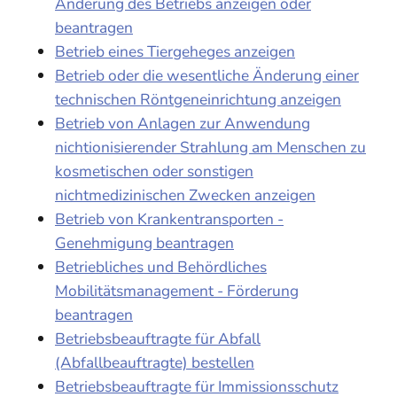
Änderung des Betriebs anzeigen oder
beantragen
Betrieb eines Tiergeheges anzeigen
Betrieb oder die wesentliche Änderung einer
technischen Röntgeneinrichtung anzeigen
Betrieb von Anlagen zur Anwendung
nichtionisierender Strahlung am Menschen zu
kosmetischen oder sonstigen
nichtmedizinischen Zwecken anzeigen
Betrieb von Krankentransporten -
Genehmigung beantragen
Betriebliches und Behördliches
Mobilitätsmanagement - Förderung
beantragen
Betriebsbeauftragte für Abfall
(Abfallbeauftragte) bestellen
Betriebsbeauftragte für Immissionsschutz