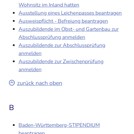
Wohnsitz im Inland hatten
Ausstellung eines Leichenpasses beantragen
Ausweispflicht - Befreiung beantragen
Auszubildende im Obst- und Gartenbau zur
Abschlussprüfung anmelden
Auszubildende zur Abschlussprüfung
anmelden
Auszubildende zur Zwischenprüfung
anmelden
zurück nach oben
B
Baden-Württemberg-STIPENDIUM
beantragen