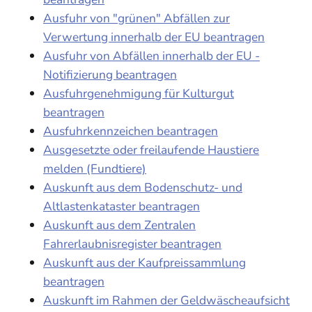
Ausfuhr von "grünen" Abfällen zur
Verwertung innerhalb der EU beantragen
Ausfuhr von Abfällen innerhalb der EU -
Notifizierung beantragen
Ausfuhrgenehmigung für Kulturgut
beantragen
Ausfuhrkennzeichen beantragen
Ausgesetzte oder freilaufende Haustiere
melden (Fundtiere)
Auskunft aus dem Bodenschutz- und
Altlastenkataster beantragen
Auskunft aus dem Zentralen
Fahrerlaubnisregister beantragen
Auskunft aus der Kaufpreissammlung
beantragen
Auskunft im Rahmen der Geldwäscheaufsicht