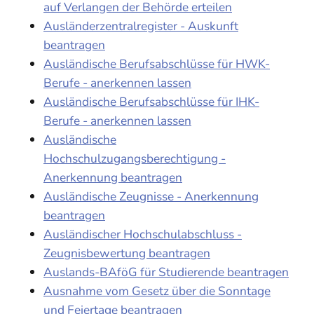
auf Verlangen der Behörde erteilen
Ausländerzentralregister - Auskunft
beantragen
Ausländische Berufsabschlüsse für HWK-
Berufe - anerkennen lassen
Ausländische Berufsabschlüsse für IHK-
Berufe - anerkennen lassen
Ausländische
Hochschulzugangsberechtigung -
Anerkennung beantragen
Ausländische Zeugnisse - Anerkennung
beantragen
Ausländischer Hochschulabschluss -
Zeugnisbewertung beantragen
Auslands-BAföG für Studierende beantragen
Ausnahme vom Gesetz über die Sonntage
und Feiertage beantragen