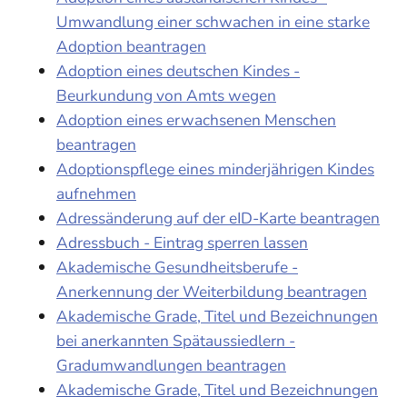
Umwandlung einer schwachen in eine starke
Adoption beantragen
Adoption eines deutschen Kindes -
Beurkundung von Amts wegen
Adoption eines erwachsenen Menschen
beantragen
Adoptionspflege eines minderjährigen Kindes
aufnehmen
Adressänderung auf der eID-Karte beantragen
Adressbuch - Eintrag sperren lassen
Akademische Gesundheitsberufe -
Anerkennung der Weiterbildung beantragen
Akademische Grade, Titel und Bezeichnungen
bei anerkannten Spätaussiedlern -
Gradumwandlungen beantragen
Akademische Grade, Titel und Bezeichnungen