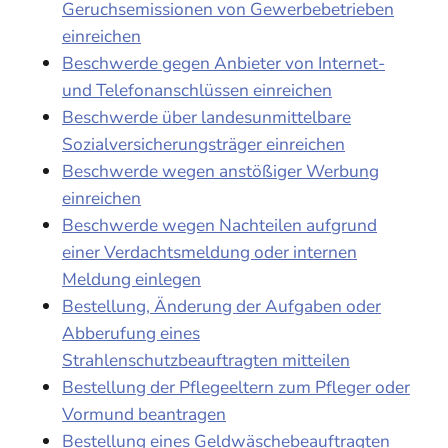
Geruchsemissionen von Gewerbebetrieben
einreichen
Beschwerde gegen Anbieter von Internet-
und Telefonanschlüssen einreichen
Beschwerde über landesunmittelbare
Sozialversicherungsträger einreichen
Beschwerde wegen anstößiger Werbung
einreichen
Beschwerde wegen Nachteilen aufgrund
einer Verdachtsmeldung oder internen
Meldung einlegen
Bestellung, Änderung der Aufgaben oder
Abberufung eines
Strahlenschutzbeauftragten mitteilen
Bestellung der Pflegeeltern zum Pfleger oder
Vormund beantragen
Bestellung eines Geldwäschebeauftragten