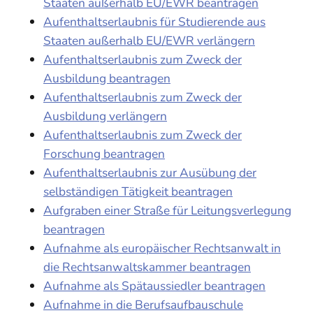
Staaten außerhalb EU/EWR beantragen
Aufenthaltserlaubnis für Studierende aus
Staaten außerhalb EU/EWR verlängern
Aufenthaltserlaubnis zum Zweck der
Ausbildung beantragen
Aufenthaltserlaubnis zum Zweck der
Ausbildung verlängern
Aufenthaltserlaubnis zum Zweck der
Forschung beantragen
Aufenthaltserlaubnis zur Ausübung der
selbständigen Tätigkeit beantragen
Aufgraben einer Straße für Leitungsverlegung
beantragen
Aufnahme als europäischer Rechtsanwalt in
die Rechtsanwaltskammer beantragen
Aufnahme als Spätaussiedler beantragen
Aufnahme in die Berufsaufbauschule