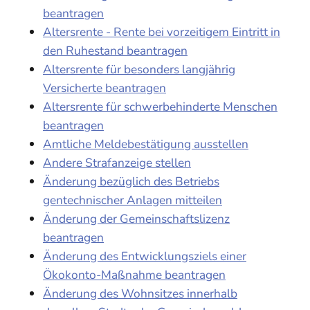
beantragen
Altersrente - Rente bei vorzeitigem Eintritt in
den Ruhestand beantragen
Altersrente für besonders langjährig
Versicherte beantragen
Altersrente für schwerbehinderte Menschen
beantragen
Amtliche Meldebestätigung ausstellen
Andere Strafanzeige stellen
Änderung bezüglich des Betriebs
gentechnischer Anlagen mitteilen
Änderung der Gemeinschaftslizenz
beantragen
Änderung des Entwicklungsziels einer
Ökokonto-Maßnahme beantragen
Änderung des Wohnsitzes innerhalb