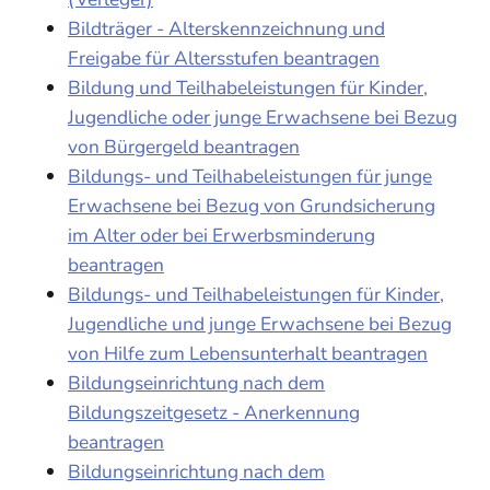
Bildträger - Alterskennzeichnung und
Freigabe für Altersstufen beantragen
Bildung und Teilhabeleistungen für Kinder,
Jugendliche oder junge Erwachsene bei Bezug
von Bürgergeld beantragen
Bildungs- und Teilhabeleistungen für junge
Erwachsene bei Bezug von Grundsicherung
im Alter oder bei Erwerbsminderung
beantragen
Bildungs- und Teilhabeleistungen für Kinder,
Jugendliche und junge Erwachsene bei Bezug
von Hilfe zum Lebensunterhalt beantragen
Bildungseinrichtung nach dem
Bildungszeitgesetz - Anerkennung
beantragen
Bildungseinrichtung nach dem