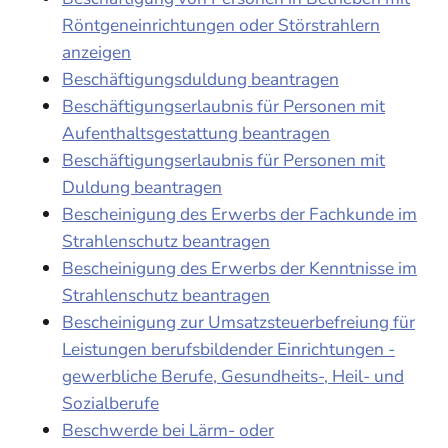
Röntgeneinrichtungen oder Störstrahlern
anzeigen
Beschäftigungsduldung beantragen
Beschäftigungserlaubnis für Personen mit
Aufenthaltsgestattung beantragen
Beschäftigungserlaubnis für Personen mit
Duldung beantragen
Bescheinigung des Erwerbs der Fachkunde im
Strahlenschutz beantragen
Bescheinigung des Erwerbs der Kenntnisse im
Strahlenschutz beantragen
Bescheinigung zur Umsatzsteuerbefreiung für
Leistungen berufsbildender Einrichtungen -
gewerbliche Berufe, Gesundheits-, Heil- und
Sozialberufe
Beschwerde bei Lärm- oder