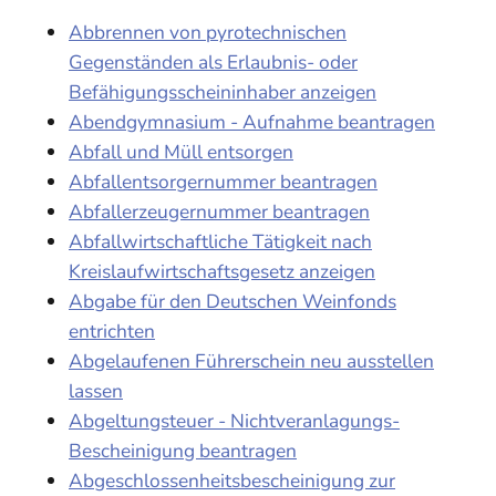
Abbrennen von pyrotechnischen
Gegenständen als Erlaubnis- oder
Befähigungsscheininhaber anzeigen
Abendgymnasium - Aufnahme beantragen
Abfall und Müll entsorgen
Abfallentsorgernummer beantragen
Abfallerzeugernummer beantragen
Abfallwirtschaftliche Tätigkeit nach
Kreislaufwirtschaftsgesetz anzeigen
Abgabe für den Deutschen Weinfonds
entrichten
Abgelaufenen Führerschein neu ausstellen
lassen
Abgeltungsteuer - Nichtveranlagungs-
Bescheinigung beantragen
Abgeschlossenheitsbescheinigung zur