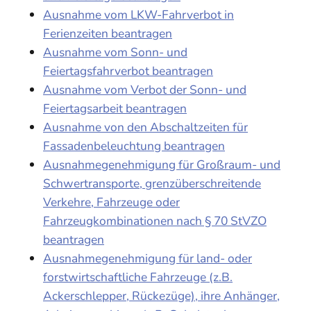
Ausnahme vom LKW-Fahrverbot in
Ferienzeiten beantragen
Ausnahme vom Sonn- und
Feiertagsfahrverbot beantragen
Ausnahme vom Verbot der Sonn- und
Feiertagsarbeit beantragen
Ausnahme von den Abschaltzeiten für
Fassadenbeleuchtung beantragen
Ausnahmegenehmigung für Großraum- und
Schwertransporte, grenzüberschreitende
Verkehre, Fahrzeuge oder
Fahrzeugkombinationen nach § 70 StVZO
beantragen
Ausnahmegenehmigung für land- oder
forstwirtschaftliche Fahrzeuge (z.B.
Ackerschlepper, Rückezüge), ihre Anhänger,