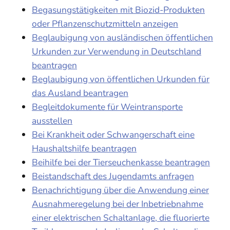
Begasungstätigkeiten mit Biozid-Produkten
oder Pflanzenschutzmitteln anzeigen
Beglaubigung von ausländischen öffentlichen
Urkunden zur Verwendung in Deutschland
beantragen
Beglaubigung von öffentlichen Urkunden für
das Ausland beantragen
Begleitdokumente für Weintransporte
ausstellen
Bei Krankheit oder Schwangerschaft eine
Haushaltshilfe beantragen
Beihilfe bei der Tierseuchenkasse beantragen
Beistandschaft des Jugendamts anfragen
Benachrichtigung über die Anwendung einer
Ausnahmeregelung bei der Inbetriebnahme
einer elektrischen Schaltanlage, die fluorierte