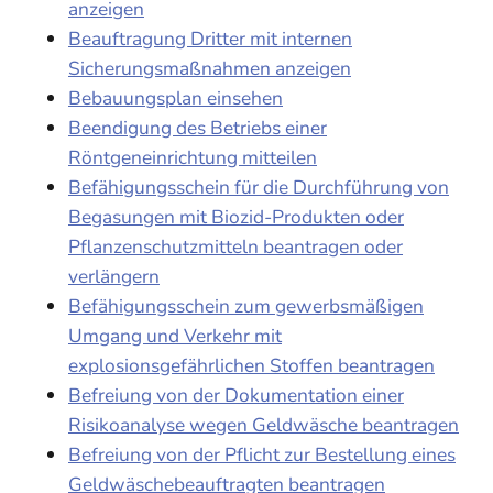
anzeigen
Beauftragung Dritter mit internen
Sicherungsmaßnahmen anzeigen
Bebauungsplan einsehen
Beendigung des Betriebs einer
Röntgeneinrichtung mitteilen
Befähigungsschein für die Durchführung von
Begasungen mit Biozid-Produkten oder
Pflanzenschutzmitteln beantragen oder
verlängern
Befähigungsschein zum gewerbsmäßigen
Umgang und Verkehr mit
explosionsgefährlichen Stoffen beantragen
Befreiung von der Dokumentation einer
Risikoanalyse wegen Geldwäsche beantragen
Befreiung von der Pflicht zur Bestellung eines
Geldwäschebeauftragten beantragen