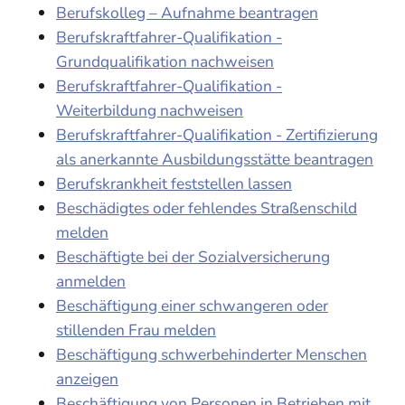
Berufskolleg – Aufnahme beantragen
Berufskraftfahrer-Qualifikation -
Grundqualifikation nachweisen
Berufskraftfahrer-Qualifikation -
Weiterbildung nachweisen
Berufskraftfahrer-Qualifikation - Zertifizierung
als anerkannte Ausbildungsstätte beantragen
Berufskrankheit feststellen lassen
Beschädigtes oder fehlendes Straßenschild
melden
Beschäftigte bei der Sozialversicherung
anmelden
Beschäftigung einer schwangeren oder
stillenden Frau melden
Beschäftigung schwerbehinderter Menschen
anzeigen
Beschäftigung von Personen in Betrieben mit