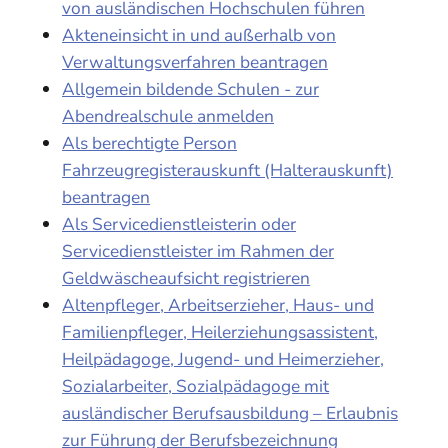
von ausländischen Hochschulen führen
Akteneinsicht in und außerhalb von
Verwaltungsverfahren beantragen
Allgemein bildende Schulen - zur
Abendrealschule anmelden
Als berechtigte Person
Fahrzeugregisterauskunft (Halterauskunft)
beantragen
Als Servicedienstleisterin oder
Servicedienstleister im Rahmen der
Geldwäscheaufsicht registrieren
Altenpfleger, Arbeitserzieher, Haus- und
Familienpfleger, Heilerziehungsassistent,
Heilpädagoge, Jugend- und Heimerzieher,
Sozialarbeiter, Sozialpädagoge mit
ausländischer Berufsausbildung – Erlaubnis
zur Führung der Berufsbezeichnung