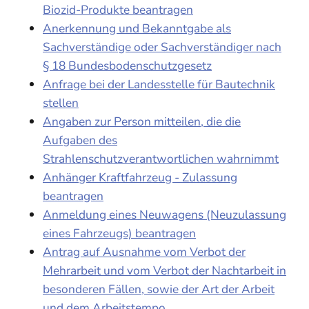
Biozid-Produkte beantragen
Anerkennung und Bekanntgabe als
Sachverständige oder Sachverständiger nach
§ 18 Bundesbodenschutzgesetz
Anfrage bei der Landesstelle für Bautechnik
stellen
Angaben zur Person mitteilen, die die
Aufgaben des
Strahlenschutzverantwortlichen wahrnimmt
Anhänger Kraftfahrzeug - Zulassung
beantragen
Anmeldung eines Neuwagens (Neuzulassung
eines Fahrzeugs) beantragen
Antrag auf Ausnahme vom Verbot der
Mehrarbeit und vom Verbot der Nachtarbeit in
besonderen Fällen, sowie der Art der Arbeit
und dem Arbeitstempo