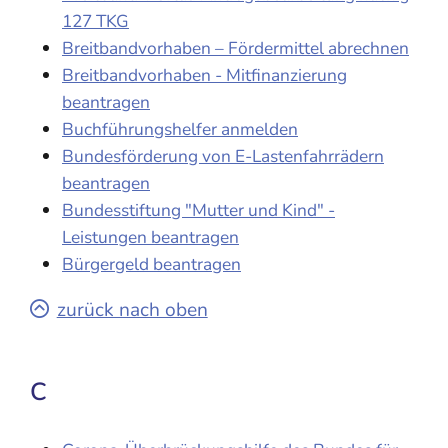
127 TKG
Breitbandvorhaben – Fördermittel abrechnen
Breitbandvorhaben - Mitfinanzierung
beantragen
Buchführungshelfer anmelden
Bundesförderung von E-Lastenfahrrädern
beantragen
Bundesstiftung "Mutter und Kind" -
Leistungen beantragen
Bürgergeld beantragen
zurück nach oben
C