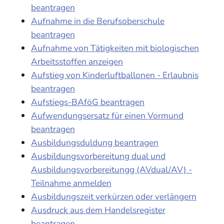
beantragen
Aufnahme in die Berufsoberschule
beantragen
Aufnahme von Tätigkeiten mit biologischen
Arbeitsstoffen anzeigen
Aufstieg von Kinderluftballonen - Erlaubnis
beantragen
Aufstiegs-BAföG beantragen
Aufwendungsersatz für einen Vormund
beantragen
Ausbildungsduldung beantragen
Ausbildungsvorbereitung dual und
Ausbildungsvorbereitungg (AVdual/AV) -
Teilnahme anmelden
Ausbildungszeit verkürzen oder verlängern
Ausdruck aus dem Handelsregister
beantragen