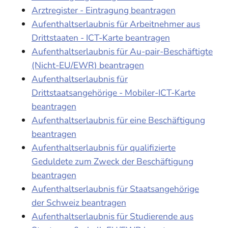
Arztregister - Eintragung beantragen
Aufenthaltserlaubnis für Arbeitnehmer aus
Drittstaaten - ICT-Karte beantragen
Aufenthaltserlaubnis für Au-pair-Beschäftigte
(Nicht-EU/EWR) beantragen
Aufenthaltserlaubnis für
Drittstaatsangehörige - Mobiler-ICT-Karte
beantragen
Aufenthaltserlaubnis für eine Beschäftigung
beantragen
Aufenthaltserlaubnis für qualifizierte
Geduldete zum Zweck der Beschäftigung
beantragen
Aufenthaltserlaubnis für Staatsangehörige
der Schweiz beantragen
Aufenthaltserlaubnis für Studierende aus