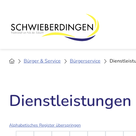
Bürger & Service
Bürgerservice
Dienstleist
Dienstleistungen
Alphabetisches Register überspringen