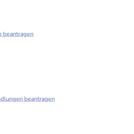
n beantragen
ndlungen beantragen