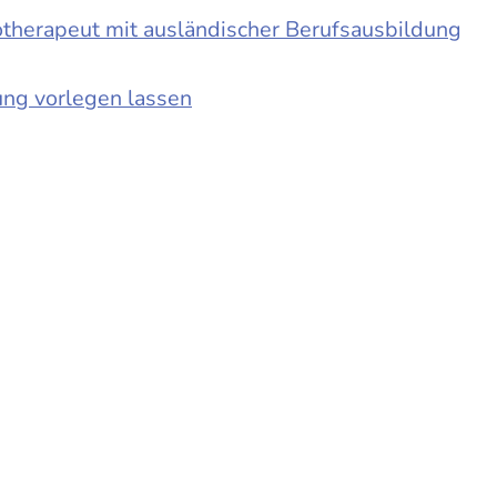
otherapeut mit ausländischer Berufsausbildung
ung vorlegen lassen