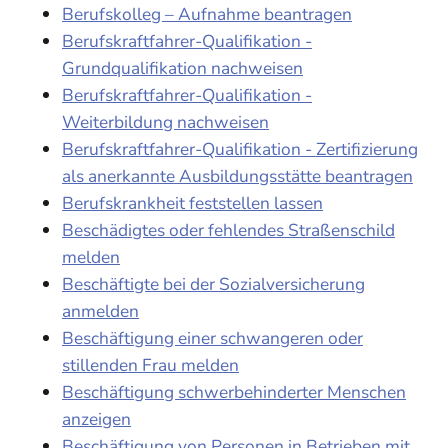
Berufskolleg – Aufnahme beantragen
Berufskraftfahrer-Qualifikation -
Grundqualifikation nachweisen
Berufskraftfahrer-Qualifikation -
Weiterbildung nachweisen
Berufskraftfahrer-Qualifikation - Zertifizierung
als anerkannte Ausbildungsstätte beantragen
Berufskrankheit feststellen lassen
Beschädigtes oder fehlendes Straßenschild
melden
Beschäftigte bei der Sozialversicherung
anmelden
Beschäftigung einer schwangeren oder
stillenden Frau melden
Beschäftigung schwerbehinderter Menschen
anzeigen
Beschäftigung von Personen in Betrieben mit