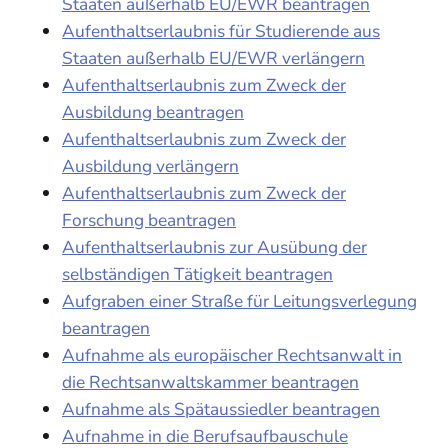
Staaten außerhalb EU/EWR beantragen
Aufenthaltserlaubnis für Studierende aus
Staaten außerhalb EU/EWR verlängern
Aufenthaltserlaubnis zum Zweck der
Ausbildung beantragen
Aufenthaltserlaubnis zum Zweck der
Ausbildung verlängern
Aufenthaltserlaubnis zum Zweck der
Forschung beantragen
Aufenthaltserlaubnis zur Ausübung der
selbständigen Tätigkeit beantragen
Aufgraben einer Straße für Leitungsverlegung
beantragen
Aufnahme als europäischer Rechtsanwalt in
die Rechtsanwaltskammer beantragen
Aufnahme als Spätaussiedler beantragen
Aufnahme in die Berufsaufbauschule