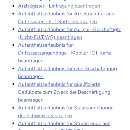
Arztregister - Eintragung beantragen
Aufenthaltserlaubnis für Arbeitnehmer aus
Drittstaaten - ICT-Karte beantragen
Aufenthaltserlaubnis für Au-pair-Beschäftigte
(Nicht-EU/EWR) beantragen
Aufenthaltserlaubnis für
Drittstaatsangehörige - Mobiler-ICT-Karte
beantragen
Aufenthaltserlaubnis für eine Beschäftigung
beantragen
Aufenthaltserlaubnis für qualifizierte
Geduldete zum Zweck der Beschäftigung
beantragen
Aufenthaltserlaubnis für Staatsangehörige
der Schweiz beantragen
Aufenthaltserlaubnis für Studierende aus