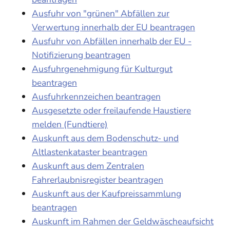
Ausfuhr von "grünen" Abfällen zur
Verwertung innerhalb der EU beantragen
Ausfuhr von Abfällen innerhalb der EU -
Notifizierung beantragen
Ausfuhrgenehmigung für Kulturgut
beantragen
Ausfuhrkennzeichen beantragen
Ausgesetzte oder freilaufende Haustiere
melden (Fundtiere)
Auskunft aus dem Bodenschutz- und
Altlastenkataster beantragen
Auskunft aus dem Zentralen
Fahrerlaubnisregister beantragen
Auskunft aus der Kaufpreissammlung
beantragen
Auskunft im Rahmen der Geldwäscheaufsicht