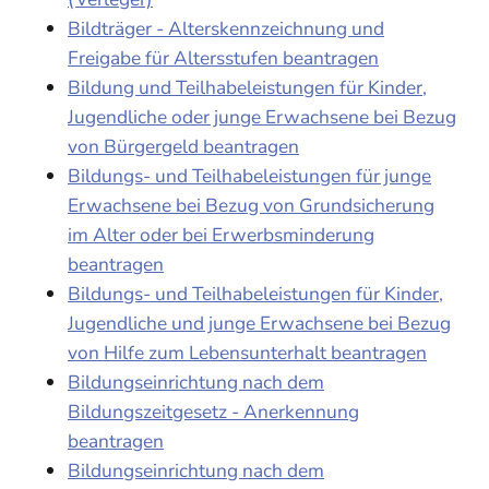
Bildträger - Alterskennzeichnung und
Freigabe für Altersstufen beantragen
Bildung und Teilhabeleistungen für Kinder,
Jugendliche oder junge Erwachsene bei Bezug
von Bürgergeld beantragen
Bildungs- und Teilhabeleistungen für junge
Erwachsene bei Bezug von Grundsicherung
im Alter oder bei Erwerbsminderung
beantragen
Bildungs- und Teilhabeleistungen für Kinder,
Jugendliche und junge Erwachsene bei Bezug
von Hilfe zum Lebensunterhalt beantragen
Bildungseinrichtung nach dem
Bildungszeitgesetz - Anerkennung
beantragen
Bildungseinrichtung nach dem