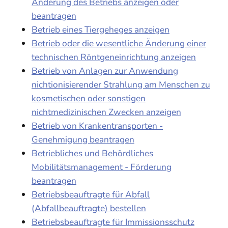
Änderung des Betriebs anzeigen oder
beantragen
Betrieb eines Tiergeheges anzeigen
Betrieb oder die wesentliche Änderung einer
technischen Röntgeneinrichtung anzeigen
Betrieb von Anlagen zur Anwendung
nichtionisierender Strahlung am Menschen zu
kosmetischen oder sonstigen
nichtmedizinischen Zwecken anzeigen
Betrieb von Krankentransporten -
Genehmigung beantragen
Betriebliches und Behördliches
Mobilitätsmanagement - Förderung
beantragen
Betriebsbeauftragte für Abfall
(Abfallbeauftragte) bestellen
Betriebsbeauftragte für Immissionsschutz