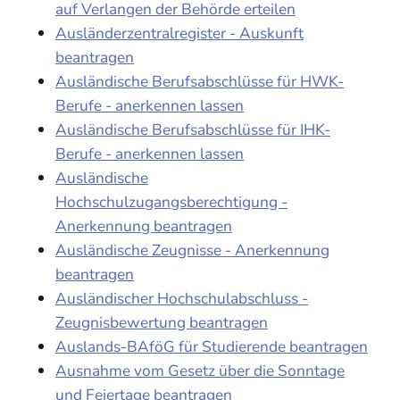
auf Verlangen der Behörde erteilen
Ausländerzentralregister - Auskunft
beantragen
Ausländische Berufsabschlüsse für HWK-
Berufe - anerkennen lassen
Ausländische Berufsabschlüsse für IHK-
Berufe - anerkennen lassen
Ausländische
Hochschulzugangsberechtigung -
Anerkennung beantragen
Ausländische Zeugnisse - Anerkennung
beantragen
Ausländischer Hochschulabschluss -
Zeugnisbewertung beantragen
Auslands-BAföG für Studierende beantragen
Ausnahme vom Gesetz über die Sonntage
und Feiertage beantragen