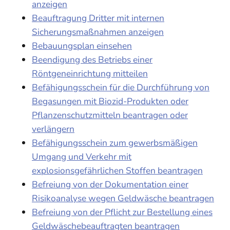
anzeigen
Beauftragung Dritter mit internen
Sicherungsmaßnahmen anzeigen
Bebauungsplan einsehen
Beendigung des Betriebs einer
Röntgeneinrichtung mitteilen
Befähigungsschein für die Durchführung von
Begasungen mit Biozid-Produkten oder
Pflanzenschutzmitteln beantragen oder
verlängern
Befähigungsschein zum gewerbsmäßigen
Umgang und Verkehr mit
explosionsgefährlichen Stoffen beantragen
Befreiung von der Dokumentation einer
Risikoanalyse wegen Geldwäsche beantragen
Befreiung von der Pflicht zur Bestellung eines
Geldwäschebeauftragten beantragen