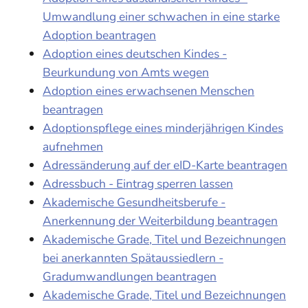
Umwandlung einer schwachen in eine starke
Adoption beantragen
Adoption eines deutschen Kindes -
Beurkundung von Amts wegen
Adoption eines erwachsenen Menschen
beantragen
Adoptionspflege eines minderjährigen Kindes
aufnehmen
Adressänderung auf der eID-Karte beantragen
Adressbuch - Eintrag sperren lassen
Akademische Gesundheitsberufe -
Anerkennung der Weiterbildung beantragen
Akademische Grade, Titel und Bezeichnungen
bei anerkannten Spätaussiedlern -
Gradumwandlungen beantragen
Akademische Grade, Titel und Bezeichnungen