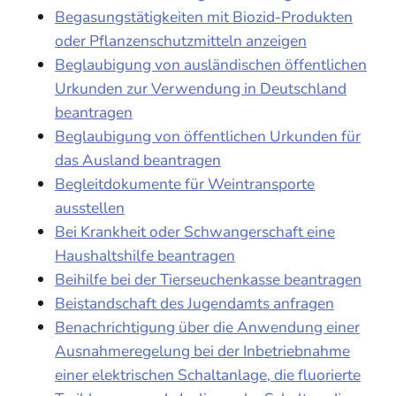
Begasungstätigkeiten mit Biozid-Produkten
oder Pflanzenschutzmitteln anzeigen
Beglaubigung von ausländischen öffentlichen
Urkunden zur Verwendung in Deutschland
beantragen
Beglaubigung von öffentlichen Urkunden für
das Ausland beantragen
Begleitdokumente für Weintransporte
ausstellen
Bei Krankheit oder Schwangerschaft eine
Haushaltshilfe beantragen
Beihilfe bei der Tierseuchenkasse beantragen
Beistandschaft des Jugendamts anfragen
Benachrichtigung über die Anwendung einer
Ausnahmeregelung bei der Inbetriebnahme
einer elektrischen Schaltanlage, die fluorierte