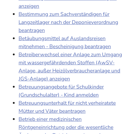
anzeigen
Bestimmung zum Sachverständigen für
Langzeitlager nach der Deponieverordnung
beantragen
Betäubungsmittel auf Auslandsreisen
mitnehmen - Bescheinigung beantragen
Betreiberwechsel einer Anlage zum Umgang
mit wassergefährdenden Stoffen (AwSV-
Anlage, außer Heizölverbraucheranlage und
JGS-Anlage) anzeigen
Betreuungsangebote für Schulkinder
(Grundschulalter) - Kind anmelden
Betreuungsunterhalt für nicht verheiratete
Mütter und Väter beantragen
Betrieb einer medizinischen
Röntgeneinrichtung oder die wesentliche