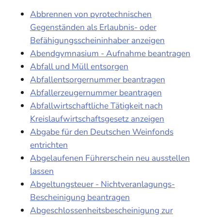
Abbrennen von pyrotechnischen
Gegenständen als Erlaubnis- oder
Befähigungsscheininhaber anzeigen
Abendgymnasium - Aufnahme beantragen
Abfall und Müll entsorgen
Abfallentsorgernummer beantragen
Abfallerzeugernummer beantragen
Abfallwirtschaftliche Tätigkeit nach
Kreislaufwirtschaftsgesetz anzeigen
Abgabe für den Deutschen Weinfonds
entrichten
Abgelaufenen Führerschein neu ausstellen
lassen
Abgeltungsteuer - Nichtveranlagungs-
Bescheinigung beantragen
Abgeschlossenheitsbescheinigung zur