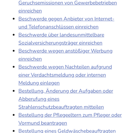
Geruchsemissionen von Gewerbebetrieben
einreichen
Beschwerde gegen Anbieter von Internet-
und Telefonanschlüssen einreichen
Beschwerde über landesunmittelbare
Sozialversicherungsträger einreichen
Beschwerde wegen anstößiger Werbung
einreichen
Beschwerde wegen Nachteilen aufgrund
einer Verdachtsmeldung oder internen
Meldung einlegen
Bestellung, Änderung der Aufgaben oder
Abberufung eines
Strahlenschutzbeauftragten mitteilen
Bestellung der Pflegeeltern zum Pfleger oder
Vormund beantragen
Bestellung eines Geldwäschebeauftragten