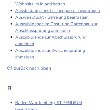
Wohnsitz im Inland hatten
Ausstellung eines Leichenpasses beantragen
Ausweispflicht - Befreiung beantragen
Auszubildende im Obst- und Gartenbau zur
Abschlussprüfung anmelden
Auszubildende zur Abschlussprüfung
anmelden
Auszubildende zur Zwischenprüfung
anmelden
zurück nach oben
B
Baden-Württemberg-STIPENDIUM
beantragen