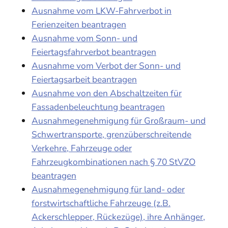
Ausnahme vom LKW-Fahrverbot in
Ferienzeiten beantragen
Ausnahme vom Sonn- und
Feiertagsfahrverbot beantragen
Ausnahme vom Verbot der Sonn- und
Feiertagsarbeit beantragen
Ausnahme von den Abschaltzeiten für
Fassadenbeleuchtung beantragen
Ausnahmegenehmigung für Großraum- und
Schwertransporte, grenzüberschreitende
Verkehre, Fahrzeuge oder
Fahrzeugkombinationen nach § 70 StVZO
beantragen
Ausnahmegenehmigung für land- oder
forstwirtschaftliche Fahrzeuge (z.B.
Ackerschlepper, Rückezüge), ihre Anhänger,