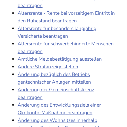
beantragen
Altersrente - Rente bei vorzeitigem Eintritt in
den Ruhestand beantragen
Altersrente für besonders langjährig
Versicherte beantragen
Altersrente für schwerbehinderte Menschen
beantragen
Amtliche Meldebestätigung ausstellen
Andere Strafanzeige stellen
Änderung bezüglich des Betriebs
gentechnischer Anlagen mitteilen
Änderung der Gemeinschaftslizenz
beantragen
Änderung des Entwicklungsziels einer
Ökokonto-Maßnahme beantragen
Änderung des Wohnsitzes innerhalb