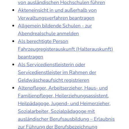
von ausländischen Hochschulen führen
Akteneinsicht in und außerhalb von
Verwaltungsverfahren beantragen
Allgemein bildende Schulen - zur
Abendrealschule anmelden
Als berechtigte Person
Fahrzeugregisterauskunft (Halterauskunft)
beantragen
Als Servicedienstleisterin oder
Servicedienstleister im Rahmen der
Geldwäscheaufsicht registrieren
Altenpfleger, Arbeitserzieher, Haus- und
Familienpfleger, Heilerziehungsassistent,
Heilpädagoge, Jugend- und Heimerzieher,
Sozialarbeiter, Sozialpädagoge mit
ausländischer Berufsausbildung – Erlaubnis
zur Führung der Berufsbezeichnung