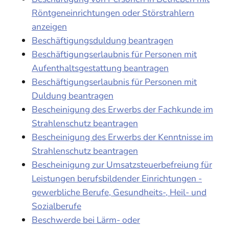
Röntgeneinrichtungen oder Störstrahlern
anzeigen
Beschäftigungsduldung beantragen
Beschäftigungserlaubnis für Personen mit
Aufenthaltsgestattung beantragen
Beschäftigungserlaubnis für Personen mit
Duldung beantragen
Bescheinigung des Erwerbs der Fachkunde im
Strahlenschutz beantragen
Bescheinigung des Erwerbs der Kenntnisse im
Strahlenschutz beantragen
Bescheinigung zur Umsatzsteuerbefreiung für
Leistungen berufsbildender Einrichtungen -
gewerbliche Berufe, Gesundheits-, Heil- und
Sozialberufe
Beschwerde bei Lärm- oder