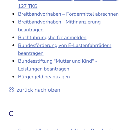
127 TKG
Breitbandvorhaben – Fördermittel abrechnen
Breitbandvorhaben - Mitfinanzierung
beantragen
Buchführungshelfer anmelden
Bundesförderung von E-Lastenfahrrädern
beantragen
Bundesstiftung "Mutter und Kind" -
Leistungen beantragen
Bürgergeld beantragen
zurück nach oben
C