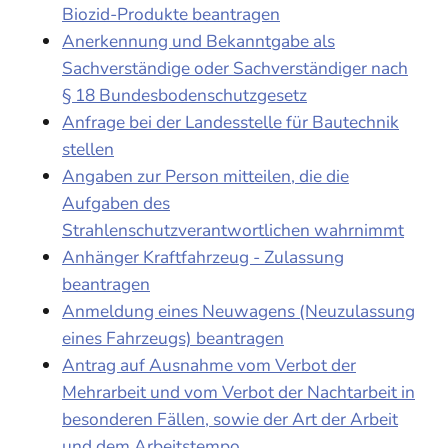
Biozid-Produkte beantragen
Anerkennung und Bekanntgabe als
Sachverständige oder Sachverständiger nach
§ 18 Bundesbodenschutzgesetz
Anfrage bei der Landesstelle für Bautechnik
stellen
Angaben zur Person mitteilen, die die
Aufgaben des
Strahlenschutzverantwortlichen wahrnimmt
Anhänger Kraftfahrzeug - Zulassung
beantragen
Anmeldung eines Neuwagens (Neuzulassung
eines Fahrzeugs) beantragen
Antrag auf Ausnahme vom Verbot der
Mehrarbeit und vom Verbot der Nachtarbeit in
besonderen Fällen, sowie der Art der Arbeit
und dem Arbeitstempo