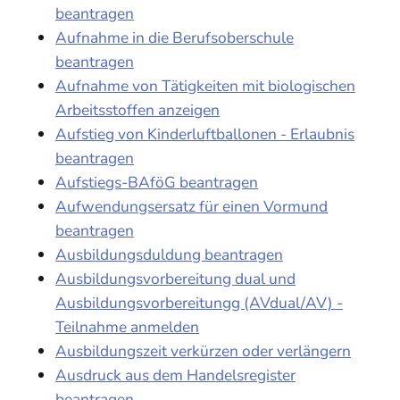
beantragen
Aufnahme in die Berufsoberschule
beantragen
Aufnahme von Tätigkeiten mit biologischen
Arbeitsstoffen anzeigen
Aufstieg von Kinderluftballonen - Erlaubnis
beantragen
Aufstiegs-BAföG beantragen
Aufwendungsersatz für einen Vormund
beantragen
Ausbildungsduldung beantragen
Ausbildungsvorbereitung dual und
Ausbildungsvorbereitungg (AVdual/AV) -
Teilnahme anmelden
Ausbildungszeit verkürzen oder verlängern
Ausdruck aus dem Handelsregister
beantragen