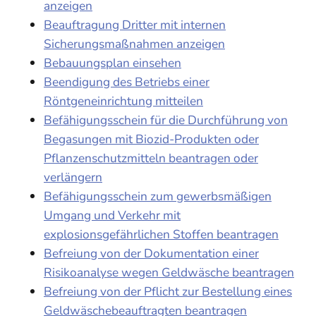
anzeigen
Beauftragung Dritter mit internen
Sicherungsmaßnahmen anzeigen
Bebauungsplan einsehen
Beendigung des Betriebs einer
Röntgeneinrichtung mitteilen
Befähigungsschein für die Durchführung von
Begasungen mit Biozid-Produkten oder
Pflanzenschutzmitteln beantragen oder
verlängern
Befähigungsschein zum gewerbsmäßigen
Umgang und Verkehr mit
explosionsgefährlichen Stoffen beantragen
Befreiung von der Dokumentation einer
Risikoanalyse wegen Geldwäsche beantragen
Befreiung von der Pflicht zur Bestellung eines
Geldwäschebeauftragten beantragen