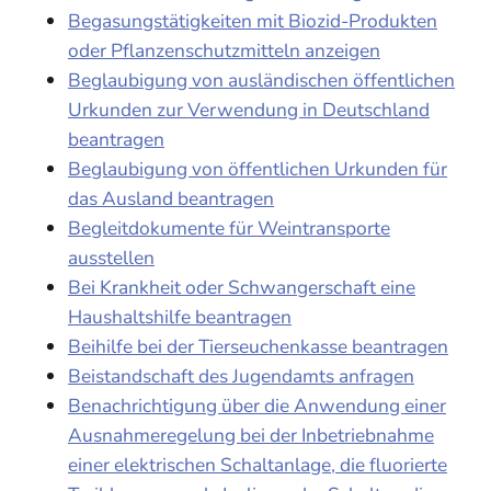
Begasungstätigkeiten mit Biozid-Produkten
oder Pflanzenschutzmitteln anzeigen
Beglaubigung von ausländischen öffentlichen
Urkunden zur Verwendung in Deutschland
beantragen
Beglaubigung von öffentlichen Urkunden für
das Ausland beantragen
Begleitdokumente für Weintransporte
ausstellen
Bei Krankheit oder Schwangerschaft eine
Haushaltshilfe beantragen
Beihilfe bei der Tierseuchenkasse beantragen
Beistandschaft des Jugendamts anfragen
Benachrichtigung über die Anwendung einer
Ausnahmeregelung bei der Inbetriebnahme
einer elektrischen Schaltanlage, die fluorierte