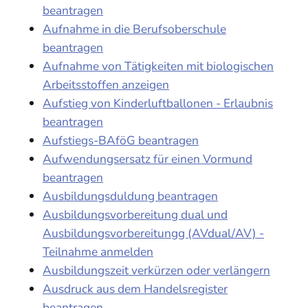
beantragen
Aufnahme in die Berufsoberschule
beantragen
Aufnahme von Tätigkeiten mit biologischen
Arbeitsstoffen anzeigen
Aufstieg von Kinderluftballonen - Erlaubnis
beantragen
Aufstiegs-BAföG beantragen
Aufwendungsersatz für einen Vormund
beantragen
Ausbildungsduldung beantragen
Ausbildungsvorbereitung dual und
Ausbildungsvorbereitungg (AVdual/AV) -
Teilnahme anmelden
Ausbildungszeit verkürzen oder verlängern
Ausdruck aus dem Handelsregister
beantragen