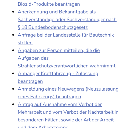
Biozid-Produkte beantragen
Anerkennung und Bekanntgabe als
Sachverständige oder Sachverständiger nach
§ 18 Bundesbodenschutzgesetz
Anfrage bei der Landesstelle für Bautechnik
stellen
Angaben zur Person mitteilen, die die
Aufgaben des
Strahlenschutzverantwortlichen wahrnimmt
Anhänger Kraftfahrzeug - Zulassung
beantragen
Anmeldung eines Neuwagens (Neuzulassung
eines Fahrzeugs) beantragen
Antrag auf Ausnahme vom Verbot der
Mehrarbeit und vom Verbot der Nachtarbeit in
besonderen Fällen, sowie der Art der Arbeit
und dem Arbeitstempo