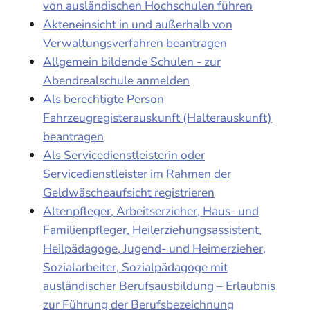
von ausländischen Hochschulen führen
Akteneinsicht in und außerhalb von
Verwaltungsverfahren beantragen
Allgemein bildende Schulen - zur
Abendrealschule anmelden
Als berechtigte Person
Fahrzeugregisterauskunft (Halterauskunft)
beantragen
Als Servicedienstleisterin oder
Servicedienstleister im Rahmen der
Geldwäscheaufsicht registrieren
Altenpfleger, Arbeitserzieher, Haus- und
Familienpfleger, Heilerziehungsassistent,
Heilpädagoge, Jugend- und Heimerzieher,
Sozialarbeiter, Sozialpädagoge mit
ausländischer Berufsausbildung – Erlaubnis
zur Führung der Berufsbezeichnung