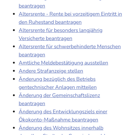
beantragen
Altersrente - Rente bei vorzeitigem Eintritt in
den Ruhestand beantragen
Altersrente für besonders langjährig
Versicherte beantragen
Altersrente für schwerbehinderte Menschen
beantragen
Amtliche Meldebestätigung ausstellen
Andere Strafanzeige stellen
Änderung bezüglich des Betriebs
gentechnischer Anlagen mitteilen
Änderung der Gemeinschaftslizenz
beantragen
Änderung des Entwicklungsziels einer
Ökokonto-Maßnahme beantragen
Änderung des Wohnsitzes innerhalb