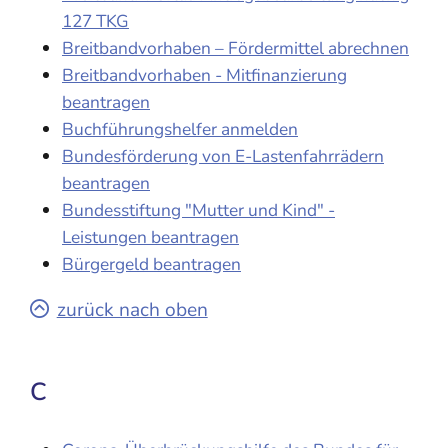
127 TKG
Breitbandvorhaben – Fördermittel abrechnen
Breitbandvorhaben - Mitfinanzierung
beantragen
Buchführungshelfer anmelden
Bundesförderung von E-Lastenfahrrädern
beantragen
Bundesstiftung "Mutter und Kind" -
Leistungen beantragen
Bürgergeld beantragen
zurück nach oben
C