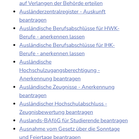
auf Verlangen der Behörde erteilen
Ausländerzentralregister - Auskunft
beantragen
Ausländische Berufsabschlüsse für HWK-
Berufe - anerkennen lassen
Ausländische Berufsabschlüsse für IHK-
Berufe - anerkennen lassen
Ausländische
Hochschulzugangsberechtigung -
Anerkennung beantragen
Ausländische Zeugnisse - Anerkennung
beantragen
Ausländischer Hochschulabschluss -
Zeugnisbewertung beantragen
Auslands-BAföG für Studierende beantragen
Ausnahme vom Gesetz über die Sonntage
und Feiertage beantragen