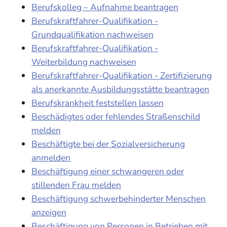
Berufskolleg – Aufnahme beantragen
Berufskraftfahrer-Qualifikation -
Grundqualifikation nachweisen
Berufskraftfahrer-Qualifikation -
Weiterbildung nachweisen
Berufskraftfahrer-Qualifikation - Zertifizierung
als anerkannte Ausbildungsstätte beantragen
Berufskrankheit feststellen lassen
Beschädigtes oder fehlendes Straßenschild
melden
Beschäftigte bei der Sozialversicherung
anmelden
Beschäftigung einer schwangeren oder
stillenden Frau melden
Beschäftigung schwerbehinderter Menschen
anzeigen
Beschäftigung von Personen in Betrieben mit