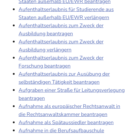
Staaten außerhalb EU/EWR beantragen
Aufenthaltserlaubnis für Studierende aus
Staaten außerhalb EU/EWR verlängern
Aufenthaltserlaubnis zum Zweck der
Ausbildung beantragen
Aufenthaltserlaubnis zum Zweck der
Ausbildung verlängern
Aufenthaltserlaubnis zum Zweck der
Forschung beantragen
Aufenthaltserlaubnis zur Ausübung der
selbständigen Tätigkeit beantragen
Aufgraben einer Straße für Leitungsverlegung
beantragen
Aufnahme als europäischer Rechtsanwalt in
die Rechtsanwaltskammer beantragen
Aufnahme als Spätaussiedler beantragen
Aufnahme in die Berufsaufbauschule