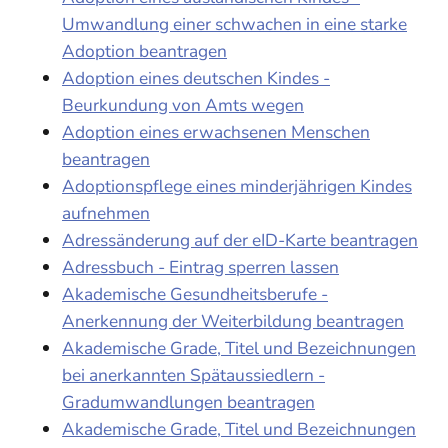
Umwandlung einer schwachen in eine starke
Adoption beantragen
Adoption eines deutschen Kindes -
Beurkundung von Amts wegen
Adoption eines erwachsenen Menschen
beantragen
Adoptionspflege eines minderjährigen Kindes
aufnehmen
Adressänderung auf der eID-Karte beantragen
Adressbuch - Eintrag sperren lassen
Akademische Gesundheitsberufe -
Anerkennung der Weiterbildung beantragen
Akademische Grade, Titel und Bezeichnungen
bei anerkannten Spätaussiedlern -
Gradumwandlungen beantragen
Akademische Grade, Titel und Bezeichnungen