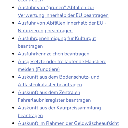
Ausfuhr von "grünen" Abfällen zur
Verwertung innerhalb der EU beantragen
Ausfuhr von Abfällen innerhalb der EU -
Notifizierung beantragen
Ausfuhrgenehmigung für Kulturgut
beantragen
Ausfuhrkennzeichen beantragen
Ausgesetzte oder freilaufende Haustiere
melden (Fundtiere)
Auskunft aus dem Bodenschutz- und
Altlastenkataster beantragen
Auskunft aus dem Zentralen
Fahrerlaubnisregister beantragen
Auskunft aus der Kaufpreissammlung
beantragen
Auskunft im Rahmen der Geldwäscheaufsicht