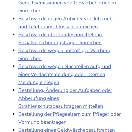
Geruchsemissionen von Gewerbebetrieben
einreichen
Beschwerde gegen Anbieter von Internet-
und Telefonanschlüssen einreichen
Beschwerde über landesunmittelbare
Sozialversicherungsträger einreichen
Beschwerde wegen anstößiger Werbung
einreichen
Beschwerde wegen Nachteilen aufgrund
einer Verdachtsmeldung oder internen
Meldung einlegen
Bestellung, Änderung der Aufgaben oder
Abberufung eines
Strahlenschutzbeauftragten mitteilen
Bestellung der Pflegeeltern zum Pfleger oder
Vormund beantragen
Bestellung eines Geldwäschebeauftragten