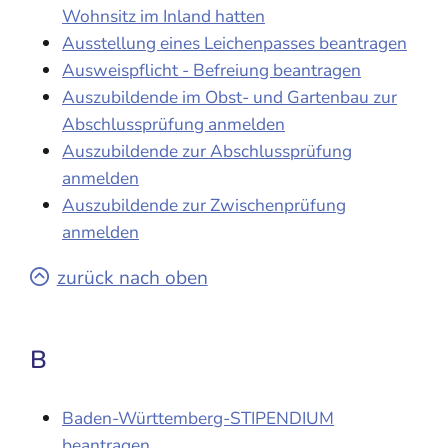
Wohnsitz im Inland hatten
Ausstellung eines Leichenpasses beantragen
Ausweispflicht - Befreiung beantragen
Auszubildende im Obst- und Gartenbau zur
Abschlussprüfung anmelden
Auszubildende zur Abschlussprüfung
anmelden
Auszubildende zur Zwischenprüfung
anmelden
zurück nach oben
B
Baden-Württemberg-STIPENDIUM
beantragen