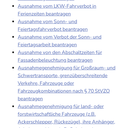
Ausnahme vom LKW-Fahrverbot in
Ferienzeiten beantragen
Ausnahme vom Sonn- und
Feiertagsfahrverbot beantragen
Ausnahme vom Verbot der Sonn- und
Feiertagsarbeit beantragen
Ausnahme von den Abschaltzeiten für
Fassadenbeleuchtung beantragen
Ausnahmegenehmigung für Großraum- und
Schwertransporte, grenzüberschreitende
Verkehre, Fahrzeuge oder
Fahrzeugkombinationen nach § 70 StVZO
beantragen
Ausnahmegenehmigung für land- oder
forstwirtschaftliche Fahrzeuge (z.B.
Ackerschlepper, Rückezüge), ihre Anhänger,