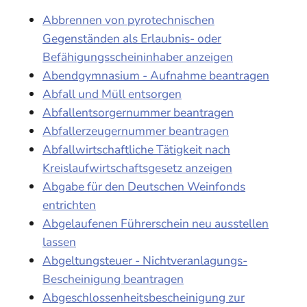
Abbrennen von pyrotechnischen
Gegenständen als Erlaubnis- oder
Befähigungsscheininhaber anzeigen
Abendgymnasium - Aufnahme beantragen
Abfall und Müll entsorgen
Abfallentsorgernummer beantragen
Abfallerzeugernummer beantragen
Abfallwirtschaftliche Tätigkeit nach
Kreislaufwirtschaftsgesetz anzeigen
Abgabe für den Deutschen Weinfonds
entrichten
Abgelaufenen Führerschein neu ausstellen
lassen
Abgeltungsteuer - Nichtveranlagungs-
Bescheinigung beantragen
Abgeschlossenheitsbescheinigung zur