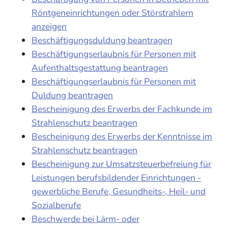
Röntgeneinrichtungen oder Störstrahlern
anzeigen
Beschäftigungsduldung beantragen
Beschäftigungserlaubnis für Personen mit
Aufenthaltsgestattung beantragen
Beschäftigungserlaubnis für Personen mit
Duldung beantragen
Bescheinigung des Erwerbs der Fachkunde im
Strahlenschutz beantragen
Bescheinigung des Erwerbs der Kenntnisse im
Strahlenschutz beantragen
Bescheinigung zur Umsatzsteuerbefreiung für
Leistungen berufsbildender Einrichtungen -
gewerbliche Berufe, Gesundheits-, Heil- und
Sozialberufe
Beschwerde bei Lärm- oder