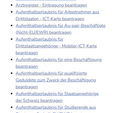
Arztregister - Eintragung beantragen
Aufenthaltserlaubnis für Arbeitnehmer aus
Drittstaaten - ICT-Karte beantragen
Aufenthaltserlaubnis für Au-pair-Beschäftigte
(Nicht-EU/EWR) beantragen
Aufenthaltserlaubnis für
Drittstaatsangehörige - Mobiler-ICT-Karte
beantragen
Aufenthaltserlaubnis für eine Beschäftigung
beantragen
Aufenthaltserlaubnis für qualifizierte
Geduldete zum Zweck der Beschäftigung
beantragen
Aufenthaltserlaubnis für Staatsangehörige
der Schweiz beantragen
Aufenthaltserlaubnis für Studierende aus