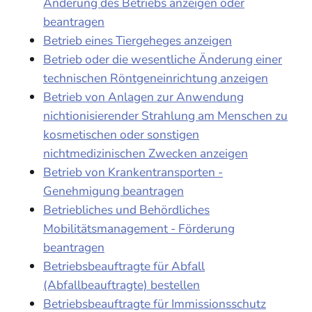
Änderung des Betriebs anzeigen oder
beantragen
Betrieb eines Tiergeheges anzeigen
Betrieb oder die wesentliche Änderung einer
technischen Röntgeneinrichtung anzeigen
Betrieb von Anlagen zur Anwendung
nichtionisierender Strahlung am Menschen zu
kosmetischen oder sonstigen
nichtmedizinischen Zwecken anzeigen
Betrieb von Krankentransporten -
Genehmigung beantragen
Betriebliches und Behördliches
Mobilitätsmanagement - Förderung
beantragen
Betriebsbeauftragte für Abfall
(Abfallbeauftragte) bestellen
Betriebsbeauftragte für Immissionsschutz