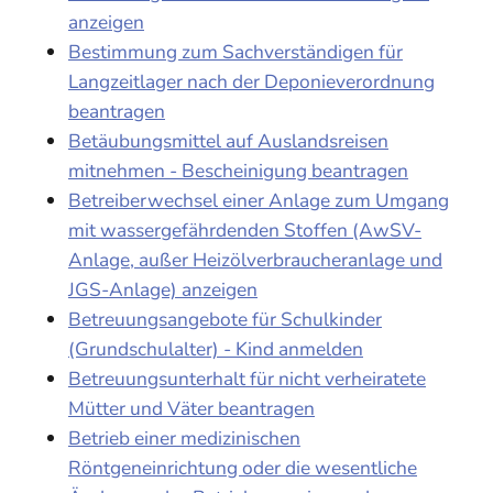
anzeigen
Bestimmung zum Sachverständigen für
Langzeitlager nach der Deponieverordnung
beantragen
Betäubungsmittel auf Auslandsreisen
mitnehmen - Bescheinigung beantragen
Betreiberwechsel einer Anlage zum Umgang
mit wassergefährdenden Stoffen (AwSV-
Anlage, außer Heizölverbraucheranlage und
JGS-Anlage) anzeigen
Betreuungsangebote für Schulkinder
(Grundschulalter) - Kind anmelden
Betreuungsunterhalt für nicht verheiratete
Mütter und Väter beantragen
Betrieb einer medizinischen
Röntgeneinrichtung oder die wesentliche