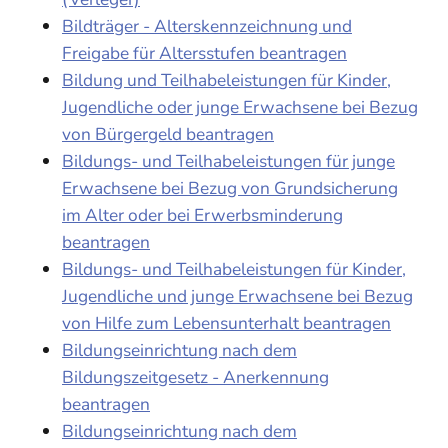
Bildträger - Alterskennzeichnung und
Freigabe für Altersstufen beantragen
Bildung und Teilhabeleistungen für Kinder,
Jugendliche oder junge Erwachsene bei Bezug
von Bürgergeld beantragen
Bildungs- und Teilhabeleistungen für junge
Erwachsene bei Bezug von Grundsicherung
im Alter oder bei Erwerbsminderung
beantragen
Bildungs- und Teilhabeleistungen für Kinder,
Jugendliche und junge Erwachsene bei Bezug
von Hilfe zum Lebensunterhalt beantragen
Bildungseinrichtung nach dem
Bildungszeitgesetz - Anerkennung
beantragen
Bildungseinrichtung nach dem