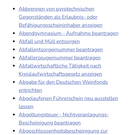
Abbrennen von pyrotechnischen
Gegenständen als Erlaubnis- oder
Befähigungsscheininhaber anzeigen
Abendgymnasium - Aufnahme beantragen
Abfall und Müll entsorgen
Abfallentsorgernummer beantragen
Abfallerzeugernummer beantragen
Abfallwirtschaftliche Tätigkeit nach
Kreislaufwirtschaftsgesetz anzeigen
Abgabe für den Deutschen Weinfonds
entrichten
Abgelaufenen Führerschein neu ausstellen
lassen
Abgeltungsteuer - Nichtveranlagungs-
Bescheinigung beantragen
Abgeschlossenheitsbescheinigung zur