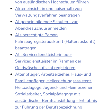
von ausländischen Hochschulen führen
Akteneinsicht in und außerhalb von
Verwaltungsverfahren beantragen
Allgemein bildende Schulen - zur
Abendrealschule anmelden
Als berechtigte Person
Fahrzeugregisterauskunft (Halterauskunft)
beantragen
Als Servicedienstleisterin oder
Servicedienstleister im Rahmen der
Geldwäscheaufsicht registrieren
Altenpfleger, Arbeitserzieher, Haus- und
Familienpfleger, Heilerziehungsassistent,
Heilpädagoge, Jugend- und Heimerzieher,
Sozialarbeiter, Sozialpädagoge mit
ausländischer Berufsausbildung – Erlaubnis
zur Führung der Berufsbezeichnung