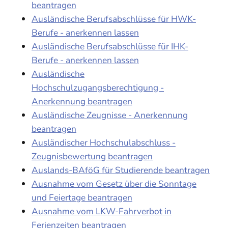
beantragen
Ausländische Berufsabschlüsse für HWK-
Berufe - anerkennen lassen
Ausländische Berufsabschlüsse für IHK-
Berufe - anerkennen lassen
Ausländische
Hochschulzugangsberechtigung -
Anerkennung beantragen
Ausländische Zeugnisse - Anerkennung
beantragen
Ausländischer Hochschulabschluss -
Zeugnisbewertung beantragen
Auslands-BAföG für Studierende beantragen
Ausnahme vom Gesetz über die Sonntage
und Feiertage beantragen
Ausnahme vom LKW-Fahrverbot in
Ferienzeiten beantragen