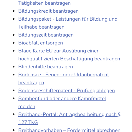
Tätigkeiten beantragen
Bildungskredit beantragen
Bildungspaket - Leistungen für Bildung und
Teilhabe beantragen
Bildungszeit beantragen
Bioabfall entsorgen
Blaue Karte EU zur Ausübung einer
hochqualifizierten Beschäftigung beantragen
Blindenhilfe beantragen
Bodensee - Ferien- oder Urlauberpatent
beantragen
Bodenseeschifferpatent - Prüfung ablegen
Bombenfund oder andere Kampfmittel
melden
Breitband-Portal: Antragsbearbeitung nach §
127 TKG
Breitbandvorhaben – Fördermittel abrechnen