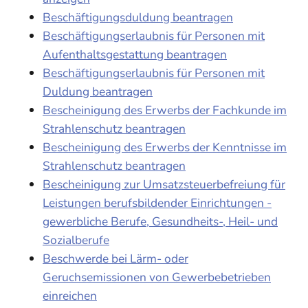
Beschäftigungsduldung beantragen
Beschäftigungserlaubnis für Personen mit
Aufenthaltsgestattung beantragen
Beschäftigungserlaubnis für Personen mit
Duldung beantragen
Bescheinigung des Erwerbs der Fachkunde im
Strahlenschutz beantragen
Bescheinigung des Erwerbs der Kenntnisse im
Strahlenschutz beantragen
Bescheinigung zur Umsatzsteuerbefreiung für
Leistungen berufsbildender Einrichtungen -
gewerbliche Berufe, Gesundheits-, Heil- und
Sozialberufe
Beschwerde bei Lärm- oder
Geruchsemissionen von Gewerbebetrieben
einreichen