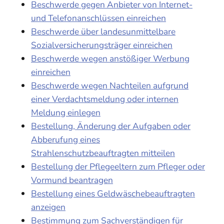
Beschwerde gegen Anbieter von Internet-
und Telefonanschlüssen einreichen
Beschwerde über landesunmittelbare
Sozialversicherungsträger einreichen
Beschwerde wegen anstößiger Werbung
einreichen
Beschwerde wegen Nachteilen aufgrund
einer Verdachtsmeldung oder internen
Meldung einlegen
Bestellung, Änderung der Aufgaben oder
Abberufung eines
Strahlenschutzbeauftragten mitteilen
Bestellung der Pflegeeltern zum Pfleger oder
Vormund beantragen
Bestellung eines Geldwäschebeauftragten
anzeigen
Bestimmung zum Sachverständigen für