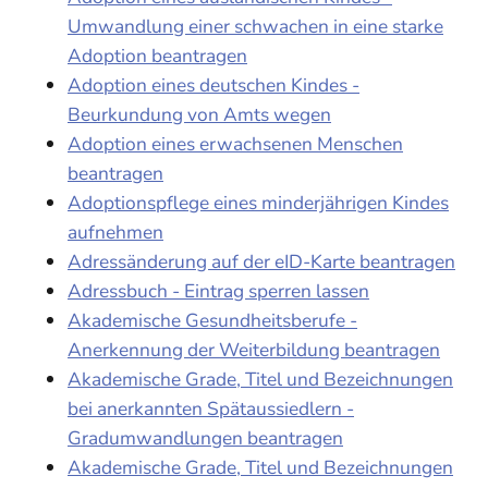
Umwandlung einer schwachen in eine starke
Adoption beantragen
Adoption eines deutschen Kindes -
Beurkundung von Amts wegen
Adoption eines erwachsenen Menschen
beantragen
Adoptionspflege eines minderjährigen Kindes
aufnehmen
Adressänderung auf der eID-Karte beantragen
Adressbuch - Eintrag sperren lassen
Akademische Gesundheitsberufe -
Anerkennung der Weiterbildung beantragen
Akademische Grade, Titel und Bezeichnungen
bei anerkannten Spätaussiedlern -
Gradumwandlungen beantragen
Akademische Grade, Titel und Bezeichnungen