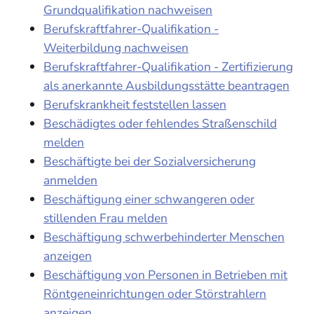
Grundqualifikation nachweisen
Berufskraftfahrer-Qualifikation -
Weiterbildung nachweisen
Berufskraftfahrer-Qualifikation - Zertifizierung
als anerkannte Ausbildungsstätte beantragen
Berufskrankheit feststellen lassen
Beschädigtes oder fehlendes Straßenschild
melden
Beschäftigte bei der Sozialversicherung
anmelden
Beschäftigung einer schwangeren oder
stillenden Frau melden
Beschäftigung schwerbehinderter Menschen
anzeigen
Beschäftigung von Personen in Betrieben mit
Röntgeneinrichtungen oder Störstrahlern
anzeigen