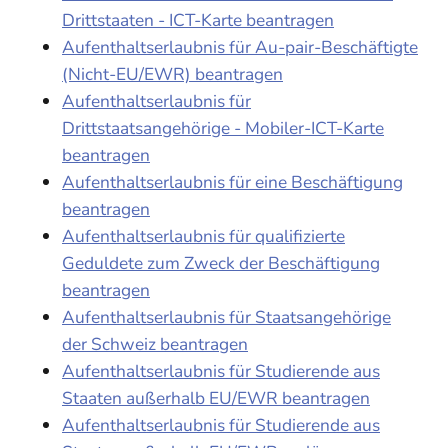
Drittstaaten - ICT-Karte beantragen
Aufenthaltserlaubnis für Au-pair-Beschäftigte
(Nicht-EU/EWR) beantragen
Aufenthaltserlaubnis für
Drittstaatsangehörige - Mobiler-ICT-Karte
beantragen
Aufenthaltserlaubnis für eine Beschäftigung
beantragen
Aufenthaltserlaubnis für qualifizierte
Geduldete zum Zweck der Beschäftigung
beantragen
Aufenthaltserlaubnis für Staatsangehörige
der Schweiz beantragen
Aufenthaltserlaubnis für Studierende aus
Staaten außerhalb EU/EWR beantragen
Aufenthaltserlaubnis für Studierende aus