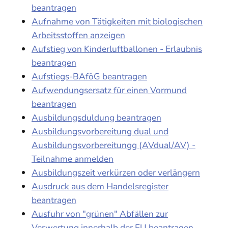
beantragen
Aufnahme von Tätigkeiten mit biologischen
Arbeitsstoffen anzeigen
Aufstieg von Kinderluftballonen - Erlaubnis
beantragen
Aufstiegs-BAföG beantragen
Aufwendungsersatz für einen Vormund
beantragen
Ausbildungsduldung beantragen
Ausbildungsvorbereitung dual und
Ausbildungsvorbereitungg (AVdual/AV) -
Teilnahme anmelden
Ausbildungszeit verkürzen oder verlängern
Ausdruck aus dem Handelsregister
beantragen
Ausfuhr von "grünen" Abfällen zur
Verwertung innerhalb der EU beantragen