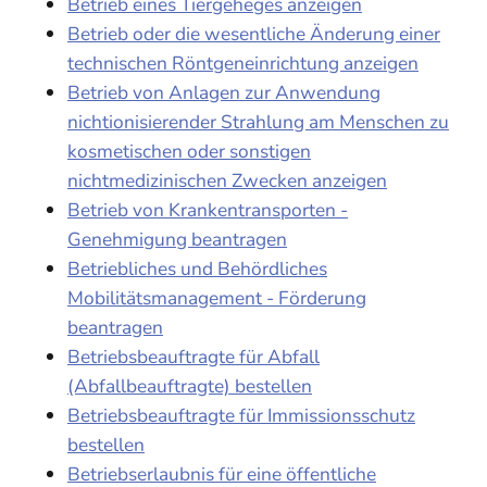
Betrieb eines Tiergeheges anzeigen
Betrieb oder die wesentliche Änderung einer
technischen Röntgeneinrichtung anzeigen
Betrieb von Anlagen zur Anwendung
nichtionisierender Strahlung am Menschen zu
kosmetischen oder sonstigen
nichtmedizinischen Zwecken anzeigen
Betrieb von Krankentransporten -
Genehmigung beantragen
Betriebliches und Behördliches
Mobilitätsmanagement - Förderung
beantragen
Betriebsbeauftragte für Abfall
(Abfallbeauftragte) bestellen
Betriebsbeauftragte für Immissionsschutz
bestellen
Betriebserlaubnis für eine öffentliche