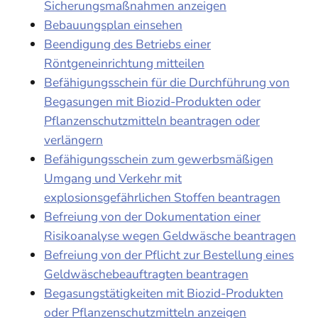
Sicherungsmaßnahmen anzeigen
Bebauungsplan einsehen
Beendigung des Betriebs einer
Röntgeneinrichtung mitteilen
Befähigungsschein für die Durchführung von
Begasungen mit Biozid-Produkten oder
Pflanzenschutzmitteln beantragen oder
verlängern
Befähigungsschein zum gewerbsmäßigen
Umgang und Verkehr mit
explosionsgefährlichen Stoffen beantragen
Befreiung von der Dokumentation einer
Risikoanalyse wegen Geldwäsche beantragen
Befreiung von der Pflicht zur Bestellung eines
Geldwäschebeauftragten beantragen
Begasungstätigkeiten mit Biozid-Produkten
oder Pflanzenschutzmitteln anzeigen