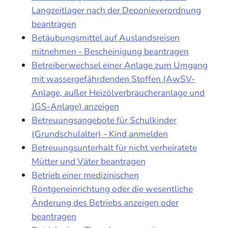
Langzeitlager nach der Deponieverordnung
beantragen
Betäubungsmittel auf Auslandsreisen
mitnehmen - Bescheinigung beantragen
Betreiberwechsel einer Anlage zum Umgang
mit wassergefährdenden Stoffen (AwSV-
Anlage, außer Heizölverbraucheranlage und
JGS-Anlage) anzeigen
Betreuungsangebote für Schulkinder
(Grundschulalter) - Kind anmelden
Betreuungsunterhalt für nicht verheiratete
Mütter und Väter beantragen
Betrieb einer medizinischen
Röntgeneinrichtung oder die wesentliche
Änderung des Betriebs anzeigen oder
beantragen