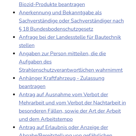
Biozid-Produkte beantragen
Anerkennung und Bekanntgabe als
Sachverständige oder Sachverständiger nach
§ 18 Bundesbodenschutzgesetz
Anfrage bei der Landesstelle für Bautechnik
stellen
Angaben zur Person mitteilen, die die
Aufgaben des
Strahlenschutzverantwortlichen wahrnimmt
Anhänger Kraftfahrzeug - Zulassung
beantragen
Antrag auf Ausnahme vom Verbot der
Mehrarbeit und vom Verbot der Nachtarbeit in
besonderen Fällen, sowie der Art der Arbeit
und dem Arbeitstempo
Antrag auf Erlaubnis oder Anzeige der
Abgabe/Bereitstellung von gefährlichen