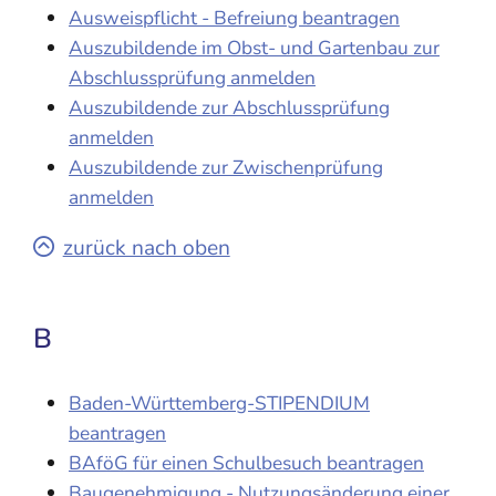
Ausweispflicht - Befreiung beantragen
Auszubildende im Obst- und Gartenbau zur
Abschlussprüfung anmelden
Auszubildende zur Abschlussprüfung
anmelden
Auszubildende zur Zwischenprüfung
anmelden
zurück nach oben
B
Baden-Württemberg-STIPENDIUM
beantragen
BAföG für einen Schulbesuch beantragen
Baugenehmigung - Nutzungsänderung einer