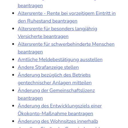
beantragen
Altersrente - Rente bei vorzeitigem Eintritt in
den Ruhestand beantragen
Altersrente für besonders langjährig
Versicherte beantragen
Altersrente für schwerbehinderte Menschen
beantragen
Amtliche Meldebestätigung ausstellen
Andere Strafanzeige stellen
Änderung bezüglich des Betriebs
gentechnischer Anlagen mitteilen
Änderung der Gemeinschaftslizenz
beantragen
Änderung des Entwicklungsziels einer
Ökokonto-Maßnahme beantragen
Änderung des Wohnsitzes innerhalb