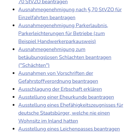
70 StVZO beantragen
Ausnahmegenehmigung nach § 70 StVZO für
Einzelfahrten beantragen
Ausnahmegenehmigung Parkerlaubnis,
Parkerleichterungen für Betriebe (zum
Beispiel Handwerkerparkausweis)
Ausnahmegenehmigung zum
betäubungslosen Schlachten beantragen
("Schächten")
Ausnahmen von Vorschriften der
Gefahrstoffverordnung beantragen
Ausschlagung der Erbschaft erklären
Ausstellung einer Eheurkunde beantragen
Ausstellung eines Ehefähigkeitszeugnisses für
deutsche Staatsbürger, welche nie einen
Wohnsitz im Inland hatten
Ausstellung eines Leichenpasses beantragen