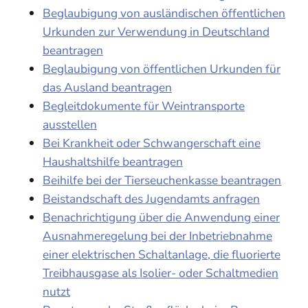
Beglaubigung von ausländischen öffentlichen
Urkunden zur Verwendung in Deutschland
beantragen
Beglaubigung von öffentlichen Urkunden für
das Ausland beantragen
Begleitdokumente für Weintransporte
ausstellen
Bei Krankheit oder Schwangerschaft eine
Haushaltshilfe beantragen
Beihilfe bei der Tierseuchenkasse beantragen
Beistandschaft des Jugendamts anfragen
Benachrichtigung über die Anwendung einer
Ausnahmeregelung bei der Inbetriebnahme
einer elektrischen Schaltanlage, die fluorierte
Treibhausgase als Isolier- oder Schaltmedien
nutzt