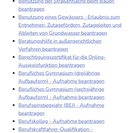
Benutzung der Straßenfläche beim Bauen
beantragen
Benutzung eines Gewässers - Erlaubnis zum
Entnehmen, Zutagefördern, Zutageleiten und
Ableiten von Grundwasser beantragen
Beratungshilfe in außergerichtlichen
Verfahren beantragen
Berechtigungszertifikat für die Online-
Ausweisfunktion beantragen
Berufliches Gymnasium (dreijährige
Aufbauform) - Aufnahme beantragen
Berufliches Gymnasium (sechsjährige
Aufbauform) - Aufnahme beantragen
Berufseinstiegsjahr (BEJ) - Aufnahme
beantragen
Berufskolleg – Aufnahme beantragen
Berufskraftfahrer-Qualifikation -