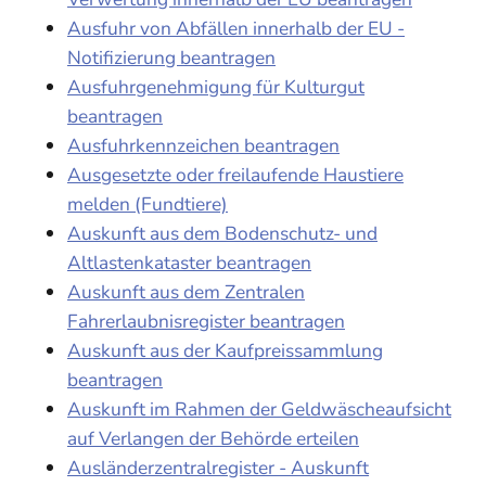
Ausfuhr von Abfällen innerhalb der EU -
Notifizierung beantragen
Ausfuhrgenehmigung für Kulturgut
beantragen
Ausfuhrkennzeichen beantragen
Ausgesetzte oder freilaufende Haustiere
melden (Fundtiere)
Auskunft aus dem Bodenschutz- und
Altlastenkataster beantragen
Auskunft aus dem Zentralen
Fahrerlaubnisregister beantragen
Auskunft aus der Kaufpreissammlung
beantragen
Auskunft im Rahmen der Geldwäscheaufsicht
auf Verlangen der Behörde erteilen
Ausländerzentralregister - Auskunft