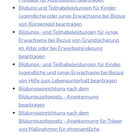
Bildung und Teilhabeleistungen für Kinder,
Jugendliche oder junge Erwachsene bei Bezug
von Bürgergeld beantragen
Bildungs- und Teilhabeleistungen für junge
Erwachsene bei Bezug von Grundsicherung
im Alter oder bei Erwerbsminderung
beantragen
Bildungs- und Teilhabeleistungen für Kinder,
Jugendliche und junge Erwachsene bei Bezug
von Hilfe zum Lebensunterhalt beantragen
Bildungseinrichtung nach dem
Bildungszeitgesetz - Anerkennung
beantragen
Bildungseinrichtung nach dem
Bildungszeitgesetz - Anerkennung für Träger
von Maßnahmen für ehrenamtliche