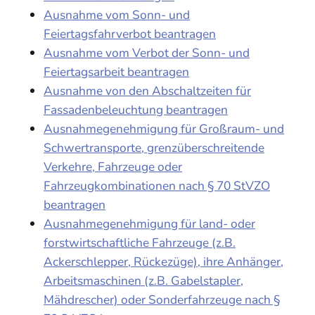
Ausnahme vom Sonn- und
Feiertagsfahrverbot beantragen
Ausnahme vom Verbot der Sonn- und
Feiertagsarbeit beantragen
Ausnahme von den Abschaltzeiten für
Fassadenbeleuchtung beantragen
Ausnahmegenehmigung für Großraum- und
Schwertransporte, grenzüberschreitende
Verkehre, Fahrzeuge oder
Fahrzeugkombinationen nach § 70 StVZO
beantragen
Ausnahmegenehmigung für land- oder
forstwirtschaftliche Fahrzeuge (z.B.
Ackerschlepper, Rückezüge), ihre Anhänger,
Arbeitsmaschinen (z.B. Gabelstapler,
Mähdrescher) oder Sonderfahrzeuge nach §