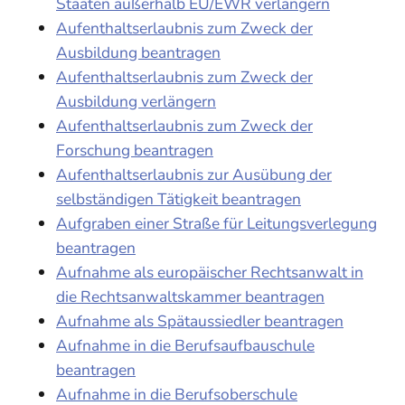
Staaten außerhalb EU/EWR verlängern
Aufenthaltserlaubnis zum Zweck der
Ausbildung beantragen
Aufenthaltserlaubnis zum Zweck der
Ausbildung verlängern
Aufenthaltserlaubnis zum Zweck der
Forschung beantragen
Aufenthaltserlaubnis zur Ausübung der
selbständigen Tätigkeit beantragen
Aufgraben einer Straße für Leitungsverlegung
beantragen
Aufnahme als europäischer Rechtsanwalt in
die Rechtsanwaltskammer beantragen
Aufnahme als Spätaussiedler beantragen
Aufnahme in die Berufsaufbauschule
beantragen
Aufnahme in die Berufsoberschule