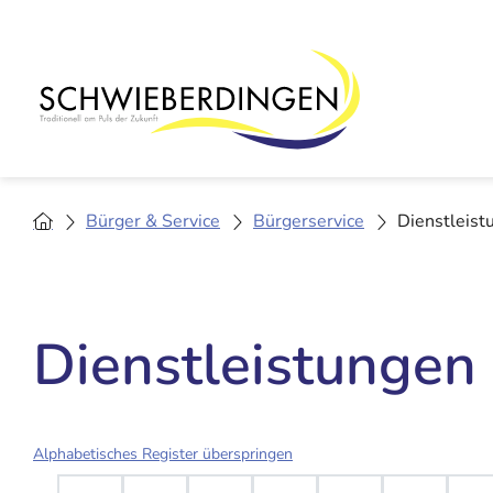
Bürger & Service
Bürgerservice
Dienstleist
Dienstleistungen
Alphabetisches Register überspringen