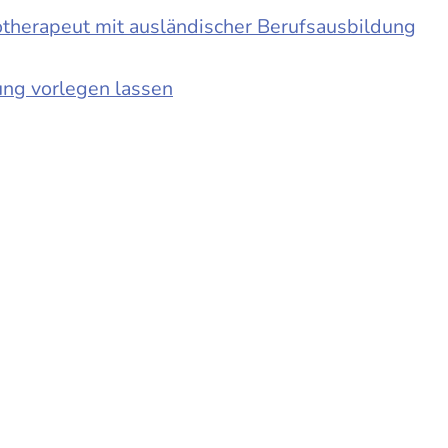
otherapeut mit ausländischer Berufsausbildung
ung vorlegen lassen