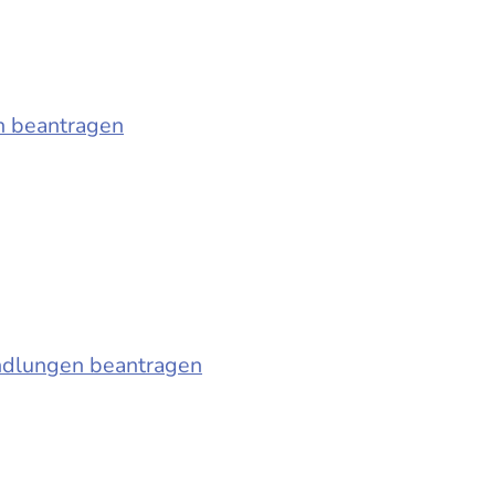
n beantragen
ndlungen beantragen