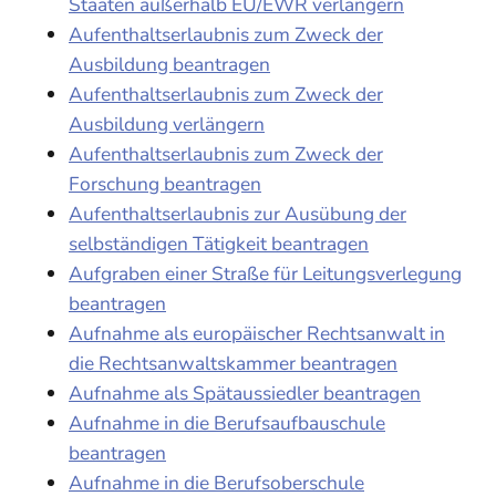
Staaten außerhalb EU/EWR verlängern
Aufenthaltserlaubnis zum Zweck der
Ausbildung beantragen
Aufenthaltserlaubnis zum Zweck der
Ausbildung verlängern
Aufenthaltserlaubnis zum Zweck der
Forschung beantragen
Aufenthaltserlaubnis zur Ausübung der
selbständigen Tätigkeit beantragen
Aufgraben einer Straße für Leitungsverlegung
beantragen
Aufnahme als europäischer Rechtsanwalt in
die Rechtsanwaltskammer beantragen
Aufnahme als Spätaussiedler beantragen
Aufnahme in die Berufsaufbauschule
beantragen
Aufnahme in die Berufsoberschule