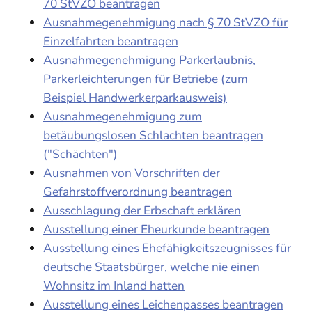
70 StVZO beantragen
Ausnahmegenehmigung nach § 70 StVZO für
Einzelfahrten beantragen
Ausnahmegenehmigung Parkerlaubnis,
Parkerleichterungen für Betriebe (zum
Beispiel Handwerkerparkausweis)
Ausnahmegenehmigung zum
betäubungslosen Schlachten beantragen
("Schächten")
Ausnahmen von Vorschriften der
Gefahrstoffverordnung beantragen
Ausschlagung der Erbschaft erklären
Ausstellung einer Eheurkunde beantragen
Ausstellung eines Ehefähigkeitszeugnisses für
deutsche Staatsbürger, welche nie einen
Wohnsitz im Inland hatten
Ausstellung eines Leichenpasses beantragen