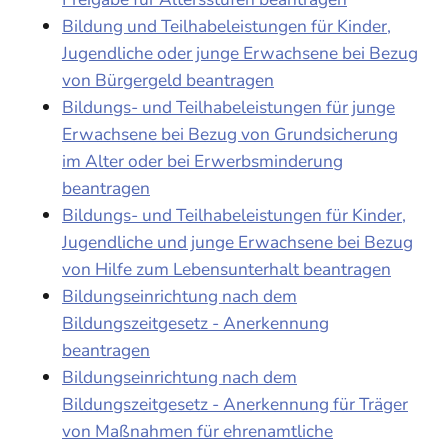
Bildung und Teilhabeleistungen für Kinder,
Jugendliche oder junge Erwachsene bei Bezug
von Bürgergeld beantragen
Bildungs- und Teilhabeleistungen für junge
Erwachsene bei Bezug von Grundsicherung
im Alter oder bei Erwerbsminderung
beantragen
Bildungs- und Teilhabeleistungen für Kinder,
Jugendliche und junge Erwachsene bei Bezug
von Hilfe zum Lebensunterhalt beantragen
Bildungseinrichtung nach dem
Bildungszeitgesetz - Anerkennung
beantragen
Bildungseinrichtung nach dem
Bildungszeitgesetz - Anerkennung für Träger
von Maßnahmen für ehrenamtliche