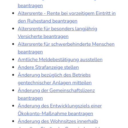
beantragen
Altersrente - Rente bei vorzeitigem Eintritt in
den Ruhestand beantragen
Altersrente für besonders langjährig
Versicherte beantragen
Altersrente für schwerbehinderte Menschen
beantragen
Amtliche Meldebestätigung ausstellen
Andere Strafanzeige stellen
Änderung bezüglich des Betriebs
gentechnischer Anlagen mitteilen
Änderung der Gemeinschaftslizenz
beantragen
Änderung des Entwicklungsziels einer
Ökokonto-Maßnahme beantragen
Änderung des Wohnsitzes innerhalb