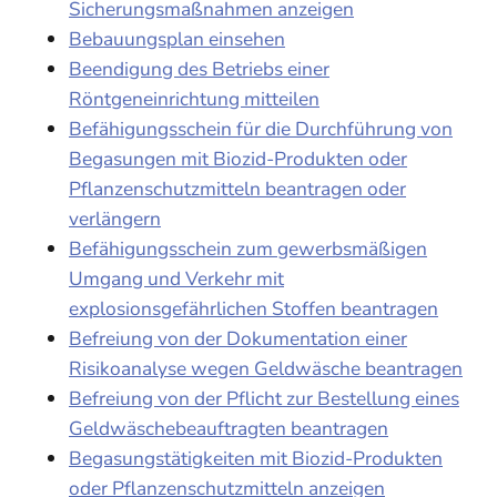
Sicherungsmaßnahmen anzeigen
Bebauungsplan einsehen
Beendigung des Betriebs einer
Röntgeneinrichtung mitteilen
Befähigungsschein für die Durchführung von
Begasungen mit Biozid-Produkten oder
Pflanzenschutzmitteln beantragen oder
verlängern
Befähigungsschein zum gewerbsmäßigen
Umgang und Verkehr mit
explosionsgefährlichen Stoffen beantragen
Befreiung von der Dokumentation einer
Risikoanalyse wegen Geldwäsche beantragen
Befreiung von der Pflicht zur Bestellung eines
Geldwäschebeauftragten beantragen
Begasungstätigkeiten mit Biozid-Produkten
oder Pflanzenschutzmitteln anzeigen