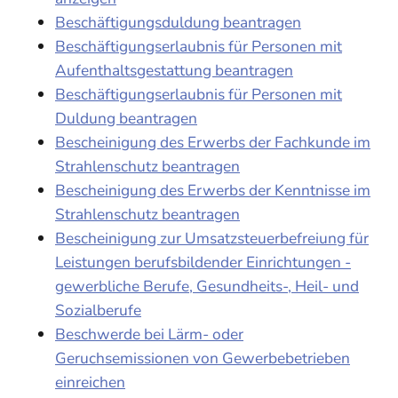
Beschäftigungsduldung beantragen
Beschäftigungserlaubnis für Personen mit
Aufenthaltsgestattung beantragen
Beschäftigungserlaubnis für Personen mit
Duldung beantragen
Bescheinigung des Erwerbs der Fachkunde im
Strahlenschutz beantragen
Bescheinigung des Erwerbs der Kenntnisse im
Strahlenschutz beantragen
Bescheinigung zur Umsatzsteuerbefreiung für
Leistungen berufsbildender Einrichtungen -
gewerbliche Berufe, Gesundheits-, Heil- und
Sozialberufe
Beschwerde bei Lärm- oder
Geruchsemissionen von Gewerbebetrieben
einreichen