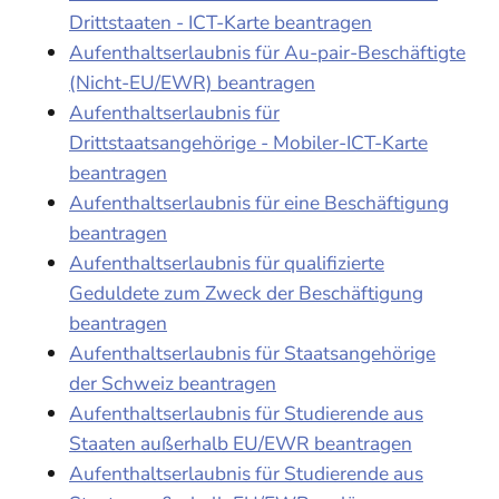
Drittstaaten - ICT-Karte beantragen
Aufenthaltserlaubnis für Au-pair-Beschäftigte
(Nicht-EU/EWR) beantragen
Aufenthaltserlaubnis für
Drittstaatsangehörige - Mobiler-ICT-Karte
beantragen
Aufenthaltserlaubnis für eine Beschäftigung
beantragen
Aufenthaltserlaubnis für qualifizierte
Geduldete zum Zweck der Beschäftigung
beantragen
Aufenthaltserlaubnis für Staatsangehörige
der Schweiz beantragen
Aufenthaltserlaubnis für Studierende aus
Staaten außerhalb EU/EWR beantragen
Aufenthaltserlaubnis für Studierende aus