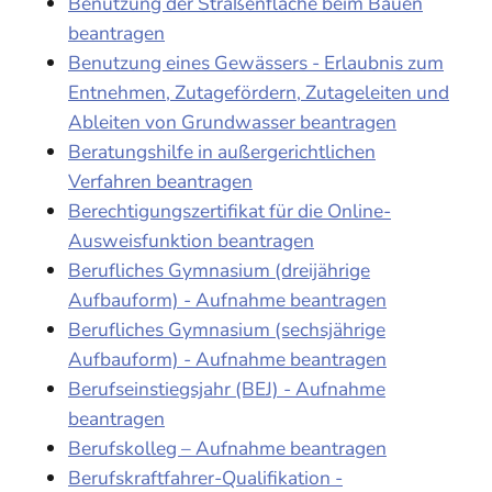
Benutzung der Straßenfläche beim Bauen
beantragen
Benutzung eines Gewässers - Erlaubnis zum
Entnehmen, Zutagefördern, Zutageleiten und
Ableiten von Grundwasser beantragen
Beratungshilfe in außergerichtlichen
Verfahren beantragen
Berechtigungszertifikat für die Online-
Ausweisfunktion beantragen
Berufliches Gymnasium (dreijährige
Aufbauform) - Aufnahme beantragen
Berufliches Gymnasium (sechsjährige
Aufbauform) - Aufnahme beantragen
Berufseinstiegsjahr (BEJ) - Aufnahme
beantragen
Berufskolleg – Aufnahme beantragen
Berufskraftfahrer-Qualifikation -