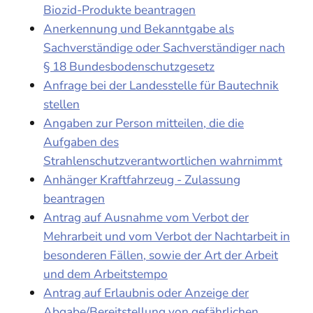
Biozid-Produkte beantragen
Anerkennung und Bekanntgabe als
Sachverständige oder Sachverständiger nach
§ 18 Bundesbodenschutzgesetz
Anfrage bei der Landesstelle für Bautechnik
stellen
Angaben zur Person mitteilen, die die
Aufgaben des
Strahlenschutzverantwortlichen wahrnimmt
Anhänger Kraftfahrzeug - Zulassung
beantragen
Antrag auf Ausnahme vom Verbot der
Mehrarbeit und vom Verbot der Nachtarbeit in
besonderen Fällen, sowie der Art der Arbeit
und dem Arbeitstempo
Antrag auf Erlaubnis oder Anzeige der
Abgabe/Bereitstellung von gefährlichen