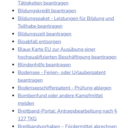
Tätigkeiten beantragen
Bildungskredit beantragen
Bildungspaket - Leistungen für Bildung und
Teilhabe beantragen
Bildungszeit beantragen
Bioabfall entsorgen
Blaue Karte EU zur Ausübung einer
hochqualifizierten Beschäftigung beantragen
Blindenhilfe beantragen
Bodensee - Ferien- oder Urlauberpatent
beantragen
Bodenseeschifferpatent - Prüfung ablegen
Bombenfund oder andere Kampfmittel
melden
Breitband-Portal: Antragsbearbeitung nach §
127 TKG
Breitbandvorhaben – Fördermittel abrechnen