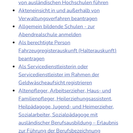
von ausländischen Hochschulen führen
Akteneinsicht in und außerhalb von
Verwaltungsverfahren beantragen
Allgemein bildende Schulen - zur
Abendrealschule anmelden
Als berechtigte Person
Fahrzeugregisterauskunft (Halterauskunft)
beantragen
Als Servicedienstleisterin oder
Servicedienstleister im Rahmen der
Geldwäscheaufsicht registrieren
Altenpfleger, Arbeitserzieher, Haus- und
Familienpfleger, Heilerziehungsassistent,
Heilpädagoge, Jugend- und Heimerzieher,
Sozialarbeiter, Sozialpädagoge mit
ausländischer Berufsausbildung – Erlaubnis
zur Führung der Berufsbezeichnung