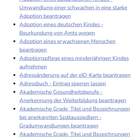
Umwandlung einer schwachen in eine starke
Adoption beantragen
Adoption eines deutschen Kindes -
Beurkundung von Amts wegen
Adoption eines erwachsenen Menschen
beantragen
Adoptionspflege eines minderjährigen Kindes
aufnehmen
Adressänderung auf der eID-Karte beantragen
Adressbuch - Eintrag sperren lassen
Akademische Gesundheitsberufe -
Anerkennung der Weiterbildung beantragen
Akademische Grade, Titel und Bezeichnungen
bei anerkannten Spätaussiedlern -
Gradumwandlungen beantragen
Akademische Grade, Titel und Bezeichnungen