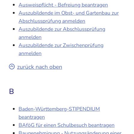
Ausweispflicht - Befreiung beantragen
Auszubildende im Obst- und Gartenbau zur
Abschlussprüfung anmelden
Auszubildende zur Abschlussprüfung
anmelden
Auszubildende zur Zwischenprüfung
anmelden
zurück nach oben
B
Baden-Württemberg-STIPENDIUM
beantragen
BAföG für einen Schulbesuch beantragen
Baugenehmigung - Nutzungsänderung einer