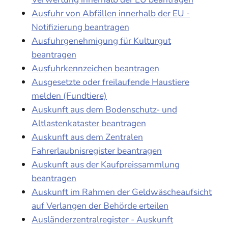
Ausfuhr von Abfällen innerhalb der EU -
Notifizierung beantragen
Ausfuhrgenehmigung für Kulturgut
beantragen
Ausfuhrkennzeichen beantragen
Ausgesetzte oder freilaufende Haustiere
melden (Fundtiere)
Auskunft aus dem Bodenschutz- und
Altlastenkataster beantragen
Auskunft aus dem Zentralen
Fahrerlaubnisregister beantragen
Auskunft aus der Kaufpreissammlung
beantragen
Auskunft im Rahmen der Geldwäscheaufsicht
auf Verlangen der Behörde erteilen
Ausländerzentralregister - Auskunft