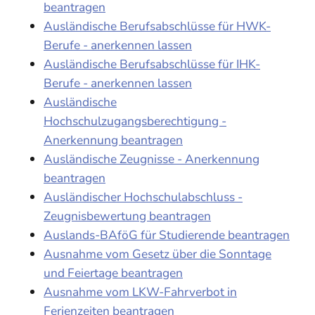
beantragen
Ausländische Berufsabschlüsse für HWK-
Berufe - anerkennen lassen
Ausländische Berufsabschlüsse für IHK-
Berufe - anerkennen lassen
Ausländische
Hochschulzugangsberechtigung -
Anerkennung beantragen
Ausländische Zeugnisse - Anerkennung
beantragen
Ausländischer Hochschulabschluss -
Zeugnisbewertung beantragen
Auslands-BAföG für Studierende beantragen
Ausnahme vom Gesetz über die Sonntage
und Feiertage beantragen
Ausnahme vom LKW-Fahrverbot in
Ferienzeiten beantragen