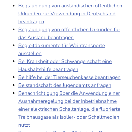
Beglaubigung von ausländischen öffentlichen
Urkunden zur Verwendung in Deutschland
beantragen
Beglaubigung von öffentlichen Urkunden für
das Ausland beantragen
Begleitdokumente für Weintransporte
ausstellen
Bei Krankheit oder Schwangerschaft eine
Haushaltshilfe beantragen
Beihilfe bei der Tierseuchenkasse beantragen
Beistandschaft des Jugendamts anfragen
Benachrichtigung über die Anwendung einer
Ausnahmeregelung bei der Inbetriebnahme
einer elektrischen Schaltanlage, die fluorierte
Treibhausgase als Isolier- oder Schaltmedien
nutzt