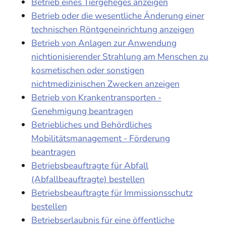
Betrieb eines Tiergeheges anzeigen
Betrieb oder die wesentliche Änderung einer
technischen Röntgeneinrichtung anzeigen
Betrieb von Anlagen zur Anwendung
nichtionisierender Strahlung am Menschen zu
kosmetischen oder sonstigen
nichtmedizinischen Zwecken anzeigen
Betrieb von Krankentransporten -
Genehmigung beantragen
Betriebliches und Behördliches
Mobilitätsmanagement - Förderung
beantragen
Betriebsbeauftragte für Abfall
(Abfallbeauftragte) bestellen
Betriebsbeauftragte für Immissionsschutz
bestellen
Betriebserlaubnis für eine öffentliche