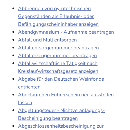
Abbrennen von pyrotechnischen
Gegenständen als Erlaubnis- oder
Befähigungsscheininhaber anzeigen
Abendgymnasium - Aufnahme beantragen
Abfall und Müll entsorgen
Abfallentsorgernummer beantragen
Abfallerzeugernummer beantragen
Abfallwirtschaftliche Tätigkeit nach
Kreislaufwirtschaftsgesetz anzeigen
Abgabe für den Deutschen Weinfonds
entrichten
Abgelaufenen Führerschein neu ausstellen
lassen
Abgeltungsteuer - Nichtveranlagungs-
Bescheinigung beantragen
Abgeschlossenheitsbescheinigung zur