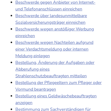
Beschwerde gegen Anbieter von Internet-
und Telefonanschlüssen einreichen
Beschwerde über landesunmittelbare
Sozialversicherungsträger einreichen
Beschwerde wegen anstößiger Werbung
einreichen
Beschwerde wegen Nachteilen aufgrund
einer Verdachtsmeldung oder internen
Meldung einlegen
Bestellung, Änderung der Aufgaben oder
Abberufung eines
Strahlenschutzbeauftragten mitteilen
Bestellung der Pflegeeltern zum Pfleger oder
Vormund beantragen
Bestellung eines Geldwäschebeauftragten
anzeigen
Bestimmung zum Sachverständigen für