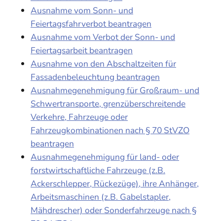
Ausnahme vom Sonn- und
Feiertagsfahrverbot beantragen
Ausnahme vom Verbot der Sonn- und
Feiertagsarbeit beantragen
Ausnahme von den Abschaltzeiten für
Fassadenbeleuchtung beantragen
Ausnahmegenehmigung für Großraum- und
Schwertransporte, grenzüberschreitende
Verkehre, Fahrzeuge oder
Fahrzeugkombinationen nach § 70 StVZO
beantragen
Ausnahmegenehmigung für land- oder
forstwirtschaftliche Fahrzeuge (z.B.
Ackerschlepper, Rückezüge), ihre Anhänger,
Arbeitsmaschinen (z.B. Gabelstapler,
Mähdrescher) oder Sonderfahrzeuge nach §