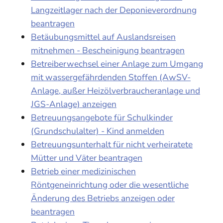
Langzeitlager nach der Deponieverordnung
beantragen
Betäubungsmittel auf Auslandsreisen
mitnehmen - Bescheinigung beantragen
Betreiberwechsel einer Anlage zum Umgang
mit wassergefährdenden Stoffen (AwSV-
Anlage, außer Heizölverbraucheranlage und
JGS-Anlage) anzeigen
Betreuungsangebote für Schulkinder
(Grundschulalter) - Kind anmelden
Betreuungsunterhalt für nicht verheiratete
Mütter und Väter beantragen
Betrieb einer medizinischen
Röntgeneinrichtung oder die wesentliche
Änderung des Betriebs anzeigen oder
beantragen