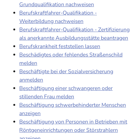
Grundqualifikation nachweisen
Berufskraftfahrer-Qualifikation -
Weiterbildung nachweisen
Berufskraftfahrer-Qualifikation - Zertifizierung
als anerkannte Ausbildungsstätte beantragen
Berufskrankheit feststellen lassen
Beschädigtes oder fehlendes Straßenschild
melden
Beschäftigte bei der Sozialversicherung
anmelden
Beschäftigung einer schwangeren oder
stillenden Frau melden
Beschäftigung schwerbehinderter Menschen
anzeigen
Beschäftigung von Personen in Betrieben mit
Röntgeneinrichtungen oder Störstrahlern
anzeigen