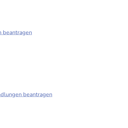
n beantragen
ndlungen beantragen