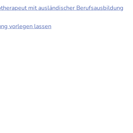
otherapeut mit ausländischer Berufsausbildung
ung vorlegen lassen