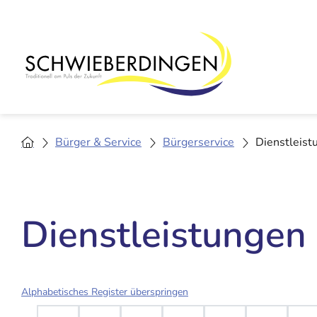
Bürger & Service
Bürgerservice
Dienstleist
Dienstleistungen
Alphabetisches Register überspringen