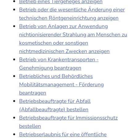
Betrieb eines Tiergeheges anzeigen
Betrieb oder die wesentliche Änderung einer
technischen Röntgeneinrichtung anzeigen
Betrieb von Anlagen zur Anwendung
nichtionisierender Strahlung am Menschen zu
kosmetischen oder sonstigen
nichtmedizinischen Zwecken anzeigen
Betrieb von Krankentransporten -
Genehmigung beantragen
Betriebliches und Behördliches
Mobilitätsmanagement - Förderung
beantragen
Betriebsbeauftragte für Abfall
(Abfallbeauftragte) bestellen
Betriebsbeauftragte für Immissionsschutz
bestellen
Betriebserlaubnis für eine öffentliche