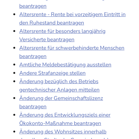
beantragen
Altersrente - Rente bei vorzeitigem Eintritt in
den Ruhestand beantragen
Altersrente für besonders langjährig
Versicherte beantragen
Altersrente für schwerbehinderte Menschen
beantragen
Amtliche Meldebestätigung ausstellen
Andere Strafanzeige stellen
Änderung bezüglich des Betriebs
gentechnischer Anlagen mitteilen
Änderung der Gemeinschaftslizenz
beantragen
Änderung des Entwicklungsziels einer
Ökokonto-Maßnahme beantragen
Änderung des Wohnsitzes innerhalb