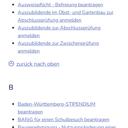
Ausweispflicht - Befreiung beantragen
Auszubildende im Obst- und Gartenbau zur
Abschlussprüfung anmelden
Auszubildende zur Abschlussprüfung
anmelden
Auszubildende zur Zwischenprüfung
anmelden
zurück nach oben
B
Baden-Württemberg-STIPENDIUM
beantragen
BAföG für einen Schulbesuch beantragen
Baugenehmigung - Nutzungsänderung einer