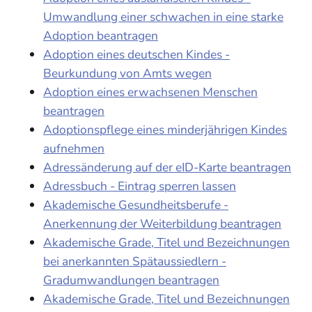
Umwandlung einer schwachen in eine starke
Adoption beantragen
Adoption eines deutschen Kindes -
Beurkundung von Amts wegen
Adoption eines erwachsenen Menschen
beantragen
Adoptionspflege eines minderjährigen Kindes
aufnehmen
Adressänderung auf der eID-Karte beantragen
Adressbuch - Eintrag sperren lassen
Akademische Gesundheitsberufe -
Anerkennung der Weiterbildung beantragen
Akademische Grade, Titel und Bezeichnungen
bei anerkannten Spätaussiedlern -
Gradumwandlungen beantragen
Akademische Grade, Titel und Bezeichnungen