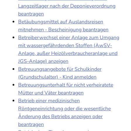
Langzeitlager nach der Deponieverordnung
beantragen
Betäubungsmittel auf Auslandsreisen
mitnehmen - Bescheinigung beantragen
Betreiberwechsel einer Anlage zum Umgang
mit wassergefährdenden Stoffen (AwSV-
Anlage, außer Heizölverbraucheranlage und
JGS-Anlage) anzeigen
Betreuungsangebote für Schulkinder
(Grundschulalter) - Kind anmelden
Betreuungsunterhalt für nicht verheiratete
Mütter und Väter beantragen
Betrieb einer medizinischen
Röntgeneinrichtung oder die wesentliche
Änderung des Betriebs anzeigen oder
beantragen