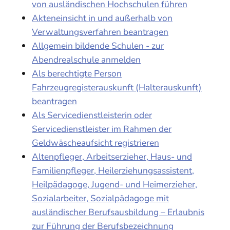
von ausländischen Hochschulen führen
Akteneinsicht in und außerhalb von
Verwaltungsverfahren beantragen
Allgemein bildende Schulen - zur
Abendrealschule anmelden
Als berechtigte Person
Fahrzeugregisterauskunft (Halterauskunft)
beantragen
Als Servicedienstleisterin oder
Servicedienstleister im Rahmen der
Geldwäscheaufsicht registrieren
Altenpfleger, Arbeitserzieher, Haus- und
Familienpfleger, Heilerziehungsassistent,
Heilpädagoge, Jugend- und Heimerzieher,
Sozialarbeiter, Sozialpädagoge mit
ausländischer Berufsausbildung – Erlaubnis
zur Führung der Berufsbezeichnung