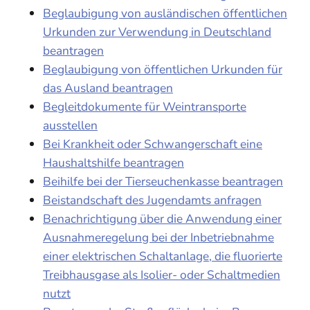
Beglaubigung von ausländischen öffentlichen
Urkunden zur Verwendung in Deutschland
beantragen
Beglaubigung von öffentlichen Urkunden für
das Ausland beantragen
Begleitdokumente für Weintransporte
ausstellen
Bei Krankheit oder Schwangerschaft eine
Haushaltshilfe beantragen
Beihilfe bei der Tierseuchenkasse beantragen
Beistandschaft des Jugendamts anfragen
Benachrichtigung über die Anwendung einer
Ausnahmeregelung bei der Inbetriebnahme
einer elektrischen Schaltanlage, die fluorierte
Treibhausgase als Isolier- oder Schaltmedien
nutzt