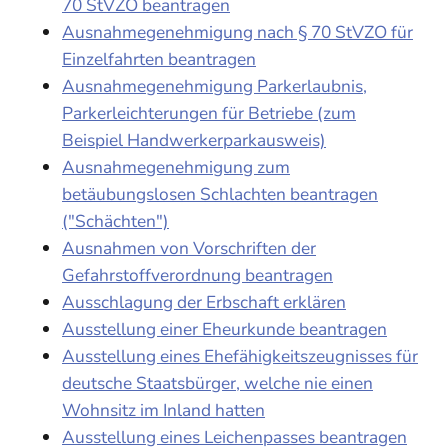
70 StVZO beantragen
Ausnahmegenehmigung nach § 70 StVZO für
Einzelfahrten beantragen
Ausnahmegenehmigung Parkerlaubnis,
Parkerleichterungen für Betriebe (zum
Beispiel Handwerkerparkausweis)
Ausnahmegenehmigung zum
betäubungslosen Schlachten beantragen
("Schächten")
Ausnahmen von Vorschriften der
Gefahrstoffverordnung beantragen
Ausschlagung der Erbschaft erklären
Ausstellung einer Eheurkunde beantragen
Ausstellung eines Ehefähigkeitszeugnisses für
deutsche Staatsbürger, welche nie einen
Wohnsitz im Inland hatten
Ausstellung eines Leichenpasses beantragen