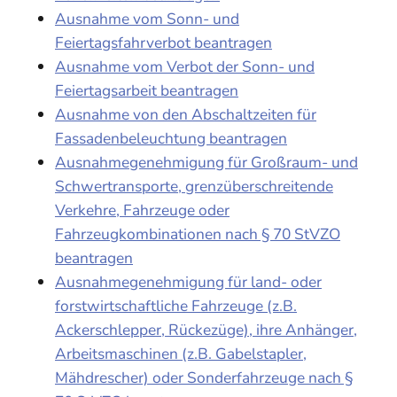
Ausnahme vom Sonn- und
Feiertagsfahrverbot beantragen
Ausnahme vom Verbot der Sonn- und
Feiertagsarbeit beantragen
Ausnahme von den Abschaltzeiten für
Fassadenbeleuchtung beantragen
Ausnahmegenehmigung für Großraum- und
Schwertransporte, grenzüberschreitende
Verkehre, Fahrzeuge oder
Fahrzeugkombinationen nach § 70 StVZO
beantragen
Ausnahmegenehmigung für land- oder
forstwirtschaftliche Fahrzeuge (z.B.
Ackerschlepper, Rückezüge), ihre Anhänger,
Arbeitsmaschinen (z.B. Gabelstapler,
Mähdrescher) oder Sonderfahrzeuge nach §