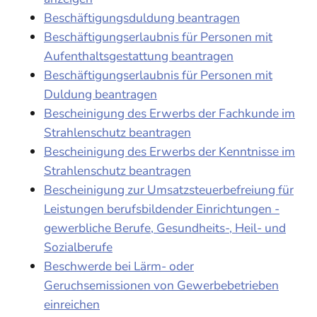
Beschäftigungsduldung beantragen
Beschäftigungserlaubnis für Personen mit
Aufenthaltsgestattung beantragen
Beschäftigungserlaubnis für Personen mit
Duldung beantragen
Bescheinigung des Erwerbs der Fachkunde im
Strahlenschutz beantragen
Bescheinigung des Erwerbs der Kenntnisse im
Strahlenschutz beantragen
Bescheinigung zur Umsatzsteuerbefreiung für
Leistungen berufsbildender Einrichtungen -
gewerbliche Berufe, Gesundheits-, Heil- und
Sozialberufe
Beschwerde bei Lärm- oder
Geruchsemissionen von Gewerbebetrieben
einreichen