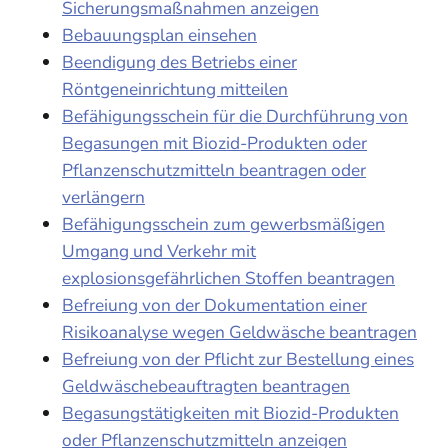
Sicherungsmaßnahmen anzeigen
Bebauungsplan einsehen
Beendigung des Betriebs einer
Röntgeneinrichtung mitteilen
Befähigungsschein für die Durchführung von
Begasungen mit Biozid-Produkten oder
Pflanzenschutzmitteln beantragen oder
verlängern
Befähigungsschein zum gewerbsmäßigen
Umgang und Verkehr mit
explosionsgefährlichen Stoffen beantragen
Befreiung von der Dokumentation einer
Risikoanalyse wegen Geldwäsche beantragen
Befreiung von der Pflicht zur Bestellung eines
Geldwäschebeauftragten beantragen
Begasungstätigkeiten mit Biozid-Produkten
oder Pflanzenschutzmitteln anzeigen