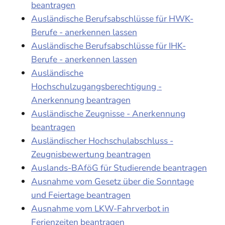
beantragen
Ausländische Berufsabschlüsse für HWK-
Berufe - anerkennen lassen
Ausländische Berufsabschlüsse für IHK-
Berufe - anerkennen lassen
Ausländische
Hochschulzugangsberechtigung -
Anerkennung beantragen
Ausländische Zeugnisse - Anerkennung
beantragen
Ausländischer Hochschulabschluss -
Zeugnisbewertung beantragen
Auslands-BAföG für Studierende beantragen
Ausnahme vom Gesetz über die Sonntage
und Feiertage beantragen
Ausnahme vom LKW-Fahrverbot in
Ferienzeiten beantragen