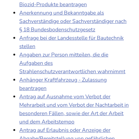
Biozid-Produkte beantragen
Anerkennung und Bekanntgabe als
Sachverständige oder Sachverständiger nach
§ 18 Bundesbodenschutzgesetz
Anfrage bei der Landesstelle für Bautechnik
stellen
Angaben zur Person mitteilen, die die
Aufgaben des
Strahlenschutzverantwortlichen wahrnimmt
Anhänger Kraftfahrzeug - Zulassung
beantragen
Antrag auf Ausnahme vom Verbot der
Mehrarbeit und vom Verbot der Nachtarbeit in
besonderen Fällen, sowie der Art der Arbeit
und dem Arbeitstempo
Antrag auf Erlaubnis oder Anzeige der
Abgabe/Bereitstellung von gefährlichen