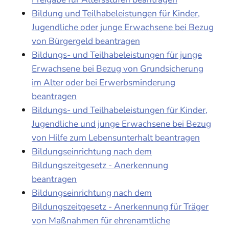
Bildung und Teilhabeleistungen für Kinder,
Jugendliche oder junge Erwachsene bei Bezug
von Bürgergeld beantragen
Bildungs- und Teilhabeleistungen für junge
Erwachsene bei Bezug von Grundsicherung
im Alter oder bei Erwerbsminderung
beantragen
Bildungs- und Teilhabeleistungen für Kinder,
Jugendliche und junge Erwachsene bei Bezug
von Hilfe zum Lebensunterhalt beantragen
Bildungseinrichtung nach dem
Bildungszeitgesetz - Anerkennung
beantragen
Bildungseinrichtung nach dem
Bildungszeitgesetz - Anerkennung für Träger
von Maßnahmen für ehrenamtliche