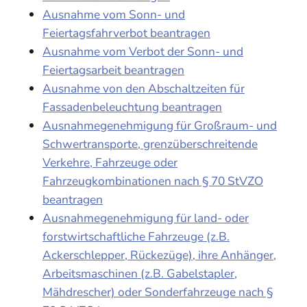
Ausnahme vom Sonn- und
Feiertagsfahrverbot beantragen
Ausnahme vom Verbot der Sonn- und
Feiertagsarbeit beantragen
Ausnahme von den Abschaltzeiten für
Fassadenbeleuchtung beantragen
Ausnahmegenehmigung für Großraum- und
Schwertransporte, grenzüberschreitende
Verkehre, Fahrzeuge oder
Fahrzeugkombinationen nach § 70 StVZO
beantragen
Ausnahmegenehmigung für land- oder
forstwirtschaftliche Fahrzeuge (z.B.
Ackerschlepper, Rückezüge), ihre Anhänger,
Arbeitsmaschinen (z.B. Gabelstapler,
Mähdrescher) oder Sonderfahrzeuge nach §