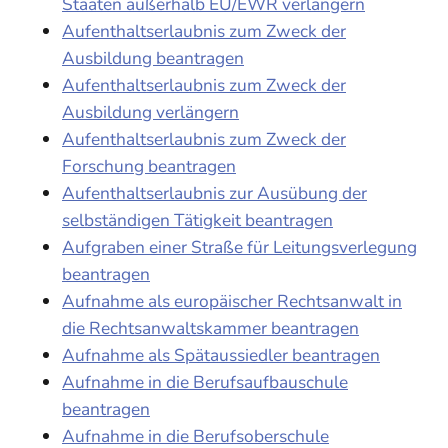
Staaten außerhalb EU/EWR verlängern
Aufenthaltserlaubnis zum Zweck der
Ausbildung beantragen
Aufenthaltserlaubnis zum Zweck der
Ausbildung verlängern
Aufenthaltserlaubnis zum Zweck der
Forschung beantragen
Aufenthaltserlaubnis zur Ausübung der
selbständigen Tätigkeit beantragen
Aufgraben einer Straße für Leitungsverlegung
beantragen
Aufnahme als europäischer Rechtsanwalt in
die Rechtsanwaltskammer beantragen
Aufnahme als Spätaussiedler beantragen
Aufnahme in die Berufsaufbauschule
beantragen
Aufnahme in die Berufsoberschule