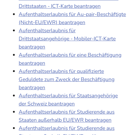
Drittstaaten - ICT-Karte beantragen
Aufenthaltserlaubnis für Au-pair-Beschäftigte
(Nicht-EU/EWR) beantragen
Aufenthaltserlaubnis für
Drittstaatsangehörige - Mobiler-ICT-Karte
beantragen
Aufenthaltserlaubnis für eine Beschäftigung
beantragen
Aufenthaltserlaubnis für qualifizierte
Geduldete zum Zweck der Beschäftigung
beantragen
Aufenthaltserlaubnis für Staatsangehörige
der Schweiz beantragen
Aufenthaltserlaubnis für Studierende aus
Staaten außerhalb EU/EWR beantragen
Aufenthaltserlaubnis für Studierende aus