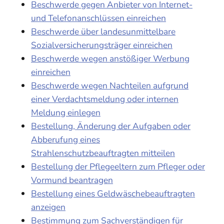
Beschwerde gegen Anbieter von Internet-
und Telefonanschlüssen einreichen
Beschwerde über landesunmittelbare
Sozialversicherungsträger einreichen
Beschwerde wegen anstößiger Werbung
einreichen
Beschwerde wegen Nachteilen aufgrund
einer Verdachtsmeldung oder internen
Meldung einlegen
Bestellung, Änderung der Aufgaben oder
Abberufung eines
Strahlenschutzbeauftragten mitteilen
Bestellung der Pflegeeltern zum Pfleger oder
Vormund beantragen
Bestellung eines Geldwäschebeauftragten
anzeigen
Bestimmung zum Sachverständigen für