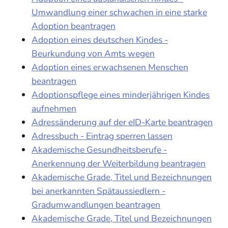
Umwandlung einer schwachen in eine starke
Adoption beantragen
Adoption eines deutschen Kindes -
Beurkundung von Amts wegen
Adoption eines erwachsenen Menschen
beantragen
Adoptionspflege eines minderjährigen Kindes
aufnehmen
Adressänderung auf der eID-Karte beantragen
Adressbuch - Eintrag sperren lassen
Akademische Gesundheitsberufe -
Anerkennung der Weiterbildung beantragen
Akademische Grade, Titel und Bezeichnungen
bei anerkannten Spätaussiedlern -
Gradumwandlungen beantragen
Akademische Grade, Titel und Bezeichnungen