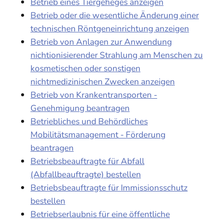
Betrieb eines Tiergeheges anzeigen
Betrieb oder die wesentliche Änderung einer
technischen Röntgeneinrichtung anzeigen
Betrieb von Anlagen zur Anwendung
nichtionisierender Strahlung am Menschen zu
kosmetischen oder sonstigen
nichtmedizinischen Zwecken anzeigen
Betrieb von Krankentransporten -
Genehmigung beantragen
Betriebliches und Behördliches
Mobilitätsmanagement - Förderung
beantragen
Betriebsbeauftragte für Abfall
(Abfallbeauftragte) bestellen
Betriebsbeauftragte für Immissionsschutz
bestellen
Betriebserlaubnis für eine öffentliche