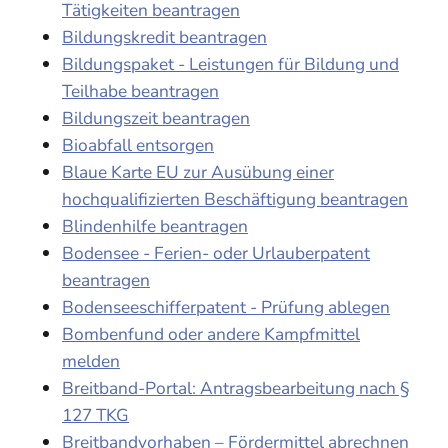
Tätigkeiten beantragen
Bildungskredit beantragen
Bildungspaket - Leistungen für Bildung und
Teilhabe beantragen
Bildungszeit beantragen
Bioabfall entsorgen
Blaue Karte EU zur Ausübung einer
hochqualifizierten Beschäftigung beantragen
Blindenhilfe beantragen
Bodensee - Ferien- oder Urlauberpatent
beantragen
Bodenseeschifferpatent - Prüfung ablegen
Bombenfund oder andere Kampfmittel
melden
Breitband-Portal: Antragsbearbeitung nach §
127 TKG
Breitbandvorhaben – Fördermittel abrechnen