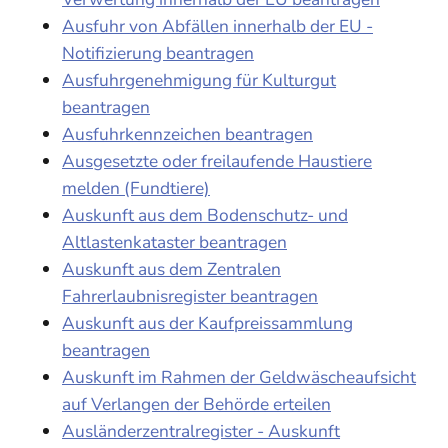
Ausfuhr von Abfällen innerhalb der EU -
Notifizierung beantragen
Ausfuhrgenehmigung für Kulturgut
beantragen
Ausfuhrkennzeichen beantragen
Ausgesetzte oder freilaufende Haustiere
melden (Fundtiere)
Auskunft aus dem Bodenschutz- und
Altlastenkataster beantragen
Auskunft aus dem Zentralen
Fahrerlaubnisregister beantragen
Auskunft aus der Kaufpreissammlung
beantragen
Auskunft im Rahmen der Geldwäscheaufsicht
auf Verlangen der Behörde erteilen
Ausländerzentralregister - Auskunft