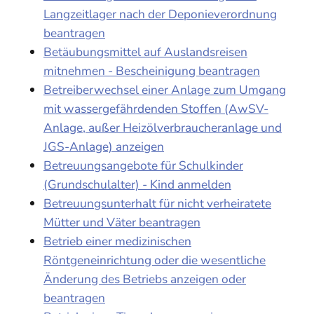
Langzeitlager nach der Deponieverordnung
beantragen
Betäubungsmittel auf Auslandsreisen
mitnehmen - Bescheinigung beantragen
Betreiberwechsel einer Anlage zum Umgang
mit wassergefährdenden Stoffen (AwSV-
Anlage, außer Heizölverbraucheranlage und
JGS-Anlage) anzeigen
Betreuungsangebote für Schulkinder
(Grundschulalter) - Kind anmelden
Betreuungsunterhalt für nicht verheiratete
Mütter und Väter beantragen
Betrieb einer medizinischen
Röntgeneinrichtung oder die wesentliche
Änderung des Betriebs anzeigen oder
beantragen