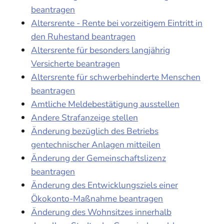
beantragen
Altersrente - Rente bei vorzeitigem Eintritt in
den Ruhestand beantragen
Altersrente für besonders langjährig
Versicherte beantragen
Altersrente für schwerbehinderte Menschen
beantragen
Amtliche Meldebestätigung ausstellen
Andere Strafanzeige stellen
Änderung bezüglich des Betriebs
gentechnischer Anlagen mitteilen
Änderung der Gemeinschaftslizenz
beantragen
Änderung des Entwicklungsziels einer
Ökokonto-Maßnahme beantragen
Änderung des Wohnsitzes innerhalb