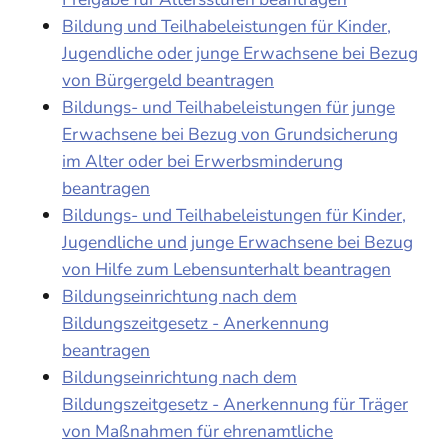
Bildung und Teilhabeleistungen für Kinder,
Jugendliche oder junge Erwachsene bei Bezug
von Bürgergeld beantragen
Bildungs- und Teilhabeleistungen für junge
Erwachsene bei Bezug von Grundsicherung
im Alter oder bei Erwerbsminderung
beantragen
Bildungs- und Teilhabeleistungen für Kinder,
Jugendliche und junge Erwachsene bei Bezug
von Hilfe zum Lebensunterhalt beantragen
Bildungseinrichtung nach dem
Bildungszeitgesetz - Anerkennung
beantragen
Bildungseinrichtung nach dem
Bildungszeitgesetz - Anerkennung für Träger
von Maßnahmen für ehrenamtliche