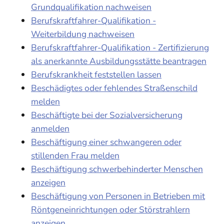
Grundqualifikation nachweisen
Berufskraftfahrer-Qualifikation -
Weiterbildung nachweisen
Berufskraftfahrer-Qualifikation - Zertifizierung
als anerkannte Ausbildungsstätte beantragen
Berufskrankheit feststellen lassen
Beschädigtes oder fehlendes Straßenschild
melden
Beschäftigte bei der Sozialversicherung
anmelden
Beschäftigung einer schwangeren oder
stillenden Frau melden
Beschäftigung schwerbehinderter Menschen
anzeigen
Beschäftigung von Personen in Betrieben mit
Röntgeneinrichtungen oder Störstrahlern
anzeigen