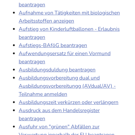
beantragen
Aufnahme von Tätigkeiten mit biologischen
Arbeitsstoffen anzeigen
Aufstieg von Kinderluftballonen - Erlaubnis
beantragen
Aufstiegs-BAföG beantragen
Aufwendungsersatz für einen Vormund
beantragen
Ausbildungsduldung beantragen
Ausbildungsvorbereitung dual und
Ausbildungsvorbereitungg (AVdual/AV) -
Teilnahme anmelden
Ausbildungszeit verkürzen oder verlängern
Ausdruck aus dem Handelsregister
beantragen
Ausfuhr von "grünen" Abfällen zur
Verwertung innerhalb der EU beantragen