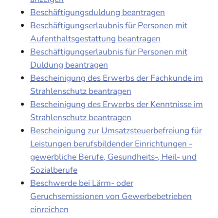
Beschäftigungsduldung beantragen
Beschäftigungserlaubnis für Personen mit
Aufenthaltsgestattung beantragen
Beschäftigungserlaubnis für Personen mit
Duldung beantragen
Bescheinigung des Erwerbs der Fachkunde im
Strahlenschutz beantragen
Bescheinigung des Erwerbs der Kenntnisse im
Strahlenschutz beantragen
Bescheinigung zur Umsatzsteuerbefreiung für
Leistungen berufsbildender Einrichtungen -
gewerbliche Berufe, Gesundheits-, Heil- und
Sozialberufe
Beschwerde bei Lärm- oder
Geruchsemissionen von Gewerbebetrieben
einreichen