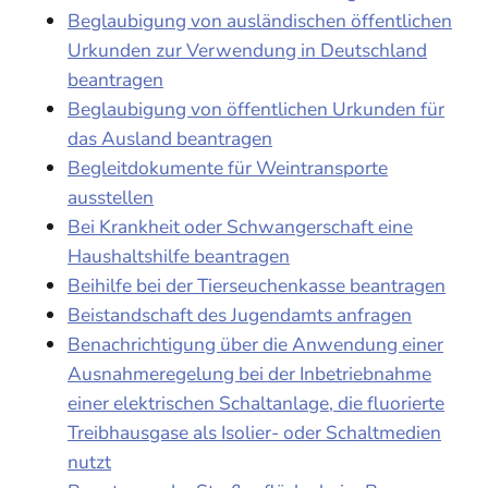
Beglaubigung von ausländischen öffentlichen
Urkunden zur Verwendung in Deutschland
beantragen
Beglaubigung von öffentlichen Urkunden für
das Ausland beantragen
Begleitdokumente für Weintransporte
ausstellen
Bei Krankheit oder Schwangerschaft eine
Haushaltshilfe beantragen
Beihilfe bei der Tierseuchenkasse beantragen
Beistandschaft des Jugendamts anfragen
Benachrichtigung über die Anwendung einer
Ausnahmeregelung bei der Inbetriebnahme
einer elektrischen Schaltanlage, die fluorierte
Treibhausgase als Isolier- oder Schaltmedien
nutzt