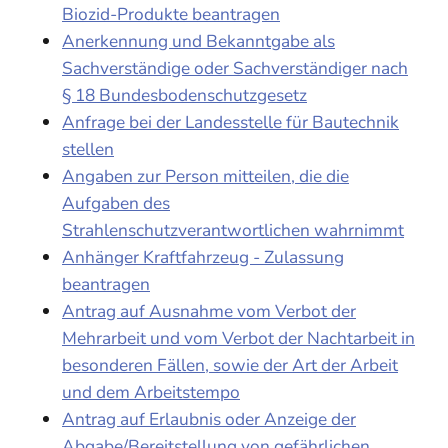
Biozid-Produkte beantragen
Anerkennung und Bekanntgabe als
Sachverständige oder Sachverständiger nach
§ 18 Bundesbodenschutzgesetz
Anfrage bei der Landesstelle für Bautechnik
stellen
Angaben zur Person mitteilen, die die
Aufgaben des
Strahlenschutzverantwortlichen wahrnimmt
Anhänger Kraftfahrzeug - Zulassung
beantragen
Antrag auf Ausnahme vom Verbot der
Mehrarbeit und vom Verbot der Nachtarbeit in
besonderen Fällen, sowie der Art der Arbeit
und dem Arbeitstempo
Antrag auf Erlaubnis oder Anzeige der
Abgabe/Bereitstellung von gefährlichen