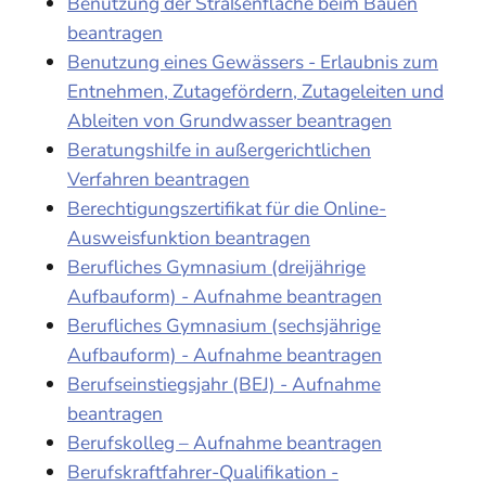
Benutzung der Straßenfläche beim Bauen
beantragen
Benutzung eines Gewässers - Erlaubnis zum
Entnehmen, Zutagefördern, Zutageleiten und
Ableiten von Grundwasser beantragen
Beratungshilfe in außergerichtlichen
Verfahren beantragen
Berechtigungszertifikat für die Online-
Ausweisfunktion beantragen
Berufliches Gymnasium (dreijährige
Aufbauform) - Aufnahme beantragen
Berufliches Gymnasium (sechsjährige
Aufbauform) - Aufnahme beantragen
Berufseinstiegsjahr (BEJ) - Aufnahme
beantragen
Berufskolleg – Aufnahme beantragen
Berufskraftfahrer-Qualifikation -