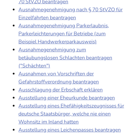
70 StVZO beantragen
Ausnahmegenehmigung nach § 70 StVZO für
Einzelfahrten beantragen
Ausnahmegenehmigung Parkerlaubnis,
Parkerleichterungen für Betriebe (zum
Beispiel Handwerkerparkausweis)
Ausnahmegenehmigung zum
betäubungslosen Schlachten beantragen
("Schächten")
Ausnahmen von Vorschriften der
Gefahrstoffverordnung beantragen
Ausschlagung der Erbschaft erklären
Ausstellung einer Eheurkunde beantragen
Ausstellung eines Ehefähigkeitszeugnisses für
deutsche Staatsbürger, welche nie einen
Wohnsitz im Inland hatten
Ausstellung eines Leichenpasses beantragen