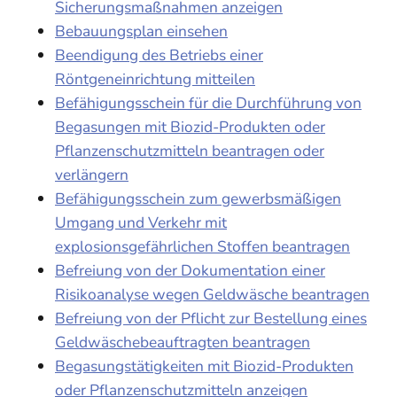
Sicherungsmaßnahmen anzeigen
Bebauungsplan einsehen
Beendigung des Betriebs einer
Röntgeneinrichtung mitteilen
Befähigungsschein für die Durchführung von
Begasungen mit Biozid-Produkten oder
Pflanzenschutzmitteln beantragen oder
verlängern
Befähigungsschein zum gewerbsmäßigen
Umgang und Verkehr mit
explosionsgefährlichen Stoffen beantragen
Befreiung von der Dokumentation einer
Risikoanalyse wegen Geldwäsche beantragen
Befreiung von der Pflicht zur Bestellung eines
Geldwäschebeauftragten beantragen
Begasungstätigkeiten mit Biozid-Produkten
oder Pflanzenschutzmitteln anzeigen