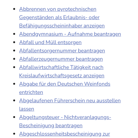
Abbrennen von pyrotechnischen
Gegenständen als Erlaubnis- oder
Befähigungsscheininhaber anzeigen
Abendgymnasium - Aufnahme beantragen
Abfall und Müll entsorgen
Abfallentsorgernummer beantragen
Abfallerzeugernummer beantragen
Abfallwirtschaftliche Tätigkeit nach
Kreislaufwirtschaftsgesetz anzeigen
Abgabe für den Deutschen Weinfonds
entrichten
Abgelaufenen Führerschein neu ausstellen
lassen
Abgeltungsteuer - Nichtveranlagungs-
Bescheinigung beantragen
Abgeschlossenheitsbescheinigung zur