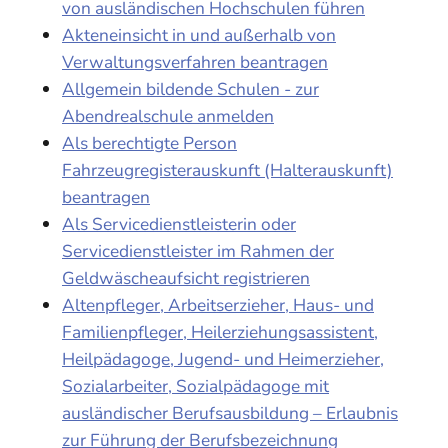
von ausländischen Hochschulen führen
Akteneinsicht in und außerhalb von
Verwaltungsverfahren beantragen
Allgemein bildende Schulen - zur
Abendrealschule anmelden
Als berechtigte Person
Fahrzeugregisterauskunft (Halterauskunft)
beantragen
Als Servicedienstleisterin oder
Servicedienstleister im Rahmen der
Geldwäscheaufsicht registrieren
Altenpfleger, Arbeitserzieher, Haus- und
Familienpfleger, Heilerziehungsassistent,
Heilpädagoge, Jugend- und Heimerzieher,
Sozialarbeiter, Sozialpädagoge mit
ausländischer Berufsausbildung – Erlaubnis
zur Führung der Berufsbezeichnung