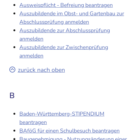
Ausweispflicht - Befreiung beantragen
Auszubildende im Obst- und Gartenbau zur
Abschlussprüfung anmelden
Auszubildende zur Abschlussprüfung
anmelden
Auszubildende zur Zwischenprüfung
anmelden
zurück nach oben
B
Baden-Württemberg-STIPENDIUM
beantragen
BAföG für einen Schulbesuch beantragen
Baugenehmigung - Nutzungsänderung einer