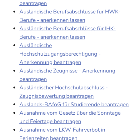
beantragen
Ausländische Berufsabschlüsse für HWK-
Berufe - anerkennen lassen
Ausländische Berufsabschlüsse für IHK-
Berufe - anerkennen lassen
Ausländische
Hochschulzugangsberechtigung -
Anerkennung beantragen
Ausländische Zeugnisse - Anerkennung
beantragen
Ausländischer Hochschulabschluss -
Zeugnisbewertung beantragen
Auslands-BAföG für Studierende beantragen
Ausnahme vom Gesetz über die Sonntage
und Feiertage beantragen
Ausnahme vom LKW-Fahrverbot in
Ferienzeiten beantragen