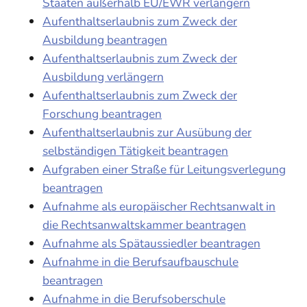
Staaten außerhalb EU/EWR verlängern
Aufenthaltserlaubnis zum Zweck der
Ausbildung beantragen
Aufenthaltserlaubnis zum Zweck der
Ausbildung verlängern
Aufenthaltserlaubnis zum Zweck der
Forschung beantragen
Aufenthaltserlaubnis zur Ausübung der
selbständigen Tätigkeit beantragen
Aufgraben einer Straße für Leitungsverlegung
beantragen
Aufnahme als europäischer Rechtsanwalt in
die Rechtsanwaltskammer beantragen
Aufnahme als Spätaussiedler beantragen
Aufnahme in die Berufsaufbauschule
beantragen
Aufnahme in die Berufsoberschule