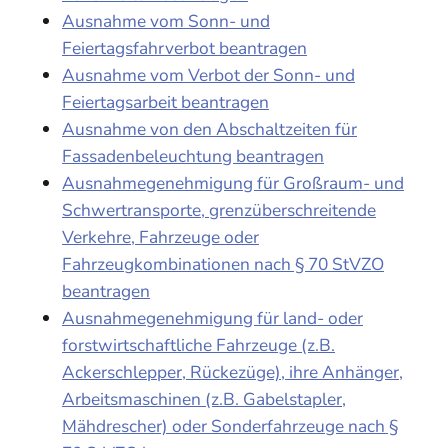
Ausnahme vom Sonn- und
Feiertagsfahrverbot beantragen
Ausnahme vom Verbot der Sonn- und
Feiertagsarbeit beantragen
Ausnahme von den Abschaltzeiten für
Fassadenbeleuchtung beantragen
Ausnahmegenehmigung für Großraum- und
Schwertransporte, grenzüberschreitende
Verkehre, Fahrzeuge oder
Fahrzeugkombinationen nach § 70 StVZO
beantragen
Ausnahmegenehmigung für land- oder
forstwirtschaftliche Fahrzeuge (z.B.
Ackerschlepper, Rückezüge), ihre Anhänger,
Arbeitsmaschinen (z.B. Gabelstapler,
Mähdrescher) oder Sonderfahrzeuge nach §