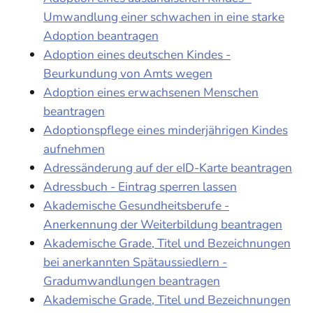
Umwandlung einer schwachen in eine starke
Adoption beantragen
Adoption eines deutschen Kindes -
Beurkundung von Amts wegen
Adoption eines erwachsenen Menschen
beantragen
Adoptionspflege eines minderjährigen Kindes
aufnehmen
Adressänderung auf der eID-Karte beantragen
Adressbuch - Eintrag sperren lassen
Akademische Gesundheitsberufe -
Anerkennung der Weiterbildung beantragen
Akademische Grade, Titel und Bezeichnungen
bei anerkannten Spätaussiedlern -
Gradumwandlungen beantragen
Akademische Grade, Titel und Bezeichnungen