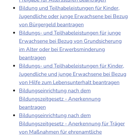
Bildung und Teilhabeleistungen für Kinder,
Jugendliche oder junge Erwachsene bei Bezug
von Bürgergeld beantragen
Bildungs- und Teilhabeleistungen für junge
Erwachsene bei Bezug von Grundsicherung
im Alter oder bei Erwerbsminderung
beantragen
Bildungs- und Teilhabeleistungen für Kinder,
Jugendliche und junge Erwachsene bei Bezug
von Hilfe zum Lebensunterhalt beantragen
Bildungseinrichtung nach dem
Bildungszeitgesetz - Anerkennung
beantragen
Bildungseinrichtung nach dem
Bildungszeitgesetz - Anerkennung für Träger
von Maßnahmen für ehrenamtliche