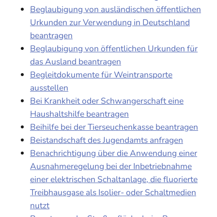
Beglaubigung von ausländischen öffentlichen
Urkunden zur Verwendung in Deutschland
beantragen
Beglaubigung von öffentlichen Urkunden für
das Ausland beantragen
Begleitdokumente für Weintransporte
ausstellen
Bei Krankheit oder Schwangerschaft eine
Haushaltshilfe beantragen
Beihilfe bei der Tierseuchenkasse beantragen
Beistandschaft des Jugendamts anfragen
Benachrichtigung über die Anwendung einer
Ausnahmeregelung bei der Inbetriebnahme
einer elektrischen Schaltanlage, die fluorierte
Treibhausgase als Isolier- oder Schaltmedien
nutzt