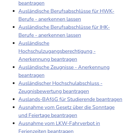
beantragen
Ausländische Berufsabschlüsse für HWK-
Berufe - anerkennen lassen
Ausländische Berufsabschlüsse für IHK-
Berufe - anerkennen lassen
Ausländische
Hochschulzugangsberechtigung -
Anerkennung beantragen
Ausländische Zeugnisse - Anerkennung
beantragen
Ausländischer Hochschulabschluss -
Zeugnisbewertung beantragen
Auslands-BAföG für Studierende beantragen
Ausnahme vom Gesetz über die Sonntage
und Feiertage beantragen
Ausnahme vom LKW-Fahrverbot in
Ferienzeiten beantragen