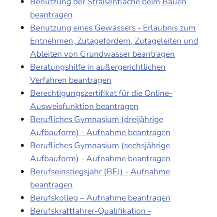
Benutzung der Straßenfläche beim Bauen
beantragen
Benutzung eines Gewässers - Erlaubnis zum
Entnehmen, Zutagefördern, Zutageleiten und
Ableiten von Grundwasser beantragen
Beratungshilfe in außergerichtlichen
Verfahren beantragen
Berechtigungszertifikat für die Online-
Ausweisfunktion beantragen
Berufliches Gymnasium (dreijährige
Aufbauform) - Aufnahme beantragen
Berufliches Gymnasium (sechsjährige
Aufbauform) - Aufnahme beantragen
Berufseinstiegsjahr (BEJ) - Aufnahme
beantragen
Berufskolleg – Aufnahme beantragen
Berufskraftfahrer-Qualifikation -