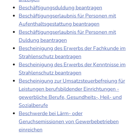
Beschäftigungsduldung beantragen
Beschäftigungserlaubnis für Personen mit
Aufenthaltsgestattung beantragen
Beschäftigungserlaubnis für Personen mit
Duldung beantragen
Bescheinigung des Erwerbs der Fachkunde im
Strahlenschutz beantragen
Bescheinigung des Erwerbs der Kenntnisse im
Strahlenschutz beantragen
Bescheinigung zur Umsatzsteuerbefreiung für
Leistungen berufsbildender Einrichtungen -
gewerbliche Berufe, Gesundheits-, Heil- und
Sozialberufe
Beschwerde bei Lärm- oder
Geruchsemissionen von Gewerbebetrieben
einreichen