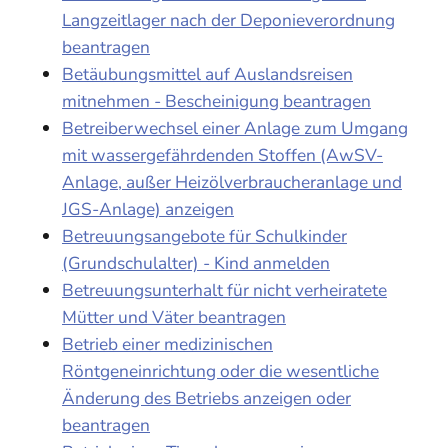
Langzeitlager nach der Deponieverordnung
beantragen
Betäubungsmittel auf Auslandsreisen
mitnehmen - Bescheinigung beantragen
Betreiberwechsel einer Anlage zum Umgang
mit wassergefährdenden Stoffen (AwSV-
Anlage, außer Heizölverbraucheranlage und
JGS-Anlage) anzeigen
Betreuungsangebote für Schulkinder
(Grundschulalter) - Kind anmelden
Betreuungsunterhalt für nicht verheiratete
Mütter und Väter beantragen
Betrieb einer medizinischen
Röntgeneinrichtung oder die wesentliche
Änderung des Betriebs anzeigen oder
beantragen