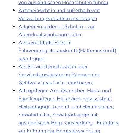
von ausländischen Hochschulen führen
Akteneinsicht in und außerhalb von
Verwaltungsverfahren beantragen
Allgemein bildende Schulen - zur
Abendrealschule anmelden
Als berechtigte Person
Fahrzeugregisterauskunft (Halterauskunft)
beantragen
Als Servicedienstleisterin oder
Servicedienstleister im Rahmen der
Geldwäscheaufsicht registrieren
Altenpfleger, Arbeitserzieher, Haus- und
Familienpfleger, Heilerziehungsassistent,
Heilpädagoge, Jugend- und Heimerzieher,
Sozialarbeiter, Sozialpädagoge mit
ausländischer Berufsausbildung – Erlaubnis
zur Führung der Berufsbezeichnung