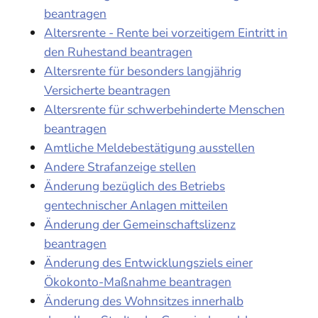
beantragen
Altersrente - Rente bei vorzeitigem Eintritt in
den Ruhestand beantragen
Altersrente für besonders langjährig
Versicherte beantragen
Altersrente für schwerbehinderte Menschen
beantragen
Amtliche Meldebestätigung ausstellen
Andere Strafanzeige stellen
Änderung bezüglich des Betriebs
gentechnischer Anlagen mitteilen
Änderung der Gemeinschaftslizenz
beantragen
Änderung des Entwicklungsziels einer
Ökokonto-Maßnahme beantragen
Änderung des Wohnsitzes innerhalb