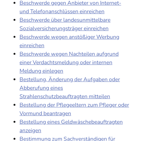
Beschwerde gegen Anbieter von Internet-
und Telefonanschlüssen einreichen
Beschwerde über landesunmittelbare
Sozialversicherungsträger einreichen
Beschwerde wegen anstößiger Werbung
einreichen
Beschwerde wegen Nachteilen aufgrund
einer Verdachtsmeldung oder internen
Meldung einlegen
Bestellung, Änderung der Aufgaben oder
Abberufung eines
Strahlenschutzbeauftragten mitteilen
Bestellung der Pflegeeltern zum Pfleger oder
Vormund beantragen
Bestellung eines Geldwäschebeauftragten
anzeigen
Bestimmung zum Sachverständigen für