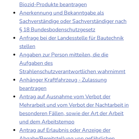
Biozid-Produkte beantragen
Anerkennung und Bekanntgabe als
Sachverständige oder Sachverständiger nach
§ 18 Bundesbodenschutzgesetz
Anfrage bei der Landesstelle für Bautechnik
stellen
Angaben zur Person mitteilen, die die
Aufgaben des
Strahlenschutzverantwortlichen wahrnimmt
Anhänger Kraftfahrzeug - Zulassung
beantragen
Antrag auf Ausnahme vom Verbot der
Mehrarbeit und vom Verbot der Nachtarbeit in
besonderen Fällen, sowie der Art der Arbeit
und dem Arbeitstempo
Antrag auf Erlaubnis oder Anzeige der
Abgabe/Bereitstellung von gefährlichen