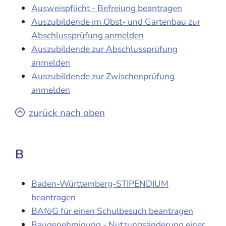
Ausweispflicht - Befreiung beantragen
Auszubildende im Obst- und Gartenbau zur
Abschlussprüfung anmelden
Auszubildende zur Abschlussprüfung
anmelden
Auszubildende zur Zwischenprüfung
anmelden
zurück nach oben
B
Baden-Württemberg-STIPENDIUM
beantragen
BAföG für einen Schulbesuch beantragen
Baugenehmigung - Nutzungsänderung einer