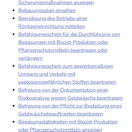
Sicherungsmaßnahmen anzeigen
Bebauungsplan einsehen
Beendigung des Betriebs einer
Röntgeneinrichtung mitteilen
Befähigungsschein für die Durchführung von
Begasungen mit Biozid-Produkten oder
Pflanzenschutzmitteln beantragen oder
verlängern
Befähigungsschein zum gewerbsmäßigen
Umgang und Verkehr mit
explosionsgefährlichen Stoffen beantragen
Befreiung von der Dokumentation einer
Risikoanalyse wegen Geldwäsche beantragen
Befreiung von der Pflicht zur Bestellung eines
Geldwäschebeauftragten beantragen
Begasungstätigkeiten mit Biozid-Produkten
oder Pflanzenschutzmitteln anzeigen