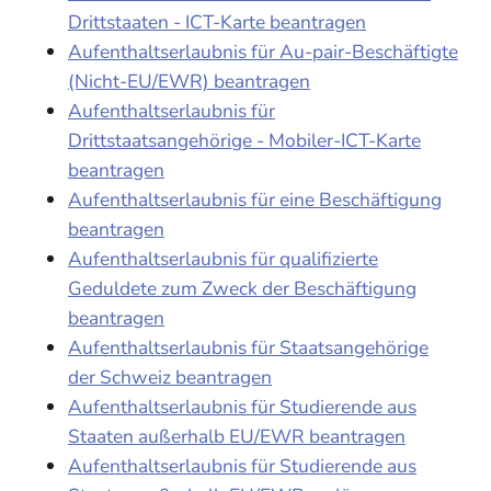
Drittstaaten - ICT-Karte beantragen
Aufenthaltserlaubnis für Au-pair-Beschäftigte
(Nicht-EU/EWR) beantragen
Aufenthaltserlaubnis für
Drittstaatsangehörige - Mobiler-ICT-Karte
beantragen
Aufenthaltserlaubnis für eine Beschäftigung
beantragen
Aufenthaltserlaubnis für qualifizierte
Geduldete zum Zweck der Beschäftigung
beantragen
Aufenthaltserlaubnis für Staatsangehörige
der Schweiz beantragen
Aufenthaltserlaubnis für Studierende aus
Staaten außerhalb EU/EWR beantragen
Aufenthaltserlaubnis für Studierende aus