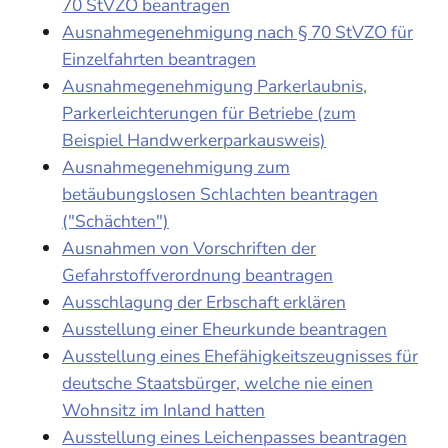
70 StVZO beantragen
Ausnahmegenehmigung nach § 70 StVZO für
Einzelfahrten beantragen
Ausnahmegenehmigung Parkerlaubnis,
Parkerleichterungen für Betriebe (zum
Beispiel Handwerkerparkausweis)
Ausnahmegenehmigung zum
betäubungslosen Schlachten beantragen
("Schächten")
Ausnahmen von Vorschriften der
Gefahrstoffverordnung beantragen
Ausschlagung der Erbschaft erklären
Ausstellung einer Eheurkunde beantragen
Ausstellung eines Ehefähigkeitszeugnisses für
deutsche Staatsbürger, welche nie einen
Wohnsitz im Inland hatten
Ausstellung eines Leichenpasses beantragen