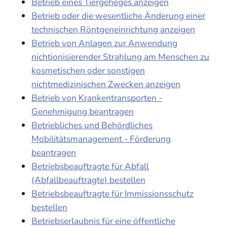
Betrieb eines Tiergeheges anzeigen
Betrieb oder die wesentliche Änderung einer
technischen Röntgeneinrichtung anzeigen
Betrieb von Anlagen zur Anwendung
nichtionisierender Strahlung am Menschen zu
kosmetischen oder sonstigen
nichtmedizinischen Zwecken anzeigen
Betrieb von Krankentransporten -
Genehmigung beantragen
Betriebliches und Behördliches
Mobilitätsmanagement - Förderung
beantragen
Betriebsbeauftragte für Abfall
(Abfallbeauftragte) bestellen
Betriebsbeauftragte für Immissionsschutz
bestellen
Betriebserlaubnis für eine öffentliche