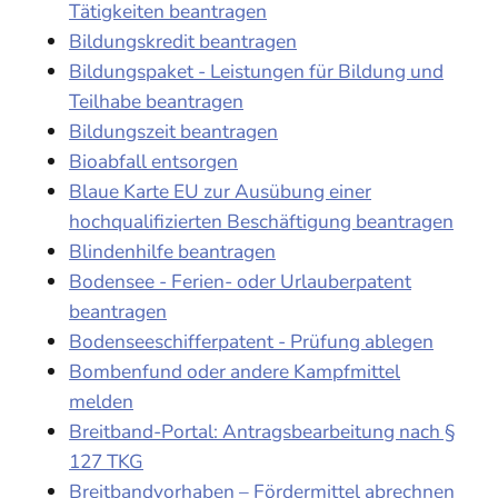
Tätigkeiten beantragen
Bildungskredit beantragen
Bildungspaket - Leistungen für Bildung und
Teilhabe beantragen
Bildungszeit beantragen
Bioabfall entsorgen
Blaue Karte EU zur Ausübung einer
hochqualifizierten Beschäftigung beantragen
Blindenhilfe beantragen
Bodensee - Ferien- oder Urlauberpatent
beantragen
Bodenseeschifferpatent - Prüfung ablegen
Bombenfund oder andere Kampfmittel
melden
Breitband-Portal: Antragsbearbeitung nach §
127 TKG
Breitbandvorhaben – Fördermittel abrechnen