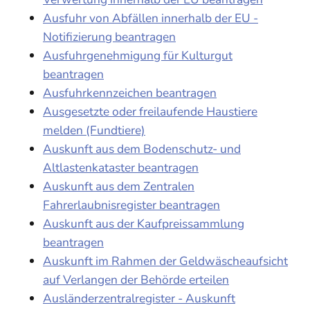
Ausfuhr von Abfällen innerhalb der EU -
Notifizierung beantragen
Ausfuhrgenehmigung für Kulturgut
beantragen
Ausfuhrkennzeichen beantragen
Ausgesetzte oder freilaufende Haustiere
melden (Fundtiere)
Auskunft aus dem Bodenschutz- und
Altlastenkataster beantragen
Auskunft aus dem Zentralen
Fahrerlaubnisregister beantragen
Auskunft aus der Kaufpreissammlung
beantragen
Auskunft im Rahmen der Geldwäscheaufsicht
auf Verlangen der Behörde erteilen
Ausländerzentralregister - Auskunft