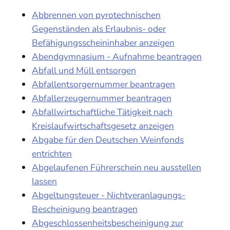
Abbrennen von pyrotechnischen
Gegenständen als Erlaubnis- oder
Befähigungsscheininhaber anzeigen
Abendgymnasium - Aufnahme beantragen
Abfall und Müll entsorgen
Abfallentsorgernummer beantragen
Abfallerzeugernummer beantragen
Abfallwirtschaftliche Tätigkeit nach
Kreislaufwirtschaftsgesetz anzeigen
Abgabe für den Deutschen Weinfonds
entrichten
Abgelaufenen Führerschein neu ausstellen
lassen
Abgeltungsteuer - Nichtveranlagungs-
Bescheinigung beantragen
Abgeschlossenheitsbescheinigung zur