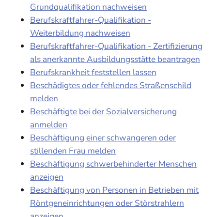
Grundqualifikation nachweisen
Berufskraftfahrer-Qualifikation -
Weiterbildung nachweisen
Berufskraftfahrer-Qualifikation - Zertifizierung
als anerkannte Ausbildungsstätte beantragen
Berufskrankheit feststellen lassen
Beschädigtes oder fehlendes Straßenschild
melden
Beschäftigte bei der Sozialversicherung
anmelden
Beschäftigung einer schwangeren oder
stillenden Frau melden
Beschäftigung schwerbehinderter Menschen
anzeigen
Beschäftigung von Personen in Betrieben mit
Röntgeneinrichtungen oder Störstrahlern
anzeigen