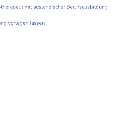
otherapeut mit ausländischer Berufsausbildung
ung vorlegen lassen