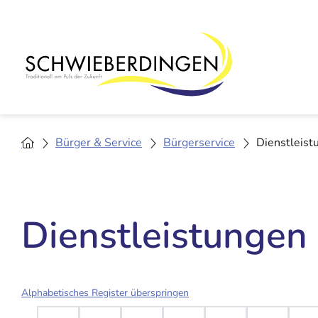
Bürger & Service
Bürgerservice
Dienstleist
Dienstleistungen
Alphabetisches Register überspringen