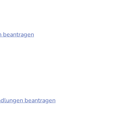
n beantragen
ndlungen beantragen