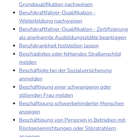
Grundqualifikation nachweisen
Berufskraftfahrer-Qualifikation -
Weiterbildung nachweisen
Berufskraftfahrer-Qualifikation - Zertifizierung
als anerkannte Ausbildungsstätte beantragen
Berufskrankheit feststellen lassen
Beschädigtes oder fehlendes Straßenschild
melden
Beschäftigte bei der Sozialversicherung
anmelden
Beschäftigung einer schwangeren oder
stillenden Frau melden
Beschäftigung schwerbehinderter Menschen
anzeigen
Beschäftigung von Personen in Betrieben mit
Röntgeneinrichtungen oder Störstrahlern
anzeigen