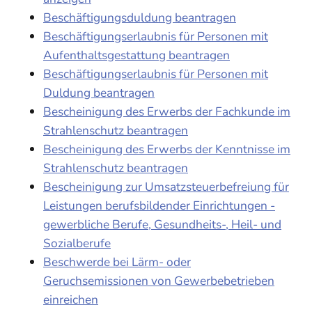
Beschäftigungsduldung beantragen
Beschäftigungserlaubnis für Personen mit
Aufenthaltsgestattung beantragen
Beschäftigungserlaubnis für Personen mit
Duldung beantragen
Bescheinigung des Erwerbs der Fachkunde im
Strahlenschutz beantragen
Bescheinigung des Erwerbs der Kenntnisse im
Strahlenschutz beantragen
Bescheinigung zur Umsatzsteuerbefreiung für
Leistungen berufsbildender Einrichtungen -
gewerbliche Berufe, Gesundheits-, Heil- und
Sozialberufe
Beschwerde bei Lärm- oder
Geruchsemissionen von Gewerbebetrieben
einreichen