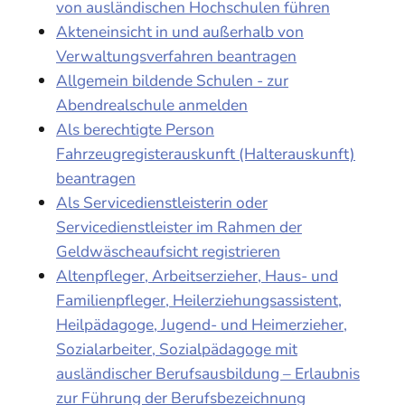
von ausländischen Hochschulen führen
Akteneinsicht in und außerhalb von
Verwaltungsverfahren beantragen
Allgemein bildende Schulen - zur
Abendrealschule anmelden
Als berechtigte Person
Fahrzeugregisterauskunft (Halterauskunft)
beantragen
Als Servicedienstleisterin oder
Servicedienstleister im Rahmen der
Geldwäscheaufsicht registrieren
Altenpfleger, Arbeitserzieher, Haus- und
Familienpfleger, Heilerziehungsassistent,
Heilpädagoge, Jugend- und Heimerzieher,
Sozialarbeiter, Sozialpädagoge mit
ausländischer Berufsausbildung – Erlaubnis
zur Führung der Berufsbezeichnung