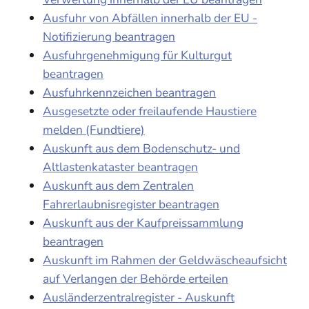
Ausfuhr von Abfällen innerhalb der EU -
Notifizierung beantragen
Ausfuhrgenehmigung für Kulturgut
beantragen
Ausfuhrkennzeichen beantragen
Ausgesetzte oder freilaufende Haustiere
melden (Fundtiere)
Auskunft aus dem Bodenschutz- und
Altlastenkataster beantragen
Auskunft aus dem Zentralen
Fahrerlaubnisregister beantragen
Auskunft aus der Kaufpreissammlung
beantragen
Auskunft im Rahmen der Geldwäscheaufsicht
auf Verlangen der Behörde erteilen
Ausländerzentralregister - Auskunft