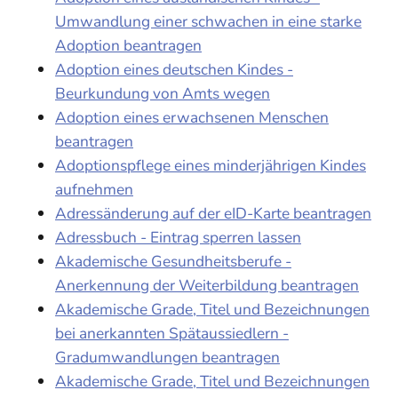
Umwandlung einer schwachen in eine starke
Adoption beantragen
Adoption eines deutschen Kindes -
Beurkundung von Amts wegen
Adoption eines erwachsenen Menschen
beantragen
Adoptionspflege eines minderjährigen Kindes
aufnehmen
Adressänderung auf der eID-Karte beantragen
Adressbuch - Eintrag sperren lassen
Akademische Gesundheitsberufe -
Anerkennung der Weiterbildung beantragen
Akademische Grade, Titel und Bezeichnungen
bei anerkannten Spätaussiedlern -
Gradumwandlungen beantragen
Akademische Grade, Titel und Bezeichnungen