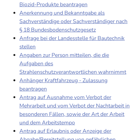
Biozid-Produkte beantragen
Anerkennung und Bekanntgabe als
Sachverständige oder Sachverständiger nach
§ 18 Bundesbodenschutzgesetz
Anfrage bei der Landesstelle für Bautechnik
stellen
Angaben zur Person mitteilen, die die
Aufgaben des
Strahlenschutzverantwortlichen wahrnimmt
Anhänger Kraftfahrzeug - Zulassung
beantragen
Antrag auf Ausnahme vom Verbot der
Mehrarbeit und vom Verbot der Nachtarbeit in
besonderen Fällen, sowie der Art der Arbeit
und dem Arbeitstempo
Antrag auf Erlaubnis oder Anzeige der
Abgabe/Bereitstellung von gefährlichen