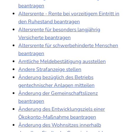
beantragen
Altersrente - Rente bei vorzeitigem Eintritt in
den Ruhestand beantragen
Altersrente für besonders langjährig
Versicherte beantragen
Altersrente für schwerbehinderte Menschen
beantragen
Amtliche Meldebestätigung ausstellen
Andere Strafanzeige stellen
Änderung bezüglich des Betriebs
gentechnischer Anlagen mitteilen
Änderung der Gemeinschaftslizenz
beantragen
Änderung des Entwicklungsziels einer
Ökokonto-Maßnahme beantragen
Änderung des Wohnsitzes innerhalb