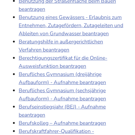
Benutzung der Straßenfläche beim Bauen
beantragen
Benutzung eines Gewässers - Erlaubnis zum
Entnehmen, Zutagefördern, Zutageleiten und
Ableiten von Grundwasser beantragen
Beratungshilfe in außergerichtlichen
Verfahren beantragen
Berechtigungszertifikat für die Online-
Ausweisfunktion beantragen
Berufliches Gymnasium (dreijährige
Aufbauform) - Aufnahme beantragen
Berufliches Gymnasium (sechsjährige
Aufbauform) - Aufnahme beantragen
Berufseinstiegsjahr (BEJ) - Aufnahme
beantragen
Berufskolleg – Aufnahme beantragen
Berufskraftfahrer-Qualifikation -