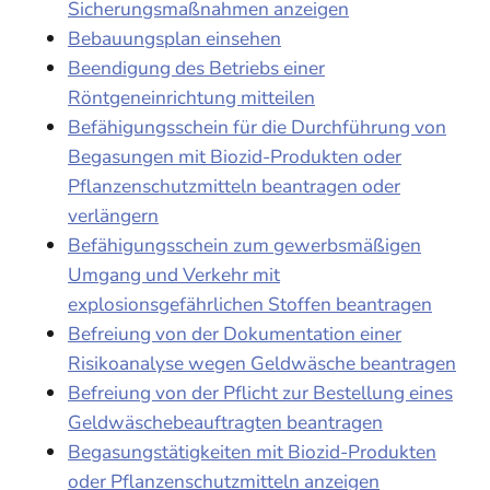
Sicherungsmaßnahmen anzeigen
Bebauungsplan einsehen
Beendigung des Betriebs einer
Röntgeneinrichtung mitteilen
Befähigungsschein für die Durchführung von
Begasungen mit Biozid-Produkten oder
Pflanzenschutzmitteln beantragen oder
verlängern
Befähigungsschein zum gewerbsmäßigen
Umgang und Verkehr mit
explosionsgefährlichen Stoffen beantragen
Befreiung von der Dokumentation einer
Risikoanalyse wegen Geldwäsche beantragen
Befreiung von der Pflicht zur Bestellung eines
Geldwäschebeauftragten beantragen
Begasungstätigkeiten mit Biozid-Produkten
oder Pflanzenschutzmitteln anzeigen