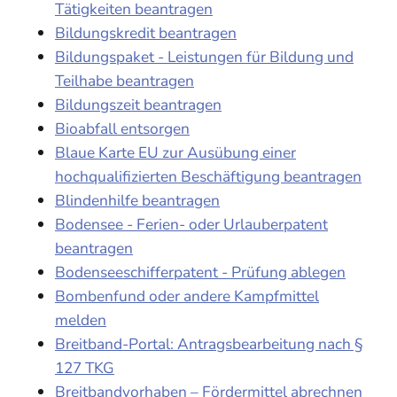
Tätigkeiten beantragen
Bildungskredit beantragen
Bildungspaket - Leistungen für Bildung und
Teilhabe beantragen
Bildungszeit beantragen
Bioabfall entsorgen
Blaue Karte EU zur Ausübung einer
hochqualifizierten Beschäftigung beantragen
Blindenhilfe beantragen
Bodensee - Ferien- oder Urlauberpatent
beantragen
Bodenseeschifferpatent - Prüfung ablegen
Bombenfund oder andere Kampfmittel
melden
Breitband-Portal: Antragsbearbeitung nach §
127 TKG
Breitbandvorhaben – Fördermittel abrechnen