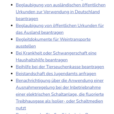
Beglaubigung von ausländischen öffentlichen
Urkunden zur Verwendung in Deutschland
beantragen
Beglaubigung von öffentlichen Urkunden für
das Ausland beantragen
Begleitdokumente für Weintransporte
ausstellen
Bei Krankheit oder Schwangerschaft eine
Haushaltshilfe beantragen
Beihilfe bei der Tierseuchenkasse beantragen
Beistandschaft des Jugendamts anfragen
Benachrichtigung über die Anwendung einer
Ausnahmeregelung bei der Inbetriebnahme
einer elektrischen Schaltanlage, die fluorierte
Treibhausgase als Isolier- oder Schaltmedien
nutzt