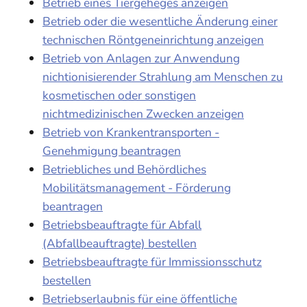
Betrieb eines Tiergeheges anzeigen
Betrieb oder die wesentliche Änderung einer
technischen Röntgeneinrichtung anzeigen
Betrieb von Anlagen zur Anwendung
nichtionisierender Strahlung am Menschen zu
kosmetischen oder sonstigen
nichtmedizinischen Zwecken anzeigen
Betrieb von Krankentransporten -
Genehmigung beantragen
Betriebliches und Behördliches
Mobilitätsmanagement - Förderung
beantragen
Betriebsbeauftragte für Abfall
(Abfallbeauftragte) bestellen
Betriebsbeauftragte für Immissionsschutz
bestellen
Betriebserlaubnis für eine öffentliche