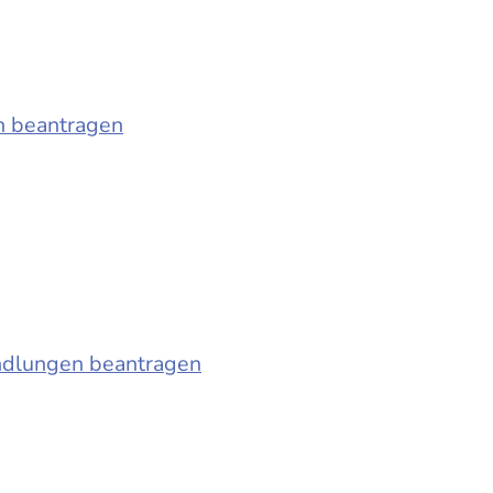
n beantragen
ndlungen beantragen