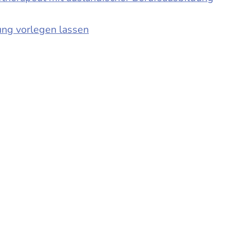
ung vorlegen lassen