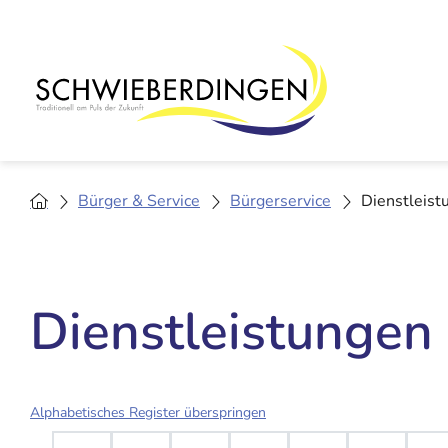
Bürger & Service
Bürgerservice
Dienstleist
Dienstleistungen
Alphabetisches Register überspringen