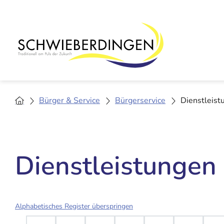
Bürger & Service
Bürgerservice
Dienstleist
Dienstleistungen
Alphabetisches Register überspringen