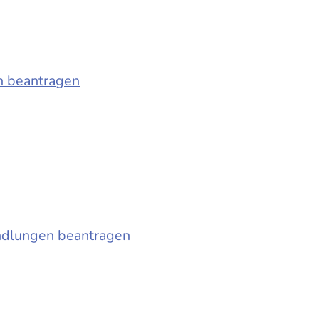
n beantragen
ndlungen beantragen