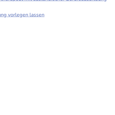
ung vorlegen lassen