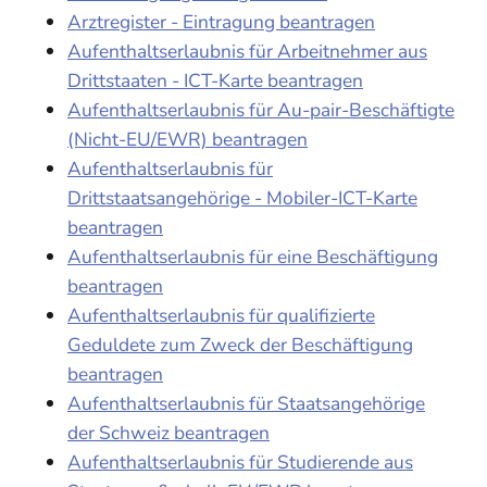
Arztregister - Eintragung beantragen
Aufenthaltserlaubnis für Arbeitnehmer aus
Drittstaaten - ICT-Karte beantragen
Aufenthaltserlaubnis für Au-pair-Beschäftigte
(Nicht-EU/EWR) beantragen
Aufenthaltserlaubnis für
Drittstaatsangehörige - Mobiler-ICT-Karte
beantragen
Aufenthaltserlaubnis für eine Beschäftigung
beantragen
Aufenthaltserlaubnis für qualifizierte
Geduldete zum Zweck der Beschäftigung
beantragen
Aufenthaltserlaubnis für Staatsangehörige
der Schweiz beantragen
Aufenthaltserlaubnis für Studierende aus