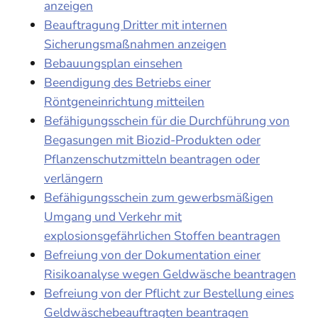
anzeigen
Beauftragung Dritter mit internen
Sicherungsmaßnahmen anzeigen
Bebauungsplan einsehen
Beendigung des Betriebs einer
Röntgeneinrichtung mitteilen
Befähigungsschein für die Durchführung von
Begasungen mit Biozid-Produkten oder
Pflanzenschutzmitteln beantragen oder
verlängern
Befähigungsschein zum gewerbsmäßigen
Umgang und Verkehr mit
explosionsgefährlichen Stoffen beantragen
Befreiung von der Dokumentation einer
Risikoanalyse wegen Geldwäsche beantragen
Befreiung von der Pflicht zur Bestellung eines
Geldwäschebeauftragten beantragen