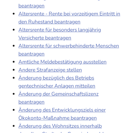
beantragen
Altersrente - Rente bei vorzeitigem Eintritt in
den Ruhestand beantragen
Altersrente für besonders langjährig
Versicherte beantragen
Altersrente für schwerbehinderte Menschen
beantragen
Amtliche Meldebestätigung ausstellen
Andere Strafanzeige stellen
Änderung bezüglich des Betriebs
gentechnischer Anlagen mitteilen
Änderung der Gemeinschaftslizenz
beantragen
Änderung des Entwicklungsziels einer
Ökokonto-Maßnahme beantragen
Änderung des Wohnsitzes innerhalb