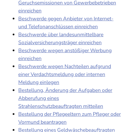
Geruchsemissionen von Gewerbebetrieben
einreichen
Beschwerde gegen Anbieter von Internet-
und Telefonanschlüssen einreichen
Beschwerde über landesunmittelbare
Sozialversicherungsträger einreichen
Beschwerde wegen anstößiger Werbung
einreichen
Beschwerde wegen Nachteilen aufgrund
einer Verdachtsmeldung oder internen
Meldung einlegen
Bestellung, Änderung der Aufgaben oder
Abberufung eines
Strahlenschutzbeauftragten mitteilen
Bestellung der Pflegeeltern zum Pfleger oder
Vormund beantragen
Bestellung eines Geldwäschebeauftragten