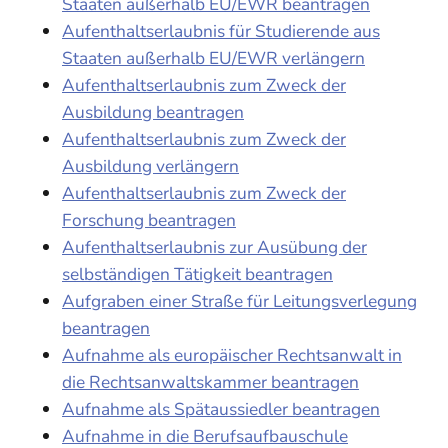
Staaten außerhalb EU/EWR beantragen
Aufenthaltserlaubnis für Studierende aus
Staaten außerhalb EU/EWR verlängern
Aufenthaltserlaubnis zum Zweck der
Ausbildung beantragen
Aufenthaltserlaubnis zum Zweck der
Ausbildung verlängern
Aufenthaltserlaubnis zum Zweck der
Forschung beantragen
Aufenthaltserlaubnis zur Ausübung der
selbständigen Tätigkeit beantragen
Aufgraben einer Straße für Leitungsverlegung
beantragen
Aufnahme als europäischer Rechtsanwalt in
die Rechtsanwaltskammer beantragen
Aufnahme als Spätaussiedler beantragen
Aufnahme in die Berufsaufbauschule