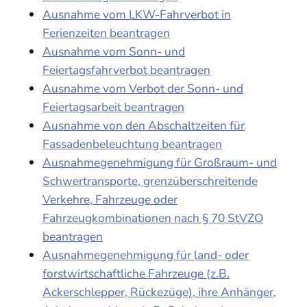
Ausnahme vom LKW-Fahrverbot in
Ferienzeiten beantragen
Ausnahme vom Sonn- und
Feiertagsfahrverbot beantragen
Ausnahme vom Verbot der Sonn- und
Feiertagsarbeit beantragen
Ausnahme von den Abschaltzeiten für
Fassadenbeleuchtung beantragen
Ausnahmegenehmigung für Großraum- und
Schwertransporte, grenzüberschreitende
Verkehre, Fahrzeuge oder
Fahrzeugkombinationen nach § 70 StVZO
beantragen
Ausnahmegenehmigung für land- oder
forstwirtschaftliche Fahrzeuge (z.B.
Ackerschlepper, Rückezüge), ihre Anhänger,