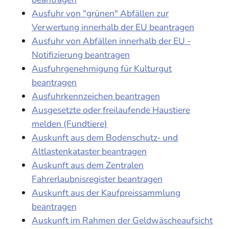
Ausfuhr von "grünen" Abfällen zur
Verwertung innerhalb der EU beantragen
Ausfuhr von Abfällen innerhalb der EU -
Notifizierung beantragen
Ausfuhrgenehmigung für Kulturgut
beantragen
Ausfuhrkennzeichen beantragen
Ausgesetzte oder freilaufende Haustiere
melden (Fundtiere)
Auskunft aus dem Bodenschutz- und
Altlastenkataster beantragen
Auskunft aus dem Zentralen
Fahrerlaubnisregister beantragen
Auskunft aus der Kaufpreissammlung
beantragen
Auskunft im Rahmen der Geldwäscheaufsicht