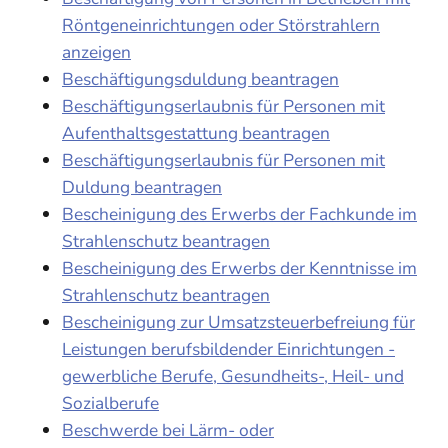
Röntgeneinrichtungen oder Störstrahlern
anzeigen
Beschäftigungsduldung beantragen
Beschäftigungserlaubnis für Personen mit
Aufenthaltsgestattung beantragen
Beschäftigungserlaubnis für Personen mit
Duldung beantragen
Bescheinigung des Erwerbs der Fachkunde im
Strahlenschutz beantragen
Bescheinigung des Erwerbs der Kenntnisse im
Strahlenschutz beantragen
Bescheinigung zur Umsatzsteuerbefreiung für
Leistungen berufsbildender Einrichtungen -
gewerbliche Berufe, Gesundheits-, Heil- und
Sozialberufe
Beschwerde bei Lärm- oder