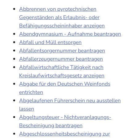
Abbrennen von pyrotechnischen
Gegenständen als Erlaubnis- oder
Befähigungsscheininhaber anzeigen
Abendgymnasium - Aufnahme beantragen
Abfall und Müll entsorgen
Abfallentsorgernummer beantragen
Abfallerzeugernummer beantragen
Abfallwirtschaftliche Tätigkeit nach
Kreislaufwirtschaftsgesetz anzeigen
Abgabe für den Deutschen Weinfonds
entrichten
Abgelaufenen Führerschein neu ausstellen
lassen
Abgeltungsteuer - Nichtveranlagungs-
Bescheinigung beantragen
Abgeschlossenheitsbescheinigung zur