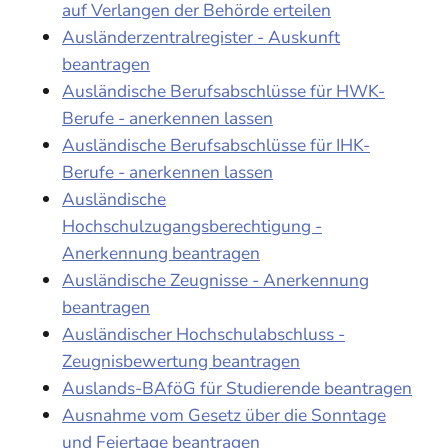
auf Verlangen der Behörde erteilen
Ausländerzentralregister - Auskunft
beantragen
Ausländische Berufsabschlüsse für HWK-
Berufe - anerkennen lassen
Ausländische Berufsabschlüsse für IHK-
Berufe - anerkennen lassen
Ausländische
Hochschulzugangsberechtigung -
Anerkennung beantragen
Ausländische Zeugnisse - Anerkennung
beantragen
Ausländischer Hochschulabschluss -
Zeugnisbewertung beantragen
Auslands-BAföG für Studierende beantragen
Ausnahme vom Gesetz über die Sonntage
und Feiertage beantragen