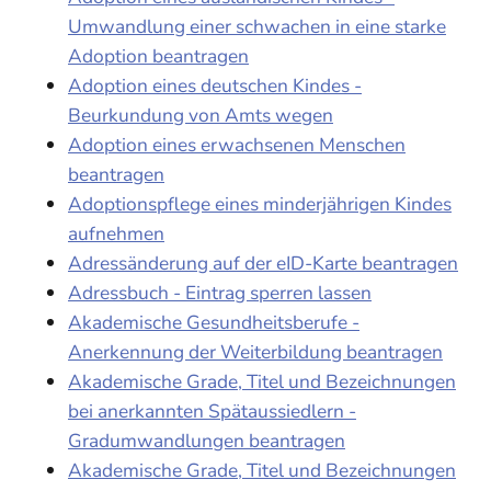
Umwandlung einer schwachen in eine starke
Adoption beantragen
Adoption eines deutschen Kindes -
Beurkundung von Amts wegen
Adoption eines erwachsenen Menschen
beantragen
Adoptionspflege eines minderjährigen Kindes
aufnehmen
Adressänderung auf der eID-Karte beantragen
Adressbuch - Eintrag sperren lassen
Akademische Gesundheitsberufe -
Anerkennung der Weiterbildung beantragen
Akademische Grade, Titel und Bezeichnungen
bei anerkannten Spätaussiedlern -
Gradumwandlungen beantragen
Akademische Grade, Titel und Bezeichnungen