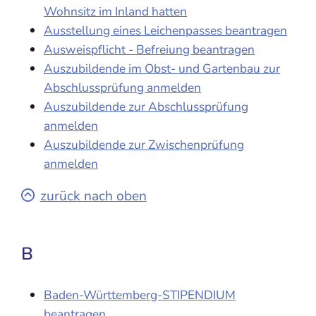
Wohnsitz im Inland hatten
Ausstellung eines Leichenpasses beantragen
Ausweispflicht - Befreiung beantragen
Auszubildende im Obst- und Gartenbau zur
Abschlussprüfung anmelden
Auszubildende zur Abschlussprüfung
anmelden
Auszubildende zur Zwischenprüfung
anmelden
zurück nach oben
B
Baden-Württemberg-STIPENDIUM
beantragen