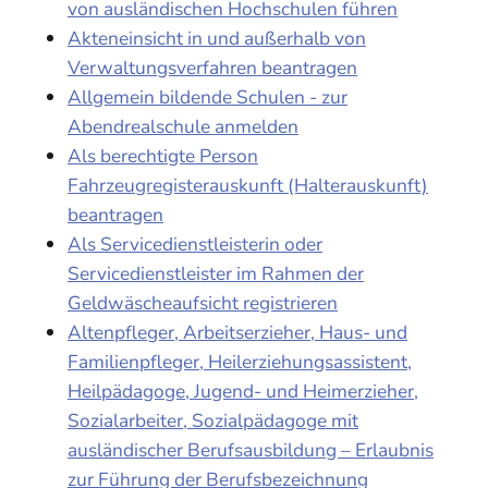
von ausländischen Hochschulen führen
Akteneinsicht in und außerhalb von
Verwaltungsverfahren beantragen
Allgemein bildende Schulen - zur
Abendrealschule anmelden
Als berechtigte Person
Fahrzeugregisterauskunft (Halterauskunft)
beantragen
Als Servicedienstleisterin oder
Servicedienstleister im Rahmen der
Geldwäscheaufsicht registrieren
Altenpfleger, Arbeitserzieher, Haus- und
Familienpfleger, Heilerziehungsassistent,
Heilpädagoge, Jugend- und Heimerzieher,
Sozialarbeiter, Sozialpädagoge mit
ausländischer Berufsausbildung – Erlaubnis
zur Führung der Berufsbezeichnung