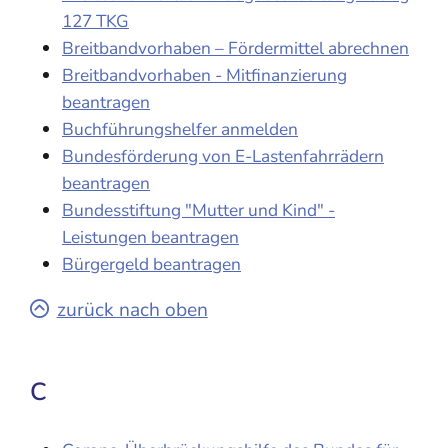
127 TKG
Breitbandvorhaben – Fördermittel abrechnen
Breitbandvorhaben - Mitfinanzierung
beantragen
Buchführungshelfer anmelden
Bundesförderung von E-Lastenfahrrädern
beantragen
Bundesstiftung "Mutter und Kind" -
Leistungen beantragen
Bürgergeld beantragen
zurück nach oben
C