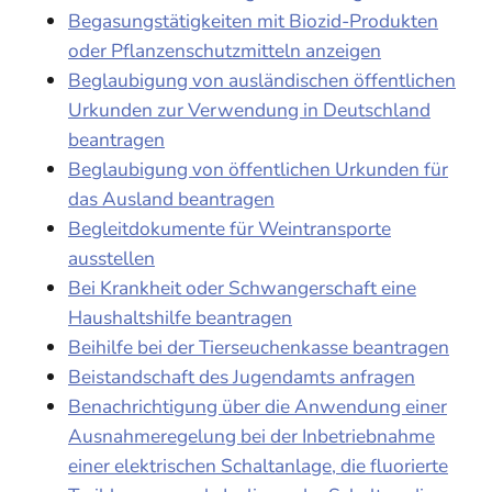
Begasungstätigkeiten mit Biozid-Produkten
oder Pflanzenschutzmitteln anzeigen
Beglaubigung von ausländischen öffentlichen
Urkunden zur Verwendung in Deutschland
beantragen
Beglaubigung von öffentlichen Urkunden für
das Ausland beantragen
Begleitdokumente für Weintransporte
ausstellen
Bei Krankheit oder Schwangerschaft eine
Haushaltshilfe beantragen
Beihilfe bei der Tierseuchenkasse beantragen
Beistandschaft des Jugendamts anfragen
Benachrichtigung über die Anwendung einer
Ausnahmeregelung bei der Inbetriebnahme
einer elektrischen Schaltanlage, die fluorierte