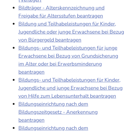
Bildträger - Alterskennzeichnung und
Freigabe für Altersstufen beantragen
Bildung und Teilhabeleistungen für Kinder,
Jugendliche oder junge Erwachsene bei Bezug
von Bürgergeld beantragen
Bildungs- und Teilhabeleistungen für junge
Erwachsene bei Bezug von Grundsicherung
im Alter oder bei Erwerbsminderung
beantragen
Bildungs- und Teilhabeleistungen für Kinder,
Jugendliche und junge Erwachsene bei Bezug
von Hilfe zum Lebensunterhalt beantragen
Bildungseinrichtung nach dem
Bildungszeitgesetz - Anerkennung
beantragen
Bildungseinrichtung nach dem