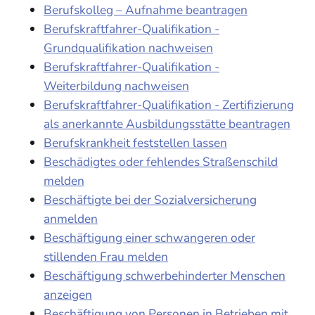
Berufskolleg – Aufnahme beantragen
Berufskraftfahrer-Qualifikation -
Grundqualifikation nachweisen
Berufskraftfahrer-Qualifikation -
Weiterbildung nachweisen
Berufskraftfahrer-Qualifikation - Zertifizierung
als anerkannte Ausbildungsstätte beantragen
Berufskrankheit feststellen lassen
Beschädigtes oder fehlendes Straßenschild
melden
Beschäftigte bei der Sozialversicherung
anmelden
Beschäftigung einer schwangeren oder
stillenden Frau melden
Beschäftigung schwerbehinderter Menschen
anzeigen
Beschäftigung von Personen in Betrieben mit