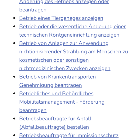
Änderung des Betriebs anzeigen oder
beantragen
Betrieb eines Tiergeheges anzeigen
Betrieb oder die wesentliche Änderung einer
technischen Röntgeneinrichtung anzeigen
Betrieb von Anlagen zur Anwendung
nichtionisierender Strahlung am Menschen zu
kosmetischen oder sonstigen
nichtmedizinischen Zwecken anzeigen
Betrieb von Krankentransporten -
Genehmigung beantragen
Betriebliches und Behördliches
Mobilitätsmanagement - Förderung
beantragen
Betriebsbeauftragte für Abfall
(Abfallbeauftragte) bestellen
Betriebsbeauftragte für Immissionsschutz