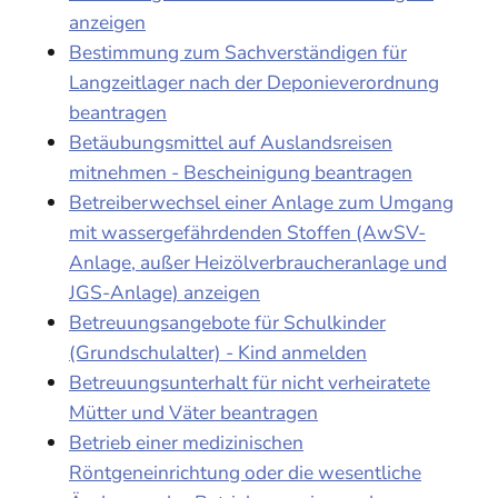
anzeigen
Bestimmung zum Sachverständigen für
Langzeitlager nach der Deponieverordnung
beantragen
Betäubungsmittel auf Auslandsreisen
mitnehmen - Bescheinigung beantragen
Betreiberwechsel einer Anlage zum Umgang
mit wassergefährdenden Stoffen (AwSV-
Anlage, außer Heizölverbraucheranlage und
JGS-Anlage) anzeigen
Betreuungsangebote für Schulkinder
(Grundschulalter) - Kind anmelden
Betreuungsunterhalt für nicht verheiratete
Mütter und Väter beantragen
Betrieb einer medizinischen
Röntgeneinrichtung oder die wesentliche