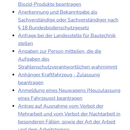
Biozid-Produkte beantragen
Anerkennung und Bekanntgabe als
Sachverständige oder Sachverständiger nach
§ 18 Bundesbodenschutzgesetz
Anfrage bei der Landesstelle für Bautechnik
stellen
Angaben zur Person mitteilen, die die
Aufgaben des
Strahlenschutzverantwortlichen wahrnimmt
Anhänger Kraftfahrzeug - Zulassung
beantragen
Anmeldung eines Neuwagens (Neuzulassung
eines Fahrzeugs) beantragen
Antrag auf Ausnahme vom Verbot der
Mehrarbeit und vom Verbot der Nachtarbeit in
besonderen Fällen, sowie der Art der Arbeit
und dem Arbeitstempo