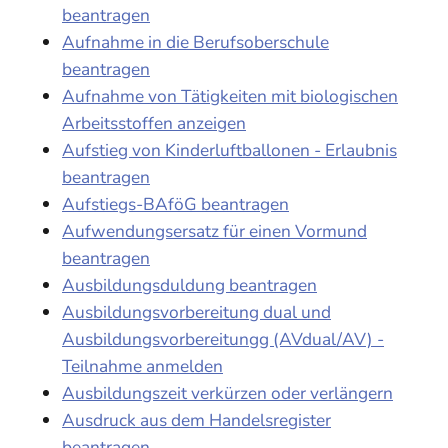
beantragen
Aufnahme in die Berufsoberschule
beantragen
Aufnahme von Tätigkeiten mit biologischen
Arbeitsstoffen anzeigen
Aufstieg von Kinderluftballonen - Erlaubnis
beantragen
Aufstiegs-BAföG beantragen
Aufwendungsersatz für einen Vormund
beantragen
Ausbildungsduldung beantragen
Ausbildungsvorbereitung dual und
Ausbildungsvorbereitungg (AVdual/AV) -
Teilnahme anmelden
Ausbildungszeit verkürzen oder verlängern
Ausdruck aus dem Handelsregister
beantragen