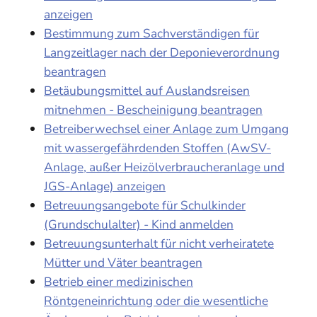
anzeigen
Bestimmung zum Sachverständigen für
Langzeitlager nach der Deponieverordnung
beantragen
Betäubungsmittel auf Auslandsreisen
mitnehmen - Bescheinigung beantragen
Betreiberwechsel einer Anlage zum Umgang
mit wassergefährdenden Stoffen (AwSV-
Anlage, außer Heizölverbraucheranlage und
JGS-Anlage) anzeigen
Betreuungsangebote für Schulkinder
(Grundschulalter) - Kind anmelden
Betreuungsunterhalt für nicht verheiratete
Mütter und Väter beantragen
Betrieb einer medizinischen
Röntgeneinrichtung oder die wesentliche