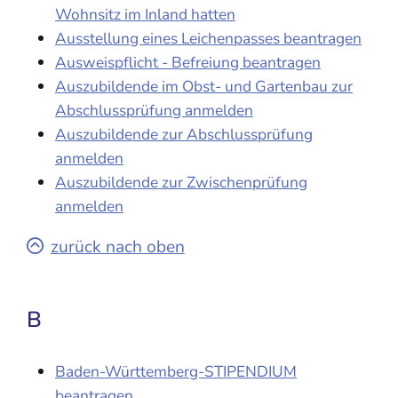
Wohnsitz im Inland hatten
Ausstellung eines Leichenpasses beantragen
Ausweispflicht - Befreiung beantragen
Auszubildende im Obst- und Gartenbau zur
Abschlussprüfung anmelden
Auszubildende zur Abschlussprüfung
anmelden
Auszubildende zur Zwischenprüfung
anmelden
zurück nach oben
B
Baden-Württemberg-STIPENDIUM
beantragen