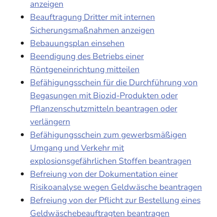
anzeigen
Beauftragung Dritter mit internen
Sicherungsmaßnahmen anzeigen
Bebauungsplan einsehen
Beendigung des Betriebs einer
Röntgeneinrichtung mitteilen
Befähigungsschein für die Durchführung von
Begasungen mit Biozid-Produkten oder
Pflanzenschutzmitteln beantragen oder
verlängern
Befähigungsschein zum gewerbsmäßigen
Umgang und Verkehr mit
explosionsgefährlichen Stoffen beantragen
Befreiung von der Dokumentation einer
Risikoanalyse wegen Geldwäsche beantragen
Befreiung von der Pflicht zur Bestellung eines
Geldwäschebeauftragten beantragen