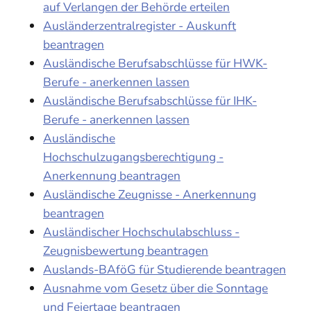
auf Verlangen der Behörde erteilen
Ausländerzentralregister - Auskunft
beantragen
Ausländische Berufsabschlüsse für HWK-
Berufe - anerkennen lassen
Ausländische Berufsabschlüsse für IHK-
Berufe - anerkennen lassen
Ausländische
Hochschulzugangsberechtigung -
Anerkennung beantragen
Ausländische Zeugnisse - Anerkennung
beantragen
Ausländischer Hochschulabschluss -
Zeugnisbewertung beantragen
Auslands-BAföG für Studierende beantragen
Ausnahme vom Gesetz über die Sonntage
und Feiertage beantragen