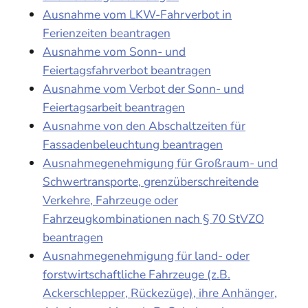
Ausnahme vom LKW-Fahrverbot in
Ferienzeiten beantragen
Ausnahme vom Sonn- und
Feiertagsfahrverbot beantragen
Ausnahme vom Verbot der Sonn- und
Feiertagsarbeit beantragen
Ausnahme von den Abschaltzeiten für
Fassadenbeleuchtung beantragen
Ausnahmegenehmigung für Großraum- und
Schwertransporte, grenzüberschreitende
Verkehre, Fahrzeuge oder
Fahrzeugkombinationen nach § 70 StVZO
beantragen
Ausnahmegenehmigung für land- oder
forstwirtschaftliche Fahrzeuge (z.B.
Ackerschlepper, Rückezüge), ihre Anhänger,