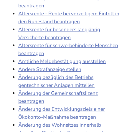
beantragen
Altersrente - Rente bei vorzeitigem Eintritt in
den Ruhestand beantragen
Altersrente für besonders langjährig
Versicherte beantragen
Altersrente für schwerbehinderte Menschen
beantragen
Amtliche Meldebestätigung ausstellen
Andere Strafanzeige stellen
Änderung bezüglich des Betriebs
gentechnischer Anlagen mitteilen
Änderung der Gemeinschaftslizenz
beantragen
Änderung des Entwicklungsziels einer
Ökokonto-Maßnahme beantragen
Änderung des Wohnsitzes innerhalb