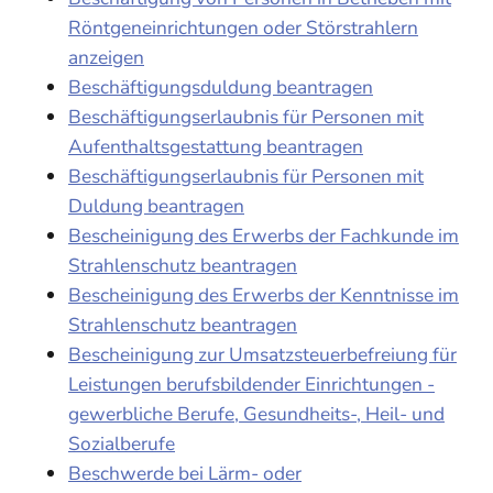
Röntgeneinrichtungen oder Störstrahlern
anzeigen
Beschäftigungsduldung beantragen
Beschäftigungserlaubnis für Personen mit
Aufenthaltsgestattung beantragen
Beschäftigungserlaubnis für Personen mit
Duldung beantragen
Bescheinigung des Erwerbs der Fachkunde im
Strahlenschutz beantragen
Bescheinigung des Erwerbs der Kenntnisse im
Strahlenschutz beantragen
Bescheinigung zur Umsatzsteuerbefreiung für
Leistungen berufsbildender Einrichtungen -
gewerbliche Berufe, Gesundheits-, Heil- und
Sozialberufe
Beschwerde bei Lärm- oder