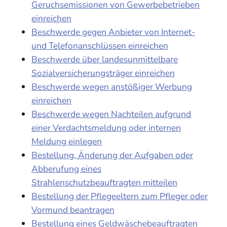
Geruchsemissionen von Gewerbebetrieben
einreichen
Beschwerde gegen Anbieter von Internet-
und Telefonanschlüssen einreichen
Beschwerde über landesunmittelbare
Sozialversicherungsträger einreichen
Beschwerde wegen anstößiger Werbung
einreichen
Beschwerde wegen Nachteilen aufgrund
einer Verdachtsmeldung oder internen
Meldung einlegen
Bestellung, Änderung der Aufgaben oder
Abberufung eines
Strahlenschutzbeauftragten mitteilen
Bestellung der Pflegeeltern zum Pfleger oder
Vormund beantragen
Bestellung eines Geldwäschebeauftragten