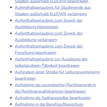
Staaten außerhalb EU/EWR beantragen
Aufenthaltserlaubnis für Studierende aus
Staaten außerhalb EU/EWR verlängern
Aufenthaltserlaubnis zum Zweck der
Ausbildung beantragen
Aufenthaltserlaubnis zum Zweck der
Ausbildung verlängern
Aufenthaltserlaubnis zum Zweck der
Forschung beantragen
Aufenthaltserlaubnis zur Ausübung der
selbständigen Tätigkeit beantragen
Aufgraben einer Straße für Leitungsverlegung
beantragen
Aufnahme als europäischer Rechtsanwalt in
die Rechtsanwaltskammer beantragen
Aufnahme als Spätaussiedler beantragen
Aufnahme in die Berufsaufbauschule