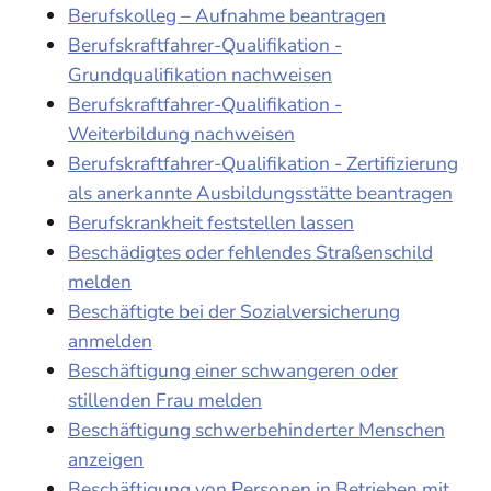
Berufskolleg – Aufnahme beantragen
Berufskraftfahrer-Qualifikation -
Grundqualifikation nachweisen
Berufskraftfahrer-Qualifikation -
Weiterbildung nachweisen
Berufskraftfahrer-Qualifikation - Zertifizierung
als anerkannte Ausbildungsstätte beantragen
Berufskrankheit feststellen lassen
Beschädigtes oder fehlendes Straßenschild
melden
Beschäftigte bei der Sozialversicherung
anmelden
Beschäftigung einer schwangeren oder
stillenden Frau melden
Beschäftigung schwerbehinderter Menschen
anzeigen
Beschäftigung von Personen in Betrieben mit