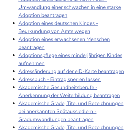
Umwandlung einer schwachen in eine starke
Adoption beantragen
Adoption eines deutschen Kindes -
Beurkundung von Amts wegen
Adoption eines erwachsenen Menschen
beantragen
Adoptionspflege eines minderjährigen Kindes
aufnehmen
Adressänderung auf der eID-Karte beantragen
Adressbuch - Eintrag sperren lassen
Akademische Gesundheitsberufe -
Anerkennung der Weiterbildung beantragen
Akademische Grade, Titel und Bezeichnungen
bei anerkannten Spätaussiedlern -
Gradumwandlungen beantragen
Akademische Grade, Titel und Bezeichnungen