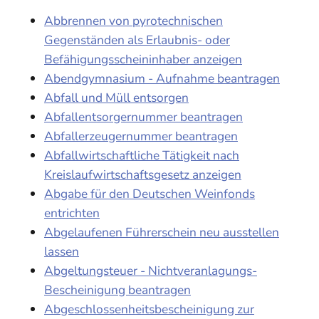
Abbrennen von pyrotechnischen
Gegenständen als Erlaubnis- oder
Befähigungsscheininhaber anzeigen
Abendgymnasium - Aufnahme beantragen
Abfall und Müll entsorgen
Abfallentsorgernummer beantragen
Abfallerzeugernummer beantragen
Abfallwirtschaftliche Tätigkeit nach
Kreislaufwirtschaftsgesetz anzeigen
Abgabe für den Deutschen Weinfonds
entrichten
Abgelaufenen Führerschein neu ausstellen
lassen
Abgeltungsteuer - Nichtveranlagungs-
Bescheinigung beantragen
Abgeschlossenheitsbescheinigung zur