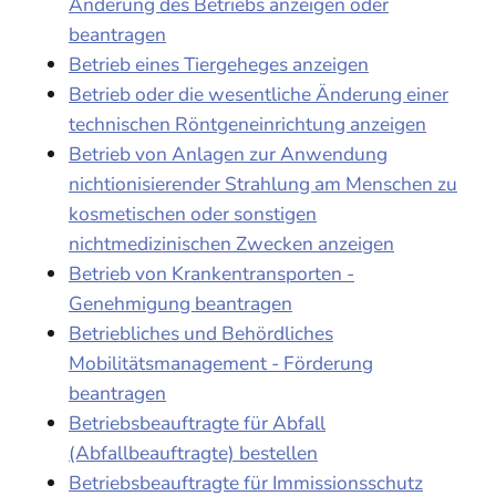
Änderung des Betriebs anzeigen oder
beantragen
Betrieb eines Tiergeheges anzeigen
Betrieb oder die wesentliche Änderung einer
technischen Röntgeneinrichtung anzeigen
Betrieb von Anlagen zur Anwendung
nichtionisierender Strahlung am Menschen zu
kosmetischen oder sonstigen
nichtmedizinischen Zwecken anzeigen
Betrieb von Krankentransporten -
Genehmigung beantragen
Betriebliches und Behördliches
Mobilitätsmanagement - Förderung
beantragen
Betriebsbeauftragte für Abfall
(Abfallbeauftragte) bestellen
Betriebsbeauftragte für Immissionsschutz