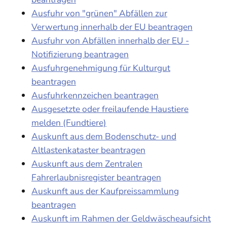
Ausfuhr von "grünen" Abfällen zur
Verwertung innerhalb der EU beantragen
Ausfuhr von Abfällen innerhalb der EU -
Notifizierung beantragen
Ausfuhrgenehmigung für Kulturgut
beantragen
Ausfuhrkennzeichen beantragen
Ausgesetzte oder freilaufende Haustiere
melden (Fundtiere)
Auskunft aus dem Bodenschutz- und
Altlastenkataster beantragen
Auskunft aus dem Zentralen
Fahrerlaubnisregister beantragen
Auskunft aus der Kaufpreissammlung
beantragen
Auskunft im Rahmen der Geldwäscheaufsicht