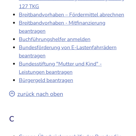
127 TKG
Breitbandvorhaben – Fördermittel abrechnen
Breitbandvorhaben - Mitfinanzierung
beantragen
Buchführungshelfer anmelden
Bundesförderung von E-Lastenfahrrädern
beantragen
Bundesstiftung "Mutter und Kind" -
Leistungen beantragen
Bürgergeld beantragen
zurück nach oben
C