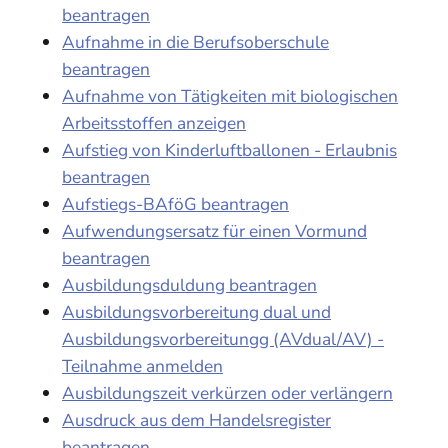
beantragen
Aufnahme in die Berufsoberschule
beantragen
Aufnahme von Tätigkeiten mit biologischen
Arbeitsstoffen anzeigen
Aufstieg von Kinderluftballonen - Erlaubnis
beantragen
Aufstiegs-BAföG beantragen
Aufwendungsersatz für einen Vormund
beantragen
Ausbildungsduldung beantragen
Ausbildungsvorbereitung dual und
Ausbildungsvorbereitungg (AVdual/AV) -
Teilnahme anmelden
Ausbildungszeit verkürzen oder verlängern
Ausdruck aus dem Handelsregister
beantragen