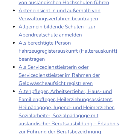
von ausländischen Hochschulen führen
Akteneinsicht in und außerhalb von
Verwaltungsverfahren beantragen
Allgemein bildende Schulen - zur
Abendrealschule anmelden
Als berechtigte Person
Fahrzeugregisterauskunft (Halterauskunft)
beantragen
Als Servicedienstleisterin oder
Servicedienstleister im Rahmen der
Geldwäscheaufsicht registrieren
Altenpfleger, Arbeitserzieher, Haus- und
Familienpfleger, Heilerziehungsassistent,
Heilpädagoge, Jugend- und Heimerzieher,
Sozialarbeiter, Sozialpädagoge mit
ausländischer Berufsausbildung – Erlaubnis
zur Führung der Berufsbezeichnung