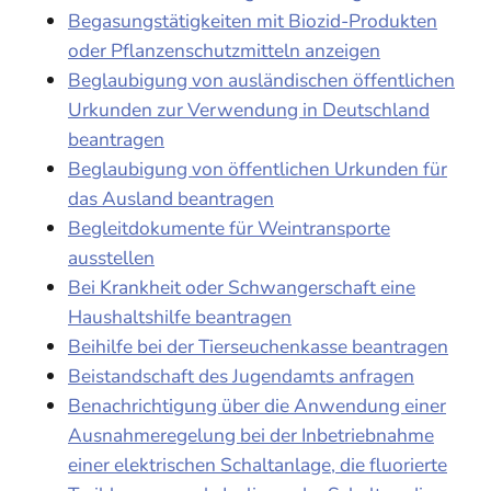
Begasungstätigkeiten mit Biozid-Produkten
oder Pflanzenschutzmitteln anzeigen
Beglaubigung von ausländischen öffentlichen
Urkunden zur Verwendung in Deutschland
beantragen
Beglaubigung von öffentlichen Urkunden für
das Ausland beantragen
Begleitdokumente für Weintransporte
ausstellen
Bei Krankheit oder Schwangerschaft eine
Haushaltshilfe beantragen
Beihilfe bei der Tierseuchenkasse beantragen
Beistandschaft des Jugendamts anfragen
Benachrichtigung über die Anwendung einer
Ausnahmeregelung bei der Inbetriebnahme
einer elektrischen Schaltanlage, die fluorierte