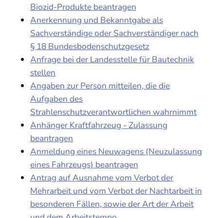
Biozid-Produkte beantragen
Anerkennung und Bekanntgabe als
Sachverständige oder Sachverständiger nach
§ 18 Bundesbodenschutzgesetz
Anfrage bei der Landesstelle für Bautechnik
stellen
Angaben zur Person mitteilen, die die
Aufgaben des
Strahlenschutzverantwortlichen wahrnimmt
Anhänger Kraftfahrzeug - Zulassung
beantragen
Anmeldung eines Neuwagens (Neuzulassung
eines Fahrzeugs) beantragen
Antrag auf Ausnahme vom Verbot der
Mehrarbeit und vom Verbot der Nachtarbeit in
besonderen Fällen, sowie der Art der Arbeit
und dem Arbeitstempo