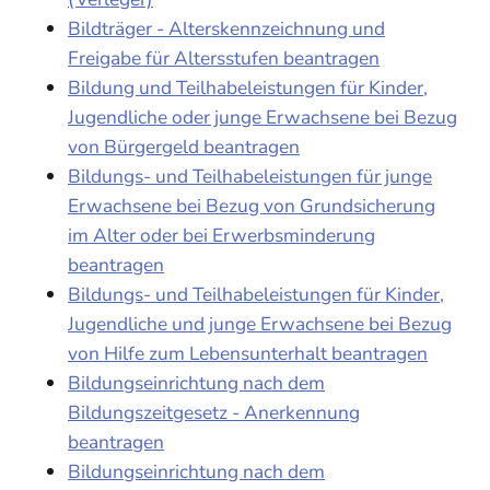
Bildträger - Alterskennzeichnung und
Freigabe für Altersstufen beantragen
Bildung und Teilhabeleistungen für Kinder,
Jugendliche oder junge Erwachsene bei Bezug
von Bürgergeld beantragen
Bildungs- und Teilhabeleistungen für junge
Erwachsene bei Bezug von Grundsicherung
im Alter oder bei Erwerbsminderung
beantragen
Bildungs- und Teilhabeleistungen für Kinder,
Jugendliche und junge Erwachsene bei Bezug
von Hilfe zum Lebensunterhalt beantragen
Bildungseinrichtung nach dem
Bildungszeitgesetz - Anerkennung
beantragen
Bildungseinrichtung nach dem