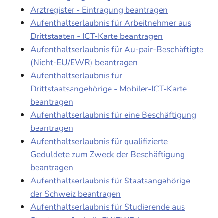
Arztregister - Eintragung beantragen
Aufenthaltserlaubnis für Arbeitnehmer aus
Drittstaaten - ICT-Karte beantragen
Aufenthaltserlaubnis für Au-pair-Beschäftigte
(Nicht-EU/EWR) beantragen
Aufenthaltserlaubnis für
Drittstaatsangehörige - Mobiler-ICT-Karte
beantragen
Aufenthaltserlaubnis für eine Beschäftigung
beantragen
Aufenthaltserlaubnis für qualifizierte
Geduldete zum Zweck der Beschäftigung
beantragen
Aufenthaltserlaubnis für Staatsangehörige
der Schweiz beantragen
Aufenthaltserlaubnis für Studierende aus