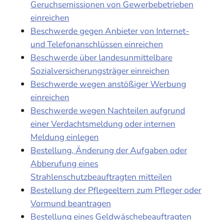
Geruchsemissionen von Gewerbebetrieben
einreichen
Beschwerde gegen Anbieter von Internet-
und Telefonanschlüssen einreichen
Beschwerde über landesunmittelbare
Sozialversicherungsträger einreichen
Beschwerde wegen anstößiger Werbung
einreichen
Beschwerde wegen Nachteilen aufgrund
einer Verdachtsmeldung oder internen
Meldung einlegen
Bestellung, Änderung der Aufgaben oder
Abberufung eines
Strahlenschutzbeauftragten mitteilen
Bestellung der Pflegeeltern zum Pfleger oder
Vormund beantragen
Bestellung eines Geldwäschebeauftragten