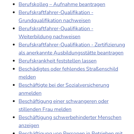
Berufskolleg – Aufnahme beantragen
Berufskraftfahrer-Qualifikation -
Grundqualifikation nachweisen
Berufskraftfahrer-Qualifikation -
Weiterbildung nachweisen
Berufskraftfahrer-Qualifikation - Zertifizierung
als anerkannte Ausbildungsstätte beantragen
Berufskrankheit feststellen lassen
Beschädigtes oder fehlendes Straßenschild
melden
Beschäftigte bei der Sozialversicherung
anmelden
Beschäftigung einer schwangeren oder
stillenden Frau melden
Beschäftigung schwerbehinderter Menschen
anzeigen
Beschäftigung von Personen in Betrieben mit