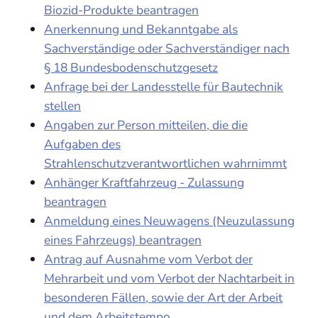
Biozid-Produkte beantragen
Anerkennung und Bekanntgabe als
Sachverständige oder Sachverständiger nach
§ 18 Bundesbodenschutzgesetz
Anfrage bei der Landesstelle für Bautechnik
stellen
Angaben zur Person mitteilen, die die
Aufgaben des
Strahlenschutzverantwortlichen wahrnimmt
Anhänger Kraftfahrzeug - Zulassung
beantragen
Anmeldung eines Neuwagens (Neuzulassung
eines Fahrzeugs) beantragen
Antrag auf Ausnahme vom Verbot der
Mehrarbeit und vom Verbot der Nachtarbeit in
besonderen Fällen, sowie der Art der Arbeit
und dem Arbeitstempo