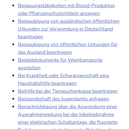
Begasungstätigkeiten mit Biozid-Produkten
oder Pflanzenschutzmitteln anzeigen
Beglaubigung von ausländischen öffentlichen
Urkunden zur Verwendung in Deutschland
beantragen
Beglaubigung von öffentlichen Urkunden für
das Ausland beantragen
Begleitdokumente für Weintransporte
ausstellen
Bei Krankheit oder Schwangerschaft eine
Haushaltshilfe beantragen
Beihilfe bei der Tierseuchenkasse beantragen
Beistandschaft des Jugendamts anfragen
Benachrichtigung über die Anwendung einer
Ausnahmeregelung bei der Inbetriebnahme
einer elektrischen Schaltanlage, die fluorierte