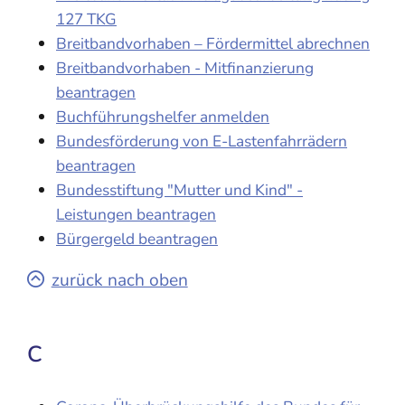
127 TKG
Breitbandvorhaben – Fördermittel abrechnen
Breitbandvorhaben - Mitfinanzierung
beantragen
Buchführungshelfer anmelden
Bundesförderung von E-Lastenfahrrädern
beantragen
Bundesstiftung "Mutter und Kind" -
Leistungen beantragen
Bürgergeld beantragen
zurück nach oben
C