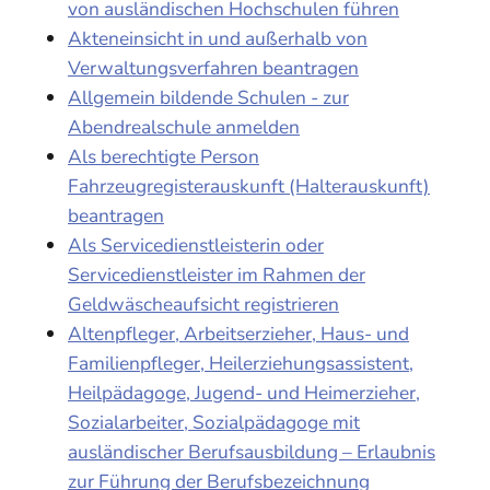
von ausländischen Hochschulen führen
Akteneinsicht in und außerhalb von
Verwaltungsverfahren beantragen
Allgemein bildende Schulen - zur
Abendrealschule anmelden
Als berechtigte Person
Fahrzeugregisterauskunft (Halterauskunft)
beantragen
Als Servicedienstleisterin oder
Servicedienstleister im Rahmen der
Geldwäscheaufsicht registrieren
Altenpfleger, Arbeitserzieher, Haus- und
Familienpfleger, Heilerziehungsassistent,
Heilpädagoge, Jugend- und Heimerzieher,
Sozialarbeiter, Sozialpädagoge mit
ausländischer Berufsausbildung – Erlaubnis
zur Führung der Berufsbezeichnung