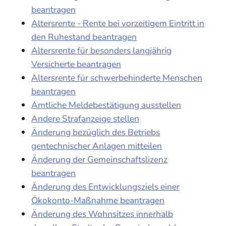
beantragen
Altersrente - Rente bei vorzeitigem Eintritt in
den Ruhestand beantragen
Altersrente für besonders langjährig
Versicherte beantragen
Altersrente für schwerbehinderte Menschen
beantragen
Amtliche Meldebestätigung ausstellen
Andere Strafanzeige stellen
Änderung bezüglich des Betriebs
gentechnischer Anlagen mitteilen
Änderung der Gemeinschaftslizenz
beantragen
Änderung des Entwicklungsziels einer
Ökokonto-Maßnahme beantragen
Änderung des Wohnsitzes innerhalb