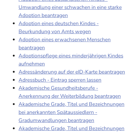
Umwandlung einer schwachen in eine starke
Adoption beantragen
Adoption eines deutschen Kindes -
Beurkundung von Amts wegen
Adoption eines erwachsenen Menschen
beantragen
Adoptionspflege eines minderjährigen Kindes
aufnehmen
Adressänderung auf der eID-Karte beantragen
Adressbuch - Eintrag sperren lassen
Akademische Gesundheitsberufe -
Anerkennung der Weiterbildung beantragen
Akademische Grade, Titel und Bezeichnungen
bei anerkannten Spätaussiedlern -
Gradumwandlungen beantragen
Akademische Grade, Titel und Bezeichnungen