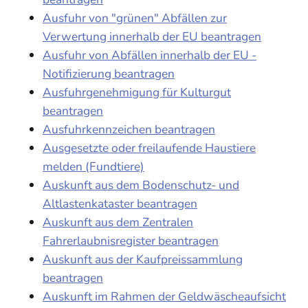
Ausfuhr von "grünen" Abfällen zur
Verwertung innerhalb der EU beantragen
Ausfuhr von Abfällen innerhalb der EU -
Notifizierung beantragen
Ausfuhrgenehmigung für Kulturgut
beantragen
Ausfuhrkennzeichen beantragen
Ausgesetzte oder freilaufende Haustiere
melden (Fundtiere)
Auskunft aus dem Bodenschutz- und
Altlastenkataster beantragen
Auskunft aus dem Zentralen
Fahrerlaubnisregister beantragen
Auskunft aus der Kaufpreissammlung
beantragen
Auskunft im Rahmen der Geldwäscheaufsicht