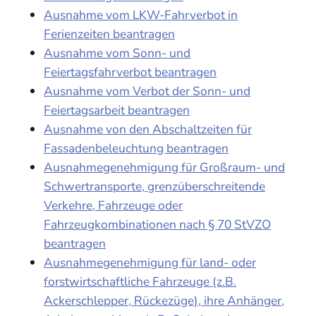
Ausnahme vom LKW-Fahrverbot in
Ferienzeiten beantragen
Ausnahme vom Sonn- und
Feiertagsfahrverbot beantragen
Ausnahme vom Verbot der Sonn- und
Feiertagsarbeit beantragen
Ausnahme von den Abschaltzeiten für
Fassadenbeleuchtung beantragen
Ausnahmegenehmigung für Großraum- und
Schwertransporte, grenzüberschreitende
Verkehre, Fahrzeuge oder
Fahrzeugkombinationen nach § 70 StVZO
beantragen
Ausnahmegenehmigung für land- oder
forstwirtschaftliche Fahrzeuge (z.B.
Ackerschlepper, Rückezüge), ihre Anhänger,