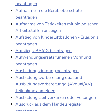
beantragen
Aufnahme in die Berufsoberschule
beantragen
Aufnahme von Tätigkeiten mit biologischen
Arbeitsstoffen anzeigen
Aufstieg von Kinderluftballonen - Erlaubnis
beantragen
Aufstiegs-BAföG beantragen
Aufwendungsersatz für einen Vormund
beantragen
Ausbildungsduldung beantragen
Ausbildungsvorbereitung dual und
Ausbildungsvorbereitungg (AVdual/AV) -
Teilnahme anmelden
Ausbildungszeit verkürzen oder verlängern
Ausdruck aus dem Handelsregister
beantragen