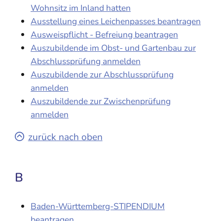
Wohnsitz im Inland hatten
Ausstellung eines Leichenpasses beantragen
Ausweispflicht - Befreiung beantragen
Auszubildende im Obst- und Gartenbau zur
Abschlussprüfung anmelden
Auszubildende zur Abschlussprüfung
anmelden
Auszubildende zur Zwischenprüfung
anmelden
zurück nach oben
B
Baden-Württemberg-STIPENDIUM
beantragen