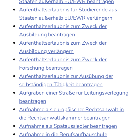
Staaten außerhalb EU/EWR beantragen
Aufenthaltserlaubnis für Studierende aus
Staaten außerhalb EU/EWR verlängern
Aufenthaltserlaubnis zum Zweck der
Ausbildung beantragen
Aufenthaltserlaubnis zum Zweck der
Ausbildung verlängern
Aufenthaltserlaubnis zum Zweck der
Forschung beantragen
Aufenthaltserlaubnis zur Ausübung der
selbständigen Tätigkeit beantragen
Aufgraben einer Straße für Leitungsverlegung
beantragen
Aufnahme als europäischer Rechtsanwalt in
die Rechtsanwaltskammer beantragen
Aufnahme als Spätaussiedler beantragen
Aufnahme in die Berufsaufbauschule