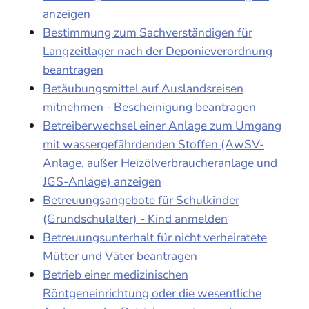
anzeigen
Bestimmung zum Sachverständigen für
Langzeitlager nach der Deponieverordnung
beantragen
Betäubungsmittel auf Auslandsreisen
mitnehmen - Bescheinigung beantragen
Betreiberwechsel einer Anlage zum Umgang
mit wassergefährdenden Stoffen (AwSV-
Anlage, außer Heizölverbraucheranlage und
JGS-Anlage) anzeigen
Betreuungsangebote für Schulkinder
(Grundschulalter) - Kind anmelden
Betreuungsunterhalt für nicht verheiratete
Mütter und Väter beantragen
Betrieb einer medizinischen
Röntgeneinrichtung oder die wesentliche