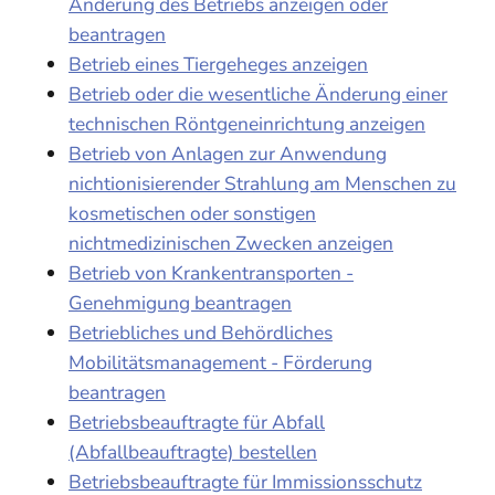
Änderung des Betriebs anzeigen oder
beantragen
Betrieb eines Tiergeheges anzeigen
Betrieb oder die wesentliche Änderung einer
technischen Röntgeneinrichtung anzeigen
Betrieb von Anlagen zur Anwendung
nichtionisierender Strahlung am Menschen zu
kosmetischen oder sonstigen
nichtmedizinischen Zwecken anzeigen
Betrieb von Krankentransporten -
Genehmigung beantragen
Betriebliches und Behördliches
Mobilitätsmanagement - Förderung
beantragen
Betriebsbeauftragte für Abfall
(Abfallbeauftragte) bestellen
Betriebsbeauftragte für Immissionsschutz