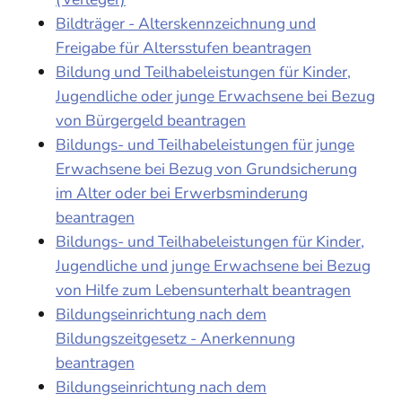
Bildträger - Alterskennzeichnung und
Freigabe für Altersstufen beantragen
Bildung und Teilhabeleistungen für Kinder,
Jugendliche oder junge Erwachsene bei Bezug
von Bürgergeld beantragen
Bildungs- und Teilhabeleistungen für junge
Erwachsene bei Bezug von Grundsicherung
im Alter oder bei Erwerbsminderung
beantragen
Bildungs- und Teilhabeleistungen für Kinder,
Jugendliche und junge Erwachsene bei Bezug
von Hilfe zum Lebensunterhalt beantragen
Bildungseinrichtung nach dem
Bildungszeitgesetz - Anerkennung
beantragen
Bildungseinrichtung nach dem