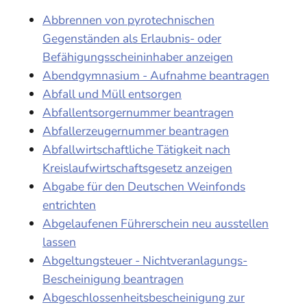
Abbrennen von pyrotechnischen
Gegenständen als Erlaubnis- oder
Befähigungsscheininhaber anzeigen
Abendgymnasium - Aufnahme beantragen
Abfall und Müll entsorgen
Abfallentsorgernummer beantragen
Abfallerzeugernummer beantragen
Abfallwirtschaftliche Tätigkeit nach
Kreislaufwirtschaftsgesetz anzeigen
Abgabe für den Deutschen Weinfonds
entrichten
Abgelaufenen Führerschein neu ausstellen
lassen
Abgeltungsteuer - Nichtveranlagungs-
Bescheinigung beantragen
Abgeschlossenheitsbescheinigung zur