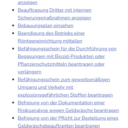
anzeigen
Beauftragung Dritter mit internen
Sicherungsmaßnahmen anzeigen
Bebauungsplan einsehen
Beendigung des Betriebs einer
Röntgeneinrichtung mitteilen
Befähigungsschein für die Durchführung von
Begasungen mit Biozid-Produkten oder
Pflanzenschutzmitteln beantragen oder
verlängern
Befähigungsschein zum gewerbsmäßigen
Umgang und Verkehr mit
explosionsgefährlichen Stoffen beantragen
Befreiung von der Dokumentation einer
Risikoanalyse wegen Geldwäsche beantragen
Befreiung von der Pflicht zur Bestellung eines
Geldwäschebeauftragten beantragen