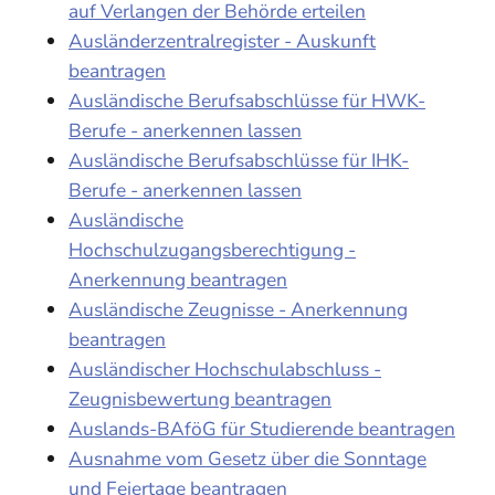
auf Verlangen der Behörde erteilen
Ausländerzentralregister - Auskunft
beantragen
Ausländische Berufsabschlüsse für HWK-
Berufe - anerkennen lassen
Ausländische Berufsabschlüsse für IHK-
Berufe - anerkennen lassen
Ausländische
Hochschulzugangsberechtigung -
Anerkennung beantragen
Ausländische Zeugnisse - Anerkennung
beantragen
Ausländischer Hochschulabschluss -
Zeugnisbewertung beantragen
Auslands-BAföG für Studierende beantragen
Ausnahme vom Gesetz über die Sonntage
und Feiertage beantragen