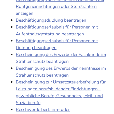
Röntgeneinrichtungen oder Störstrahlern
anzeigen
Beschäftigungsduldung beantragen
Beschäftigungserlaubnis für Personen mit
Aufenthaltsgestattung beantragen
Beschäftigungserlaubnis für Personen mit
Duldung beantragen
Bescheinigung des Erwerbs der Fachkunde im
Strahlenschutz beantragen
Bescheinigung des Erwerbs der Kenntnisse im
Strahlenschutz beantragen
Bescheinigung zur Umsatzsteuerbefreiung für
Leistungen berufsbildender Einrichtungen -
gewerbliche Berufe, Gesundheits-, Heil- und
Sozialberufe
Beschwerde bei Lärm- oder