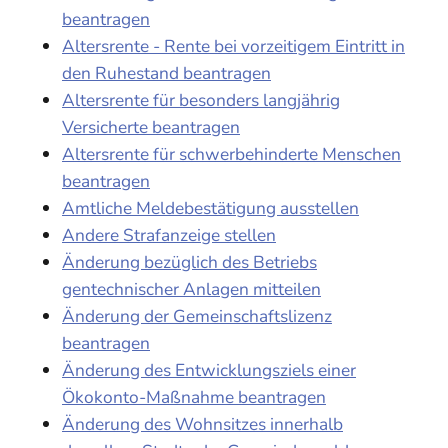
beantragen
Altersrente - Rente bei vorzeitigem Eintritt in
den Ruhestand beantragen
Altersrente für besonders langjährig
Versicherte beantragen
Altersrente für schwerbehinderte Menschen
beantragen
Amtliche Meldebestätigung ausstellen
Andere Strafanzeige stellen
Änderung bezüglich des Betriebs
gentechnischer Anlagen mitteilen
Änderung der Gemeinschaftslizenz
beantragen
Änderung des Entwicklungsziels einer
Ökokonto-Maßnahme beantragen
Änderung des Wohnsitzes innerhalb