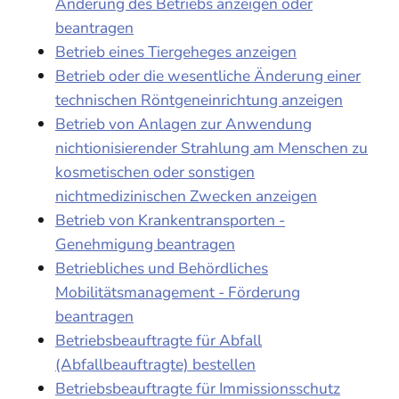
Änderung des Betriebs anzeigen oder
beantragen
Betrieb eines Tiergeheges anzeigen
Betrieb oder die wesentliche Änderung einer
technischen Röntgeneinrichtung anzeigen
Betrieb von Anlagen zur Anwendung
nichtionisierender Strahlung am Menschen zu
kosmetischen oder sonstigen
nichtmedizinischen Zwecken anzeigen
Betrieb von Krankentransporten -
Genehmigung beantragen
Betriebliches und Behördliches
Mobilitätsmanagement - Förderung
beantragen
Betriebsbeauftragte für Abfall
(Abfallbeauftragte) bestellen
Betriebsbeauftragte für Immissionsschutz