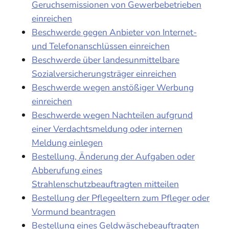
Geruchsemissionen von Gewerbebetrieben
einreichen
Beschwerde gegen Anbieter von Internet-
und Telefonanschlüssen einreichen
Beschwerde über landesunmittelbare
Sozialversicherungsträger einreichen
Beschwerde wegen anstößiger Werbung
einreichen
Beschwerde wegen Nachteilen aufgrund
einer Verdachtsmeldung oder internen
Meldung einlegen
Bestellung, Änderung der Aufgaben oder
Abberufung eines
Strahlenschutzbeauftragten mitteilen
Bestellung der Pflegeeltern zum Pfleger oder
Vormund beantragen
Bestellung eines Geldwäschebeauftragten