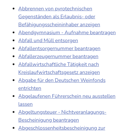
Abbrennen von pyrotechnischen
Gegenständen als Erlaubnis- oder
Befähigungsscheininhaber anzeigen
Abendgymnasium - Aufnahme beantragen
Abfall und Müll entsorgen
Abfallentsorgernummer beantragen
Abfallerzeugernummer beantragen
Abfallwirtschaftliche Tätigkeit nach
Kreislaufwirtschaftsgesetz anzeigen
Abgabe für den Deutschen Weinfonds
entrichten
Abgelaufenen Führerschein neu ausstellen
lassen
Abgeltungsteuer - Nichtveranlagungs-
Bescheinigung beantragen
Abgeschlossenheitsbescheinigung zur