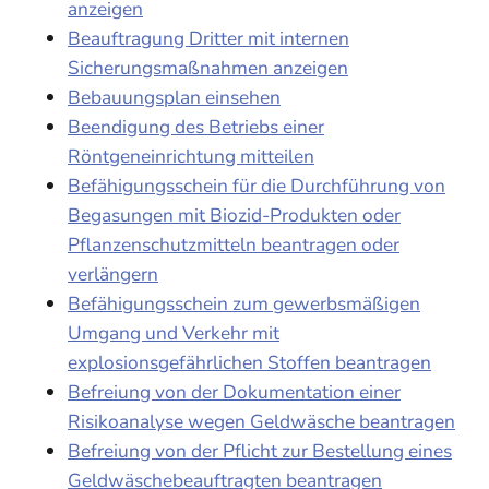
anzeigen
Beauftragung Dritter mit internen
Sicherungsmaßnahmen anzeigen
Bebauungsplan einsehen
Beendigung des Betriebs einer
Röntgeneinrichtung mitteilen
Befähigungsschein für die Durchführung von
Begasungen mit Biozid-Produkten oder
Pflanzenschutzmitteln beantragen oder
verlängern
Befähigungsschein zum gewerbsmäßigen
Umgang und Verkehr mit
explosionsgefährlichen Stoffen beantragen
Befreiung von der Dokumentation einer
Risikoanalyse wegen Geldwäsche beantragen
Befreiung von der Pflicht zur Bestellung eines
Geldwäschebeauftragten beantragen