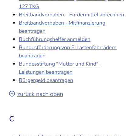
127 TKG
Breitbandvorhaben – Fördermittel abrechnen
Breitbandvorhaben - Mitfinanzierung
beantragen
Buchführungshelfer anmelden
Bundesförderung von E-Lastenfahrrädern
beantragen
Bundesstiftung "Mutter und Kind" -
Leistungen beantragen
Bürgergeld beantragen
zurück nach oben
C