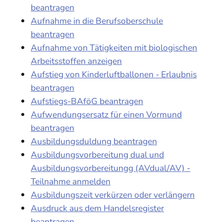
beantragen
Aufnahme in die Berufsoberschule
beantragen
Aufnahme von Tätigkeiten mit biologischen
Arbeitsstoffen anzeigen
Aufstieg von Kinderluftballonen - Erlaubnis
beantragen
Aufstiegs-BAföG beantragen
Aufwendungsersatz für einen Vormund
beantragen
Ausbildungsduldung beantragen
Ausbildungsvorbereitung dual und
Ausbildungsvorbereitungg (AVdual/AV) -
Teilnahme anmelden
Ausbildungszeit verkürzen oder verlängern
Ausdruck aus dem Handelsregister
beantragen