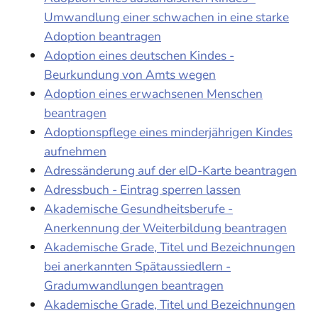
Umwandlung einer schwachen in eine starke
Adoption beantragen
Adoption eines deutschen Kindes -
Beurkundung von Amts wegen
Adoption eines erwachsenen Menschen
beantragen
Adoptionspflege eines minderjährigen Kindes
aufnehmen
Adressänderung auf der eID-Karte beantragen
Adressbuch - Eintrag sperren lassen
Akademische Gesundheitsberufe -
Anerkennung der Weiterbildung beantragen
Akademische Grade, Titel und Bezeichnungen
bei anerkannten Spätaussiedlern -
Gradumwandlungen beantragen
Akademische Grade, Titel und Bezeichnungen