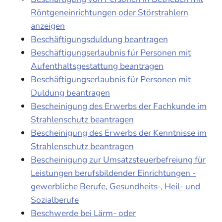
Röntgeneinrichtungen oder Störstrahlern
anzeigen
Beschäftigungsduldung beantragen
Beschäftigungserlaubnis für Personen mit
Aufenthaltsgestattung beantragen
Beschäftigungserlaubnis für Personen mit
Duldung beantragen
Bescheinigung des Erwerbs der Fachkunde im
Strahlenschutz beantragen
Bescheinigung des Erwerbs der Kenntnisse im
Strahlenschutz beantragen
Bescheinigung zur Umsatzsteuerbefreiung für
Leistungen berufsbildender Einrichtungen -
gewerbliche Berufe, Gesundheits-, Heil- und
Sozialberufe
Beschwerde bei Lärm- oder