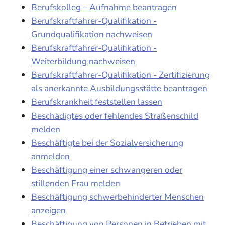
Berufskolleg – Aufnahme beantragen
Berufskraftfahrer-Qualifikation -
Grundqualifikation nachweisen
Berufskraftfahrer-Qualifikation -
Weiterbildung nachweisen
Berufskraftfahrer-Qualifikation - Zertifizierung
als anerkannte Ausbildungsstätte beantragen
Berufskrankheit feststellen lassen
Beschädigtes oder fehlendes Straßenschild
melden
Beschäftigte bei der Sozialversicherung
anmelden
Beschäftigung einer schwangeren oder
stillenden Frau melden
Beschäftigung schwerbehinderter Menschen
anzeigen
Beschäftigung von Personen in Betrieben mit