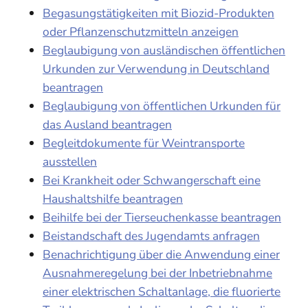
Begasungstätigkeiten mit Biozid-Produkten
oder Pflanzenschutzmitteln anzeigen
Beglaubigung von ausländischen öffentlichen
Urkunden zur Verwendung in Deutschland
beantragen
Beglaubigung von öffentlichen Urkunden für
das Ausland beantragen
Begleitdokumente für Weintransporte
ausstellen
Bei Krankheit oder Schwangerschaft eine
Haushaltshilfe beantragen
Beihilfe bei der Tierseuchenkasse beantragen
Beistandschaft des Jugendamts anfragen
Benachrichtigung über die Anwendung einer
Ausnahmeregelung bei der Inbetriebnahme
einer elektrischen Schaltanlage, die fluorierte