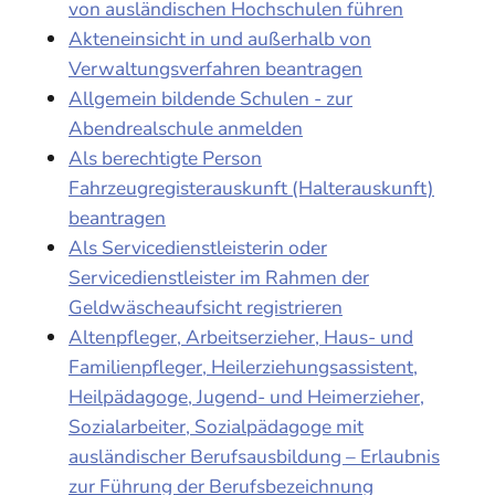
von ausländischen Hochschulen führen
Akteneinsicht in und außerhalb von
Verwaltungsverfahren beantragen
Allgemein bildende Schulen - zur
Abendrealschule anmelden
Als berechtigte Person
Fahrzeugregisterauskunft (Halterauskunft)
beantragen
Als Servicedienstleisterin oder
Servicedienstleister im Rahmen der
Geldwäscheaufsicht registrieren
Altenpfleger, Arbeitserzieher, Haus- und
Familienpfleger, Heilerziehungsassistent,
Heilpädagoge, Jugend- und Heimerzieher,
Sozialarbeiter, Sozialpädagoge mit
ausländischer Berufsausbildung – Erlaubnis
zur Führung der Berufsbezeichnung