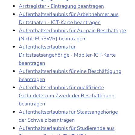
Arztregister - Eintragung beantragen
Aufenthaltserlaubnis für Arbeitnehmer aus
Drittstaaten - ICT-Karte beantragen
Aufenthaltserlaubnis für Au-pair-Beschäftigte
(Nicht-EU/EWR) beantragen
Aufenthaltserlaubnis für
Drittstaatsangehörige - Mobiler-ICT-Karte
beantragen
Aufenthaltserlaubnis für eine Beschäftigung
beantragen
Aufenthaltserlaubnis für qualifizierte
Geduldete zum Zweck der Beschäftigung
beantragen
Aufenthaltserlaubnis für Staatsangehörige
der Schweiz beantragen
Aufenthaltserlaubnis für Studierende aus