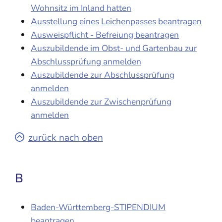
Wohnsitz im Inland hatten
Ausstellung eines Leichenpasses beantragen
Ausweispflicht - Befreiung beantragen
Auszubildende im Obst- und Gartenbau zur
Abschlussprüfung anmelden
Auszubildende zur Abschlussprüfung
anmelden
Auszubildende zur Zwischenprüfung
anmelden
zurück nach oben
B
Baden-Württemberg-STIPENDIUM
beantragen