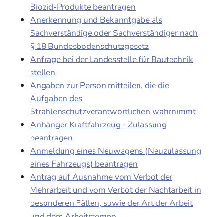
Biozid-Produkte beantragen
Anerkennung und Bekanntgabe als
Sachverständige oder Sachverständiger nach
§ 18 Bundesbodenschutzgesetz
Anfrage bei der Landesstelle für Bautechnik
stellen
Angaben zur Person mitteilen, die die
Aufgaben des
Strahlenschutzverantwortlichen wahrnimmt
Anhänger Kraftfahrzeug - Zulassung
beantragen
Anmeldung eines Neuwagens (Neuzulassung
eines Fahrzeugs) beantragen
Antrag auf Ausnahme vom Verbot der
Mehrarbeit und vom Verbot der Nachtarbeit in
besonderen Fällen, sowie der Art der Arbeit
und dem Arbeitstempo