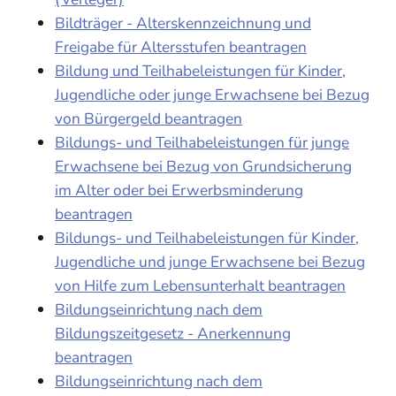
Bildträger - Alterskennzeichnung und
Freigabe für Altersstufen beantragen
Bildung und Teilhabeleistungen für Kinder,
Jugendliche oder junge Erwachsene bei Bezug
von Bürgergeld beantragen
Bildungs- und Teilhabeleistungen für junge
Erwachsene bei Bezug von Grundsicherung
im Alter oder bei Erwerbsminderung
beantragen
Bildungs- und Teilhabeleistungen für Kinder,
Jugendliche und junge Erwachsene bei Bezug
von Hilfe zum Lebensunterhalt beantragen
Bildungseinrichtung nach dem
Bildungszeitgesetz - Anerkennung
beantragen
Bildungseinrichtung nach dem