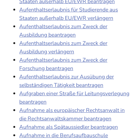
Staaten außerhalb EU/EWR beantragen
Aufenthaltserlaubnis für Studierende aus
Staaten außerhalb EU/EWR verlängern
Aufenthaltserlaubnis zum Zweck der
Ausbildung beantragen
Aufenthaltserlaubnis zum Zweck der
Ausbildung verlängern
Aufenthaltserlaubnis zum Zweck der
Forschung beantragen
Aufenthaltserlaubnis zur Ausübung der
selbständigen Tätigkeit beantragen
Aufgraben einer Straße für Leitungsverlegung
beantragen
Aufnahme als europäischer Rechtsanwalt in
die Rechtsanwaltskammer beantragen
Aufnahme als Spätaussiedler beantragen
Aufnahme in die Berufsaufbauschule