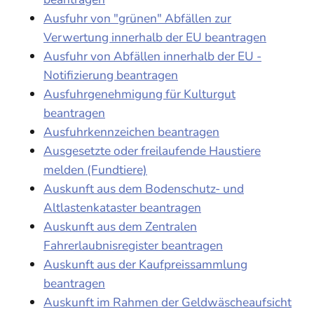
Ausfuhr von "grünen" Abfällen zur
Verwertung innerhalb der EU beantragen
Ausfuhr von Abfällen innerhalb der EU -
Notifizierung beantragen
Ausfuhrgenehmigung für Kulturgut
beantragen
Ausfuhrkennzeichen beantragen
Ausgesetzte oder freilaufende Haustiere
melden (Fundtiere)
Auskunft aus dem Bodenschutz- und
Altlastenkataster beantragen
Auskunft aus dem Zentralen
Fahrerlaubnisregister beantragen
Auskunft aus der Kaufpreissammlung
beantragen
Auskunft im Rahmen der Geldwäscheaufsicht