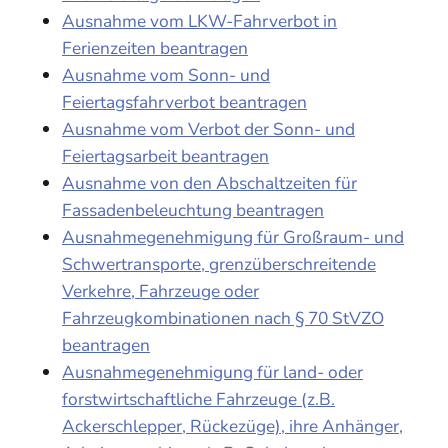
Ausnahme vom LKW-Fahrverbot in
Ferienzeiten beantragen
Ausnahme vom Sonn- und
Feiertagsfahrverbot beantragen
Ausnahme vom Verbot der Sonn- und
Feiertagsarbeit beantragen
Ausnahme von den Abschaltzeiten für
Fassadenbeleuchtung beantragen
Ausnahmegenehmigung für Großraum- und
Schwertransporte, grenzüberschreitende
Verkehre, Fahrzeuge oder
Fahrzeugkombinationen nach § 70 StVZO
beantragen
Ausnahmegenehmigung für land- oder
forstwirtschaftliche Fahrzeuge (z.B.
Ackerschlepper, Rückezüge), ihre Anhänger,