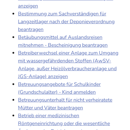
anzeigen
Bestimmung zum Sachverständigen für
Langzeitlager nach der Deponieverordnung
beantragen
Betäubungsmittel auf Auslandsreisen
mitnehmen - Bescheinigung beantragen
Betreiberwechsel einer Anlage zum Umgang
mit wassergefährdenden Stoffen (AwSV-
Anlage, außer Heizölverbraucheranlage und
JGS-Anlage) anzeigen
Betreuungsangebote für Schulkinder
(Grundschulalter) - Kind anmelden
Betreuungsunterhalt für nicht verheiratete
Mütter und Väter beantragen
Betrieb einer medizinischen
Röntgeneinrichtung oder die wesentliche