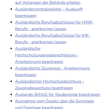
auf Verlangen der Behörde erteilen
Ausländerzentralregister - Auskunft
beantragen
Ausländische Berufsabschlüsse für HWK-
Berufe - anerkennen lassen
Ausländische Berufsabschlüsse für IHK-
Berufe - anerkennen lassen
Ausländische
Hochschulzugangsberechtigung -
Anerkennung beantragen
Ausländische Zeugnisse - Anerkennung
beantragen
Ausländischer Hochschulabschluss -
Zeugnisbewertung beantragen
Auslands-BAföG für Studierende beantragen
Ausnahme vom Gesetz über die Sonntage
und Feiertage beantragen