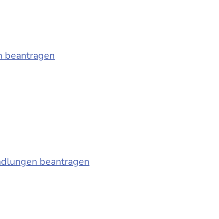
n beantragen
ndlungen beantragen