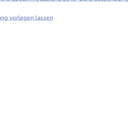
ung vorlegen lassen