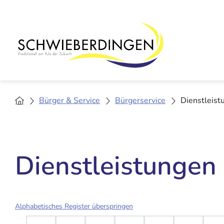
Bürger & Service
Bürgerservice
Dienstleist
Dienstleistungen
Alphabetisches Register überspringen