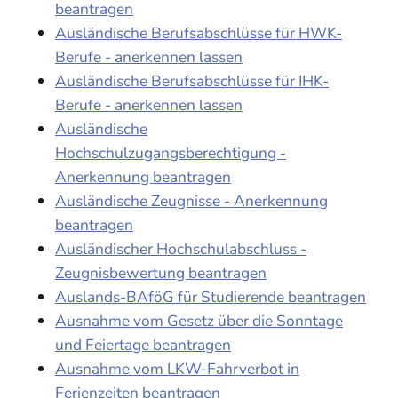
beantragen
Ausländische Berufsabschlüsse für HWK-
Berufe - anerkennen lassen
Ausländische Berufsabschlüsse für IHK-
Berufe - anerkennen lassen
Ausländische
Hochschulzugangsberechtigung -
Anerkennung beantragen
Ausländische Zeugnisse - Anerkennung
beantragen
Ausländischer Hochschulabschluss -
Zeugnisbewertung beantragen
Auslands-BAföG für Studierende beantragen
Ausnahme vom Gesetz über die Sonntage
und Feiertage beantragen
Ausnahme vom LKW-Fahrverbot in
Ferienzeiten beantragen