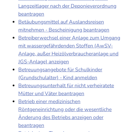
Langzeitlager nach der Deponieverordnung
beantragen
Betäubungsmittel auf Auslandsreisen
mitnehmen - Bescheinigung beantragen
Betreiberwechsel einer Anlage zum Umgang
mit wassergefährdenden Stoffen (AwSV-
Anlage, außer Heizölverbraucheranlage und
JGS-Anlage) anzeigen
Betreuungsangebote für Schulkinder
(Grundschulalter) - Kind anmelden
Betreuungsunterhalt für nicht verheiratete
Mütter und Väter beantragen
Betrieb einer medizinischen
Röntgeneinrichtung oder die wesentliche
Änderung des Betriebs anzeigen oder
beantragen