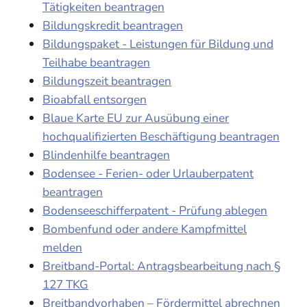
Tätigkeiten beantragen
Bildungskredit beantragen
Bildungspaket - Leistungen für Bildung und
Teilhabe beantragen
Bildungszeit beantragen
Bioabfall entsorgen
Blaue Karte EU zur Ausübung einer
hochqualifizierten Beschäftigung beantragen
Blindenhilfe beantragen
Bodensee - Ferien- oder Urlauberpatent
beantragen
Bodenseeschifferpatent - Prüfung ablegen
Bombenfund oder andere Kampfmittel
melden
Breitband-Portal: Antragsbearbeitung nach §
127 TKG
Breitbandvorhaben – Fördermittel abrechnen