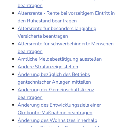
beantragen
Altersrente - Rente bei vorzeitigem Eintritt in
den Ruhestand beantragen
Altersrente für besonders langjährig
Versicherte beantragen
Altersrente für schwerbehinderte Menschen
beantragen
Amtliche Meldebestätigung ausstellen
Andere Strafanzeige stellen
Änderung bezüglich des Betriebs
gentechnischer Anlagen mitteilen
Änderung der Gemeinschaftslizenz
beantragen
Änderung des Entwicklungsziels einer
Ökokonto-Maßnahme beantragen
Änderung des Wohnsitzes innerhalb