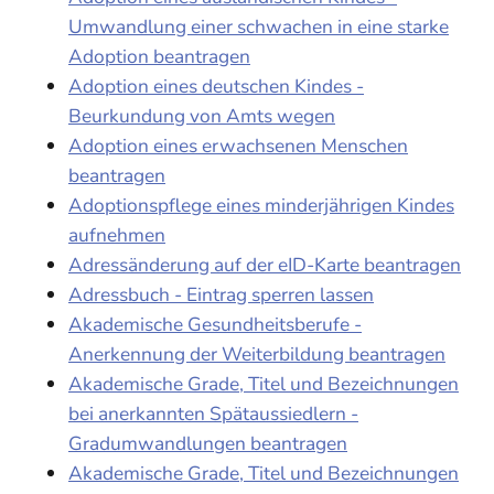
Umwandlung einer schwachen in eine starke
Adoption beantragen
Adoption eines deutschen Kindes -
Beurkundung von Amts wegen
Adoption eines erwachsenen Menschen
beantragen
Adoptionspflege eines minderjährigen Kindes
aufnehmen
Adressänderung auf der eID-Karte beantragen
Adressbuch - Eintrag sperren lassen
Akademische Gesundheitsberufe -
Anerkennung der Weiterbildung beantragen
Akademische Grade, Titel und Bezeichnungen
bei anerkannten Spätaussiedlern -
Gradumwandlungen beantragen
Akademische Grade, Titel und Bezeichnungen