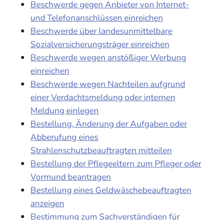
Beschwerde gegen Anbieter von Internet-
und Telefonanschlüssen einreichen
Beschwerde über landesunmittelbare
Sozialversicherungsträger einreichen
Beschwerde wegen anstößiger Werbung
einreichen
Beschwerde wegen Nachteilen aufgrund
einer Verdachtsmeldung oder internen
Meldung einlegen
Bestellung, Änderung der Aufgaben oder
Abberufung eines
Strahlenschutzbeauftragten mitteilen
Bestellung der Pflegeeltern zum Pfleger oder
Vormund beantragen
Bestellung eines Geldwäschebeauftragten
anzeigen
Bestimmung zum Sachverständigen für