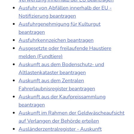
Ausfuhr von Abfällen innerhalb der EU -
Notifizierung beantragen
Ausfuhrgenehmigung für Kulturgut
beantragen
Ausfuhrkennzeichen beantragen
Ausgesetzte oder freilaufende Haustiere
melden (Fundtiere)
Auskunft aus dem Bodenschutz- und
Altlastenkataster beantragen
Auskunft aus dem Zentralen
Fahrerlaubnisregister beantragen
Auskunft aus der Kaufpreissammlung
beantragen
Auskunft im Rahmen der Geldwäscheaufsicht
auf Verlangen der Behörde erteilen
Ausländerzentralregister - Auskunft