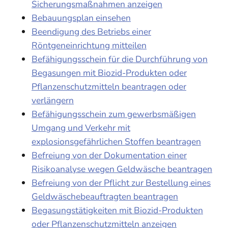
Sicherungsmaßnahmen anzeigen
Bebauungsplan einsehen
Beendigung des Betriebs einer
Röntgeneinrichtung mitteilen
Befähigungsschein für die Durchführung von
Begasungen mit Biozid-Produkten oder
Pflanzenschutzmitteln beantragen oder
verlängern
Befähigungsschein zum gewerbsmäßigen
Umgang und Verkehr mit
explosionsgefährlichen Stoffen beantragen
Befreiung von der Dokumentation einer
Risikoanalyse wegen Geldwäsche beantragen
Befreiung von der Pflicht zur Bestellung eines
Geldwäschebeauftragten beantragen
Begasungstätigkeiten mit Biozid-Produkten
oder Pflanzenschutzmitteln anzeigen