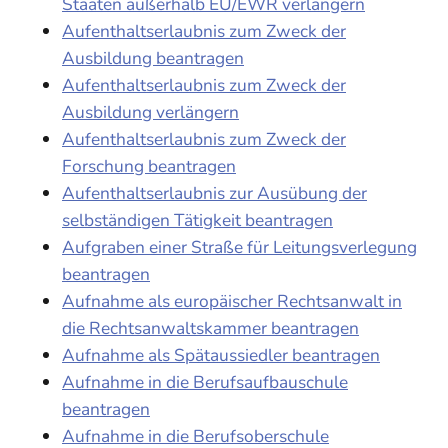
Staaten außerhalb EU/EWR verlängern
Aufenthaltserlaubnis zum Zweck der
Ausbildung beantragen
Aufenthaltserlaubnis zum Zweck der
Ausbildung verlängern
Aufenthaltserlaubnis zum Zweck der
Forschung beantragen
Aufenthaltserlaubnis zur Ausübung der
selbständigen Tätigkeit beantragen
Aufgraben einer Straße für Leitungsverlegung
beantragen
Aufnahme als europäischer Rechtsanwalt in
die Rechtsanwaltskammer beantragen
Aufnahme als Spätaussiedler beantragen
Aufnahme in die Berufsaufbauschule
beantragen
Aufnahme in die Berufsoberschule