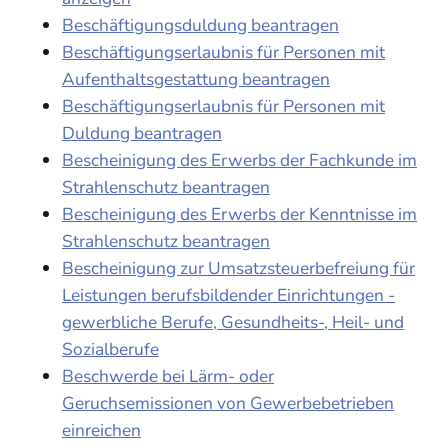
Beschäftigungsduldung beantragen
Beschäftigungserlaubnis für Personen mit
Aufenthaltsgestattung beantragen
Beschäftigungserlaubnis für Personen mit
Duldung beantragen
Bescheinigung des Erwerbs der Fachkunde im
Strahlenschutz beantragen
Bescheinigung des Erwerbs der Kenntnisse im
Strahlenschutz beantragen
Bescheinigung zur Umsatzsteuerbefreiung für
Leistungen berufsbildender Einrichtungen -
gewerbliche Berufe, Gesundheits-, Heil- und
Sozialberufe
Beschwerde bei Lärm- oder
Geruchsemissionen von Gewerbebetrieben
einreichen