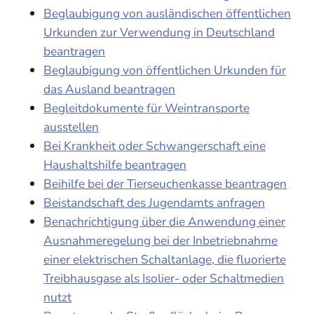
Beglaubigung von ausländischen öffentlichen
Urkunden zur Verwendung in Deutschland
beantragen
Beglaubigung von öffentlichen Urkunden für
das Ausland beantragen
Begleitdokumente für Weintransporte
ausstellen
Bei Krankheit oder Schwangerschaft eine
Haushaltshilfe beantragen
Beihilfe bei der Tierseuchenkasse beantragen
Beistandschaft des Jugendamts anfragen
Benachrichtigung über die Anwendung einer
Ausnahmeregelung bei der Inbetriebnahme
einer elektrischen Schaltanlage, die fluorierte
Treibhausgase als Isolier- oder Schaltmedien
nutzt