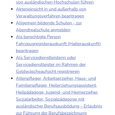
von ausländischen Hochschulen führen
Akteneinsicht in und außerhalb von
Verwaltungsverfahren beantragen
Allgemein bildende Schulen - zur
Abendrealschule anmelden
Als berechtigte Person
Fahrzeugregisterauskunft (Halterauskunft)
beantragen
Als Servicedienstleisterin oder
Servicedienstleister im Rahmen der
Geldwäscheaufsicht registrieren
Altenpfleger, Arbeitserzieher, Haus- und
Familienpfleger, Heilerziehungsassistent,
Heilpädagoge, Jugend- und Heimerzieher,
Sozialarbeiter, Sozialpädagoge mit
ausländischer Berufsausbildung – Erlaubnis
zur Führung der Berufsbezeichnung