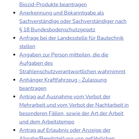
Biozid-Produkte beantragen
Anerkennung und Bekanntgabe als
Sachverständige oder Sachverständiger nach
§ 18 Bundesbodenschutzgesetz
Anfrage bei der Landesstelle für Bautechnik
stellen
Angaben zur Person mitteilen, die die
Aufgaben des
Strahlenschutzverantwortlichen wahrnimmt
Anhänger Kraftfahrzeug - Zulassung
beantragen
Antrag auf Ausnahme vom Verbot der
Mehrarbeit und vom Verbot der Nachtarbeit in
besonderen Fällen, sowie der Art der Arbeit
und dem Arbeitstempo
Antrag auf Erlaubnis oder Anzeige der
Abgabe/Bereitstellung von gefährlichen