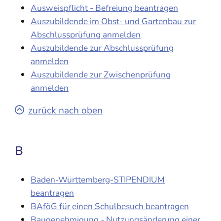
Ausweispflicht - Befreiung beantragen
Auszubildende im Obst- und Gartenbau zur
Abschlussprüfung anmelden
Auszubildende zur Abschlussprüfung
anmelden
Auszubildende zur Zwischenprüfung
anmelden
zurück nach oben
B
Baden-Württemberg-STIPENDIUM
beantragen
BAföG für einen Schulbesuch beantragen
Baugenehmigung - Nutzungsänderung einer