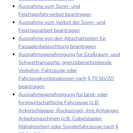
Ausnahme vom Sonn- und
Feiertagsfahrverbot beantragen
Ausnahme vom Verbot der Sonn- und
Feiertagsarbeit beantragen
Ausnahme von den Abschaltzeiten für
Fassadenbeleuchtung beantragen
Ausnahmegenehmigung für Großraum- und
Schwertransporte, grenzüberschreitende
Verkehre, Fahrzeuge oder
Fahrzeugkombinationen nach § 70 StVZO
beantragen
Ausnahmegenehmigung für land- oder
forstwirtschaftliche Fahrzeuge (z.B.
Ackerschlepper, Rückezüge), ihre Anhänger,
Arbeitsmaschinen (z.B. Gabelstapler,
Mähdrescher) oder Sonderfahrzeuge nach §