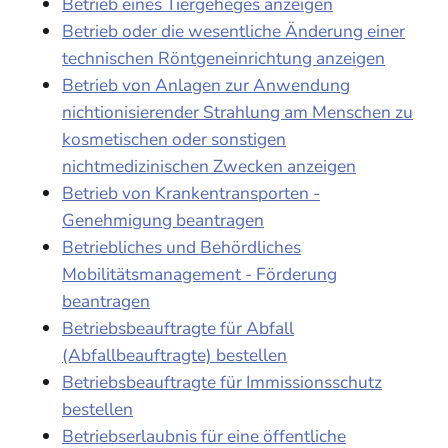
Betrieb eines Tiergeheges anzeigen
Betrieb oder die wesentliche Änderung einer
technischen Röntgeneinrichtung anzeigen
Betrieb von Anlagen zur Anwendung
nichtionisierender Strahlung am Menschen zu
kosmetischen oder sonstigen
nichtmedizinischen Zwecken anzeigen
Betrieb von Krankentransporten -
Genehmigung beantragen
Betriebliches und Behördliches
Mobilitätsmanagement - Förderung
beantragen
Betriebsbeauftragte für Abfall
(Abfallbeauftragte) bestellen
Betriebsbeauftragte für Immissionsschutz
bestellen
Betriebserlaubnis für eine öffentliche