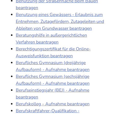
Benutzung der Straßenfläche beim Bauen
beantragen
Benutzung eines Gewässers - Erlaubnis zum
Entnehmen, Zutagefördern, Zutageleiten und
Ableiten von Grundwasser beantragen
Beratungshilfe in außergerichtlichen
Verfahren beantragen
Berechtigungszertifikat für die Online-
Ausweisfunktion beantragen
Berufliches Gymnasium (dreijährige
Aufbauform) - Aufnahme beantragen
Berufliches Gymnasium (sechsjährige
Aufbauform) - Aufnahme beantragen
Berufseinstiegsjahr (BEJ) - Aufnahme
beantragen
Berufskolleg – Aufnahme beantragen
Berufskraftfahrer-Qualifikation -