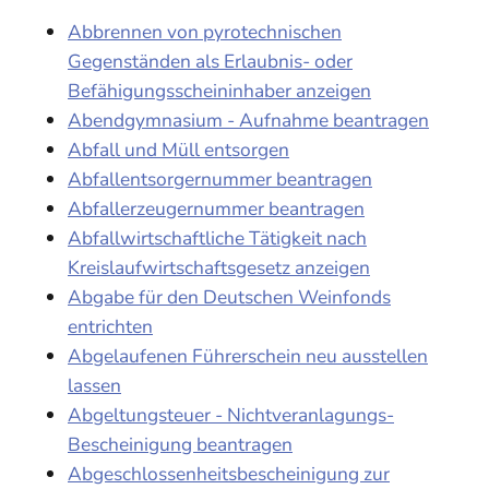
Abbrennen von pyrotechnischen
Gegenständen als Erlaubnis- oder
Befähigungsscheininhaber anzeigen
Abendgymnasium - Aufnahme beantragen
Abfall und Müll entsorgen
Abfallentsorgernummer beantragen
Abfallerzeugernummer beantragen
Abfallwirtschaftliche Tätigkeit nach
Kreislaufwirtschaftsgesetz anzeigen
Abgabe für den Deutschen Weinfonds
entrichten
Abgelaufenen Führerschein neu ausstellen
lassen
Abgeltungsteuer - Nichtveranlagungs-
Bescheinigung beantragen
Abgeschlossenheitsbescheinigung zur