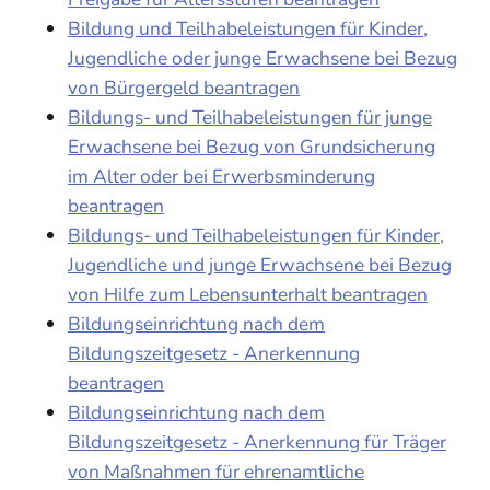
Bildung und Teilhabeleistungen für Kinder,
Jugendliche oder junge Erwachsene bei Bezug
von Bürgergeld beantragen
Bildungs- und Teilhabeleistungen für junge
Erwachsene bei Bezug von Grundsicherung
im Alter oder bei Erwerbsminderung
beantragen
Bildungs- und Teilhabeleistungen für Kinder,
Jugendliche und junge Erwachsene bei Bezug
von Hilfe zum Lebensunterhalt beantragen
Bildungseinrichtung nach dem
Bildungszeitgesetz - Anerkennung
beantragen
Bildungseinrichtung nach dem
Bildungszeitgesetz - Anerkennung für Träger
von Maßnahmen für ehrenamtliche