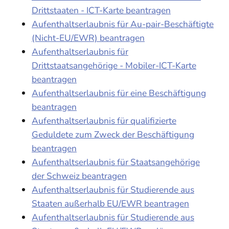
Drittstaaten - ICT-Karte beantragen
Aufenthaltserlaubnis für Au-pair-Beschäftigte
(Nicht-EU/EWR) beantragen
Aufenthaltserlaubnis für
Drittstaatsangehörige - Mobiler-ICT-Karte
beantragen
Aufenthaltserlaubnis für eine Beschäftigung
beantragen
Aufenthaltserlaubnis für qualifizierte
Geduldete zum Zweck der Beschäftigung
beantragen
Aufenthaltserlaubnis für Staatsangehörige
der Schweiz beantragen
Aufenthaltserlaubnis für Studierende aus
Staaten außerhalb EU/EWR beantragen
Aufenthaltserlaubnis für Studierende aus