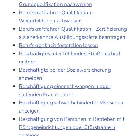
Grundqualifikation nachweisen
Berufskraftfahrer-Qualifikation -
Weiterbildung nachweisen
Berufskraftfahrer-Qualifikation - Zertifizierung
als anerkannte Ausbildungsstätte beantragen
Berufskrankheit feststellen lassen
Beschädigtes oder fehlendes Straßenschild
melden
Beschäftigte bei der Sozialversicherung
anmelden
Beschäftigung einer schwangeren oder
stillenden Frau melden
Beschäftigung schwerbehinderter Menschen
anzeigen
Beschäftigung von Personen in Betrieben mit
Röntgeneinrichtungen oder Störstrahlern
anzeigen