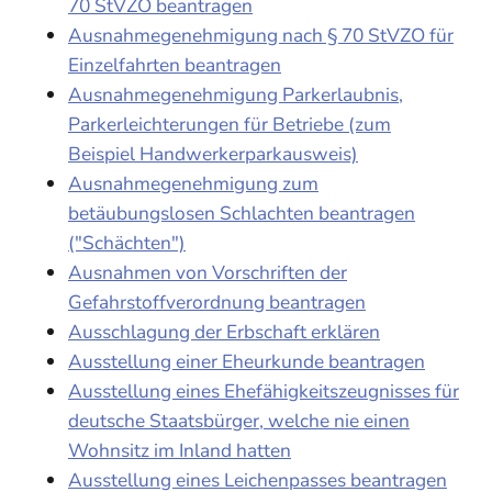
70 StVZO beantragen
Ausnahmegenehmigung nach § 70 StVZO für
Einzelfahrten beantragen
Ausnahmegenehmigung Parkerlaubnis,
Parkerleichterungen für Betriebe (zum
Beispiel Handwerkerparkausweis)
Ausnahmegenehmigung zum
betäubungslosen Schlachten beantragen
("Schächten")
Ausnahmen von Vorschriften der
Gefahrstoffverordnung beantragen
Ausschlagung der Erbschaft erklären
Ausstellung einer Eheurkunde beantragen
Ausstellung eines Ehefähigkeitszeugnisses für
deutsche Staatsbürger, welche nie einen
Wohnsitz im Inland hatten
Ausstellung eines Leichenpasses beantragen