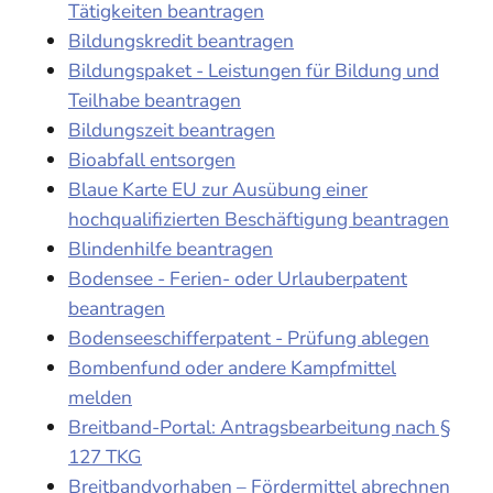
Tätigkeiten beantragen
Bildungskredit beantragen
Bildungspaket - Leistungen für Bildung und
Teilhabe beantragen
Bildungszeit beantragen
Bioabfall entsorgen
Blaue Karte EU zur Ausübung einer
hochqualifizierten Beschäftigung beantragen
Blindenhilfe beantragen
Bodensee - Ferien- oder Urlauberpatent
beantragen
Bodenseeschifferpatent - Prüfung ablegen
Bombenfund oder andere Kampfmittel
melden
Breitband-Portal: Antragsbearbeitung nach §
127 TKG
Breitbandvorhaben – Fördermittel abrechnen