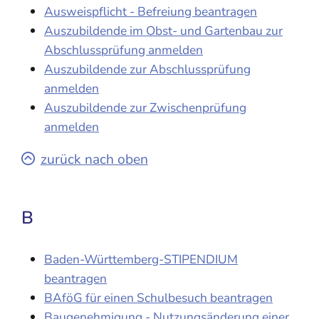
Ausweispflicht - Befreiung beantragen
Auszubildende im Obst- und Gartenbau zur
Abschlussprüfung anmelden
Auszubildende zur Abschlussprüfung
anmelden
Auszubildende zur Zwischenprüfung
anmelden
zurück nach oben
B
Baden-Württemberg-STIPENDIUM
beantragen
BAföG für einen Schulbesuch beantragen
Baugenehmigung - Nutzungsänderung einer