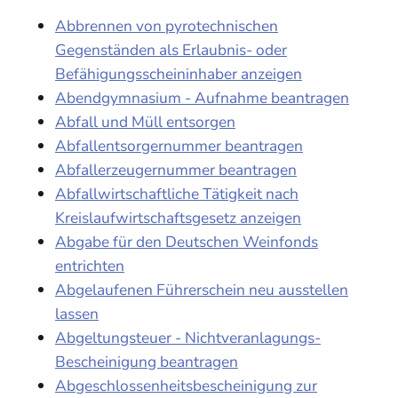
Abbrennen von pyrotechnischen
Gegenständen als Erlaubnis- oder
Befähigungsscheininhaber anzeigen
Abendgymnasium - Aufnahme beantragen
Abfall und Müll entsorgen
Abfallentsorgernummer beantragen
Abfallerzeugernummer beantragen
Abfallwirtschaftliche Tätigkeit nach
Kreislaufwirtschaftsgesetz anzeigen
Abgabe für den Deutschen Weinfonds
entrichten
Abgelaufenen Führerschein neu ausstellen
lassen
Abgeltungsteuer - Nichtveranlagungs-
Bescheinigung beantragen
Abgeschlossenheitsbescheinigung zur