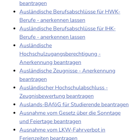
beantragen
Ausländische Berufsabschlüsse für HWK-
Berufe - anerkennen lassen
Ausländische Berufsabschlüsse für IHK-
Berufe - anerkennen lassen
Ausländische
Hochschulzugangsberechtigung -
Anerkennung beantragen
Ausländische Zeugnisse - Anerkennung
beantragen
Ausländischer Hochschulabschluss -
Zeugnisbewertung beantragen
Auslands-BAföG für Studierende beantragen
Ausnahme vom Gesetz über die Sonntage
und Feiertage beantragen
Ausnahme vom LKW-Fahrverbot in
Ferienzeiten beantragen