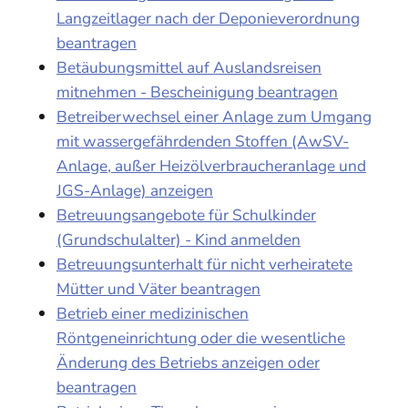
Langzeitlager nach der Deponieverordnung
beantragen
Betäubungsmittel auf Auslandsreisen
mitnehmen - Bescheinigung beantragen
Betreiberwechsel einer Anlage zum Umgang
mit wassergefährdenden Stoffen (AwSV-
Anlage, außer Heizölverbraucheranlage und
JGS-Anlage) anzeigen
Betreuungsangebote für Schulkinder
(Grundschulalter) - Kind anmelden
Betreuungsunterhalt für nicht verheiratete
Mütter und Väter beantragen
Betrieb einer medizinischen
Röntgeneinrichtung oder die wesentliche
Änderung des Betriebs anzeigen oder
beantragen