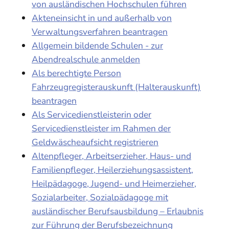
von ausländischen Hochschulen führen
Akteneinsicht in und außerhalb von
Verwaltungsverfahren beantragen
Allgemein bildende Schulen - zur
Abendrealschule anmelden
Als berechtigte Person
Fahrzeugregisterauskunft (Halterauskunft)
beantragen
Als Servicedienstleisterin oder
Servicedienstleister im Rahmen der
Geldwäscheaufsicht registrieren
Altenpfleger, Arbeitserzieher, Haus- und
Familienpfleger, Heilerziehungsassistent,
Heilpädagoge, Jugend- und Heimerzieher,
Sozialarbeiter, Sozialpädagoge mit
ausländischer Berufsausbildung – Erlaubnis
zur Führung der Berufsbezeichnung