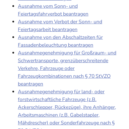
Ausnahme vom Sonn- und
Feiertagsfahrverbot beantragen
Ausnahme vom Verbot der Sonn- und
Feiertagsarbeit beantragen
Ausnahme von den Abschaltzeiten für
Fassadenbeleuchtung beantragen
Ausnahmegenehmigung für Großraum- und
Schwertransporte, grenzüberschreitende
Verkehre, Fahrzeuge oder
Fahrzeugkombinationen nach § 70 StVZO
beantragen
Ausnahmegenehmigung für land- oder
forstwirtschaftliche Fahrzeuge (z.B.
Ackerschlepper, Rückezüge), ihre Anhänger,
Arbeitsmaschinen (z.B. Gabelstapler,
Mähdrescher) oder Sonderfahrzeuge nach §