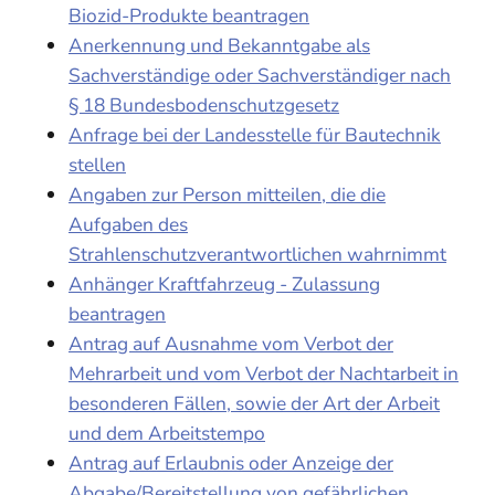
Biozid-Produkte beantragen
Anerkennung und Bekanntgabe als
Sachverständige oder Sachverständiger nach
§ 18 Bundesbodenschutzgesetz
Anfrage bei der Landesstelle für Bautechnik
stellen
Angaben zur Person mitteilen, die die
Aufgaben des
Strahlenschutzverantwortlichen wahrnimmt
Anhänger Kraftfahrzeug - Zulassung
beantragen
Antrag auf Ausnahme vom Verbot der
Mehrarbeit und vom Verbot der Nachtarbeit in
besonderen Fällen, sowie der Art der Arbeit
und dem Arbeitstempo
Antrag auf Erlaubnis oder Anzeige der
Abgabe/Bereitstellung von gefährlichen