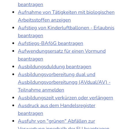
beantragen
Aufnahme von Tätigkeiten mit biologischen
Arbeitsstoffen anzeigen
Aufstieg von Kinderluftballonen - Erlaubnis
beantragen
Aufstiegs-BAföG beantragen
Aufwendungsersatz für einen Vormund
beantragen
Ausbildungsduldung beantragen
Ausbildungsvorbereitung dual und
Ausbildungsvorbereitungg (AVdual/AV) -
Teilnahme anmelden
Ausbildungszeit verkürzen oder verlängern
Ausdruck aus dem Handelsregister
beantragen
Ausfuhr von "grünen" Abfällen zur
Verwertung innerhalb der EU beantragen