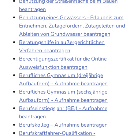
Benutzung der Straßenfläche beim Bauen
beantragen
Benutzung eines Gewässers - Erlaubnis zum
Entnehmen, Zutagefördern, Zutageleiten und
Ableiten von Grundwasser beantragen
Beratungshilfe in außergerichtlichen
Verfahren beantragen
Berechtigungszertifikat für die Online-
Ausweisfunktion beantragen
Berufliches Gymnasium (dreijährige
Aufbauform) - Aufnahme beantragen
Berufliches Gymnasium (sechsjährige
Aufbauform) - Aufnahme beantragen
Berufseinstiegsjahr (BEJ) - Aufnahme
beantragen
Berufskolleg – Aufnahme beantragen
Berufskraftfahrer-Qualifikation -