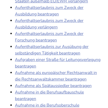
Staaten außerhalb EU/EWR verlängern
Aufenthaltserlaubnis zum Zweck der
Ausbildung beantragen
Aufenthaltserlaubnis zum Zweck der
Ausbildung verlängern
Aufenthaltserlaubnis zum Zweck der
Forschung beantragen
Aufenthaltserlaubnis zur Ausübung der
selbständigen Tätigkeit beantragen
Aufgraben einer Straße für Leitungsverlegung
beantragen
Aufnahme als europäischer Rechtsanwalt in
die Rechtsanwaltskammer beantragen
Aufnahme als Spätaussiedler beantragen
Aufnahme in die Berufsaufbauschule
beantragen
Aufnahme in die Berufsoberschule