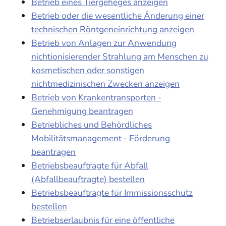
Betrieb eines Tiergeheges anzeigen
Betrieb oder die wesentliche Änderung einer
technischen Röntgeneinrichtung anzeigen
Betrieb von Anlagen zur Anwendung
nichtionisierender Strahlung am Menschen zu
kosmetischen oder sonstigen
nichtmedizinischen Zwecken anzeigen
Betrieb von Krankentransporten -
Genehmigung beantragen
Betriebliches und Behördliches
Mobilitätsmanagement - Förderung
beantragen
Betriebsbeauftragte für Abfall
(Abfallbeauftragte) bestellen
Betriebsbeauftragte für Immissionsschutz
bestellen
Betriebserlaubnis für eine öffentliche