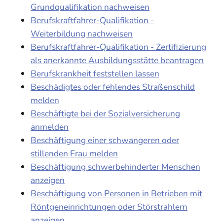
Grundqualifikation nachweisen
Berufskraftfahrer-Qualifikation -
Weiterbildung nachweisen
Berufskraftfahrer-Qualifikation - Zertifizierung
als anerkannte Ausbildungsstätte beantragen
Berufskrankheit feststellen lassen
Beschädigtes oder fehlendes Straßenschild
melden
Beschäftigte bei der Sozialversicherung
anmelden
Beschäftigung einer schwangeren oder
stillenden Frau melden
Beschäftigung schwerbehinderter Menschen
anzeigen
Beschäftigung von Personen in Betrieben mit
Röntgeneinrichtungen oder Störstrahlern
anzeigen