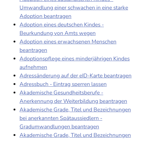
Umwandlung einer schwachen in eine starke
Adoption beantragen
Adoption eines deutschen Kindes -
Beurkundung von Amts wegen
Adoption eines erwachsenen Menschen
beantragen
Adoptionspflege eines minderjährigen Kindes
aufnehmen
Adressänderung auf der eID-Karte beantragen
Adressbuch - Eintrag sperren lassen
Akademische Gesundheitsberufe -
Anerkennung der Weiterbildung beantragen
Akademische Grade, Titel und Bezeichnungen
bei anerkannten Spätaussiedlern -
Gradumwandlungen beantragen
Akademische Grade, Titel und Bezeichnungen