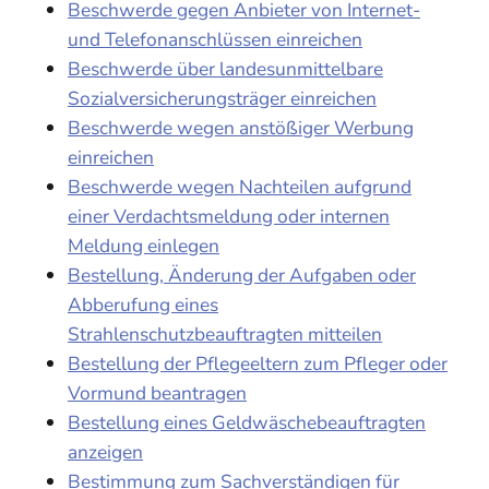
Beschwerde gegen Anbieter von Internet-
und Telefonanschlüssen einreichen
Beschwerde über landesunmittelbare
Sozialversicherungsträger einreichen
Beschwerde wegen anstößiger Werbung
einreichen
Beschwerde wegen Nachteilen aufgrund
einer Verdachtsmeldung oder internen
Meldung einlegen
Bestellung, Änderung der Aufgaben oder
Abberufung eines
Strahlenschutzbeauftragten mitteilen
Bestellung der Pflegeeltern zum Pfleger oder
Vormund beantragen
Bestellung eines Geldwäschebeauftragten
anzeigen
Bestimmung zum Sachverständigen für