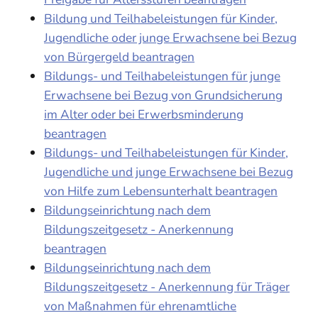
Bildung und Teilhabeleistungen für Kinder,
Jugendliche oder junge Erwachsene bei Bezug
von Bürgergeld beantragen
Bildungs- und Teilhabeleistungen für junge
Erwachsene bei Bezug von Grundsicherung
im Alter oder bei Erwerbsminderung
beantragen
Bildungs- und Teilhabeleistungen für Kinder,
Jugendliche und junge Erwachsene bei Bezug
von Hilfe zum Lebensunterhalt beantragen
Bildungseinrichtung nach dem
Bildungszeitgesetz - Anerkennung
beantragen
Bildungseinrichtung nach dem
Bildungszeitgesetz - Anerkennung für Träger
von Maßnahmen für ehrenamtliche