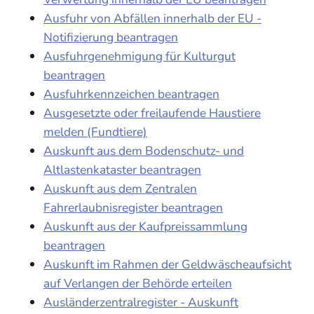
Ausfuhr von Abfällen innerhalb der EU -
Notifizierung beantragen
Ausfuhrgenehmigung für Kulturgut
beantragen
Ausfuhrkennzeichen beantragen
Ausgesetzte oder freilaufende Haustiere
melden (Fundtiere)
Auskunft aus dem Bodenschutz- und
Altlastenkataster beantragen
Auskunft aus dem Zentralen
Fahrerlaubnisregister beantragen
Auskunft aus der Kaufpreissammlung
beantragen
Auskunft im Rahmen der Geldwäscheaufsicht
auf Verlangen der Behörde erteilen
Ausländerzentralregister - Auskunft