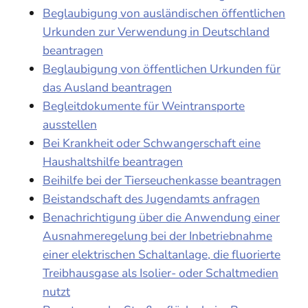
Beglaubigung von ausländischen öffentlichen
Urkunden zur Verwendung in Deutschland
beantragen
Beglaubigung von öffentlichen Urkunden für
das Ausland beantragen
Begleitdokumente für Weintransporte
ausstellen
Bei Krankheit oder Schwangerschaft eine
Haushaltshilfe beantragen
Beihilfe bei der Tierseuchenkasse beantragen
Beistandschaft des Jugendamts anfragen
Benachrichtigung über die Anwendung einer
Ausnahmeregelung bei der Inbetriebnahme
einer elektrischen Schaltanlage, die fluorierte
Treibhausgase als Isolier- oder Schaltmedien
nutzt