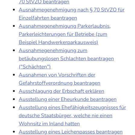
70 StVZO beantragen
Ausnahmegenehmigung nach § 70 StVZO für
Einzelfahrten beantragen
Ausnahmegenehmigung Parkerlaubnis,
Parkerleichterungen für Betriebe (zum
Beispiel Handwerkerparkausweis)
Ausnahmegenehmigung zum
betäubungslosen Schlachten beantragen
("Schächten")
Ausnahmen von Vorschriften der
Gefahrstoffverordnung beantragen
Ausschlagung der Erbschaft erklären
Ausstellung einer Eheurkunde beantragen
Ausstellung eines Ehefähigkeitszeugnisses für
deutsche Staatsbürger, welche nie einen
Wohnsitz im Inland hatten
Ausstellung eines Leichenpasses beantragen