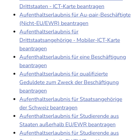
Drittstaaten - ICT-Karte beantragen
Aufenthaltserlaubnis für Au-pair-Beschäftigte
(Nicht-EU/EWR) beantragen
Aufenthaltserlaubnis für
Drittstaatsangehörige - Mobiler-ICT-Karte
beantragen
Aufenthaltserlaubnis für eine Beschäftigung
beantragen
Aufenthaltserlaubnis für qualifizierte
Geduldete zum Zweck der Beschäftigung
beantragen
Aufenthaltserlaubnis für Staatsangehörige
der Schweiz beantragen
Aufenthaltserlaubnis für Studierende aus
Staaten außerhalb EU/EWR beantragen
Aufenthaltserlaubnis für Studierende aus