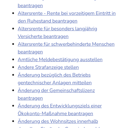
beantragen
Altersrente - Rente bei vorzeitigem Eintritt in
den Ruhestand beantragen
Altersrente für besonders langjährig
Versicherte beantragen
Altersrente für schwerbehinderte Menschen
beantragen
Amtliche Meldebestätigung ausstellen
Andere Strafanzeige stellen
Änderung bezüglich des Betriebs
gentechnischer Anlagen mitteilen
Änderung der Gemeinschaftslizenz
beantragen
Änderung des Entwicklungsziels einer
Ökokonto-Maßnahme beantragen
Änderung des Wohnsitzes innerhalb