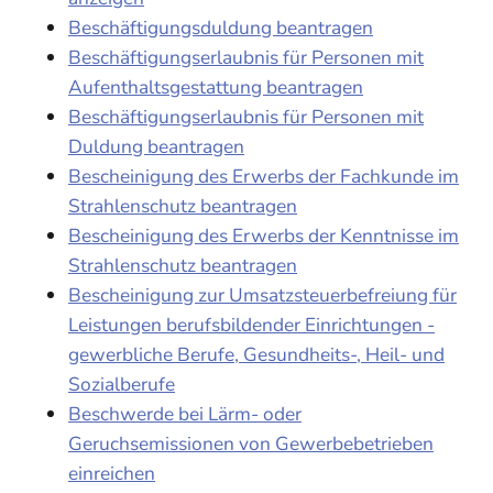
Beschäftigungsduldung beantragen
Beschäftigungserlaubnis für Personen mit
Aufenthaltsgestattung beantragen
Beschäftigungserlaubnis für Personen mit
Duldung beantragen
Bescheinigung des Erwerbs der Fachkunde im
Strahlenschutz beantragen
Bescheinigung des Erwerbs der Kenntnisse im
Strahlenschutz beantragen
Bescheinigung zur Umsatzsteuerbefreiung für
Leistungen berufsbildender Einrichtungen -
gewerbliche Berufe, Gesundheits-, Heil- und
Sozialberufe
Beschwerde bei Lärm- oder
Geruchsemissionen von Gewerbebetrieben
einreichen