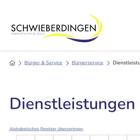
Bürger & Service
Bürgerservice
Dienstleist
Dienstleistungen
Alphabetisches Register überspringen