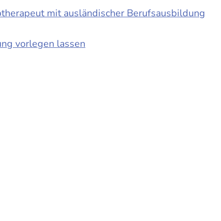
otherapeut mit ausländischer Berufsausbildung
ung vorlegen lassen