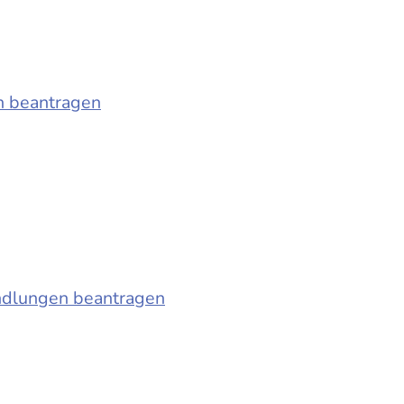
n beantragen
ndlungen beantragen