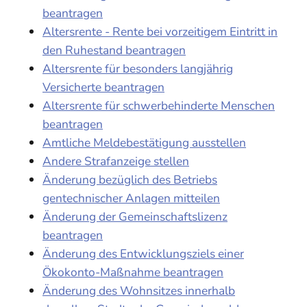
beantragen
Altersrente - Rente bei vorzeitigem Eintritt in
den Ruhestand beantragen
Altersrente für besonders langjährig
Versicherte beantragen
Altersrente für schwerbehinderte Menschen
beantragen
Amtliche Meldebestätigung ausstellen
Andere Strafanzeige stellen
Änderung bezüglich des Betriebs
gentechnischer Anlagen mitteilen
Änderung der Gemeinschaftslizenz
beantragen
Änderung des Entwicklungsziels einer
Ökokonto-Maßnahme beantragen
Änderung des Wohnsitzes innerhalb