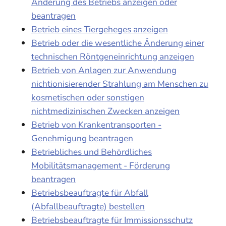
Änderung des Betriebs anzeigen oder
beantragen
Betrieb eines Tiergeheges anzeigen
Betrieb oder die wesentliche Änderung einer
technischen Röntgeneinrichtung anzeigen
Betrieb von Anlagen zur Anwendung
nichtionisierender Strahlung am Menschen zu
kosmetischen oder sonstigen
nichtmedizinischen Zwecken anzeigen
Betrieb von Krankentransporten -
Genehmigung beantragen
Betriebliches und Behördliches
Mobilitätsmanagement - Förderung
beantragen
Betriebsbeauftragte für Abfall
(Abfallbeauftragte) bestellen
Betriebsbeauftragte für Immissionsschutz