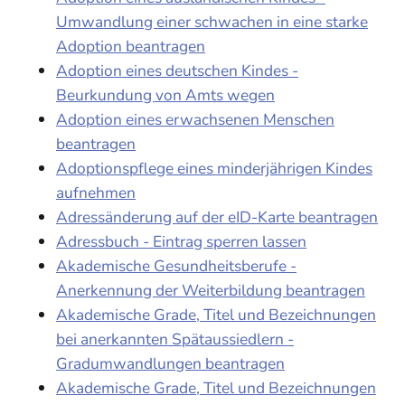
Umwandlung einer schwachen in eine starke
Adoption beantragen
Adoption eines deutschen Kindes -
Beurkundung von Amts wegen
Adoption eines erwachsenen Menschen
beantragen
Adoptionspflege eines minderjährigen Kindes
aufnehmen
Adressänderung auf der eID-Karte beantragen
Adressbuch - Eintrag sperren lassen
Akademische Gesundheitsberufe -
Anerkennung der Weiterbildung beantragen
Akademische Grade, Titel und Bezeichnungen
bei anerkannten Spätaussiedlern -
Gradumwandlungen beantragen
Akademische Grade, Titel und Bezeichnungen