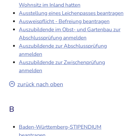
Wohnsitz im Inland hatten
Ausstellung eines Leichenpasses beantragen
Ausweispflicht - Befreiung beantragen
Auszubildende im Obst- und Gartenbau zur
Abschlussprüfung anmelden
Auszubildende zur Abschlussprüfung
anmelden
Auszubildende zur Zwischenprüfung
anmelden
zurück nach oben
B
Baden-Württemberg-STIPENDIUM
beantragen