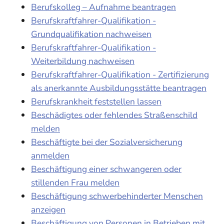
Berufskolleg – Aufnahme beantragen
Berufskraftfahrer-Qualifikation -
Grundqualifikation nachweisen
Berufskraftfahrer-Qualifikation -
Weiterbildung nachweisen
Berufskraftfahrer-Qualifikation - Zertifizierung
als anerkannte Ausbildungsstätte beantragen
Berufskrankheit feststellen lassen
Beschädigtes oder fehlendes Straßenschild
melden
Beschäftigte bei der Sozialversicherung
anmelden
Beschäftigung einer schwangeren oder
stillenden Frau melden
Beschäftigung schwerbehinderter Menschen
anzeigen
Beschäftigung von Personen in Betrieben mit