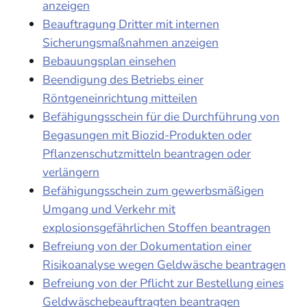
anzeigen
Beauftragung Dritter mit internen
Sicherungsmaßnahmen anzeigen
Bebauungsplan einsehen
Beendigung des Betriebs einer
Röntgeneinrichtung mitteilen
Befähigungsschein für die Durchführung von
Begasungen mit Biozid-Produkten oder
Pflanzenschutzmitteln beantragen oder
verlängern
Befähigungsschein zum gewerbsmäßigen
Umgang und Verkehr mit
explosionsgefährlichen Stoffen beantragen
Befreiung von der Dokumentation einer
Risikoanalyse wegen Geldwäsche beantragen
Befreiung von der Pflicht zur Bestellung eines
Geldwäschebeauftragten beantragen