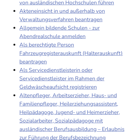
von ausländischen Hochschulen führen
Akteneinsicht in und außerhalb von
Verwaltungsverfahren beantragen
Allgemein bildende Schulen - zur
Abendrealschule anmelden
Als berechtigte Person
Fahrzeugregisterauskunft (Halterauskunft)
beantragen
Als Servicedienstleisterin oder
Servicedienstleister im Rahmen der
Geldwäscheaufsicht registrieren
Altenpfleger, Arbeitserzieher, Haus- und
Familienpfleger, Heilerziehungsassistent,
Heilpädagoge, Jugend- und Heimerzieher,
Sozialarbeiter, Sozialpädagoge mit
ausländischer Berufsausbildung – Erlaubnis
zur Führung der Berufsbezeichnung