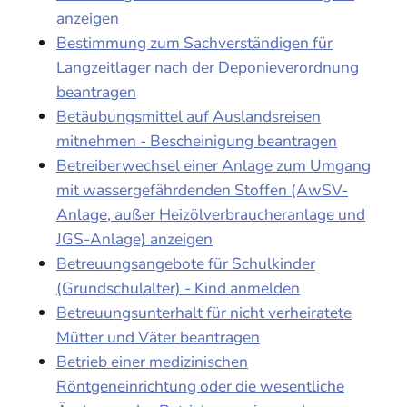
anzeigen
Bestimmung zum Sachverständigen für
Langzeitlager nach der Deponieverordnung
beantragen
Betäubungsmittel auf Auslandsreisen
mitnehmen - Bescheinigung beantragen
Betreiberwechsel einer Anlage zum Umgang
mit wassergefährdenden Stoffen (AwSV-
Anlage, außer Heizölverbraucheranlage und
JGS-Anlage) anzeigen
Betreuungsangebote für Schulkinder
(Grundschulalter) - Kind anmelden
Betreuungsunterhalt für nicht verheiratete
Mütter und Väter beantragen
Betrieb einer medizinischen
Röntgeneinrichtung oder die wesentliche