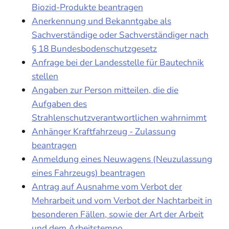
Biozid-Produkte beantragen
Anerkennung und Bekanntgabe als
Sachverständige oder Sachverständiger nach
§ 18 Bundesbodenschutzgesetz
Anfrage bei der Landesstelle für Bautechnik
stellen
Angaben zur Person mitteilen, die die
Aufgaben des
Strahlenschutzverantwortlichen wahrnimmt
Anhänger Kraftfahrzeug - Zulassung
beantragen
Anmeldung eines Neuwagens (Neuzulassung
eines Fahrzeugs) beantragen
Antrag auf Ausnahme vom Verbot der
Mehrarbeit und vom Verbot der Nachtarbeit in
besonderen Fällen, sowie der Art der Arbeit
und dem Arbeitstempo