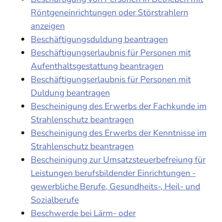
Röntgeneinrichtungen oder Störstrahlern
anzeigen
Beschäftigungsduldung beantragen
Beschäftigungserlaubnis für Personen mit
Aufenthaltsgestattung beantragen
Beschäftigungserlaubnis für Personen mit
Duldung beantragen
Bescheinigung des Erwerbs der Fachkunde im
Strahlenschutz beantragen
Bescheinigung des Erwerbs der Kenntnisse im
Strahlenschutz beantragen
Bescheinigung zur Umsatzsteuerbefreiung für
Leistungen berufsbildender Einrichtungen -
gewerbliche Berufe, Gesundheits-, Heil- und
Sozialberufe
Beschwerde bei Lärm- oder