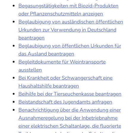
Begasungstätigkeiten mit Biozid-Produkten
oder Pflanzenschutzmitteln anzeigen
Beglaubigung von ausländischen öffentlichen
Urkunden zur Verwendung in Deutschland
beantragen
Beglaubigung von öffentlichen Urkunden für
das Ausland beantragen
Begleitdokumente für Weintransporte
ausstellen
Bei Krankheit oder Schwangerschaft eine
Haushaltshilfe beantragen
Beihilfe bei der Tierseuchenkasse beantragen
Beistandschaft des Jugendamts anfragen
Benachrichtigung über die Anwendung einer
Ausnahmeregelung bei der Inbetriebnahme
einer elektrischen Schaltanlage, die fluorierte