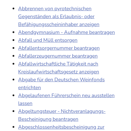
Abbrennen von pyrotechnischen
Gegenständen als Erlaubnis- oder
Befähigungsscheininhaber anzeigen
Abendgymnasium - Aufnahme beantragen
Abfall und Müll entsorgen
Abfallentsorgernummer beantragen
Abfallerzeugernummer beantragen
Abfallwirtschaftliche Tätigkeit nach
Kreislaufwirtschaftsgesetz anzeigen
Abgabe für den Deutschen Weinfonds
entrichten
Abgelaufenen Führerschein neu ausstellen
lassen
Abgeltungsteuer - Nichtveranlagungs-
Bescheinigung beantragen
Abgeschlossenheitsbescheinigung zur