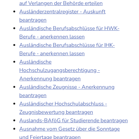
auf Verlangen der Behörde erteilen
Ausländerzentralregister - Auskunft
beantragen
Ausländische Berufsabschlüsse für HWK-
Berufe - anerkennen lassen
Ausländische Berufsabschlüsse für IHK-
Berufe - anerkennen lassen
Ausländische
Hochschulzugangsberechtigung -
Anerkennung beantragen
Ausländische Zeugnisse - Anerkennung
beantragen
Ausländischer Hochschulabschluss -
Zeugnisbewertung beantragen
Auslands-BAföG für Studierende beantragen
Ausnahme vom Gesetz über die Sonntage
und Feiertage beantragen