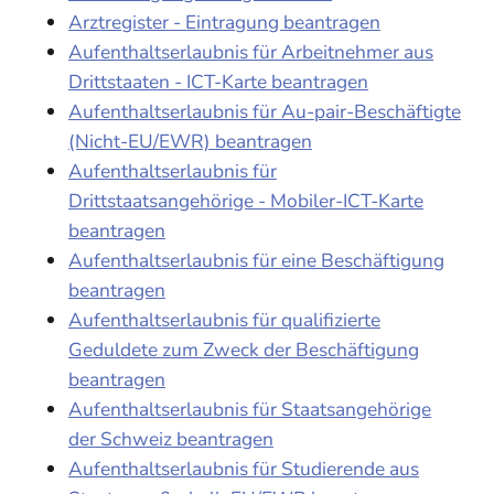
Arztregister - Eintragung beantragen
Aufenthaltserlaubnis für Arbeitnehmer aus
Drittstaaten - ICT-Karte beantragen
Aufenthaltserlaubnis für Au-pair-Beschäftigte
(Nicht-EU/EWR) beantragen
Aufenthaltserlaubnis für
Drittstaatsangehörige - Mobiler-ICT-Karte
beantragen
Aufenthaltserlaubnis für eine Beschäftigung
beantragen
Aufenthaltserlaubnis für qualifizierte
Geduldete zum Zweck der Beschäftigung
beantragen
Aufenthaltserlaubnis für Staatsangehörige
der Schweiz beantragen
Aufenthaltserlaubnis für Studierende aus