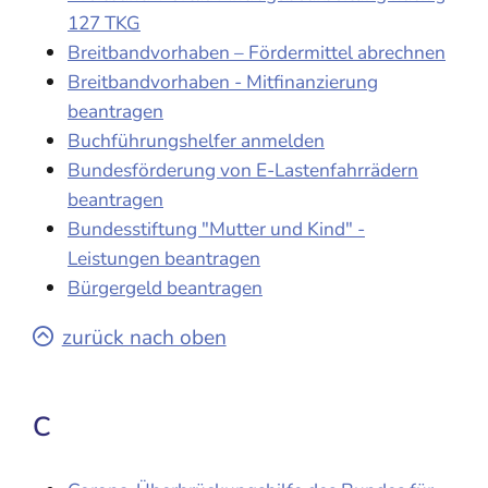
127 TKG
Breitbandvorhaben – Fördermittel abrechnen
Breitbandvorhaben - Mitfinanzierung
beantragen
Buchführungshelfer anmelden
Bundesförderung von E-Lastenfahrrädern
beantragen
Bundesstiftung "Mutter und Kind" -
Leistungen beantragen
Bürgergeld beantragen
zurück nach oben
C