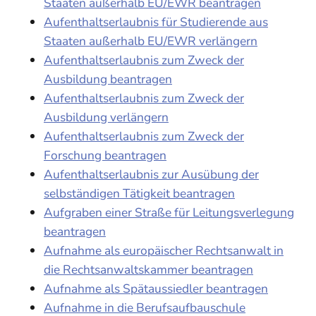
Staaten außerhalb EU/EWR beantragen
Aufenthaltserlaubnis für Studierende aus
Staaten außerhalb EU/EWR verlängern
Aufenthaltserlaubnis zum Zweck der
Ausbildung beantragen
Aufenthaltserlaubnis zum Zweck der
Ausbildung verlängern
Aufenthaltserlaubnis zum Zweck der
Forschung beantragen
Aufenthaltserlaubnis zur Ausübung der
selbständigen Tätigkeit beantragen
Aufgraben einer Straße für Leitungsverlegung
beantragen
Aufnahme als europäischer Rechtsanwalt in
die Rechtsanwaltskammer beantragen
Aufnahme als Spätaussiedler beantragen
Aufnahme in die Berufsaufbauschule