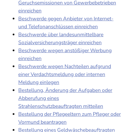
Geruchsemissionen von Gewerbebetrieben
einreichen
Beschwerde gegen Anbieter von Internet-
und Telefonanschlüssen einreichen
Beschwerde über landesunmittelbare
Sozialversicherungsträger einreichen
Beschwerde wegen anstößiger Werbung
einreichen
Beschwerde wegen Nachteilen aufgrund
einer Verdachtsmeldung oder internen
Meldung einlegen
Bestellung, Änderung der Aufgaben oder
Abberufung eines
Strahlenschutzbeauftragten mitteilen
Bestellung der Pflegeeltern zum Pfleger oder
Vormund beantragen
Bestellung eines Geldwäschebeauftragten