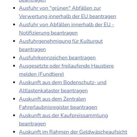
Ausfuhr von "grünen" Abfällen zur
Verwertung innerhalb der EU beantragen
Ausfuhr von Abfällen innerhalb der EU -
Notifizierung beantragen
Ausfuhrgenehmigung für Kulturgut
beantragen
Ausfuhrkennzeichen beantragen
Ausgesetzte oder freilaufende Haustiere
melden (Fundtiere)
Auskunft aus dem Bodenschutz- und
Altlastenkataster beantragen
Auskunft aus dem Zentralen
Fahrerlaubnisregister beantragen
Auskunft aus der Kaufpreissammlung
beantragen
Auskunft im Rahmen der Geldwäscheaufsicht