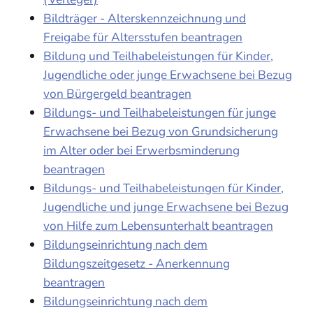
Bildträger - Alterskennzeichnung und
Freigabe für Altersstufen beantragen
Bildung und Teilhabeleistungen für Kinder,
Jugendliche oder junge Erwachsene bei Bezug
von Bürgergeld beantragen
Bildungs- und Teilhabeleistungen für junge
Erwachsene bei Bezug von Grundsicherung
im Alter oder bei Erwerbsminderung
beantragen
Bildungs- und Teilhabeleistungen für Kinder,
Jugendliche und junge Erwachsene bei Bezug
von Hilfe zum Lebensunterhalt beantragen
Bildungseinrichtung nach dem
Bildungszeitgesetz - Anerkennung
beantragen
Bildungseinrichtung nach dem