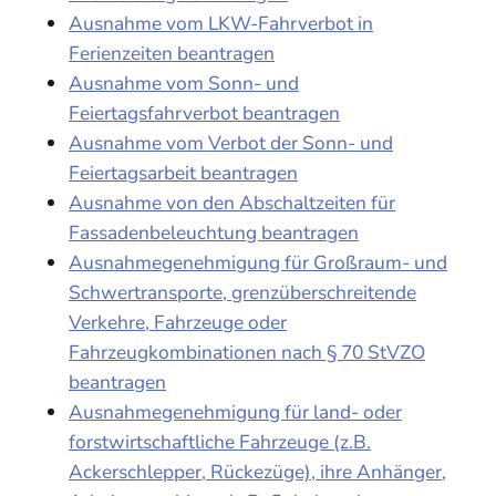
Ausnahme vom LKW-Fahrverbot in
Ferienzeiten beantragen
Ausnahme vom Sonn- und
Feiertagsfahrverbot beantragen
Ausnahme vom Verbot der Sonn- und
Feiertagsarbeit beantragen
Ausnahme von den Abschaltzeiten für
Fassadenbeleuchtung beantragen
Ausnahmegenehmigung für Großraum- und
Schwertransporte, grenzüberschreitende
Verkehre, Fahrzeuge oder
Fahrzeugkombinationen nach § 70 StVZO
beantragen
Ausnahmegenehmigung für land- oder
forstwirtschaftliche Fahrzeuge (z.B.
Ackerschlepper, Rückezüge), ihre Anhänger,