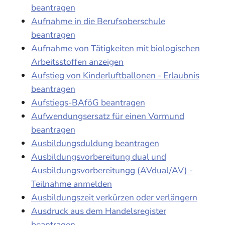
beantragen
Aufnahme in die Berufsoberschule
beantragen
Aufnahme von Tätigkeiten mit biologischen
Arbeitsstoffen anzeigen
Aufstieg von Kinderluftballonen - Erlaubnis
beantragen
Aufstiegs-BAföG beantragen
Aufwendungsersatz für einen Vormund
beantragen
Ausbildungsduldung beantragen
Ausbildungsvorbereitung dual und
Ausbildungsvorbereitungg (AVdual/AV) -
Teilnahme anmelden
Ausbildungszeit verkürzen oder verlängern
Ausdruck aus dem Handelsregister
beantragen