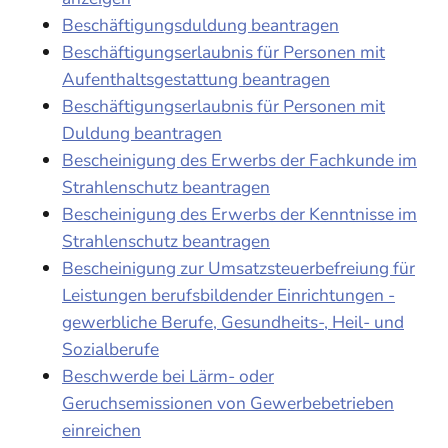
Beschäftigungsduldung beantragen
Beschäftigungserlaubnis für Personen mit
Aufenthaltsgestattung beantragen
Beschäftigungserlaubnis für Personen mit
Duldung beantragen
Bescheinigung des Erwerbs der Fachkunde im
Strahlenschutz beantragen
Bescheinigung des Erwerbs der Kenntnisse im
Strahlenschutz beantragen
Bescheinigung zur Umsatzsteuerbefreiung für
Leistungen berufsbildender Einrichtungen -
gewerbliche Berufe, Gesundheits-, Heil- und
Sozialberufe
Beschwerde bei Lärm- oder
Geruchsemissionen von Gewerbebetrieben
einreichen