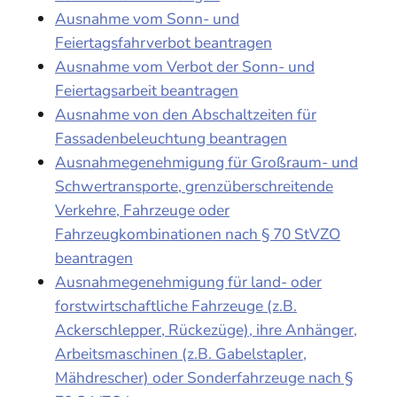
Ausnahme vom Sonn- und
Feiertagsfahrverbot beantragen
Ausnahme vom Verbot der Sonn- und
Feiertagsarbeit beantragen
Ausnahme von den Abschaltzeiten für
Fassadenbeleuchtung beantragen
Ausnahmegenehmigung für Großraum- und
Schwertransporte, grenzüberschreitende
Verkehre, Fahrzeuge oder
Fahrzeugkombinationen nach § 70 StVZO
beantragen
Ausnahmegenehmigung für land- oder
forstwirtschaftliche Fahrzeuge (z.B.
Ackerschlepper, Rückezüge), ihre Anhänger,
Arbeitsmaschinen (z.B. Gabelstapler,
Mähdrescher) oder Sonderfahrzeuge nach §