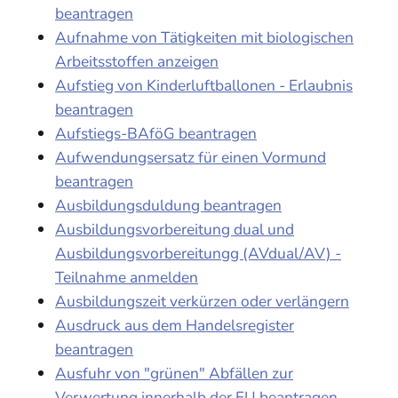
beantragen
Aufnahme von Tätigkeiten mit biologischen
Arbeitsstoffen anzeigen
Aufstieg von Kinderluftballonen - Erlaubnis
beantragen
Aufstiegs-BAföG beantragen
Aufwendungsersatz für einen Vormund
beantragen
Ausbildungsduldung beantragen
Ausbildungsvorbereitung dual und
Ausbildungsvorbereitungg (AVdual/AV) -
Teilnahme anmelden
Ausbildungszeit verkürzen oder verlängern
Ausdruck aus dem Handelsregister
beantragen
Ausfuhr von "grünen" Abfällen zur
Verwertung innerhalb der EU beantragen