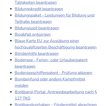
Tätigkeiten beantragen
Bildungskredit beantragen
Bildungspaket - Leistungen für Bildung und
Teilhabe beantragen
Bildungszeit beantragen
Bioabfall entsorgen
Blaue Karte EU zur Ausübung einer
hochqualifizierten Beschäftigung beantragen
Blindenhilfe beantragen
Bodensee - Ferien- oder Urlauberpatent
beantragen
Bodenseeschifferpatent - Prüfung ablegen
Bombenfund oder andere Kampfmittel
melden
Breitband-Portal: Antragsbearbeitung nach §
127 TKG
Breitbandvorhaben – Fördermittel abrechnen