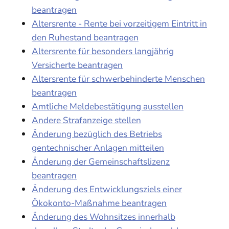
beantragen
Altersrente - Rente bei vorzeitigem Eintritt in
den Ruhestand beantragen
Altersrente für besonders langjährig
Versicherte beantragen
Altersrente für schwerbehinderte Menschen
beantragen
Amtliche Meldebestätigung ausstellen
Andere Strafanzeige stellen
Änderung bezüglich des Betriebs
gentechnischer Anlagen mitteilen
Änderung der Gemeinschaftslizenz
beantragen
Änderung des Entwicklungsziels einer
Ökokonto-Maßnahme beantragen
Änderung des Wohnsitzes innerhalb