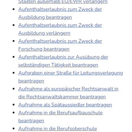
Staaten außerhalb EU/EWR verlängern
Aufenthaltserlaubnis zum Zweck der
Ausbildung beantragen
Aufenthaltserlaubnis zum Zweck der
Ausbildung verlängern
Aufenthaltserlaubnis zum Zweck der
Forschung beantragen
Aufenthaltserlaubnis zur Ausübung der
selbständigen Tätigkeit beantragen
Aufgraben einer Straße für Leitungsverlegung
beantragen
Aufnahme als europäischer Rechtsanwalt in
die Rechtsanwaltskammer beantragen
Aufnahme als Spätaussiedler beantragen
Aufnahme in die Berufsaufbauschule
beantragen
Aufnahme in die Berufsoberschule