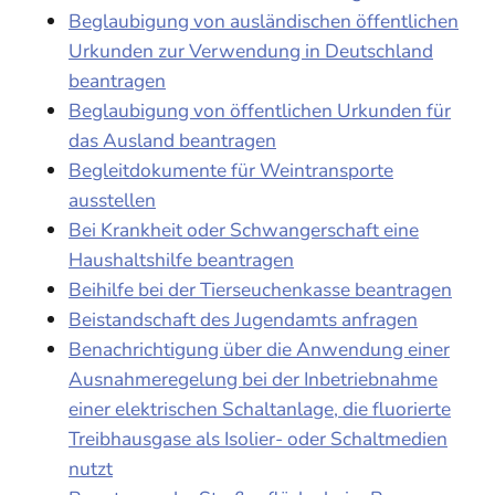
Beglaubigung von ausländischen öffentlichen
Urkunden zur Verwendung in Deutschland
beantragen
Beglaubigung von öffentlichen Urkunden für
das Ausland beantragen
Begleitdokumente für Weintransporte
ausstellen
Bei Krankheit oder Schwangerschaft eine
Haushaltshilfe beantragen
Beihilfe bei der Tierseuchenkasse beantragen
Beistandschaft des Jugendamts anfragen
Benachrichtigung über die Anwendung einer
Ausnahmeregelung bei der Inbetriebnahme
einer elektrischen Schaltanlage, die fluorierte
Treibhausgase als Isolier- oder Schaltmedien
nutzt