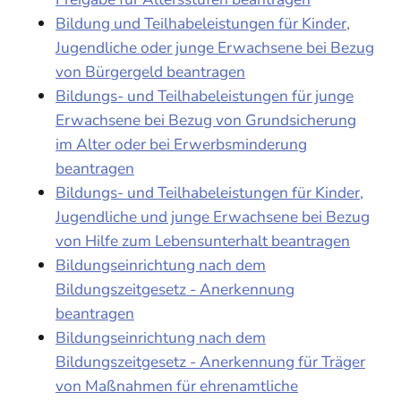
Bildung und Teilhabeleistungen für Kinder,
Jugendliche oder junge Erwachsene bei Bezug
von Bürgergeld beantragen
Bildungs- und Teilhabeleistungen für junge
Erwachsene bei Bezug von Grundsicherung
im Alter oder bei Erwerbsminderung
beantragen
Bildungs- und Teilhabeleistungen für Kinder,
Jugendliche und junge Erwachsene bei Bezug
von Hilfe zum Lebensunterhalt beantragen
Bildungseinrichtung nach dem
Bildungszeitgesetz - Anerkennung
beantragen
Bildungseinrichtung nach dem
Bildungszeitgesetz - Anerkennung für Träger
von Maßnahmen für ehrenamtliche