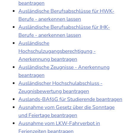
beantragen
Ausländische Berufsabschlüsse für HWK-
Berufe - anerkennen lassen
Ausländische Berufsabschlüsse für IHK-
Berufe - anerkennen lassen
Ausländische
Hochschulzugangsberechtigung -
Anerkennung beantragen
Ausländische Zeugnisse - Anerkennung
beantragen
Ausländischer Hochschulabschluss -
Zeugnisbewertung beantragen
Auslands-BAföG für Studierende beantragen
Ausnahme vom Gesetz über die Sonntage
und Feiertage beantragen
Ausnahme vom LKW-Fahrverbot in
Ferienzeiten beantragen