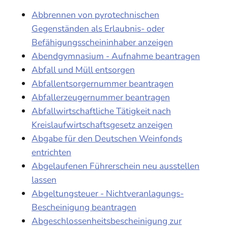
Abbrennen von pyrotechnischen
Gegenständen als Erlaubnis- oder
Befähigungsscheininhaber anzeigen
Abendgymnasium - Aufnahme beantragen
Abfall und Müll entsorgen
Abfallentsorgernummer beantragen
Abfallerzeugernummer beantragen
Abfallwirtschaftliche Tätigkeit nach
Kreislaufwirtschaftsgesetz anzeigen
Abgabe für den Deutschen Weinfonds
entrichten
Abgelaufenen Führerschein neu ausstellen
lassen
Abgeltungsteuer - Nichtveranlagungs-
Bescheinigung beantragen
Abgeschlossenheitsbescheinigung zur