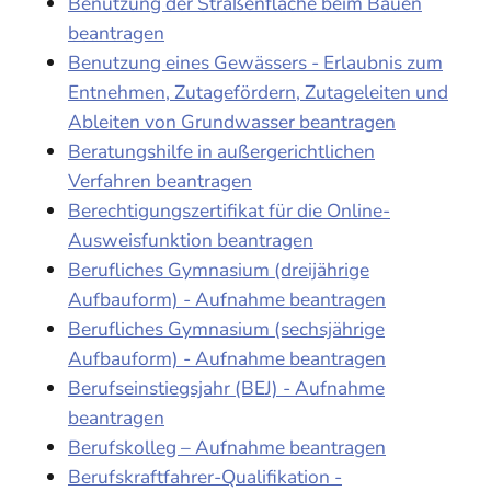
Benutzung der Straßenfläche beim Bauen
beantragen
Benutzung eines Gewässers - Erlaubnis zum
Entnehmen, Zutagefördern, Zutageleiten und
Ableiten von Grundwasser beantragen
Beratungshilfe in außergerichtlichen
Verfahren beantragen
Berechtigungszertifikat für die Online-
Ausweisfunktion beantragen
Berufliches Gymnasium (dreijährige
Aufbauform) - Aufnahme beantragen
Berufliches Gymnasium (sechsjährige
Aufbauform) - Aufnahme beantragen
Berufseinstiegsjahr (BEJ) - Aufnahme
beantragen
Berufskolleg – Aufnahme beantragen
Berufskraftfahrer-Qualifikation -