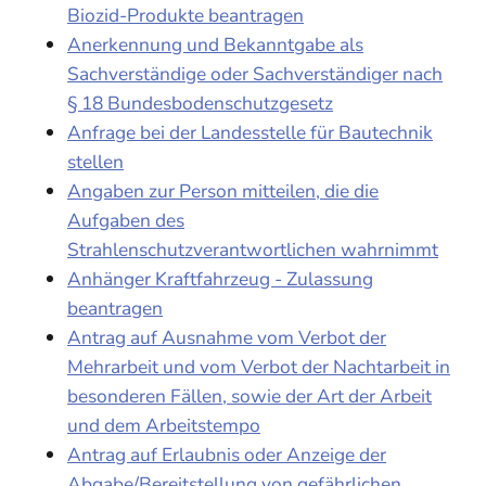
Biozid-Produkte beantragen
Anerkennung und Bekanntgabe als
Sachverständige oder Sachverständiger nach
§ 18 Bundesbodenschutzgesetz
Anfrage bei der Landesstelle für Bautechnik
stellen
Angaben zur Person mitteilen, die die
Aufgaben des
Strahlenschutzverantwortlichen wahrnimmt
Anhänger Kraftfahrzeug - Zulassung
beantragen
Antrag auf Ausnahme vom Verbot der
Mehrarbeit und vom Verbot der Nachtarbeit in
besonderen Fällen, sowie der Art der Arbeit
und dem Arbeitstempo
Antrag auf Erlaubnis oder Anzeige der
Abgabe/Bereitstellung von gefährlichen