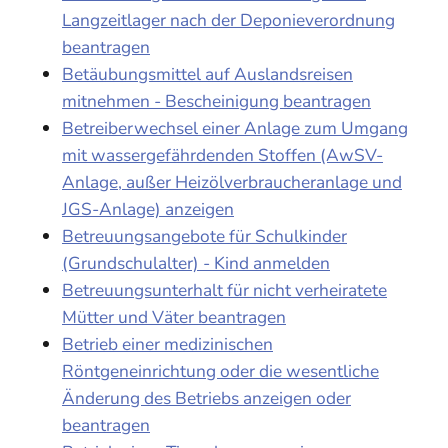
Langzeitlager nach der Deponieverordnung
beantragen
Betäubungsmittel auf Auslandsreisen
mitnehmen - Bescheinigung beantragen
Betreiberwechsel einer Anlage zum Umgang
mit wassergefährdenden Stoffen (AwSV-
Anlage, außer Heizölverbraucheranlage und
JGS-Anlage) anzeigen
Betreuungsangebote für Schulkinder
(Grundschulalter) - Kind anmelden
Betreuungsunterhalt für nicht verheiratete
Mütter und Väter beantragen
Betrieb einer medizinischen
Röntgeneinrichtung oder die wesentliche
Änderung des Betriebs anzeigen oder
beantragen