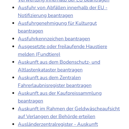
Ausfuhr von Abfällen innerhalb der EU -
Notifizierung beantragen
Ausfuhrgenehmigung für Kulturgut
beantragen
Ausfuhrkennzeichen beantragen
Ausgesetzte oder freilaufende Haustiere
melden (Fundtiere)
Auskunft aus dem Bodenschutz- und
Altlastenkataster beantragen
Auskunft aus dem Zentralen
Fahrerlaubnisregister beantragen
Auskunft aus der Kaufpreissammlung
beantragen
Auskunft im Rahmen der Geldwäscheaufsicht
auf Verlangen der Behörde erteilen
Ausländerzentralregister - Auskunft