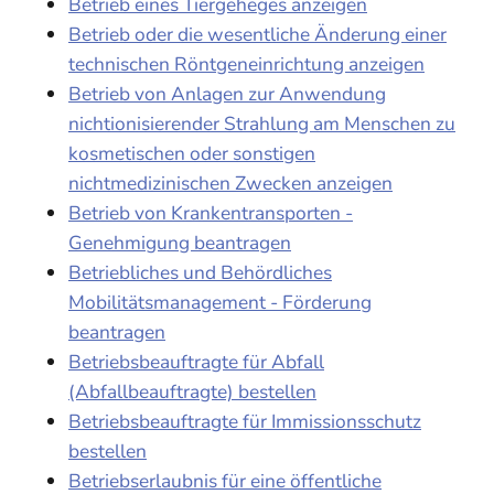
Betrieb eines Tiergeheges anzeigen
Betrieb oder die wesentliche Änderung einer
technischen Röntgeneinrichtung anzeigen
Betrieb von Anlagen zur Anwendung
nichtionisierender Strahlung am Menschen zu
kosmetischen oder sonstigen
nichtmedizinischen Zwecken anzeigen
Betrieb von Krankentransporten -
Genehmigung beantragen
Betriebliches und Behördliches
Mobilitätsmanagement - Förderung
beantragen
Betriebsbeauftragte für Abfall
(Abfallbeauftragte) bestellen
Betriebsbeauftragte für Immissionsschutz
bestellen
Betriebserlaubnis für eine öffentliche