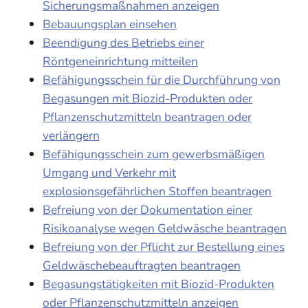
Sicherungsmaßnahmen anzeigen
Bebauungsplan einsehen
Beendigung des Betriebs einer
Röntgeneinrichtung mitteilen
Befähigungsschein für die Durchführung von
Begasungen mit Biozid-Produkten oder
Pflanzenschutzmitteln beantragen oder
verlängern
Befähigungsschein zum gewerbsmäßigen
Umgang und Verkehr mit
explosionsgefährlichen Stoffen beantragen
Befreiung von der Dokumentation einer
Risikoanalyse wegen Geldwäsche beantragen
Befreiung von der Pflicht zur Bestellung eines
Geldwäschebeauftragten beantragen
Begasungstätigkeiten mit Biozid-Produkten
oder Pflanzenschutzmitteln anzeigen