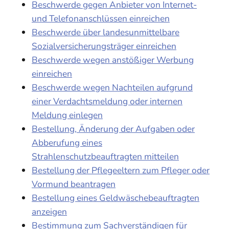
Beschwerde gegen Anbieter von Internet-
und Telefonanschlüssen einreichen
Beschwerde über landesunmittelbare
Sozialversicherungsträger einreichen
Beschwerde wegen anstößiger Werbung
einreichen
Beschwerde wegen Nachteilen aufgrund
einer Verdachtsmeldung oder internen
Meldung einlegen
Bestellung, Änderung der Aufgaben oder
Abberufung eines
Strahlenschutzbeauftragten mitteilen
Bestellung der Pflegeeltern zum Pfleger oder
Vormund beantragen
Bestellung eines Geldwäschebeauftragten
anzeigen
Bestimmung zum Sachverständigen für