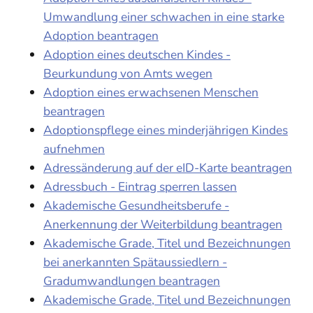
Umwandlung einer schwachen in eine starke
Adoption beantragen
Adoption eines deutschen Kindes -
Beurkundung von Amts wegen
Adoption eines erwachsenen Menschen
beantragen
Adoptionspflege eines minderjährigen Kindes
aufnehmen
Adressänderung auf der eID-Karte beantragen
Adressbuch - Eintrag sperren lassen
Akademische Gesundheitsberufe -
Anerkennung der Weiterbildung beantragen
Akademische Grade, Titel und Bezeichnungen
bei anerkannten Spätaussiedlern -
Gradumwandlungen beantragen
Akademische Grade, Titel und Bezeichnungen