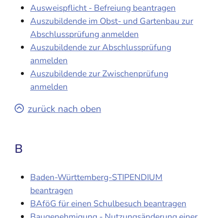
Ausweispflicht - Befreiung beantragen
Auszubildende im Obst- und Gartenbau zur
Abschlussprüfung anmelden
Auszubildende zur Abschlussprüfung
anmelden
Auszubildende zur Zwischenprüfung
anmelden
zurück nach oben
B
Baden-Württemberg-STIPENDIUM
beantragen
BAföG für einen Schulbesuch beantragen
Baugenehmigung - Nutzungsänderung einer