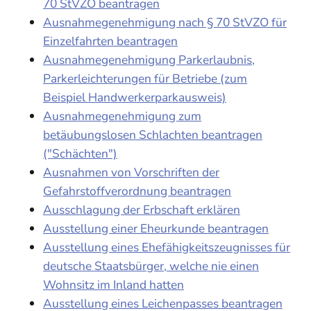
70 StVZO beantragen
Ausnahmegenehmigung nach § 70 StVZO für
Einzelfahrten beantragen
Ausnahmegenehmigung Parkerlaubnis,
Parkerleichterungen für Betriebe (zum
Beispiel Handwerkerparkausweis)
Ausnahmegenehmigung zum
betäubungslosen Schlachten beantragen
("Schächten")
Ausnahmen von Vorschriften der
Gefahrstoffverordnung beantragen
Ausschlagung der Erbschaft erklären
Ausstellung einer Eheurkunde beantragen
Ausstellung eines Ehefähigkeitszeugnisses für
deutsche Staatsbürger, welche nie einen
Wohnsitz im Inland hatten
Ausstellung eines Leichenpasses beantragen