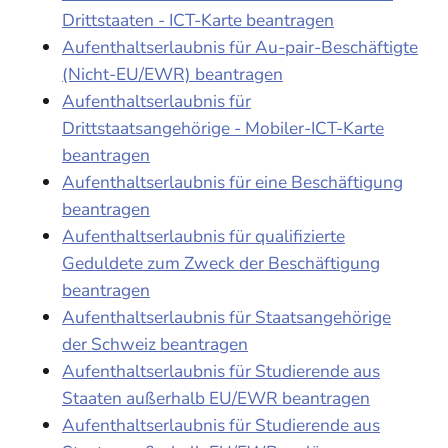
Drittstaaten - ICT-Karte beantragen
Aufenthaltserlaubnis für Au-pair-Beschäftigte
(Nicht-EU/EWR) beantragen
Aufenthaltserlaubnis für
Drittstaatsangehörige - Mobiler-ICT-Karte
beantragen
Aufenthaltserlaubnis für eine Beschäftigung
beantragen
Aufenthaltserlaubnis für qualifizierte
Geduldete zum Zweck der Beschäftigung
beantragen
Aufenthaltserlaubnis für Staatsangehörige
der Schweiz beantragen
Aufenthaltserlaubnis für Studierende aus
Staaten außerhalb EU/EWR beantragen
Aufenthaltserlaubnis für Studierende aus