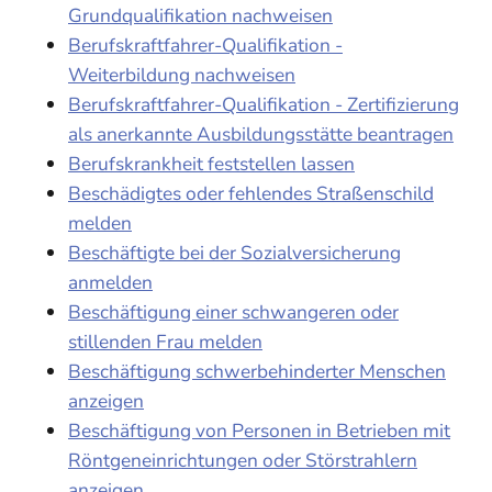
Grundqualifikation nachweisen
Berufskraftfahrer-Qualifikation -
Weiterbildung nachweisen
Berufskraftfahrer-Qualifikation - Zertifizierung
als anerkannte Ausbildungsstätte beantragen
Berufskrankheit feststellen lassen
Beschädigtes oder fehlendes Straßenschild
melden
Beschäftigte bei der Sozialversicherung
anmelden
Beschäftigung einer schwangeren oder
stillenden Frau melden
Beschäftigung schwerbehinderter Menschen
anzeigen
Beschäftigung von Personen in Betrieben mit
Röntgeneinrichtungen oder Störstrahlern
anzeigen