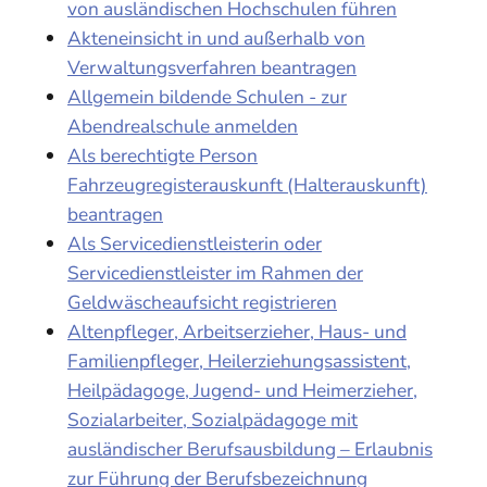
von ausländischen Hochschulen führen
Akteneinsicht in und außerhalb von
Verwaltungsverfahren beantragen
Allgemein bildende Schulen - zur
Abendrealschule anmelden
Als berechtigte Person
Fahrzeugregisterauskunft (Halterauskunft)
beantragen
Als Servicedienstleisterin oder
Servicedienstleister im Rahmen der
Geldwäscheaufsicht registrieren
Altenpfleger, Arbeitserzieher, Haus- und
Familienpfleger, Heilerziehungsassistent,
Heilpädagoge, Jugend- und Heimerzieher,
Sozialarbeiter, Sozialpädagoge mit
ausländischer Berufsausbildung – Erlaubnis
zur Führung der Berufsbezeichnung