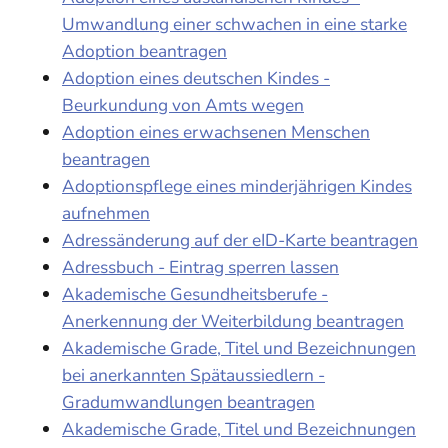
Umwandlung einer schwachen in eine starke
Adoption beantragen
Adoption eines deutschen Kindes -
Beurkundung von Amts wegen
Adoption eines erwachsenen Menschen
beantragen
Adoptionspflege eines minderjährigen Kindes
aufnehmen
Adressänderung auf der eID-Karte beantragen
Adressbuch - Eintrag sperren lassen
Akademische Gesundheitsberufe -
Anerkennung der Weiterbildung beantragen
Akademische Grade, Titel und Bezeichnungen
bei anerkannten Spätaussiedlern -
Gradumwandlungen beantragen
Akademische Grade, Titel und Bezeichnungen