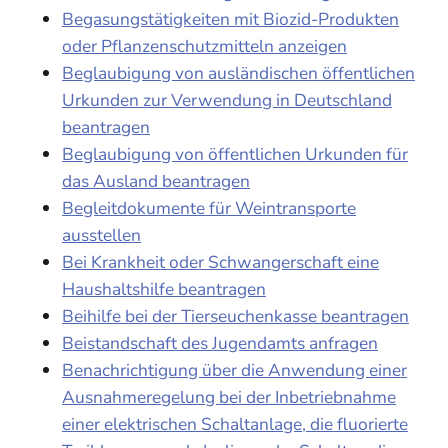
Begasungstätigkeiten mit Biozid-Produkten
oder Pflanzenschutzmitteln anzeigen
Beglaubigung von ausländischen öffentlichen
Urkunden zur Verwendung in Deutschland
beantragen
Beglaubigung von öffentlichen Urkunden für
das Ausland beantragen
Begleitdokumente für Weintransporte
ausstellen
Bei Krankheit oder Schwangerschaft eine
Haushaltshilfe beantragen
Beihilfe bei der Tierseuchenkasse beantragen
Beistandschaft des Jugendamts anfragen
Benachrichtigung über die Anwendung einer
Ausnahmeregelung bei der Inbetriebnahme
einer elektrischen Schaltanlage, die fluorierte