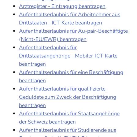
Arztregister - Eintragung beantragen
Aufenthaltserlaubnis für Arbeitnehmer aus
Drittstaaten - ICT-Karte beantragen
Aufenthaltserlaubnis für Au-pair-Beschäftigte
(Nicht-EU/EWR) beantragen
Aufenthaltserlaubnis für
Drittstaatsangehörige - Mobiler-ICT-Karte
beantragen
Aufenthaltserlaubnis für eine Beschäftigung
beantragen
Aufenthaltserlaubnis für qualifizierte
Geduldete zum Zweck der Beschäftigung
beantragen
Aufenthaltserlaubnis für Staatsangehörige
der Schweiz beantragen
Aufenthaltserlaubnis für Studierende aus