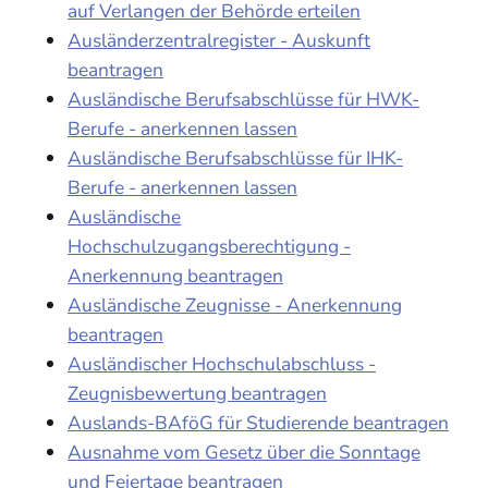
auf Verlangen der Behörde erteilen
Ausländerzentralregister - Auskunft
beantragen
Ausländische Berufsabschlüsse für HWK-
Berufe - anerkennen lassen
Ausländische Berufsabschlüsse für IHK-
Berufe - anerkennen lassen
Ausländische
Hochschulzugangsberechtigung -
Anerkennung beantragen
Ausländische Zeugnisse - Anerkennung
beantragen
Ausländischer Hochschulabschluss -
Zeugnisbewertung beantragen
Auslands-BAföG für Studierende beantragen
Ausnahme vom Gesetz über die Sonntage
und Feiertage beantragen