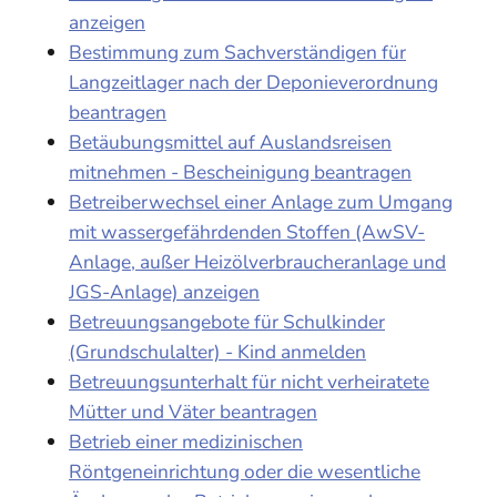
anzeigen
Bestimmung zum Sachverständigen für
Langzeitlager nach der Deponieverordnung
beantragen
Betäubungsmittel auf Auslandsreisen
mitnehmen - Bescheinigung beantragen
Betreiberwechsel einer Anlage zum Umgang
mit wassergefährdenden Stoffen (AwSV-
Anlage, außer Heizölverbraucheranlage und
JGS-Anlage) anzeigen
Betreuungsangebote für Schulkinder
(Grundschulalter) - Kind anmelden
Betreuungsunterhalt für nicht verheiratete
Mütter und Väter beantragen
Betrieb einer medizinischen
Röntgeneinrichtung oder die wesentliche