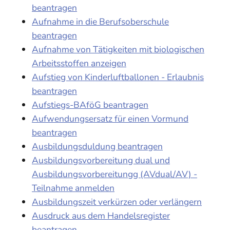
beantragen
Aufnahme in die Berufsoberschule
beantragen
Aufnahme von Tätigkeiten mit biologischen
Arbeitsstoffen anzeigen
Aufstieg von Kinderluftballonen - Erlaubnis
beantragen
Aufstiegs-BAföG beantragen
Aufwendungsersatz für einen Vormund
beantragen
Ausbildungsduldung beantragen
Ausbildungsvorbereitung dual und
Ausbildungsvorbereitungg (AVdual/AV) -
Teilnahme anmelden
Ausbildungszeit verkürzen oder verlängern
Ausdruck aus dem Handelsregister
beantragen