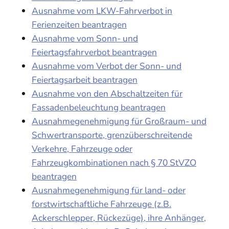
Ausnahme vom LKW-Fahrverbot in
Ferienzeiten beantragen
Ausnahme vom Sonn- und
Feiertagsfahrverbot beantragen
Ausnahme vom Verbot der Sonn- und
Feiertagsarbeit beantragen
Ausnahme von den Abschaltzeiten für
Fassadenbeleuchtung beantragen
Ausnahmegenehmigung für Großraum- und
Schwertransporte, grenzüberschreitende
Verkehre, Fahrzeuge oder
Fahrzeugkombinationen nach § 70 StVZO
beantragen
Ausnahmegenehmigung für land- oder
forstwirtschaftliche Fahrzeuge (z.B.
Ackerschlepper, Rückezüge), ihre Anhänger,