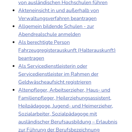
von ausländischen Hochschulen führen
Akteneinsicht in und außerhalb von
Verwaltungsverfahren beantragen
Allgemein bildende Schulen - zur
Abendrealschule anmelden
Als berechtigte Person
Fahrzeugregisterauskunft (Halterauskunft)
beantragen
Als Servicedienstleisterin oder
Servicedienstleister im Rahmen der
Geldwäscheaufsicht registrieren
Altenpfleger, Arbeitserzieher, Haus- und
Familienpfleger, Heilerziehungsassistent,
Heilpädagoge, Jugend- und Heimerzieher,
Sozialarbeiter, Sozialpädagoge mit
ausländischer Berufsausbildung – Erlaubnis
zur Führung der Berufsbezeichnung