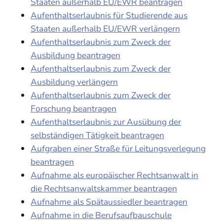
Staaten außerhalb EU/EWR beantragen
Aufenthaltserlaubnis für Studierende aus
Staaten außerhalb EU/EWR verlängern
Aufenthaltserlaubnis zum Zweck der
Ausbildung beantragen
Aufenthaltserlaubnis zum Zweck der
Ausbildung verlängern
Aufenthaltserlaubnis zum Zweck der
Forschung beantragen
Aufenthaltserlaubnis zur Ausübung der
selbständigen Tätigkeit beantragen
Aufgraben einer Straße für Leitungsverlegung
beantragen
Aufnahme als europäischer Rechtsanwalt in
die Rechtsanwaltskammer beantragen
Aufnahme als Spätaussiedler beantragen
Aufnahme in die Berufsaufbauschule