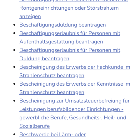
Röntgeneinrichtungen oder Störstrahlern
anzeigen
Beschäftigungsduldung beantragen
Beschäftigungserlaubnis für Personen mit
Aufenthaltsgestattung beantragen
Beschäftigungserlaubnis für Personen mit
Duldung beantragen
Bescheinigung des Erwerbs der Fachkunde im
Strahlenschutz beantragen
Bescheinigung des Erwerbs der Kenntnisse im
Strahlenschutz beantragen
Bescheinigung zur Umsatzsteuerbefreiung für
Leistungen berufsbildender Einrichtungen -
gewerbliche Berufe, Gesundheits-, Heil- und
Sozialberufe
Beschwerde bei Lärm- oder