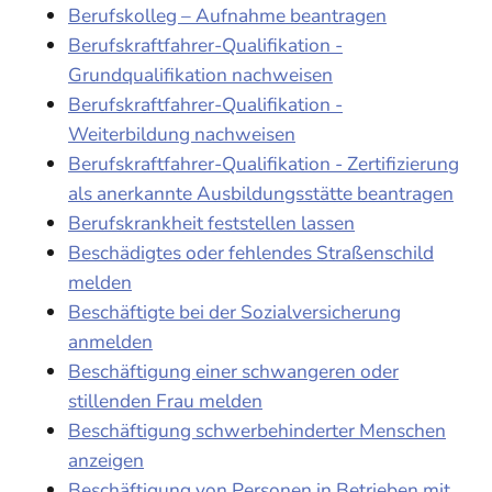
Berufskolleg – Aufnahme beantragen
Berufskraftfahrer-Qualifikation -
Grundqualifikation nachweisen
Berufskraftfahrer-Qualifikation -
Weiterbildung nachweisen
Berufskraftfahrer-Qualifikation - Zertifizierung
als anerkannte Ausbildungsstätte beantragen
Berufskrankheit feststellen lassen
Beschädigtes oder fehlendes Straßenschild
melden
Beschäftigte bei der Sozialversicherung
anmelden
Beschäftigung einer schwangeren oder
stillenden Frau melden
Beschäftigung schwerbehinderter Menschen
anzeigen
Beschäftigung von Personen in Betrieben mit