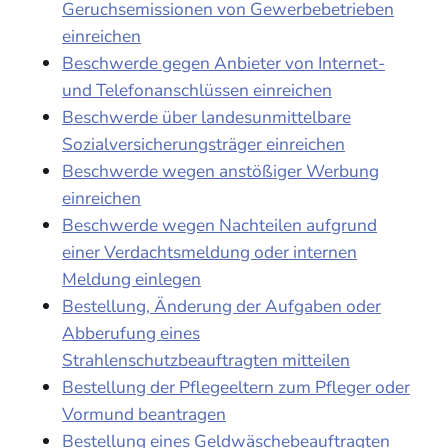
Geruchsemissionen von Gewerbebetrieben
einreichen
Beschwerde gegen Anbieter von Internet-
und Telefonanschlüssen einreichen
Beschwerde über landesunmittelbare
Sozialversicherungsträger einreichen
Beschwerde wegen anstößiger Werbung
einreichen
Beschwerde wegen Nachteilen aufgrund
einer Verdachtsmeldung oder internen
Meldung einlegen
Bestellung, Änderung der Aufgaben oder
Abberufung eines
Strahlenschutzbeauftragten mitteilen
Bestellung der Pflegeeltern zum Pfleger oder
Vormund beantragen
Bestellung eines Geldwäschebeauftragten