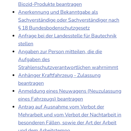
Biozid-Produkte beantragen
Anerkennung und Bekanntgabe als
Sachverständige oder Sachverständiger nach
§ 18 Bundesbodenschutzgesetz
Anfrage bei der Landesstelle für Bautechnik
stellen
Angaben zur Person mitteilen, die die
Aufgaben des
Strahlenschutzverantwortlichen wahrnimmt
Anhänger Kraftfahrzeug - Zulassung
beantragen
Anmeldung eines Neuwagens (Neuzulassung
eines Fahrzeugs) beantragen
Antrag auf Ausnahme vom Verbot der
Mehrarbeit und vom Verbot der Nachtarbeit in
besonderen Fällen, sowie der Art der Arbeit
und dem Arbeitstempo