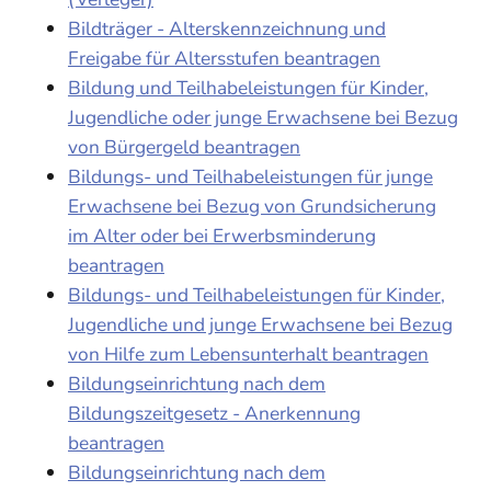
Bildträger - Alterskennzeichnung und
Freigabe für Altersstufen beantragen
Bildung und Teilhabeleistungen für Kinder,
Jugendliche oder junge Erwachsene bei Bezug
von Bürgergeld beantragen
Bildungs- und Teilhabeleistungen für junge
Erwachsene bei Bezug von Grundsicherung
im Alter oder bei Erwerbsminderung
beantragen
Bildungs- und Teilhabeleistungen für Kinder,
Jugendliche und junge Erwachsene bei Bezug
von Hilfe zum Lebensunterhalt beantragen
Bildungseinrichtung nach dem
Bildungszeitgesetz - Anerkennung
beantragen
Bildungseinrichtung nach dem