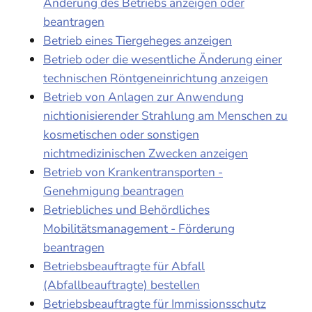
Änderung des Betriebs anzeigen oder
beantragen
Betrieb eines Tiergeheges anzeigen
Betrieb oder die wesentliche Änderung einer
technischen Röntgeneinrichtung anzeigen
Betrieb von Anlagen zur Anwendung
nichtionisierender Strahlung am Menschen zu
kosmetischen oder sonstigen
nichtmedizinischen Zwecken anzeigen
Betrieb von Krankentransporten -
Genehmigung beantragen
Betriebliches und Behördliches
Mobilitätsmanagement - Förderung
beantragen
Betriebsbeauftragte für Abfall
(Abfallbeauftragte) bestellen
Betriebsbeauftragte für Immissionsschutz