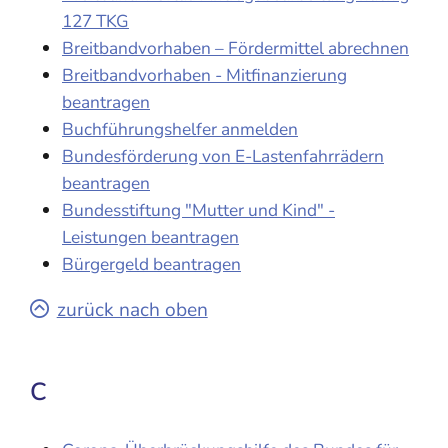
127 TKG
Breitbandvorhaben – Fördermittel abrechnen
Breitbandvorhaben - Mitfinanzierung
beantragen
Buchführungshelfer anmelden
Bundesförderung von E-Lastenfahrrädern
beantragen
Bundesstiftung "Mutter und Kind" -
Leistungen beantragen
Bürgergeld beantragen
zurück nach oben
C