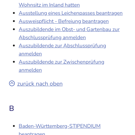
Wohnsitz im Inland hatten
Ausstellung eines Leichenpasses beantragen
Ausweispflicht - Befreiung beantragen
Auszubildende im Obst- und Gartenbau zur
Abschlussprüfung anmelden
Auszubildende zur Abschlussprüfung
anmelden
Auszubildende zur Zwischenprüfung
anmelden
zurück nach oben
B
Baden-Württemberg-STIPENDIUM
beantragen