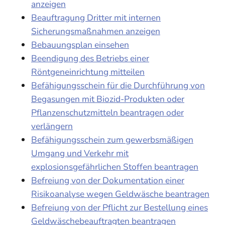
anzeigen
Beauftragung Dritter mit internen
Sicherungsmaßnahmen anzeigen
Bebauungsplan einsehen
Beendigung des Betriebs einer
Röntgeneinrichtung mitteilen
Befähigungsschein für die Durchführung von
Begasungen mit Biozid-Produkten oder
Pflanzenschutzmitteln beantragen oder
verlängern
Befähigungsschein zum gewerbsmäßigen
Umgang und Verkehr mit
explosionsgefährlichen Stoffen beantragen
Befreiung von der Dokumentation einer
Risikoanalyse wegen Geldwäsche beantragen
Befreiung von der Pflicht zur Bestellung eines
Geldwäschebeauftragten beantragen