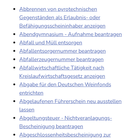
Abbrennen von pyrotechnischen
Gegenständen als Erlaubnis- oder
Befähigungsscheininhaber anzeigen
Abendgymnasium - Aufnahme beantragen
Abfall und Müll entsorgen
Abfallentsorgernummer beantragen
Abfallerzeugernummer beantragen
Abfallwirtschaftliche Tätigkeit nach
Kreislaufwirtschaftsgesetz anzeigen
Abgabe für den Deutschen Weinfonds
entrichten
Abgelaufenen Führerschein neu ausstellen
lassen
Abgeltungsteuer - Nichtveranlagungs-
Bescheinigung beantragen
Abgeschlossenheitsbescheinigung zur