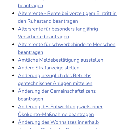
beantragen
Altersrente - Rente bei vorzeitigem Eintritt in
den Ruhestand beantragen
Altersrente für besonders langjährig
Versicherte beantragen
Altersrente für schwerbehinderte Menschen
beantragen
Amtliche Meldebestätigung ausstellen
Andere Strafanzeige stellen
Änderung bezüglich des Betriebs
gentechnischer Anlagen mitteilen
Änderung der Gemeinschaftslizenz
beantragen
Änderung des Entwicklungsziels einer
Ökokonto-Maßnahme beantragen
Änderung des Wohnsitzes innerhalb