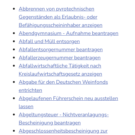
Abbrennen von pyrotechnischen
Gegenständen als Erlaubnis- oder
Befähigungsscheininhaber anzeigen
Abendgymnasium - Aufnahme beantragen
Abfall und Müll entsorgen
Abfallentsorgernummer beantragen
Abfallerzeugernummer beantragen
Abfallwirtschaftliche Tätigkeit nach
Kreislaufwirtschaftsgesetz anzeigen
Abgabe für den Deutschen Weinfonds
entrichten
Abgelaufenen Führerschein neu ausstellen
lassen
Abgeltungsteuer - Nichtveranlagungs-
Bescheinigung beantragen
Abgeschlossenheitsbescheinigung zur