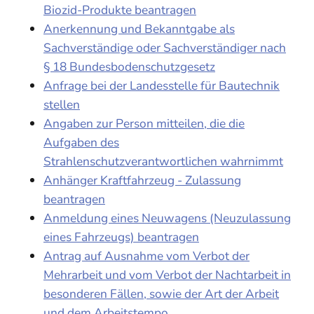
Biozid-Produkte beantragen
Anerkennung und Bekanntgabe als
Sachverständige oder Sachverständiger nach
§ 18 Bundesbodenschutzgesetz
Anfrage bei der Landesstelle für Bautechnik
stellen
Angaben zur Person mitteilen, die die
Aufgaben des
Strahlenschutzverantwortlichen wahrnimmt
Anhänger Kraftfahrzeug - Zulassung
beantragen
Anmeldung eines Neuwagens (Neuzulassung
eines Fahrzeugs) beantragen
Antrag auf Ausnahme vom Verbot der
Mehrarbeit und vom Verbot der Nachtarbeit in
besonderen Fällen, sowie der Art der Arbeit
und dem Arbeitstempo