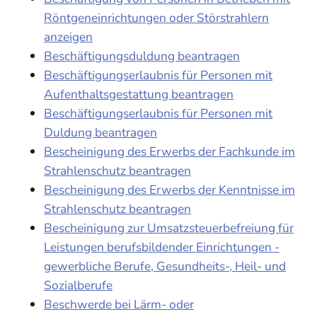
Röntgeneinrichtungen oder Störstrahlern
anzeigen
Beschäftigungsduldung beantragen
Beschäftigungserlaubnis für Personen mit
Aufenthaltsgestattung beantragen
Beschäftigungserlaubnis für Personen mit
Duldung beantragen
Bescheinigung des Erwerbs der Fachkunde im
Strahlenschutz beantragen
Bescheinigung des Erwerbs der Kenntnisse im
Strahlenschutz beantragen
Bescheinigung zur Umsatzsteuerbefreiung für
Leistungen berufsbildender Einrichtungen -
gewerbliche Berufe, Gesundheits-, Heil- und
Sozialberufe
Beschwerde bei Lärm- oder