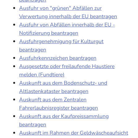
Ausfuhr von "grünen" Abfällen zur
Verwertung innerhalb der EU beantragen
Ausfuhr von Abfällen innerhalb der EU -
Notifizierung beantragen
Ausfuhrgenehmigung für Kulturgut
beantragen
Ausfuhrkennzeichen beantragen
Ausgesetzte oder freilaufende Haustiere
melden (Fundtiere)
Auskunft aus dem Bodenschutz- und
Altlastenkataster beantragen
Auskunft aus dem Zentralen
Fahrerlaubnisregister beantragen
Auskunft aus der Kaufpreissammlung
beantragen
Auskunft im Rahmen der Geldwäscheaufsicht