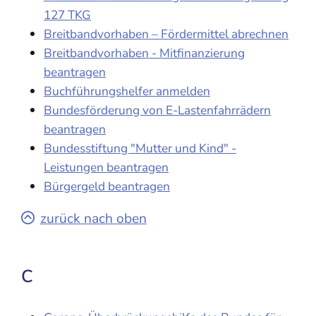
127 TKG
Breitbandvorhaben – Fördermittel abrechnen
Breitbandvorhaben - Mitfinanzierung
beantragen
Buchführungshelfer anmelden
Bundesförderung von E-Lastenfahrrädern
beantragen
Bundesstiftung "Mutter und Kind" -
Leistungen beantragen
Bürgergeld beantragen
zurück nach oben
C