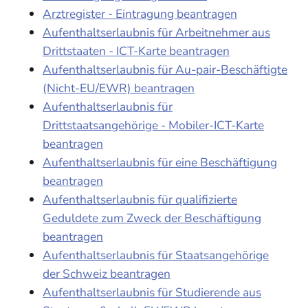
Arztregister - Eintragung beantragen
Aufenthaltserlaubnis für Arbeitnehmer aus
Drittstaaten - ICT-Karte beantragen
Aufenthaltserlaubnis für Au-pair-Beschäftigte
(Nicht-EU/EWR) beantragen
Aufenthaltserlaubnis für
Drittstaatsangehörige - Mobiler-ICT-Karte
beantragen
Aufenthaltserlaubnis für eine Beschäftigung
beantragen
Aufenthaltserlaubnis für qualifizierte
Geduldete zum Zweck der Beschäftigung
beantragen
Aufenthaltserlaubnis für Staatsangehörige
der Schweiz beantragen
Aufenthaltserlaubnis für Studierende aus