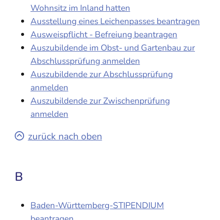
Wohnsitz im Inland hatten
Ausstellung eines Leichenpasses beantragen
Ausweispflicht - Befreiung beantragen
Auszubildende im Obst- und Gartenbau zur
Abschlussprüfung anmelden
Auszubildende zur Abschlussprüfung
anmelden
Auszubildende zur Zwischenprüfung
anmelden
zurück nach oben
B
Baden-Württemberg-STIPENDIUM
beantragen