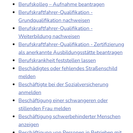
Berufskolleg – Aufnahme beantragen
Berufskraftfahrer-Qualifikation -
Grundqualifikation nachweisen
Berufskraftfahrer-Qualifikation -
Weiterbildung nachweisen
Berufskraftfahrer-Qualifikation - Zertifizierung
als anerkannte Ausbildungsstätte beantragen
Berufskrankheit feststellen lassen
Beschädigtes oder fehlendes Straßenschild
melden
Beschäftigte bei der Sozialversicherung
anmelden
Beschäftigung einer schwangeren oder
stillenden Frau melden
Beschäftigung schwerbehinderter Menschen
anzeigen
Beschäftigung von Personen in Betrieben mit