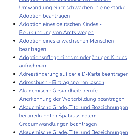
Umwandlung einer schwachen in eine starke
Adoption beantragen
Adoption eines deutschen Kindes -
Beurkundung von Amts wegen
Adoption eines erwachsenen Menschen
beantragen
Adoptionspflege eines minderjährigen Kindes
aufnehmen
Adressänderung auf der eID-Karte beantragen
Adressbuch - Eintrag sperren lassen
Akademische Gesundheitsberufe -
Anerkennung der Weiterbildung beantragen
Akademische Grade, Titel und Bezeichnungen
bei anerkannten Spätaussiedlern -
Gradumwandlungen beantragen
Akademische Grade, Titel und Bezeichnungen