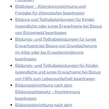
Bildträger - Alterskennzeichnung und
Freigabe für Altersstufen beantragen
Bildung und Teilhabeleistungen für Kinder,
Jugendliche oder junge Erwachsene bei Bezug
von Bürgergeld beantragen
Bildungs- und Teilhabeleistungen für junge
Erwachsene bei Bezug von Grundsicherung
im Alter oder bei Erwerbsminderung
beantragen
Bildungs- und Teilhabeleistungen für Kinder,
Jugendliche und junge Erwachsene bei Bezug
von Hilfe zum Lebensunterhalt beantragen
Bildungseinrichtung nach dem
Bildungszeitgesetz - Anerkennung
beantragen
Bildungseinrichtung nach dem