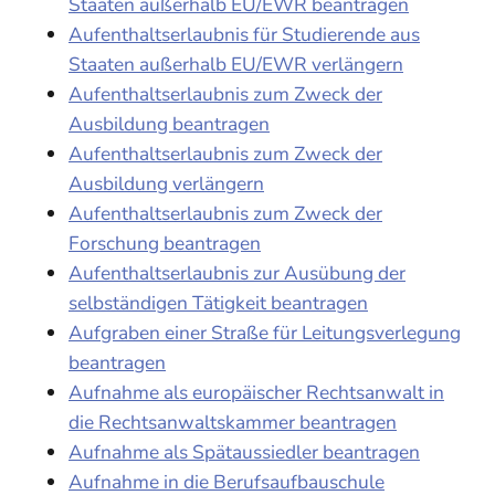
Staaten außerhalb EU/EWR beantragen
Aufenthaltserlaubnis für Studierende aus
Staaten außerhalb EU/EWR verlängern
Aufenthaltserlaubnis zum Zweck der
Ausbildung beantragen
Aufenthaltserlaubnis zum Zweck der
Ausbildung verlängern
Aufenthaltserlaubnis zum Zweck der
Forschung beantragen
Aufenthaltserlaubnis zur Ausübung der
selbständigen Tätigkeit beantragen
Aufgraben einer Straße für Leitungsverlegung
beantragen
Aufnahme als europäischer Rechtsanwalt in
die Rechtsanwaltskammer beantragen
Aufnahme als Spätaussiedler beantragen
Aufnahme in die Berufsaufbauschule