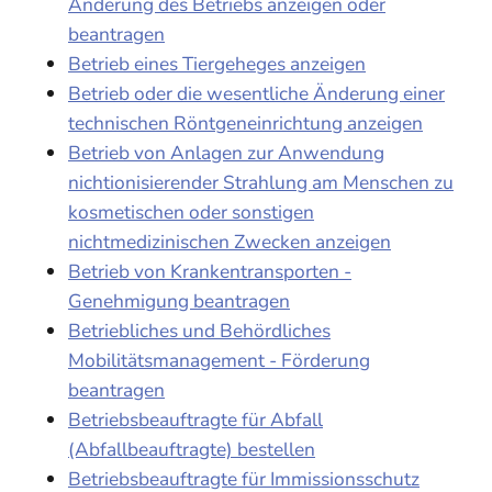
Änderung des Betriebs anzeigen oder
beantragen
Betrieb eines Tiergeheges anzeigen
Betrieb oder die wesentliche Änderung einer
technischen Röntgeneinrichtung anzeigen
Betrieb von Anlagen zur Anwendung
nichtionisierender Strahlung am Menschen zu
kosmetischen oder sonstigen
nichtmedizinischen Zwecken anzeigen
Betrieb von Krankentransporten -
Genehmigung beantragen
Betriebliches und Behördliches
Mobilitätsmanagement - Förderung
beantragen
Betriebsbeauftragte für Abfall
(Abfallbeauftragte) bestellen
Betriebsbeauftragte für Immissionsschutz