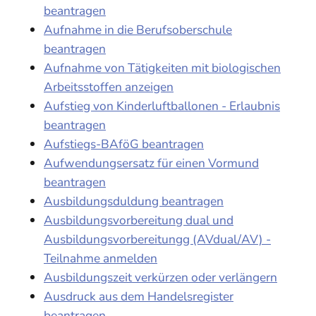
beantragen
Aufnahme in die Berufsoberschule
beantragen
Aufnahme von Tätigkeiten mit biologischen
Arbeitsstoffen anzeigen
Aufstieg von Kinderluftballonen - Erlaubnis
beantragen
Aufstiegs-BAföG beantragen
Aufwendungsersatz für einen Vormund
beantragen
Ausbildungsduldung beantragen
Ausbildungsvorbereitung dual und
Ausbildungsvorbereitungg (AVdual/AV) -
Teilnahme anmelden
Ausbildungszeit verkürzen oder verlängern
Ausdruck aus dem Handelsregister
beantragen