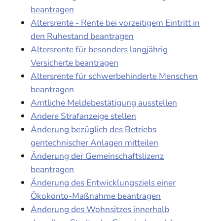
beantragen
Altersrente - Rente bei vorzeitigem Eintritt in
den Ruhestand beantragen
Altersrente für besonders langjährig
Versicherte beantragen
Altersrente für schwerbehinderte Menschen
beantragen
Amtliche Meldebestätigung ausstellen
Andere Strafanzeige stellen
Änderung bezüglich des Betriebs
gentechnischer Anlagen mitteilen
Änderung der Gemeinschaftslizenz
beantragen
Änderung des Entwicklungsziels einer
Ökokonto-Maßnahme beantragen
Änderung des Wohnsitzes innerhalb