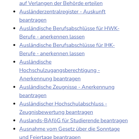
auf Verlangen der Behörde erteilen
Ausländerzentralregister - Auskunft
beantragen
Ausländische Berufsabschlüsse für HWK-
Berufe - anerkennen lassen
Ausländische Berufsabschlüsse für IHK-
Berufe - anerkennen lassen
Ausländische
Hochschulzugangsberechtigung -
Anerkennung beantragen
Ausländische Zeugnisse - Anerkennung
beantragen
Ausländischer Hochschulabschluss -
Zeugnisbewertung beantragen
Auslands-BAföG für Studierende beantragen
Ausnahme vom Gesetz über die Sonntage
und Feiertage beantragen