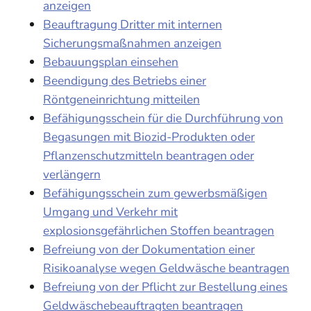
anzeigen
Beauftragung Dritter mit internen
Sicherungsmaßnahmen anzeigen
Bebauungsplan einsehen
Beendigung des Betriebs einer
Röntgeneinrichtung mitteilen
Befähigungsschein für die Durchführung von
Begasungen mit Biozid-Produkten oder
Pflanzenschutzmitteln beantragen oder
verlängern
Befähigungsschein zum gewerbsmäßigen
Umgang und Verkehr mit
explosionsgefährlichen Stoffen beantragen
Befreiung von der Dokumentation einer
Risikoanalyse wegen Geldwäsche beantragen
Befreiung von der Pflicht zur Bestellung eines
Geldwäschebeauftragten beantragen