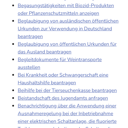
Begasungstätigkeiten mit Biozid-Produkten
oder Pflanzenschutzmitteln anzeigen
Beglaubigung von ausländischen öffentlichen
Urkunden zur Verwendung in Deutschland
beantragen
Beglaubigung von öffentlichen Urkunden für
das Ausland beantragen
Begleitdokumente für Weintransporte
ausstellen
Bei Krankheit oder Schwangerschaft eine
Haushaltshilfe beantragen
Beihilfe bei der Tierseuchenkasse beantragen
Beistandschaft des Jugendamts anfragen
Benachrichtigung über die Anwendung einer
Ausnahmeregelung bei der Inbetriebnahme
einer elektrischen Schaltanlage, die fluorierte