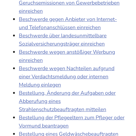
Geruchsemissionen von Gewerbebetrieben
einreichen
Beschwerde gegen Anbieter von Internet-
und Telefonanschlüssen einreichen
Beschwerde über landesunmittelbare
Sozialversicherungsträger einreichen
Beschwerde wegen anstößiger Werbung
einreichen
Beschwerde wegen Nachteilen aufgrund
einer Verdachtsmeldung oder internen
Meldung einlegen
Bestellung, Änderung der Aufgaben oder
Abberufung eines
Strahlenschutzbeauftragten mitteilen
Bestellung der Pflegeeltern zum Pfleger oder
Vormund beantragen
Bestellung eines Geldwäschebeauftragten