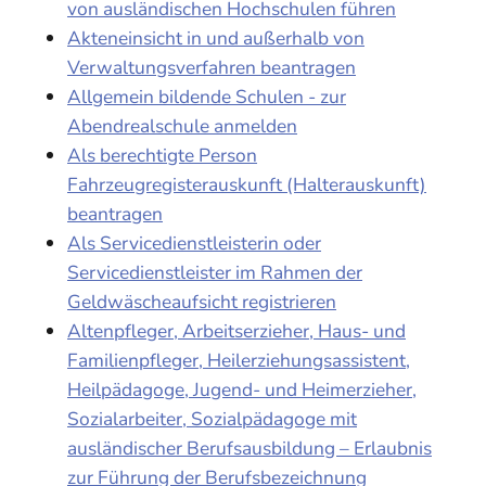
von ausländischen Hochschulen führen
Akteneinsicht in und außerhalb von
Verwaltungsverfahren beantragen
Allgemein bildende Schulen - zur
Abendrealschule anmelden
Als berechtigte Person
Fahrzeugregisterauskunft (Halterauskunft)
beantragen
Als Servicedienstleisterin oder
Servicedienstleister im Rahmen der
Geldwäscheaufsicht registrieren
Altenpfleger, Arbeitserzieher, Haus- und
Familienpfleger, Heilerziehungsassistent,
Heilpädagoge, Jugend- und Heimerzieher,
Sozialarbeiter, Sozialpädagoge mit
ausländischer Berufsausbildung – Erlaubnis
zur Führung der Berufsbezeichnung