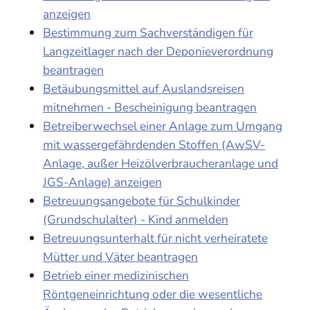
anzeigen
Bestimmung zum Sachverständigen für
Langzeitlager nach der Deponieverordnung
beantragen
Betäubungsmittel auf Auslandsreisen
mitnehmen - Bescheinigung beantragen
Betreiberwechsel einer Anlage zum Umgang
mit wassergefährdenden Stoffen (AwSV-
Anlage, außer Heizölverbraucheranlage und
JGS-Anlage) anzeigen
Betreuungsangebote für Schulkinder
(Grundschulalter) - Kind anmelden
Betreuungsunterhalt für nicht verheiratete
Mütter und Väter beantragen
Betrieb einer medizinischen
Röntgeneinrichtung oder die wesentliche