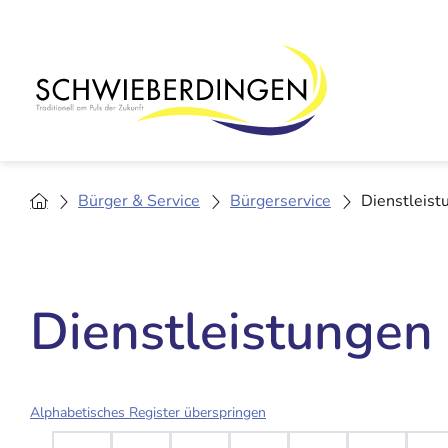
Bürger & Service
Bürgerservice
Dienstleist
Dienstleistungen
Alphabetisches Register überspringen