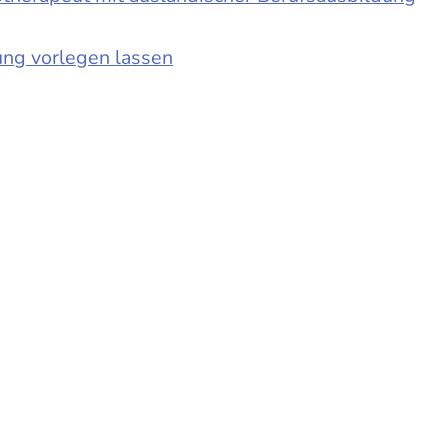
ung vorlegen lassen