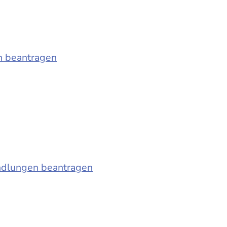
n beantragen
ndlungen beantragen