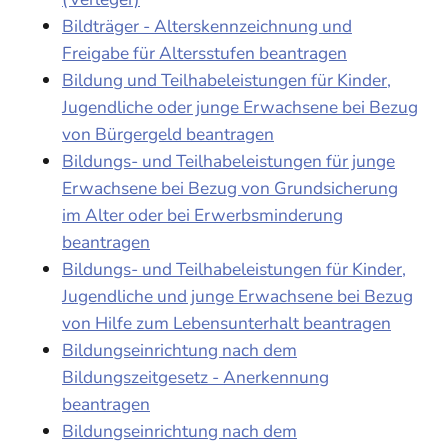
Bildträger - Alterskennzeichnung und
Freigabe für Altersstufen beantragen
Bildung und Teilhabeleistungen für Kinder,
Jugendliche oder junge Erwachsene bei Bezug
von Bürgergeld beantragen
Bildungs- und Teilhabeleistungen für junge
Erwachsene bei Bezug von Grundsicherung
im Alter oder bei Erwerbsminderung
beantragen
Bildungs- und Teilhabeleistungen für Kinder,
Jugendliche und junge Erwachsene bei Bezug
von Hilfe zum Lebensunterhalt beantragen
Bildungseinrichtung nach dem
Bildungszeitgesetz - Anerkennung
beantragen
Bildungseinrichtung nach dem