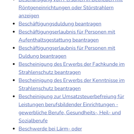
Röntgeneinrichtungen oder Störstrahlern
anzeigen
Beschäftigungsduldung beantragen
Beschäftigungserlaubnis für Personen mit
Aufenthaltsgestattung beantragen
Beschäftigungserlaubnis für Personen mit
Duldung beantragen
Bescheinigung des Erwerbs der Fachkunde im
Strahlenschutz beantragen
Bescheinigung des Erwerbs der Kenntnisse im
Strahlenschutz beantragen
Bescheinigung zur Umsatzsteuerbefreiung für
Leistungen berufsbildender Einrichtungen -
gewerbliche Berufe, Gesundheits-, Heil- und
Sozialberufe
Beschwerde bei Lärm- oder