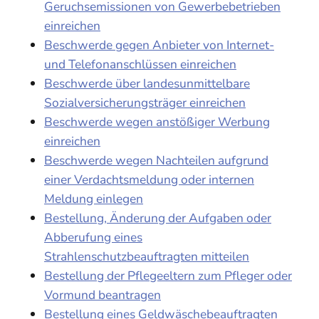
Geruchsemissionen von Gewerbebetrieben
einreichen
Beschwerde gegen Anbieter von Internet-
und Telefonanschlüssen einreichen
Beschwerde über landesunmittelbare
Sozialversicherungsträger einreichen
Beschwerde wegen anstößiger Werbung
einreichen
Beschwerde wegen Nachteilen aufgrund
einer Verdachtsmeldung oder internen
Meldung einlegen
Bestellung, Änderung der Aufgaben oder
Abberufung eines
Strahlenschutzbeauftragten mitteilen
Bestellung der Pflegeeltern zum Pfleger oder
Vormund beantragen
Bestellung eines Geldwäschebeauftragten