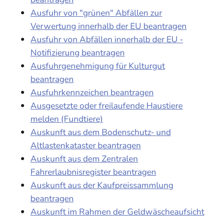
Ausfuhr von "grünen" Abfällen zur
Verwertung innerhalb der EU beantragen
Ausfuhr von Abfällen innerhalb der EU -
Notifizierung beantragen
Ausfuhrgenehmigung für Kulturgut
beantragen
Ausfuhrkennzeichen beantragen
Ausgesetzte oder freilaufende Haustiere
melden (Fundtiere)
Auskunft aus dem Bodenschutz- und
Altlastenkataster beantragen
Auskunft aus dem Zentralen
Fahrerlaubnisregister beantragen
Auskunft aus der Kaufpreissammlung
beantragen
Auskunft im Rahmen der Geldwäscheaufsicht