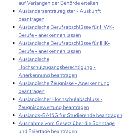
auf Verlangen der Behörde erteilen
Ausländerzentralregister - Auskunft
beantragen
Ausländische Berufsabschlüsse für HWK-
Berufe - anerkennen lassen
Ausländische Berufsabschlüsse für IHK-
Berufe - anerkennen lassen
Ausländische
Hochschulzugangsberechtigung -
Anerkennung beantragen
Ausländische Zeugnisse - Anerkennung
beantragen
Ausländischer Hochschulabschluss -
Zeugnisbewertung beantragen
Auslands-BAföG für Studierende beantragen
Ausnahme vom Gesetz über die Sonntage
und Feiertage beantragen