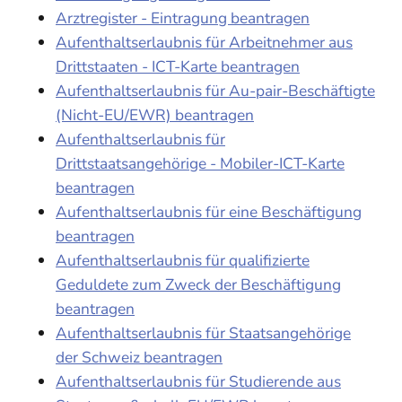
Arztregister - Eintragung beantragen
Aufenthaltserlaubnis für Arbeitnehmer aus
Drittstaaten - ICT-Karte beantragen
Aufenthaltserlaubnis für Au-pair-Beschäftigte
(Nicht-EU/EWR) beantragen
Aufenthaltserlaubnis für
Drittstaatsangehörige - Mobiler-ICT-Karte
beantragen
Aufenthaltserlaubnis für eine Beschäftigung
beantragen
Aufenthaltserlaubnis für qualifizierte
Geduldete zum Zweck der Beschäftigung
beantragen
Aufenthaltserlaubnis für Staatsangehörige
der Schweiz beantragen
Aufenthaltserlaubnis für Studierende aus