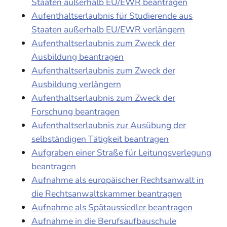
Staaten außerhalb EU/EWR beantragen
Aufenthaltserlaubnis für Studierende aus
Staaten außerhalb EU/EWR verlängern
Aufenthaltserlaubnis zum Zweck der
Ausbildung beantragen
Aufenthaltserlaubnis zum Zweck der
Ausbildung verlängern
Aufenthaltserlaubnis zum Zweck der
Forschung beantragen
Aufenthaltserlaubnis zur Ausübung der
selbständigen Tätigkeit beantragen
Aufgraben einer Straße für Leitungsverlegung
beantragen
Aufnahme als europäischer Rechtsanwalt in
die Rechtsanwaltskammer beantragen
Aufnahme als Spätaussiedler beantragen
Aufnahme in die Berufsaufbauschule