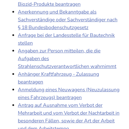
Biozid-Produkte beantragen
Anerkennung und Bekanntgabe als
Sachverständige oder Sachverständiger nach
§ 18 Bundesbodenschutzgesetz
Anfrage bei der Landesstelle für Bautechnik
stellen
Angaben zur Person mitteilen, die die
Aufgaben des
Strahlenschutzverantwortlichen wahrnimmt
Anhänger Kraftfahrzeug - Zulassung
beantragen
Anmeldung eines Neuwagens (Neuzulassung
eines Fahrzeugs) beantragen
Antrag auf Ausnahme vom Verbot der
Mehrarbeit und vom Verbot der Nachtarbeit in
besonderen Fällen, sowie der Art der Arbeit
und dem Arbeitstempo