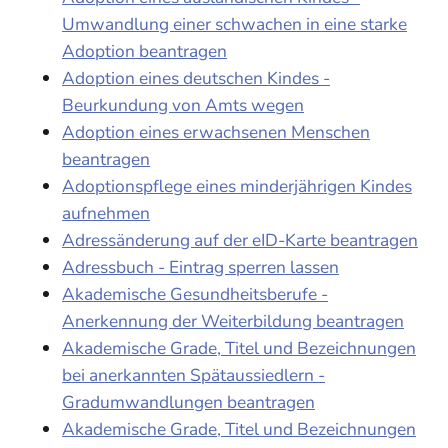
Umwandlung einer schwachen in eine starke
Adoption beantragen
Adoption eines deutschen Kindes -
Beurkundung von Amts wegen
Adoption eines erwachsenen Menschen
beantragen
Adoptionspflege eines minderjährigen Kindes
aufnehmen
Adressänderung auf der eID-Karte beantragen
Adressbuch - Eintrag sperren lassen
Akademische Gesundheitsberufe -
Anerkennung der Weiterbildung beantragen
Akademische Grade, Titel und Bezeichnungen
bei anerkannten Spätaussiedlern -
Gradumwandlungen beantragen
Akademische Grade, Titel und Bezeichnungen