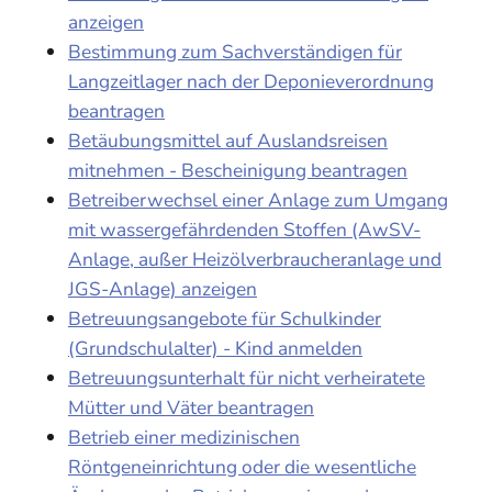
anzeigen
Bestimmung zum Sachverständigen für
Langzeitlager nach der Deponieverordnung
beantragen
Betäubungsmittel auf Auslandsreisen
mitnehmen - Bescheinigung beantragen
Betreiberwechsel einer Anlage zum Umgang
mit wassergefährdenden Stoffen (AwSV-
Anlage, außer Heizölverbraucheranlage und
JGS-Anlage) anzeigen
Betreuungsangebote für Schulkinder
(Grundschulalter) - Kind anmelden
Betreuungsunterhalt für nicht verheiratete
Mütter und Väter beantragen
Betrieb einer medizinischen
Röntgeneinrichtung oder die wesentliche