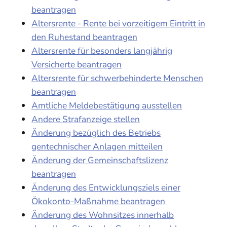
beantragen
Altersrente - Rente bei vorzeitigem Eintritt in
den Ruhestand beantragen
Altersrente für besonders langjährig
Versicherte beantragen
Altersrente für schwerbehinderte Menschen
beantragen
Amtliche Meldebestätigung ausstellen
Andere Strafanzeige stellen
Änderung bezüglich des Betriebs
gentechnischer Anlagen mitteilen
Änderung der Gemeinschaftslizenz
beantragen
Änderung des Entwicklungsziels einer
Ökokonto-Maßnahme beantragen
Änderung des Wohnsitzes innerhalb