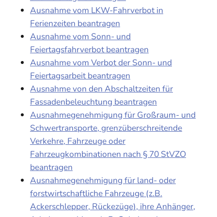
Ausnahme vom LKW-Fahrverbot in
Ferienzeiten beantragen
Ausnahme vom Sonn- und
Feiertagsfahrverbot beantragen
Ausnahme vom Verbot der Sonn- und
Feiertagsarbeit beantragen
Ausnahme von den Abschaltzeiten für
Fassadenbeleuchtung beantragen
Ausnahmegenehmigung für Großraum- und
Schwertransporte, grenzüberschreitende
Verkehre, Fahrzeuge oder
Fahrzeugkombinationen nach § 70 StVZO
beantragen
Ausnahmegenehmigung für land- oder
forstwirtschaftliche Fahrzeuge (z.B.
Ackerschlepper, Rückezüge), ihre Anhänger,