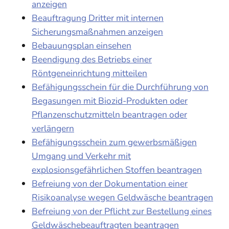
anzeigen
Beauftragung Dritter mit internen
Sicherungsmaßnahmen anzeigen
Bebauungsplan einsehen
Beendigung des Betriebs einer
Röntgeneinrichtung mitteilen
Befähigungsschein für die Durchführung von
Begasungen mit Biozid-Produkten oder
Pflanzenschutzmitteln beantragen oder
verlängern
Befähigungsschein zum gewerbsmäßigen
Umgang und Verkehr mit
explosionsgefährlichen Stoffen beantragen
Befreiung von der Dokumentation einer
Risikoanalyse wegen Geldwäsche beantragen
Befreiung von der Pflicht zur Bestellung eines
Geldwäschebeauftragten beantragen