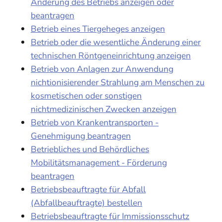
Änderung des Betriebs anzeigen oder
beantragen
Betrieb eines Tiergeheges anzeigen
Betrieb oder die wesentliche Änderung einer
technischen Röntgeneinrichtung anzeigen
Betrieb von Anlagen zur Anwendung
nichtionisierender Strahlung am Menschen zu
kosmetischen oder sonstigen
nichtmedizinischen Zwecken anzeigen
Betrieb von Krankentransporten -
Genehmigung beantragen
Betriebliches und Behördliches
Mobilitätsmanagement - Förderung
beantragen
Betriebsbeauftragte für Abfall
(Abfallbeauftragte) bestellen
Betriebsbeauftragte für Immissionsschutz