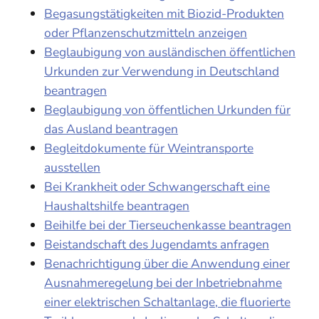
Begasungstätigkeiten mit Biozid-Produkten
oder Pflanzenschutzmitteln anzeigen
Beglaubigung von ausländischen öffentlichen
Urkunden zur Verwendung in Deutschland
beantragen
Beglaubigung von öffentlichen Urkunden für
das Ausland beantragen
Begleitdokumente für Weintransporte
ausstellen
Bei Krankheit oder Schwangerschaft eine
Haushaltshilfe beantragen
Beihilfe bei der Tierseuchenkasse beantragen
Beistandschaft des Jugendamts anfragen
Benachrichtigung über die Anwendung einer
Ausnahmeregelung bei der Inbetriebnahme
einer elektrischen Schaltanlage, die fluorierte