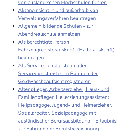
von ausländischen Hochschulen führen
Akteneinsicht in und außerhalb von
Verwaltungsverfahren beantragen
Allgemein bildende Schulen - zur
Abendrealschule anmelden
Als berechtigte Person
Fahrzeugregisterauskunft (Halterauskunft)
beantragen
Als Servicedienstleisterin oder
Servicedienstleister im Rahmen der
Geldwäscheaufsicht registrieren
Altenpfleger, Arbeitserzieher, Haus- und
Familienpfleger, Heilerziehungsassistent,
Heilpädagoge, Jugend- und Heimerzieher,
Sozialarbeiter, Sozialpädagoge mit
ausländischer Berufsausbildung – Erlaubnis
zur Führung der Berufsbezeichnung