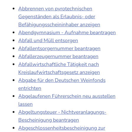
Abbrennen von pyrotechnischen
Gegenständen als Erlaubnis- oder
Befähigungsscheininhaber anzeigen
Abendgymnasium - Aufnahme beantragen
Abfall und Müll entsorgen
Abfallentsorgernummer beantragen
Abfallerzeugernummer beantragen
Abfallwirtschaftliche Tätigkeit nach
Kreislaufwirtschaftsgesetz anzeigen
Abgabe für den Deutschen Weinfonds
entrichten
Abgelaufenen Führerschein neu ausstellen
lassen
Abgeltungsteuer - Nichtveranlagungs-
Bescheinigung beantragen
Abgeschlossenheitsbescheinigung zur