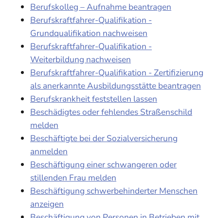
Berufskolleg – Aufnahme beantragen
Berufskraftfahrer-Qualifikation -
Grundqualifikation nachweisen
Berufskraftfahrer-Qualifikation -
Weiterbildung nachweisen
Berufskraftfahrer-Qualifikation - Zertifizierung
als anerkannte Ausbildungsstätte beantragen
Berufskrankheit feststellen lassen
Beschädigtes oder fehlendes Straßenschild
melden
Beschäftigte bei der Sozialversicherung
anmelden
Beschäftigung einer schwangeren oder
stillenden Frau melden
Beschäftigung schwerbehinderter Menschen
anzeigen
Beschäftigung von Personen in Betrieben mit