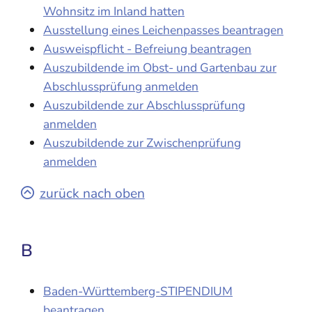
Wohnsitz im Inland hatten
Ausstellung eines Leichenpasses beantragen
Ausweispflicht - Befreiung beantragen
Auszubildende im Obst- und Gartenbau zur
Abschlussprüfung anmelden
Auszubildende zur Abschlussprüfung
anmelden
Auszubildende zur Zwischenprüfung
anmelden
zurück nach oben
B
Baden-Württemberg-STIPENDIUM
beantragen