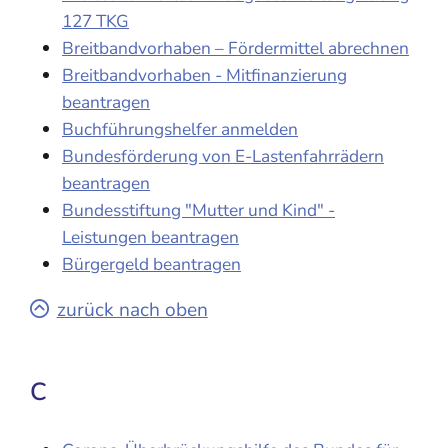
127 TKG
Breitbandvorhaben – Fördermittel abrechnen
Breitbandvorhaben - Mitfinanzierung
beantragen
Buchführungshelfer anmelden
Bundesförderung von E-Lastenfahrrädern
beantragen
Bundesstiftung "Mutter und Kind" -
Leistungen beantragen
Bürgergeld beantragen
zurück nach oben
C