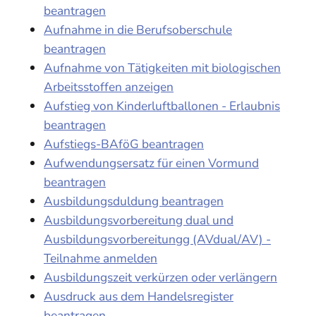
beantragen
Aufnahme in die Berufsoberschule
beantragen
Aufnahme von Tätigkeiten mit biologischen
Arbeitsstoffen anzeigen
Aufstieg von Kinderluftballonen - Erlaubnis
beantragen
Aufstiegs-BAföG beantragen
Aufwendungsersatz für einen Vormund
beantragen
Ausbildungsduldung beantragen
Ausbildungsvorbereitung dual und
Ausbildungsvorbereitungg (AVdual/AV) -
Teilnahme anmelden
Ausbildungszeit verkürzen oder verlängern
Ausdruck aus dem Handelsregister
beantragen