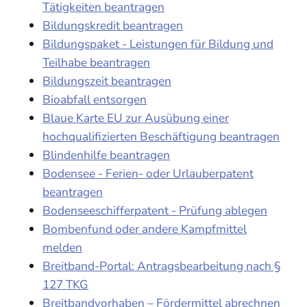
Tätigkeiten beantragen
Bildungskredit beantragen
Bildungspaket - Leistungen für Bildung und
Teilhabe beantragen
Bildungszeit beantragen
Bioabfall entsorgen
Blaue Karte EU zur Ausübung einer
hochqualifizierten Beschäftigung beantragen
Blindenhilfe beantragen
Bodensee - Ferien- oder Urlauberpatent
beantragen
Bodenseeschifferpatent - Prüfung ablegen
Bombenfund oder andere Kampfmittel
melden
Breitband-Portal: Antragsbearbeitung nach §
127 TKG
Breitbandvorhaben – Fördermittel abrechnen