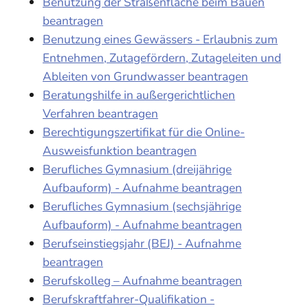
Benutzung der Straßenfläche beim Bauen
beantragen
Benutzung eines Gewässers - Erlaubnis zum
Entnehmen, Zutagefördern, Zutageleiten und
Ableiten von Grundwasser beantragen
Beratungshilfe in außergerichtlichen
Verfahren beantragen
Berechtigungszertifikat für die Online-
Ausweisfunktion beantragen
Berufliches Gymnasium (dreijährige
Aufbauform) - Aufnahme beantragen
Berufliches Gymnasium (sechsjährige
Aufbauform) - Aufnahme beantragen
Berufseinstiegsjahr (BEJ) - Aufnahme
beantragen
Berufskolleg – Aufnahme beantragen
Berufskraftfahrer-Qualifikation -