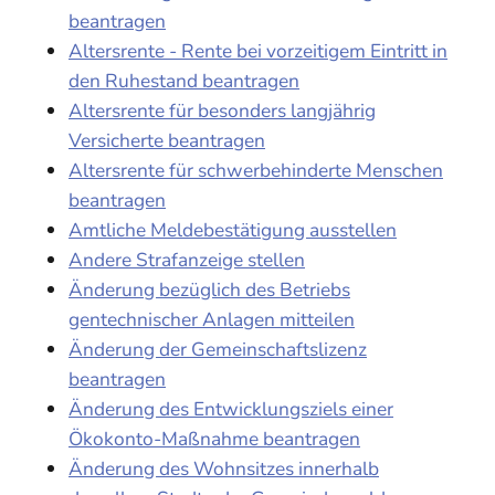
beantragen
Altersrente - Rente bei vorzeitigem Eintritt in
den Ruhestand beantragen
Altersrente für besonders langjährig
Versicherte beantragen
Altersrente für schwerbehinderte Menschen
beantragen
Amtliche Meldebestätigung ausstellen
Andere Strafanzeige stellen
Änderung bezüglich des Betriebs
gentechnischer Anlagen mitteilen
Änderung der Gemeinschaftslizenz
beantragen
Änderung des Entwicklungsziels einer
Ökokonto-Maßnahme beantragen
Änderung des Wohnsitzes innerhalb