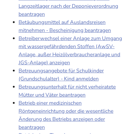
Langzeitlager nach der Deponieverordnung
beantragen
Betäubungsmittel auf Auslandsreisen
mitnehmen - Bescheinigung beantragen
Betreiberwechsel einer Anlage zum Umgang
mit wassergefährdenden Stoffen (AwSV-
Anlage, außer Heizölverbraucheranlage und
JGS-Anlage) anzeigen
Betreuungsangebote für Schulkinder
(Grundschulalter) - Kind anmelden
Betreuungsunterhalt für nicht verheiratete
Mütter und Väter beantragen
Betrieb einer medizinischen
Röntgeneinrichtung oder die wesentliche
Änderung des Betriebs anzeigen oder
beantragen