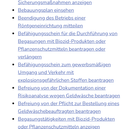
Sicherungsmaßnahmen anzeigen
Bebauungsplan einsehen
Beendigung des Betriebs einer
Röntgeneinrichtung mitteilen
Befähigungsschein für die Durchführung von
Begasungen mit Biozid-Produkten oder
Pflanzenschutzmitteln beantragen oder
verlängern
Befähigungsschein zum gewerbsmäßigen
Umgang und Verkehr mit
explosionsgefährlichen Stoffen beantragen
Befreiung von der Dokumentation einer
Risikoanalyse wegen Geldwäsche beantragen
Befreiung von der Pflicht zur Bestellung eines
Geldwäschebeauftragten beantragen
Begasungstätigkeiten mit Biozid-Produkten
oder Pflanzenschutzmitteln anzeigen