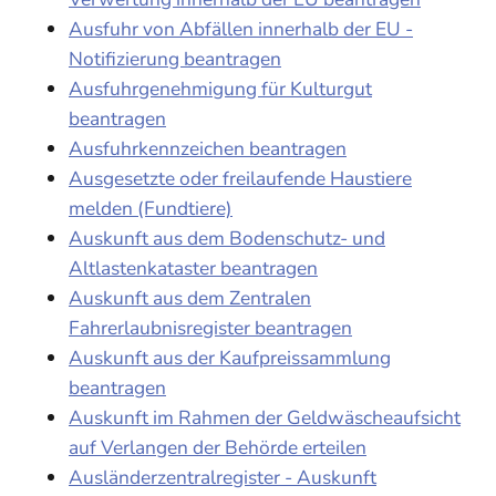
Ausfuhr von Abfällen innerhalb der EU -
Notifizierung beantragen
Ausfuhrgenehmigung für Kulturgut
beantragen
Ausfuhrkennzeichen beantragen
Ausgesetzte oder freilaufende Haustiere
melden (Fundtiere)
Auskunft aus dem Bodenschutz- und
Altlastenkataster beantragen
Auskunft aus dem Zentralen
Fahrerlaubnisregister beantragen
Auskunft aus der Kaufpreissammlung
beantragen
Auskunft im Rahmen der Geldwäscheaufsicht
auf Verlangen der Behörde erteilen
Ausländerzentralregister - Auskunft