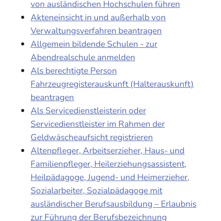
von ausländischen Hochschulen führen
Akteneinsicht in und außerhalb von
Verwaltungsverfahren beantragen
Allgemein bildende Schulen - zur
Abendrealschule anmelden
Als berechtigte Person
Fahrzeugregisterauskunft (Halterauskunft)
beantragen
Als Servicedienstleisterin oder
Servicedienstleister im Rahmen der
Geldwäscheaufsicht registrieren
Altenpfleger, Arbeitserzieher, Haus- und
Familienpfleger, Heilerziehungsassistent,
Heilpädagoge, Jugend- und Heimerzieher,
Sozialarbeiter, Sozialpädagoge mit
ausländischer Berufsausbildung – Erlaubnis
zur Führung der Berufsbezeichnung