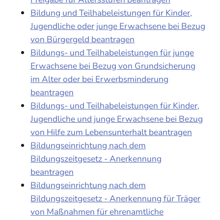
Bildung und Teilhabeleistungen für Kinder,
Jugendliche oder junge Erwachsene bei Bezug
von Bürgergeld beantragen
Bildungs- und Teilhabeleistungen für junge
Erwachsene bei Bezug von Grundsicherung
im Alter oder bei Erwerbsminderung
beantragen
Bildungs- und Teilhabeleistungen für Kinder,
Jugendliche und junge Erwachsene bei Bezug
von Hilfe zum Lebensunterhalt beantragen
Bildungseinrichtung nach dem
Bildungszeitgesetz - Anerkennung
beantragen
Bildungseinrichtung nach dem
Bildungszeitgesetz - Anerkennung für Träger
von Maßnahmen für ehrenamtliche