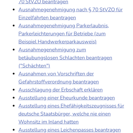
70 StVZO beantragen
Ausnahmegenehmigung nach § 70 StVZO für
Einzelfahrten beantragen
Ausnahmegenehmigung Parkerlaubnis,
Parkerleichterungen für Betriebe (zum
Beispiel Handwerkerparkausweis)
Ausnahmegenehmigung zum
betäubungslosen Schlachten beantragen
("Schächten")
Ausnahmen von Vorschriften der
Gefahrstoffverordnung beantragen
Ausschlagung der Erbschaft erklären
Ausstellung einer Eheurkunde beantragen
Ausstellung eines Ehefähigkeitszeugnisses für
deutsche Staatsbürger, welche nie einen
Wohnsitz im Inland hatten
Ausstellung eines Leichenpasses beantragen