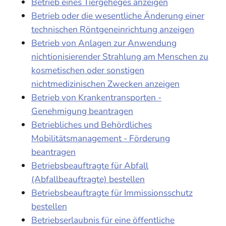
Betrieb eines Tiergeheges anzeigen
Betrieb oder die wesentliche Änderung einer
technischen Röntgeneinrichtung anzeigen
Betrieb von Anlagen zur Anwendung
nichtionisierender Strahlung am Menschen zu
kosmetischen oder sonstigen
nichtmedizinischen Zwecken anzeigen
Betrieb von Krankentransporten -
Genehmigung beantragen
Betriebliches und Behördliches
Mobilitätsmanagement - Förderung
beantragen
Betriebsbeauftragte für Abfall
(Abfallbeauftragte) bestellen
Betriebsbeauftragte für Immissionsschutz
bestellen
Betriebserlaubnis für eine öffentliche