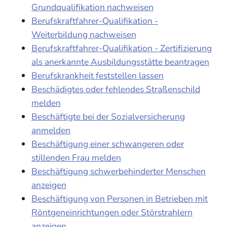
Grundqualifikation nachweisen
Berufskraftfahrer-Qualifikation -
Weiterbildung nachweisen
Berufskraftfahrer-Qualifikation - Zertifizierung
als anerkannte Ausbildungsstätte beantragen
Berufskrankheit feststellen lassen
Beschädigtes oder fehlendes Straßenschild
melden
Beschäftigte bei der Sozialversicherung
anmelden
Beschäftigung einer schwangeren oder
stillenden Frau melden
Beschäftigung schwerbehinderter Menschen
anzeigen
Beschäftigung von Personen in Betrieben mit
Röntgeneinrichtungen oder Störstrahlern
anzeigen