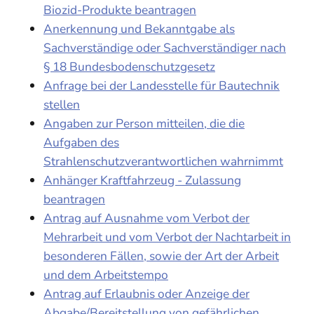
Biozid-Produkte beantragen
Anerkennung und Bekanntgabe als
Sachverständige oder Sachverständiger nach
§ 18 Bundesbodenschutzgesetz
Anfrage bei der Landesstelle für Bautechnik
stellen
Angaben zur Person mitteilen, die die
Aufgaben des
Strahlenschutzverantwortlichen wahrnimmt
Anhänger Kraftfahrzeug - Zulassung
beantragen
Antrag auf Ausnahme vom Verbot der
Mehrarbeit und vom Verbot der Nachtarbeit in
besonderen Fällen, sowie der Art der Arbeit
und dem Arbeitstempo
Antrag auf Erlaubnis oder Anzeige der
Abgabe/Bereitstellung von gefährlichen