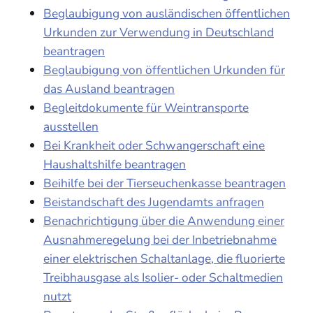
Beglaubigung von ausländischen öffentlichen
Urkunden zur Verwendung in Deutschland
beantragen
Beglaubigung von öffentlichen Urkunden für
das Ausland beantragen
Begleitdokumente für Weintransporte
ausstellen
Bei Krankheit oder Schwangerschaft eine
Haushaltshilfe beantragen
Beihilfe bei der Tierseuchenkasse beantragen
Beistandschaft des Jugendamts anfragen
Benachrichtigung über die Anwendung einer
Ausnahmeregelung bei der Inbetriebnahme
einer elektrischen Schaltanlage, die fluorierte
Treibhausgase als Isolier- oder Schaltmedien
nutzt