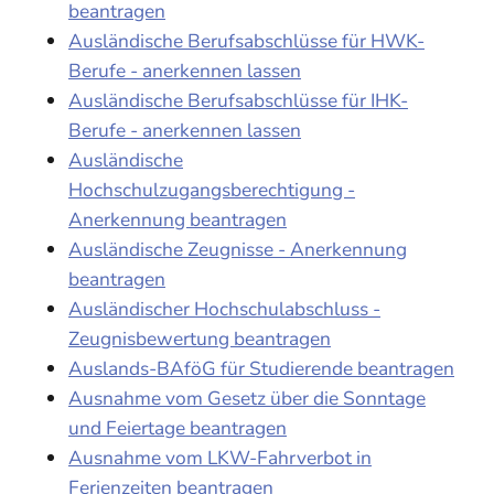
beantragen
Ausländische Berufsabschlüsse für HWK-
Berufe - anerkennen lassen
Ausländische Berufsabschlüsse für IHK-
Berufe - anerkennen lassen
Ausländische
Hochschulzugangsberechtigung -
Anerkennung beantragen
Ausländische Zeugnisse - Anerkennung
beantragen
Ausländischer Hochschulabschluss -
Zeugnisbewertung beantragen
Auslands-BAföG für Studierende beantragen
Ausnahme vom Gesetz über die Sonntage
und Feiertage beantragen
Ausnahme vom LKW-Fahrverbot in
Ferienzeiten beantragen