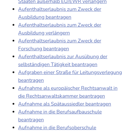
Staaten außerhalb EU/EWR verlängern
Aufenthaltserlaubnis zum Zweck der
Ausbildung beantragen
Aufenthaltserlaubnis zum Zweck der
Ausbildung verlängern
Aufenthaltserlaubnis zum Zweck der
Forschung beantragen
Aufenthaltserlaubnis zur Ausübung der
selbständigen Tätigkeit beantragen
Aufgraben einer Straße für Leitungsverlegung
beantragen
Aufnahme als europäischer Rechtsanwalt in
die Rechtsanwaltskammer beantragen
Aufnahme als Spätaussiedler beantragen
Aufnahme in die Berufsaufbauschule
beantragen
Aufnahme in die Berufsoberschule