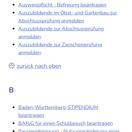
Ausweispflicht - Befreiung beantragen
Auszubildende im Obst- und Gartenbau zur
Abschlussprüfung anmelden
Auszubildende zur Abschlussprüfung
anmelden
Auszubildende zur Zwischenprüfung
anmelden
zurück nach oben
B
Baden-Württemberg-STIPENDIUM
beantragen
BAföG für einen Schulbesuch beantragen
Baugenehmigung - Nutzungsänderung einer