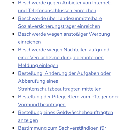
Beschwerde gegen Anbieter von Internet-
und Telefonanschlüssen einreichen
Beschwerde über landesunmittelbare
Sozialversicherungsträger einreichen
Beschwerde wegen anstößiger Werbung
einreichen
Beschwerde wegen Nachteilen aufgrund
einer Verdachtsmeldung oder internen
Meldung einlegen
Bestellung, Änderung der Aufgaben oder
Abberufung eines
Strahlenschutzbeauftragten mitteilen
Bestellung der Pflegeeltern zum Pfleger oder
Vormund beantragen
Bestellung eines Geldwäschebeauftragten
anzeigen
Bestimmung zum Sachverständigen für