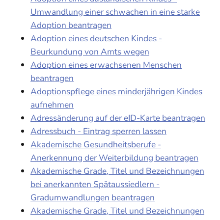
Umwandlung einer schwachen in eine starke
Adoption beantragen
Adoption eines deutschen Kindes -
Beurkundung von Amts wegen
Adoption eines erwachsenen Menschen
beantragen
Adoptionspflege eines minderjährigen Kindes
aufnehmen
Adressänderung auf der eID-Karte beantragen
Adressbuch - Eintrag sperren lassen
Akademische Gesundheitsberufe -
Anerkennung der Weiterbildung beantragen
Akademische Grade, Titel und Bezeichnungen
bei anerkannten Spätaussiedlern -
Gradumwandlungen beantragen
Akademische Grade, Titel und Bezeichnungen