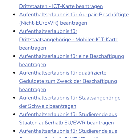
Drittstaaten - ICT-Karte beantragen
Aufenthaltserlaubnis für Au-pair-Beschäftigte
(Nicht-EU/EWR) beantragen
Aufenthaltserlaubnis für
Drittstaatsangehörige - Mobiler-ICT-Karte
beantragen
Aufenthaltserlaubnis für eine Beschäftigung
beantragen
Aufenthaltserlaubnis für qualifizierte
Geduldete zum Zweck der Beschäftigung
beantragen
Aufenthaltserlaubnis für Staatsangehörige
der Schweiz beantragen
Aufenthaltserlaubnis für Studierende aus
Staaten außerhalb EU/EWR beantragen
Aufenthaltserlaubnis für Studierende aus