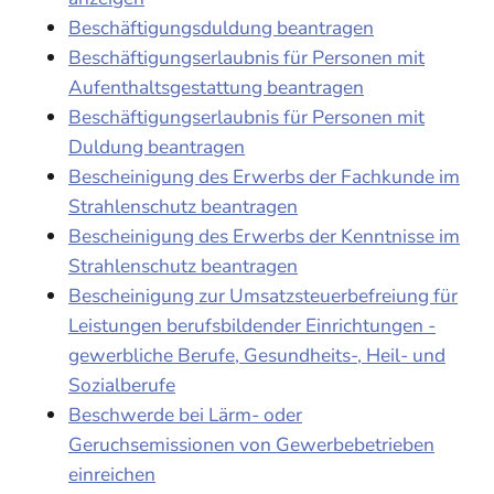
Beschäftigungsduldung beantragen
Beschäftigungserlaubnis für Personen mit
Aufenthaltsgestattung beantragen
Beschäftigungserlaubnis für Personen mit
Duldung beantragen
Bescheinigung des Erwerbs der Fachkunde im
Strahlenschutz beantragen
Bescheinigung des Erwerbs der Kenntnisse im
Strahlenschutz beantragen
Bescheinigung zur Umsatzsteuerbefreiung für
Leistungen berufsbildender Einrichtungen -
gewerbliche Berufe, Gesundheits-, Heil- und
Sozialberufe
Beschwerde bei Lärm- oder
Geruchsemissionen von Gewerbebetrieben
einreichen