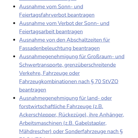
Ausnahme vom Sonn- und
Feiertagsfahrverbot beantragen
Ausnahme vom Verbot der Sonn- und
Feiertagsarbeit beantragen
Ausnahme von den Abschaltzeiten für
Fassadenbeleuchtung beantragen
Ausnahmegenehmigung für Großraum- und
Schwertransporte, grenzüberschreitende
Verkehre, Fahrzeuge oder
Fahrzeugkombinationen nach § 70 StVZO
beantragen
Ausnahmegenehmigung für land- oder
forstwirtschaftliche Fahrzeuge (z.B.
Ackerschlepper, Rückezüge), ihre Anhänger,
Arbeitsmaschinen (z.B. Gabelstapler,
Mähdrescher) oder Sonderfahrzeuge nach §