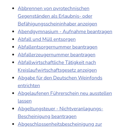
Abbrennen von pyrotechnischen
Gegenständen als Erlaubnis- oder
Befähigungsscheininhaber anzeigen
Abendgymnasium - Aufnahme beantragen
Abfall und Müll entsorgen
Abfallentsorgernummer beantragen
Abfallerzeugernummer beantragen
Abfallwirtschaftliche Tätigkeit nach
Kreislaufwirtschaftsgesetz anzeigen
Abgabe für den Deutschen Weinfonds
entrichten
Abgelaufenen Führerschein neu ausstellen
lassen
Abgeltungsteuer - Nichtveranlagungs-
Bescheinigung beantragen
Abgeschlossenheitsbescheinigung zur