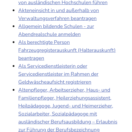
von ausländischen Hochschulen führen
Akteneinsicht in und außerhalb von
Verwaltungsverfahren beantragen
Allgemein bildende Schulen - zur
Abendrealschule anmelden
Als berechtigte Person
Fahrzeugregisterauskunft (Halterauskunft)
beantragen
Als Servicedienstleisterin oder
Servicedienstleister im Rahmen der
Geldwäscheaufsicht registrieren
Altenpfleger, Arbeitserzieher, Haus- und
Familienpfleger, Heilerziehungsassistent,
Heilpädagoge, Jugend- und Heimerzieher,
Sozialarbeiter, Sozialpädagoge mit
ausländischer Berufsausbildung – Erlaubnis
zur Führung der Berufsbezeichnung