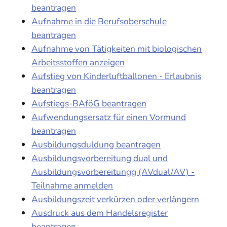
beantragen
Aufnahme in die Berufsoberschule
beantragen
Aufnahme von Tätigkeiten mit biologischen
Arbeitsstoffen anzeigen
Aufstieg von Kinderluftballonen - Erlaubnis
beantragen
Aufstiegs-BAföG beantragen
Aufwendungsersatz für einen Vormund
beantragen
Ausbildungsduldung beantragen
Ausbildungsvorbereitung dual und
Ausbildungsvorbereitungg (AVdual/AV) -
Teilnahme anmelden
Ausbildungszeit verkürzen oder verlängern
Ausdruck aus dem Handelsregister
beantragen