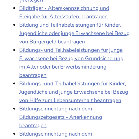
Bildträger - Alterskennzeichnung und
Freigabe für Altersstufen beantragen
Bildung und Teilhabeleistungen für Kinder,
Jugendliche oder junge Erwachsene bei Bezug
von Bürgergeld beantragen
Bildungs- und Teilhabeleistungen für junge
Erwachsene bei Bezug von Grundsicherung
im Alter oder bei Erwerbsminderung
beantragen
Bildungs- und Teilhabeleistungen für Kinder,
Jugendliche und junge Erwachsene bei Bezug
von Hilfe zum Lebensunterhalt beantragen
Bildungseinrichtung nach dem
Bildungszeitgesetz - Anerkennung
beantragen
Bildungseinrichtung nach dem