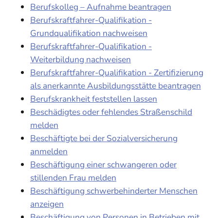
Berufskolleg – Aufnahme beantragen
Berufskraftfahrer-Qualifikation -
Grundqualifikation nachweisen
Berufskraftfahrer-Qualifikation -
Weiterbildung nachweisen
Berufskraftfahrer-Qualifikation - Zertifizierung
als anerkannte Ausbildungsstätte beantragen
Berufskrankheit feststellen lassen
Beschädigtes oder fehlendes Straßenschild
melden
Beschäftigte bei der Sozialversicherung
anmelden
Beschäftigung einer schwangeren oder
stillenden Frau melden
Beschäftigung schwerbehinderter Menschen
anzeigen
Beschäftigung von Personen in Betrieben mit