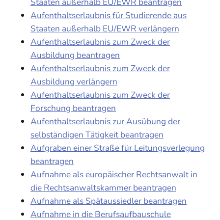
Staaten außerhalb EU/EWR beantragen
Aufenthaltserlaubnis für Studierende aus
Staaten außerhalb EU/EWR verlängern
Aufenthaltserlaubnis zum Zweck der
Ausbildung beantragen
Aufenthaltserlaubnis zum Zweck der
Ausbildung verlängern
Aufenthaltserlaubnis zum Zweck der
Forschung beantragen
Aufenthaltserlaubnis zur Ausübung der
selbständigen Tätigkeit beantragen
Aufgraben einer Straße für Leitungsverlegung
beantragen
Aufnahme als europäischer Rechtsanwalt in
die Rechtsanwaltskammer beantragen
Aufnahme als Spätaussiedler beantragen
Aufnahme in die Berufsaufbauschule