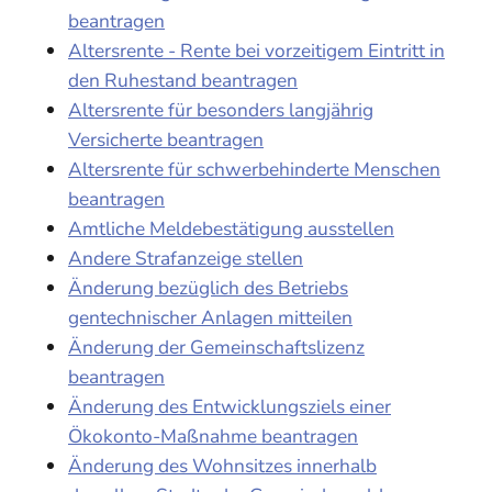
beantragen
Altersrente - Rente bei vorzeitigem Eintritt in
den Ruhestand beantragen
Altersrente für besonders langjährig
Versicherte beantragen
Altersrente für schwerbehinderte Menschen
beantragen
Amtliche Meldebestätigung ausstellen
Andere Strafanzeige stellen
Änderung bezüglich des Betriebs
gentechnischer Anlagen mitteilen
Änderung der Gemeinschaftslizenz
beantragen
Änderung des Entwicklungsziels einer
Ökokonto-Maßnahme beantragen
Änderung des Wohnsitzes innerhalb