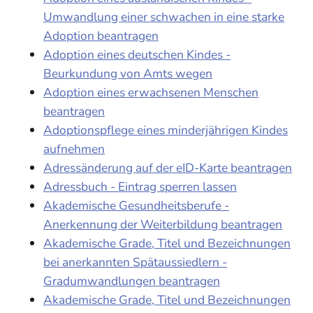
Umwandlung einer schwachen in eine starke
Adoption beantragen
Adoption eines deutschen Kindes -
Beurkundung von Amts wegen
Adoption eines erwachsenen Menschen
beantragen
Adoptionspflege eines minderjährigen Kindes
aufnehmen
Adressänderung auf der eID-Karte beantragen
Adressbuch - Eintrag sperren lassen
Akademische Gesundheitsberufe -
Anerkennung der Weiterbildung beantragen
Akademische Grade, Titel und Bezeichnungen
bei anerkannten Spätaussiedlern -
Gradumwandlungen beantragen
Akademische Grade, Titel und Bezeichnungen