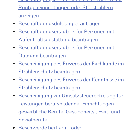
Röntgeneinrichtungen oder Störstrahlern
anzeigen
Beschäftigungsduldung beantragen
Beschäftigungserlaubnis für Personen mit
Aufenthaltsgestattung beantragen
Beschäftigungserlaubnis für Personen mit
Duldung beantragen
Bescheinigung des Erwerbs der Fachkunde im
Strahlenschutz beantragen
Bescheinigung des Erwerbs der Kenntnisse im
Strahlenschutz beantragen
Bescheinigung zur Umsatzsteuerbefreiung für
Leistungen berufsbildender Einrichtungen -
gewerbliche Berufe, Gesundheits-, Heil- und
Sozialberufe
Beschwerde bei Lärm- oder