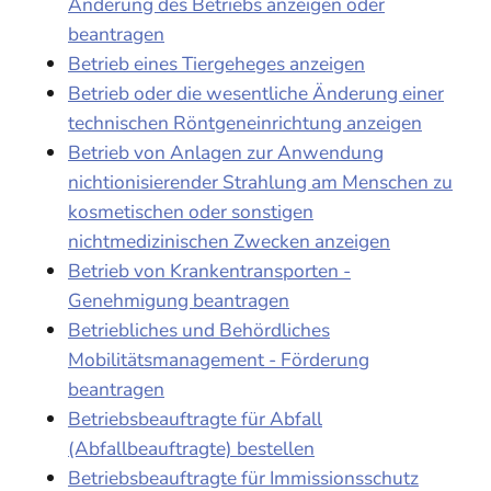
Änderung des Betriebs anzeigen oder
beantragen
Betrieb eines Tiergeheges anzeigen
Betrieb oder die wesentliche Änderung einer
technischen Röntgeneinrichtung anzeigen
Betrieb von Anlagen zur Anwendung
nichtionisierender Strahlung am Menschen zu
kosmetischen oder sonstigen
nichtmedizinischen Zwecken anzeigen
Betrieb von Krankentransporten -
Genehmigung beantragen
Betriebliches und Behördliches
Mobilitätsmanagement - Förderung
beantragen
Betriebsbeauftragte für Abfall
(Abfallbeauftragte) bestellen
Betriebsbeauftragte für Immissionsschutz