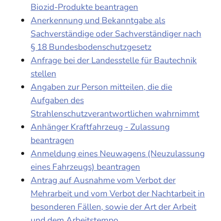
Biozid-Produkte beantragen
Anerkennung und Bekanntgabe als
Sachverständige oder Sachverständiger nach
§ 18 Bundesbodenschutzgesetz
Anfrage bei der Landesstelle für Bautechnik
stellen
Angaben zur Person mitteilen, die die
Aufgaben des
Strahlenschutzverantwortlichen wahrnimmt
Anhänger Kraftfahrzeug - Zulassung
beantragen
Anmeldung eines Neuwagens (Neuzulassung
eines Fahrzeugs) beantragen
Antrag auf Ausnahme vom Verbot der
Mehrarbeit und vom Verbot der Nachtarbeit in
besonderen Fällen, sowie der Art der Arbeit
und dem Arbeitstempo