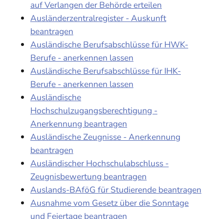
auf Verlangen der Behörde erteilen
Ausländerzentralregister - Auskunft
beantragen
Ausländische Berufsabschlüsse für HWK-
Berufe - anerkennen lassen
Ausländische Berufsabschlüsse für IHK-
Berufe - anerkennen lassen
Ausländische
Hochschulzugangsberechtigung -
Anerkennung beantragen
Ausländische Zeugnisse - Anerkennung
beantragen
Ausländischer Hochschulabschluss -
Zeugnisbewertung beantragen
Auslands-BAföG für Studierende beantragen
Ausnahme vom Gesetz über die Sonntage
und Feiertage beantragen