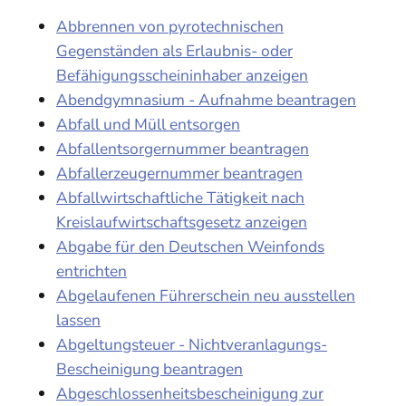
Abbrennen von pyrotechnischen
Gegenständen als Erlaubnis- oder
Befähigungsscheininhaber anzeigen
Abendgymnasium - Aufnahme beantragen
Abfall und Müll entsorgen
Abfallentsorgernummer beantragen
Abfallerzeugernummer beantragen
Abfallwirtschaftliche Tätigkeit nach
Kreislaufwirtschaftsgesetz anzeigen
Abgabe für den Deutschen Weinfonds
entrichten
Abgelaufenen Führerschein neu ausstellen
lassen
Abgeltungsteuer - Nichtveranlagungs-
Bescheinigung beantragen
Abgeschlossenheitsbescheinigung zur