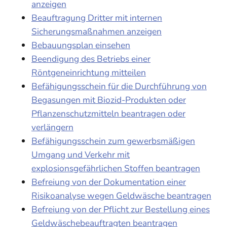
anzeigen
Beauftragung Dritter mit internen
Sicherungsmaßnahmen anzeigen
Bebauungsplan einsehen
Beendigung des Betriebs einer
Röntgeneinrichtung mitteilen
Befähigungsschein für die Durchführung von
Begasungen mit Biozid-Produkten oder
Pflanzenschutzmitteln beantragen oder
verlängern
Befähigungsschein zum gewerbsmäßigen
Umgang und Verkehr mit
explosionsgefährlichen Stoffen beantragen
Befreiung von der Dokumentation einer
Risikoanalyse wegen Geldwäsche beantragen
Befreiung von der Pflicht zur Bestellung eines
Geldwäschebeauftragten beantragen