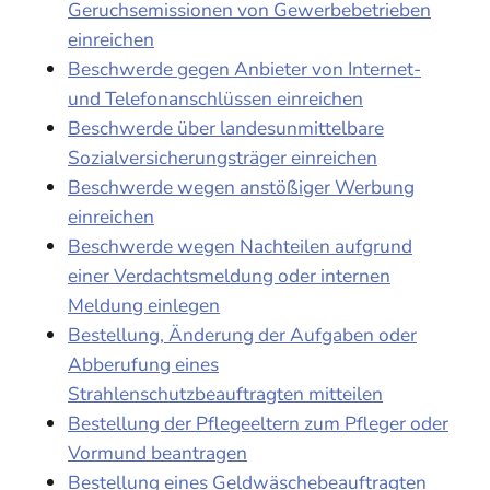
Geruchsemissionen von Gewerbebetrieben
einreichen
Beschwerde gegen Anbieter von Internet-
und Telefonanschlüssen einreichen
Beschwerde über landesunmittelbare
Sozialversicherungsträger einreichen
Beschwerde wegen anstößiger Werbung
einreichen
Beschwerde wegen Nachteilen aufgrund
einer Verdachtsmeldung oder internen
Meldung einlegen
Bestellung, Änderung der Aufgaben oder
Abberufung eines
Strahlenschutzbeauftragten mitteilen
Bestellung der Pflegeeltern zum Pfleger oder
Vormund beantragen
Bestellung eines Geldwäschebeauftragten