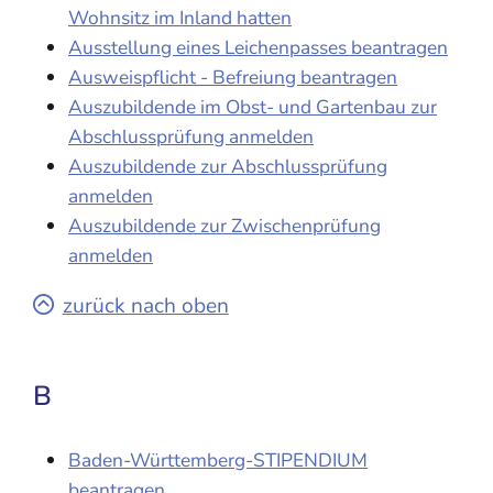
Wohnsitz im Inland hatten
Ausstellung eines Leichenpasses beantragen
Ausweispflicht - Befreiung beantragen
Auszubildende im Obst- und Gartenbau zur
Abschlussprüfung anmelden
Auszubildende zur Abschlussprüfung
anmelden
Auszubildende zur Zwischenprüfung
anmelden
zurück nach oben
B
Baden-Württemberg-STIPENDIUM
beantragen