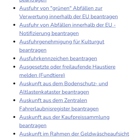
Ausfuhr von "grünen" Abfällen zur
Verwertung innerhalb der EU beantragen
Ausfuhr von Abfällen innerhalb der EU -
Notifizierung beantragen
Ausfuhrgenehmigung für Kulturgut
beantragen
Ausfuhrkennzeichen beantragen
Ausgesetzte oder freilaufende Haustiere
melden (Fundtiere)
Auskunft aus dem Bodenschutz- und
Altlastenkataster beantragen
Auskunft aus dem Zentralen
Fahrerlaubnisregister beantragen
Auskunft aus der Kaufpreissammlung
beantragen
Auskunft im Rahmen der Geldwäscheaufsicht