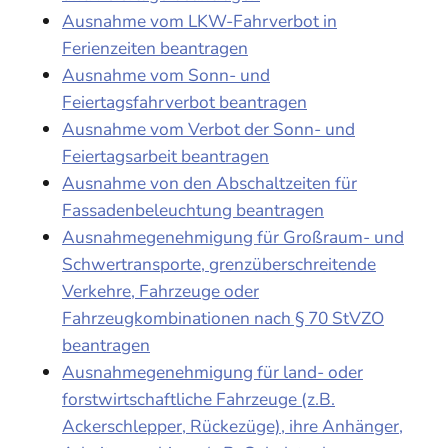
Ausnahme vom LKW-Fahrverbot in
Ferienzeiten beantragen
Ausnahme vom Sonn- und
Feiertagsfahrverbot beantragen
Ausnahme vom Verbot der Sonn- und
Feiertagsarbeit beantragen
Ausnahme von den Abschaltzeiten für
Fassadenbeleuchtung beantragen
Ausnahmegenehmigung für Großraum- und
Schwertransporte, grenzüberschreitende
Verkehre, Fahrzeuge oder
Fahrzeugkombinationen nach § 70 StVZO
beantragen
Ausnahmegenehmigung für land- oder
forstwirtschaftliche Fahrzeuge (z.B.
Ackerschlepper, Rückezüge), ihre Anhänger,