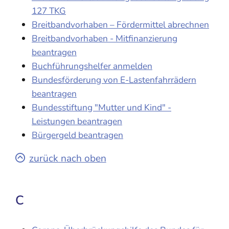
127 TKG
Breitbandvorhaben – Fördermittel abrechnen
Breitbandvorhaben - Mitfinanzierung
beantragen
Buchführungshelfer anmelden
Bundesförderung von E-Lastenfahrrädern
beantragen
Bundesstiftung "Mutter und Kind" -
Leistungen beantragen
Bürgergeld beantragen
zurück nach oben
C