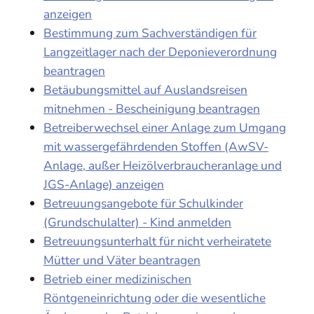
anzeigen
Bestimmung zum Sachverständigen für
Langzeitlager nach der Deponieverordnung
beantragen
Betäubungsmittel auf Auslandsreisen
mitnehmen - Bescheinigung beantragen
Betreiberwechsel einer Anlage zum Umgang
mit wassergefährdenden Stoffen (AwSV-
Anlage, außer Heizölverbraucheranlage und
JGS-Anlage) anzeigen
Betreuungsangebote für Schulkinder
(Grundschulalter) - Kind anmelden
Betreuungsunterhalt für nicht verheiratete
Mütter und Väter beantragen
Betrieb einer medizinischen
Röntgeneinrichtung oder die wesentliche