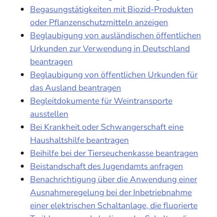
Begasungstätigkeiten mit Biozid-Produkten
oder Pflanzenschutzmitteln anzeigen
Beglaubigung von ausländischen öffentlichen
Urkunden zur Verwendung in Deutschland
beantragen
Beglaubigung von öffentlichen Urkunden für
das Ausland beantragen
Begleitdokumente für Weintransporte
ausstellen
Bei Krankheit oder Schwangerschaft eine
Haushaltshilfe beantragen
Beihilfe bei der Tierseuchenkasse beantragen
Beistandschaft des Jugendamts anfragen
Benachrichtigung über die Anwendung einer
Ausnahmeregelung bei der Inbetriebnahme
einer elektrischen Schaltanlage, die fluorierte